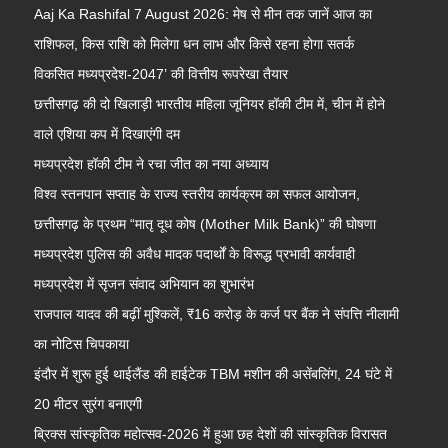
Aaj Ka Rashifal 7 August 2026: मेष से मीन तक जानें आज का
राशिफल, किस राशि को मिलेगा धन लाभ और किसे रहना होगा सतर्क
विकसित मध्यप्रदेश-2047’ की वित्तीय रूपरेखा तैयार
छत्तीसगढ़ की दो खिलाड़ी भारतीय महिला जूनियर हॉकी टीम में, चीन में होने
वाले एशिया कप में दिखाएंगी दम
मध्यप्रदेश हॉकी टीम ने रचा जीत का नया अध्याय
विश्व स्तनपान सप्ताह के राज्य स्तरीय कार्यक्रम का सफल आयोजन,
छत्तीसगढ़ के प्रथम “मातृ दूध कोष (Mother Milk Bank)” की घोषणा
मध्यप्रदेश पुलिस की अवैध मादक पदार्थों के विरूद्ध प्रभावी कार्यवाही
मध्यप्रदेश में सृजन संवाद अभियान का शुभारंभ
राजपाल यादव की बढ़ीं मुश्किलें, ₹16 करोड़ के कर्ज पर बैंक ने संपत्ति नीलामी
का नोटिस चिपकाया
इंदौर में शुरू हुई थाईलैंड की हाईटेक TBM मशीन की असेंबलिंग, 24 घंटे में
20 मीटर सुरंग बनाएगी
ब्रिक्स सांस्कृतिक महोत्सव-2026 में हुआ छह देशों की सांस्कृतिक विरासत