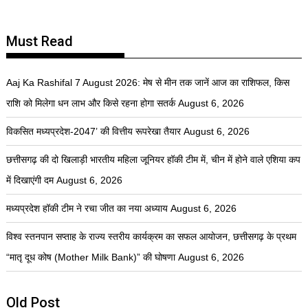
Must Read
Aaj Ka Rashifal 7 August 2026: मेष से मीन तक जानें आज का राशिफल, किस
राशि को मिलेगा धन लाभ और किसे रहना होगा सतर्क
August 6, 2026
विकसित मध्यप्रदेश-2047’ की वित्तीय रूपरेखा तैयार
August 6, 2026
छत्तीसगढ़ की दो खिलाड़ी भारतीय महिला जूनियर हॉकी टीम में, चीन में होने वाले एशिया कप
में दिखाएंगी दम
August 6, 2026
मध्यप्रदेश हॉकी टीम ने रचा जीत का नया अध्याय
August 6, 2026
विश्व स्तनपान सप्ताह के राज्य स्तरीय कार्यक्रम का सफल आयोजन, छत्तीसगढ़ के प्रथम
“मातृ दूध कोष (Mother Milk Bank)” की घोषणा
August 6, 2026
Old Post