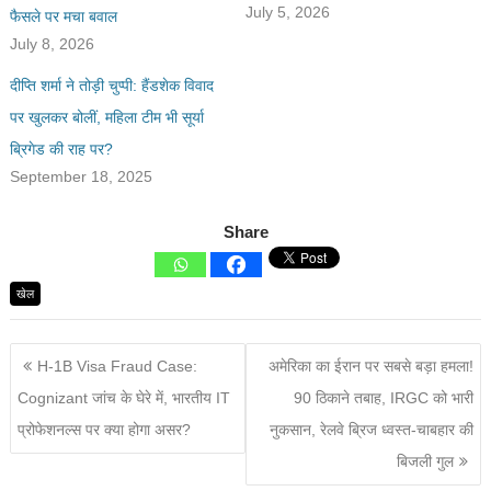
July 5, 2026
फैसले पर मचा बवाल
July 8, 2026
दीप्ति शर्मा ने तोड़ी चुप्पी: हैंडशेक विवाद
पर खुलकर बोलीं, महिला टीम भी सूर्या
ब्रिगेड की राह पर?
September 18, 2025
Share
खेल
H-1B Visa Fraud Case:
अमेरिका का ईरान पर सबसे बड़ा हमला!
Cognizant जांच के घेरे में, भारतीय IT
90 ठिकाने तबाह, IRGC को भारी
प्रोफेशनल्स पर क्या होगा असर?
नुकसान, रेलवे ब्रिज ध्वस्त-चाबहार की
बिजली गुल