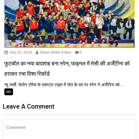
July 20, 2026
News Writer Editor
0
फुटबॉल का नया बादशाह बना स्पेन, फाइनल में मेसी की अर्जेंटीना को
हराकर रचा विश्व रिकॉर्ड
न्यू जर्सी फेरोन टोरेस के एक्स्ट्रा टाइम में गोल के दम पर स्पेन ने अर्जेंटीना को...
खेल
Leave A Comment