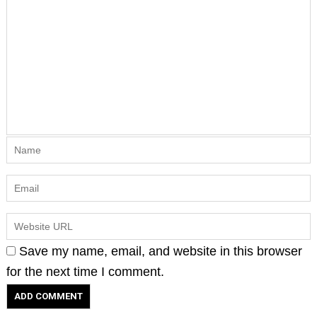
Save my name, email, and website in this browser
for the next time I comment.