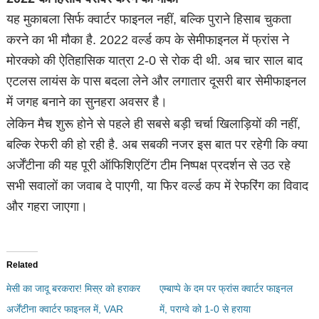
यह मुकाबला सिर्फ क्वार्टर फाइनल नहीं, बल्कि पुराने हिसाब चुकता
करने का भी मौका है. 2022 वर्ल्ड कप के सेमीफाइनल में फ्रांस ने
मोरक्को की ऐतिहासिक यात्रा 2-0 से रोक दी थी. अब चार साल बाद
एटलस लायंस के पास बदला लेने और लगातार दूसरी बार सेमीफाइनल
में जगह बनाने का सुनहरा अवसर है।
लेकिन मैच शुरू होने से पहले ही सबसे बड़ी चर्चा खिलाड़ियों की नहीं,
बल्कि रेफरी की हो रही है. अब सबकी नजर इस बात पर रहेगी कि क्या
अर्जेंटीना की यह पूरी ऑफिशिएटिंग टीम निष्पक्ष प्रदर्शन से उठ रहे
सभी सवालों का जवाब दे पाएगी, या फिर वर्ल्ड कप में रेफरिंग का विवाद
और गहरा जाएगा।
Related
मेसी का जादू बरकरार! मिस्र को हराकर
एम्बाप्पे के दम पर फ्रांस क्वार्टर फाइनल
अर्जेंटीना क्वार्टर फाइनल में, VAR
में, पराग्वे को 1-0 से हराया