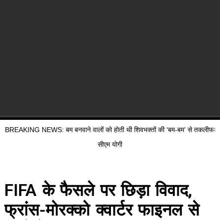
BREAKING NEWS: बम बनवाने वालों को होती थी शिवभक्तों की ‘बम-बम’ से तकलीफः
सीएम योगी
FIFA के फैसले पर छिड़ा विवाद,
फ्रांस-मोरक्को क्वार्टर फाइनल से