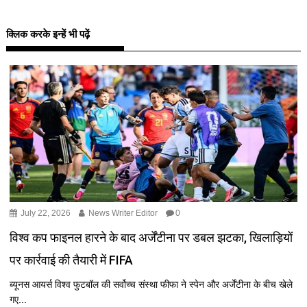
क्लिक करके इन्हें भी पढ़ें
July 22, 2026
News Writer Editor
0
विश्व कप फाइनल हारने के बाद अर्जेंटीना पर डबल झटका, खिलाड़ियों
पर कार्रवाई की तैयारी में FIFA
ब्यूनस आयर्स विश्व फुटबॉल की सर्वोच्च संस्था फीफा ने स्पेन और अर्जेंटीना के बीच खेले
गए...