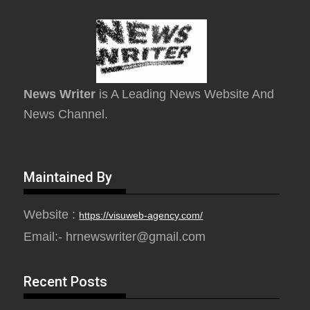
News Writer
is A Leading News Website And
News Channel.
Maintained By
Website :
https://visuweb-agency.com/
Email:- hrnewswriter@gmail.com
Recent Posts