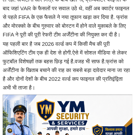
बाद जहां VAR के फैसलों पर सवाल उठे थे, वहीं अब क्वार्टर फाइनल
से पहले FIFA के एक फैसले ने नया तूफान खड़ा कर दिया है. फ्रांस
और मोरक्को के बीच गुरुवार को बोस्टन में होने वाले मुकाबले के लिए
FIFA ने पूरी की पूरी रेफरी टीम अर्जेंटीना की नियुक्त कर दी है।
यह पहली बार है जब 2026 वर्ल्ड कप में किसी मैच की पूरी
ऑफिशिएटिंग टीम एक ही देश से होगी.ऐसे में सोशल मीडिया से लेकर
फुटबॉल विशेषज्ञों तक बहस छिड़ गई है.वजह भी साफ है.फ्रांस को
अर्जेंटीना के खिताब बचाने की राह का सबसे बड़ा दावेदार माना जा रहा
है और दोनों देशों के बीच 2022 वर्ल्ड कप फाइनल की प्रतिद्वंद्विता
अभी भी ताजा है।