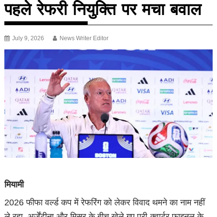
पहले रेफरी नियुक्ति पर मचा बवाल
July 9, 2026
News Writer Editor
मियामी
2026 फीफा वर्ल्ड कप में रेफरिंग को लेकर विवाद थमने का नाम नहीं
ले रहा. अर्जेंटीना और मिस्र के बीच खेले गए प्री-क्वार्टर फाइनल के