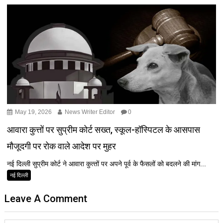
May 19, 2026
News Writer Editor
0
आवारा कुत्तों पर सुप्रीम कोर्ट सख्त, स्कूल-हॉस्पिटल के आसपास
मौजूदगी पर रोक वाले आदेश पर मुहर
नई दिल्ली सुप्रीम कोर्ट ने आवारा कुत्‍तों पर अपने पूर्व के फैसलों को बदलने की मांग...
नई दिल्ली
Leave A Comment