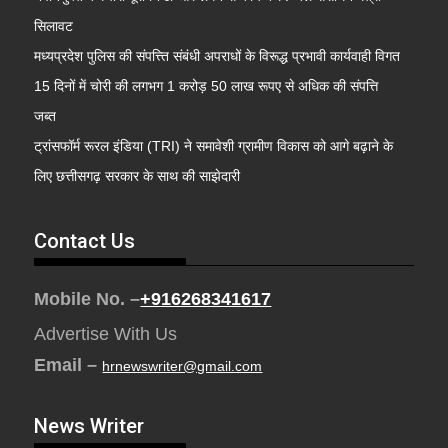
सिलावट
मध्यप्रदेश पुलिस की संपत्त्ति संबंधी अपराधों के विरूद्ध प्रभावी कार्यवाही विगत
15 दिनों में चोरी की लगभग 1 करोड़ 50 लाख रूपए से अधिक की संपत्ति
जब्‍त
ट्रांसफॉर्म रूरल इंडिया (TRI) ने समावेशी ग्रामीण विकास को आगे बढ़ाने के
लिए छत्तीसगढ़ सरकार के साथ की साझेदारी
Contact Us
Mobile No. –
+916268341617
Advertise With Us
Email –
hrnewswriter@gmail.com
News Writer