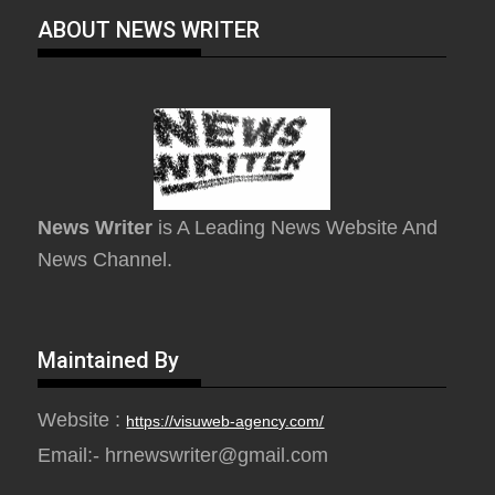
ABOUT NEWS WRITER
News Writer
is A Leading News Website And
News Channel.
Maintained By
Website :
https://visuweb-agency.com/
Email:- hrnewswriter@gmail.com