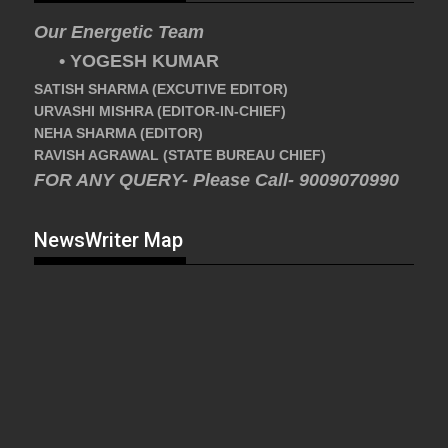
Our Energetic Team
• YOGESH KUMAR
SATISH SHARMA (EXCUTIVE EDITOR)
URVASHI MISHRA (EDITOR-IN-CHIEF)
NEHA SHARMA (EDITOR)
RAVISH AGRAWAL (STATE BUREAU CHIEF)
FOR ANY QUERY- Please Call- 9009070990
NewsWriter Map