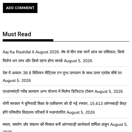
Must Read
Aaj Ka Rashifal 6 August 2026: मेष से मीन तक जानें आज का राशिफल, किसे
मिलेगा धन लाभ और किसे रहना होगा सतर्क
August 5, 2026
देश में अव्वलः 38.8 मिलियन मीट्रिक टन दुग्ध उत्पादन के साथ उत्तर प्रदेश शीर्ष पर
August 5, 2026
प्रधानमंत्री गरीब कल्याण अन्न योजना में मिलेगा डिजिटल टोकन
August 5, 2026
योगी सरकार ने बुनियादी शिक्षा के एकीकरण को दी नई रफ्तार, 15,613 आंगनबाड़ी केंद्र
होंगे परिषदीय विद्यालय परिसरों में स्थानांतरित
August 5, 2026
ममता, समर्पण और संकल्प की मिसाल बनीं आंगनवाड़ी कार्यकर्ता शर्मिला ठाकुर
August 5,
2026