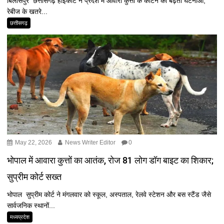
बिलासपुर छत्तीसगढ़ हाईकोर्ट ने प्रदेश में आवारा कुत्तों के काटने की बढ़ती घटनाओं,
रेबीज के खतरे...
छत्तीसगढ़
May 22, 2026
News Writer Editor
0
भोपाल में आवारा कुत्तों का आतंक, रोज 81 लोग डॉग बाइट का शिकार;
सुप्रीम कोर्ट सख्त
भोपाल सुप्रीम कोर्ट ने मंगलवार को स्कूल, अस्पताल, रेलवे स्टेशन और बस स्टैंड जैसे
सार्वजनिक स्थानों...
मध्यप्रदेश