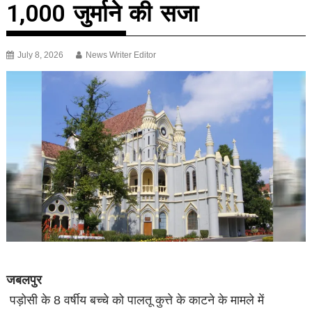
₹1,000 जुर्माने की सजा
July 8, 2026
News Writer Editor
जबलपुर
पड़ोसी के 8 वर्षीय बच्चे को पालतू कुत्ते के काटने के मामले में