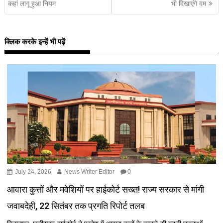
कहां लागू हुआ नियम
भी दिखाएंगे दम
क्लिक करके इन्हें भी पढ़ें
July 24, 2026
News Writer Editor
0
आवारा कुत्तों और मवेशियों पर हाईकोर्ट सख्त! राज्य सरकार से मांगी
जवाबदेही, 22 सितंबर तक प्रगति रिपोर्ट तलब