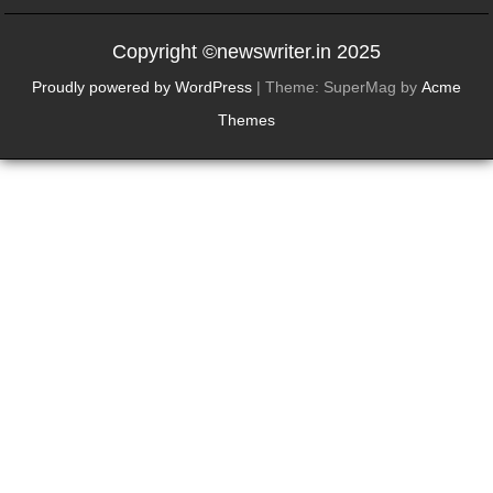
Copyright ©newswriter.in 2025
Proudly powered by WordPress
|
Theme: SuperMag by
Acme
Themes