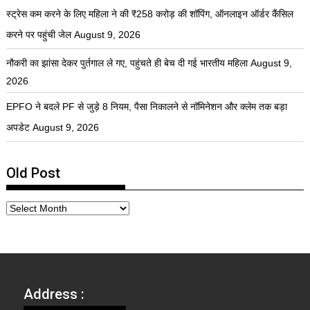
स्ट्रेस कम करने के लिए महिला ने की ₹258 करोड़ की शॉपिंग, ऑनलाइन ऑर्डर कैंसिल
करने पर पहुंची जेल
August 9, 2026
नौकरी का झांसा देकर पुर्तगाल ले गए, पहुंचते ही बेच दी गई भारतीय महिला
August 9,
2026
EPFO ने बदले PF से जुड़े 8 नियम, पैसा निकालने से नॉमिनेशन और क्लेम तक बड़ा
अपडेट
August 9, 2026
Old Post
Address :