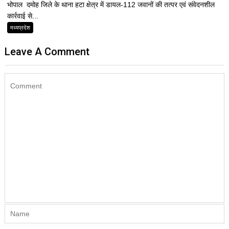
भोपाल दमोह जिले के थाना हटा क्षेत्र में डायल-112 जवानों की तत्पर एवं संवेदनशील
कार्रवाई से...
मध्यप्रदेश
Leave A Comment