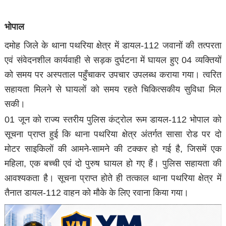
भोपाल
दमोह जिले के थाना पथरिया क्षेत्र में डायल-112 जवानों की तत्परता
एवं संवेदनशील कार्यवाही से सड़क दुर्घटना में घायल हुए 04 व्यक्तियों
को समय पर अस्पताल पहुँचाकर उपचार उपलब्ध कराया गया। त्वरित
सहायता मिलने से घायलों को समय रहते चिकित्सकीय सुविधा मिल
सकी।
01 जून को राज्य स्तरीय पुलिस कंट्रोल रूम डायल-112 भोपाल को
सूचना प्राप्त हुई कि थाना पथरिया क्षेत्र अंतर्गत सासा रोड पर दो
मोटर साइकिलों की आमने-सामने की टक्कर हो गई है, जिसमें एक
महिला, एक बच्ची एवं दो पुरुष घायल हो गए हैं। पुलिस सहायता की
आवश्यकता है। सूचना प्राप्त होते ही तत्काल थाना पथरिया क्षेत्र में
तैनात डायल-112 वाहन को मौके के लिए रवाना किया गया।