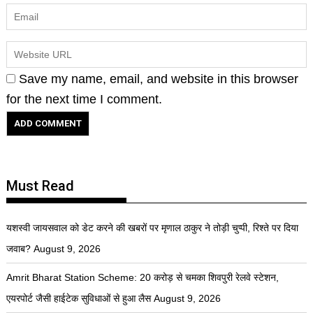
Save my name, email, and website in this browser
for the next time I comment.
Must Read
यशस्वी जायसवाल को डेट करने की खबरों पर मृणाल ठाकुर ने तोड़ी चुप्पी, रिश्ते पर दिया
जवाब?
August 9, 2026
Amrit Bharat Station Scheme: 20 करोड़ से चमका शिवपुरी रेलवे स्टेशन,
एयरपोर्ट जैसी हाईटेक सुविधाओं से हुआ लैस
August 9, 2026