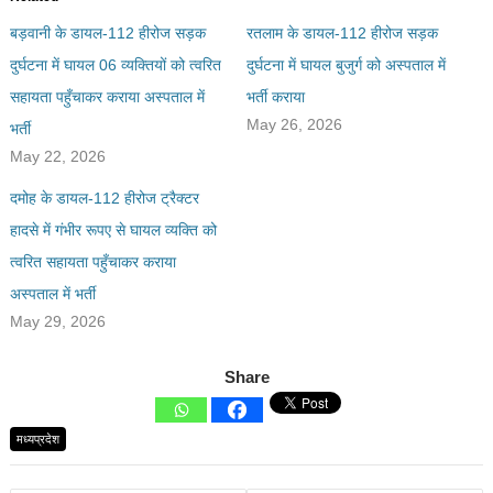
बड़वानी के डायल-112 हीरोज सड़क
रतलाम के डायल-112 हीरोज सड़क
दुर्घटना में घायल 06 व्यक्तियों को त्वरित
दुर्घटना में घायल बुजुर्ग को अस्पताल में
सहायता पहुँचाकर कराया अस्पताल में
भर्ती कराया
May 26, 2026
भर्ती
May 22, 2026
दमोह के डायल-112 हीरोज ट्रैक्टर
हादसे में गंभीर रूपए से घायल व्यक्ति को
त्वरित सहायता पहुँचाकर कराया
अस्पताल में भर्ती
May 29, 2026
Share
मध्यप्रदेश