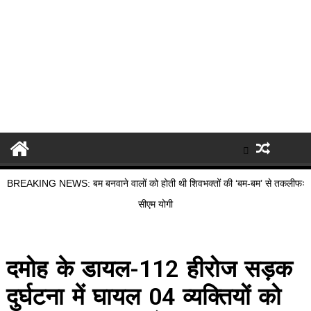
BREAKING NEWS: बम बनवाने वालों को होती थी शिवभक्तों की ‘बम-बम’ से तकलीफः
सीएम योगी
दमोह के डायल-112 हीरोज सड़क
दुर्घटना में घायल 04 व्यक्तियों को