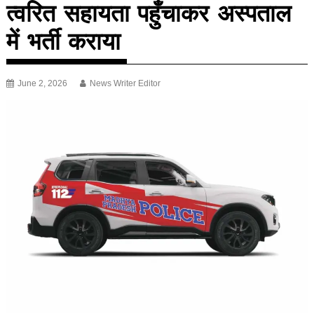
त्वरित सहायता पहुँचाकर अस्पताल
में भर्ती कराया
June 2, 2026
News Writer Editor