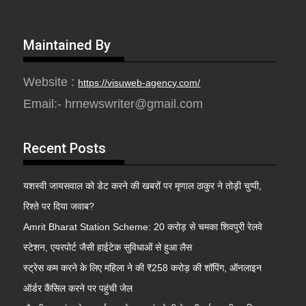
Maintained By
Website :
https://visuweb-agency.com/
Email:- hrnewswriter@gmail.com
Recent Posts
यशस्वी जायसवाल को डेट करने की खबरों पर मृणाल ठाकुर ने तोड़ी चुप्पी,
रिश्ते पर दिया जवाब?
Amrit Bharat Station Scheme: 20 करोड़ से चमका शिवपुरी रेलवे
स्टेशन, एयरपोर्ट जैसी हाईटेक सुविधाओं से हुआ लैस
स्ट्रेस कम करने के लिए महिला ने की ₹258 करोड़ की शॉपिंग, ऑनलाइन
ऑर्डर कैंसिल करने पर पहुंची जेल