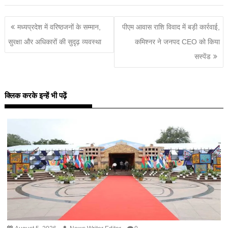
मध्यप्रदेश में वरिष्ठजनों के सम्मान,
पीएम आवास राशि विवाद में बड़ी कार्रवाई,
सुरक्षा और अधिकारों की सुदृढ़ व्यवस्था
कमिश्नर ने जनपद CEO को किया
सस्पेंड
क्लिक करके इन्हें भी पढ़ें