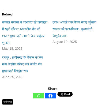
Related
नक्सल समस्या से प्रभावित रहे जगरगुंडा
दूरस्थ अंचलों तक बैंकिंग सेवाएं पहुँचाना
में खुली इंडियन ओवरसीज बैंक की
सरकार की प्राथमिकता : मुख्यमंत्री
शाखा: मुख्यमंत्री साय ने किया वर्चुअल
विष्णुदेव साय
August 10, 2025
शुभारंभ
May 18, 2025
रायपुर : छत्तीसगढ़ के विकास के लिए
मध्य क्षेत्रीय परिषद बना सार्थक मंच:
मुख्यमंत्री विष्णुदेव साय
June 25, 2025
Share
छत्तीसगढ़