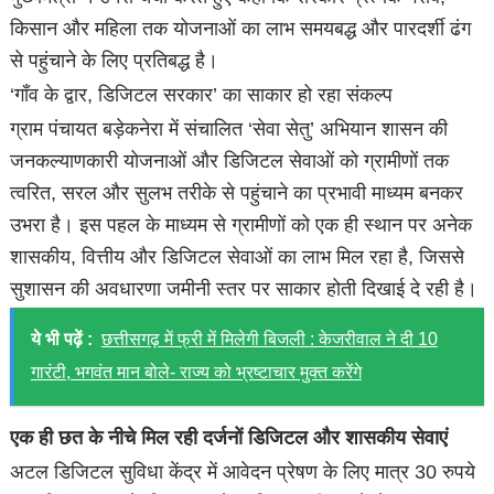
किसान और महिला तक योजनाओं का लाभ समयबद्ध और पारदर्शी ढंग
से पहुंचाने के लिए प्रतिबद्ध है।
‘गाँव के द्वार, डिजिटल सरकार’ का साकार हो रहा संकल्प
ग्राम पंचायत बड़ेकनेरा में संचालित ‘सेवा सेतु’ अभियान शासन की
जनकल्याणकारी योजनाओं और डिजिटल सेवाओं को ग्रामीणों तक
त्वरित, सरल और सुलभ तरीके से पहुंचाने का प्रभावी माध्यम बनकर
उभरा है। इस पहल के माध्यम से ग्रामीणों को एक ही स्थान पर अनेक
शासकीय, वित्तीय और डिजिटल सेवाओं का लाभ मिल रहा है, जिससे
सुशासन की अवधारणा जमीनी स्तर पर साकार होती दिखाई दे रही है।
ये भी पढ़ें :
छत्तीसगढ़ में फ्री में मिलेगी बिजली : केजरीवाल ने दी 10
गारंटी, भगवंत मान बोले- राज्य को भ्रष्टाचार मुक्त करेंगे
एक ही छत के नीचे मिल रही दर्जनों डिजिटल और शासकीय सेवाएं
अटल डिजिटल सुविधा केंद्र में आवेदन प्रेषण के लिए मात्र 30 रुपये