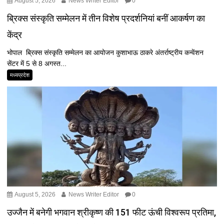
August 5, 2026
News Writer Editor
0
ब्रिक्स संस्कृति सम्मेलन में तीन विशेष प्रदर्शनियां बनीं आकर्षण का
केंद्र
भोपाल ब्रिक्स संस्कृति सम्मेलन का आयोजन कुशाभाऊ ठाकरे अंतर्राष्ट्रीय कन्वेंशन
सेंटर में 5 से 8 अगस्त...
मध्यप्रदेश
August 5, 2026
News Writer Editor
0
उज्जैन में बनेगी भगवान श्रीकृष्ण की 151 फीट ऊंची विश्वरूप प्रतिमा,