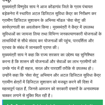
मुख्यमंत्री विष्णुदेव साय ने आज कोंडागांव जिले के ग्राम पंचायत
बड़ेकनेरा में स्थापित अटल डिजिटल सुविधा केंद्र का निरीक्षण कर
ग्रामीण डिजिटल सुशासन के अभिनव मॉडल ‘सेवा सेतु’ की
कार्यप्रणाली का अवलोकन किया। मुख्यमंत्री ने केंद्र में उपलब्ध
सुविधाओं का जायजा लिया तथा विभिन्न जनकल्याणकारी योजनाओं के
लाभार्थियों से सीधे संवाद कर योजनाओं की पहुंच, पारदर्शिता और
प्रभाव के संबंध में जानकारी प्राप्त की।
मुख्यमंत्री साय ने कहा कि राज्य सरकार का उद्देश्य यह सुनिश्चित
करना है कि शासन की योजनाओं और सेवाओं का लाभ ग्रामीणों को
उनके गांव में ही सहज, सरल और पारदर्शी तरीके से उपलब्ध हो।
उन्होंने कहा कि ‘सेवा सेतु’ अभियान और अटल डिजिटल सुविधा केंद्र
ग्रामीण क्षेत्रों में डिजिटल सुशासन को मजबूत करने की दिशा में
महत्वपूर्ण पहल हैं, जिनसे आमजन को सरकारी दफ्तरों के अनावश्यक
चक्कर लगाने से मुक्ति मिल रही है।