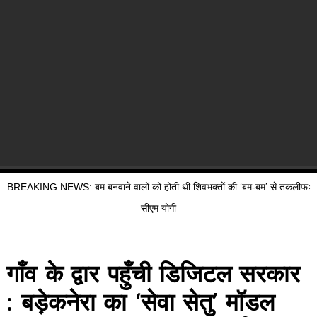
BREAKING NEWS: बम बनवाने वालों को होती थी शिवभक्तों की ‘बम-बम’ से तकलीफः
सीएम योगी
गाँव के द्वार पहुँची डिजिटल सरकार
: बड़ेकनेरा का ‘सेवा सेतु’ मॉडल