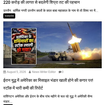
220 करोड़ की लागत से बदलेगी शिप्रा तट की पहचान
उज्जैन धार्मिक नगरी उज्जैन कालों के काल बाबा महाकाल के नाम से तो विश्व भर में...
मध्यप्रदेश
August 5, 2026
News Writer Editor
0
ईरान युद्ध में अमेरिका का मिसाइल भंडार खाली होने की कगार पर!
स्टॉक में भारी कमी की रिपोर्ट
वाशिंगटन अमेरिका और ईरान के बीच पांच महीने से चल रहे युद्ध ने अमेरिकी सैन्य
भंडार...