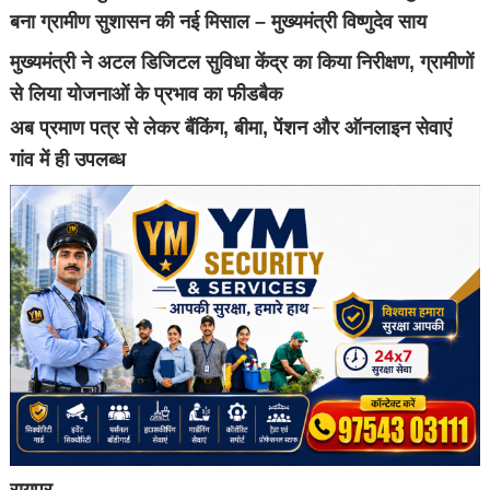
बना ग्रामीण सुशासन की नई मिसाल – मुख्यमंत्री विष्णुदेव साय
मुख्यमंत्री ने अटल डिजिटल सुविधा केंद्र का किया निरीक्षण, ग्रामीणों
से लिया योजनाओं के प्रभाव का फीडबैक
अब प्रमाण पत्र से लेकर बैंकिंग, बीमा, पेंशन और ऑनलाइन सेवाएं
गांव में ही उपलब्ध
रायपुर