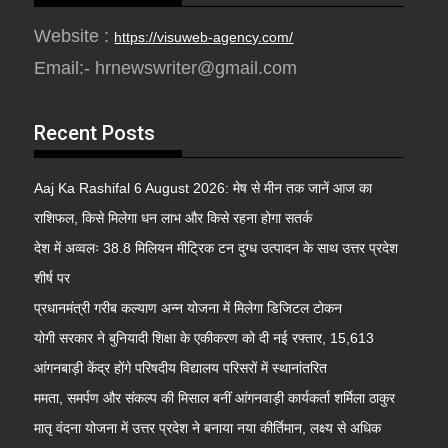
Website :
https://visuweb-agency.com/
Email:- hrnewswriter@gmail.com
Recent Posts
Aaj Ka Rashifal 6 August 2026: मेष से मीन तक जानें आज का
राशिफल, किसे मिलेगा धन लाभ और किसे रहना होगा सतर्क
देश में अव्वलः 38.8 मिलियन मीट्रिक टन दुग्ध उत्पादन के साथ उत्तर प्रदेश
शीर्ष पर
प्रधानमंत्री गरीब कल्याण अन्न योजना में मिलेगा डिजिटल टोकन
योगी सरकार ने बुनियादी शिक्षा के एकीकरण को दी नई रफ्तार, 15,613
आंगनबाड़ी केंद्र होंगे परिषदीय विद्यालय परिसरों में स्थानांतरित
ममता, समर्पण और संकल्प की मिसाल बनीं आंगनवाड़ी कार्यकर्ता शर्मिला ठाकुर
मातृ वंदना योजना में उत्तर प्रदेश ने बनाया नया कीर्तिमान, लक्ष्य से अधिक