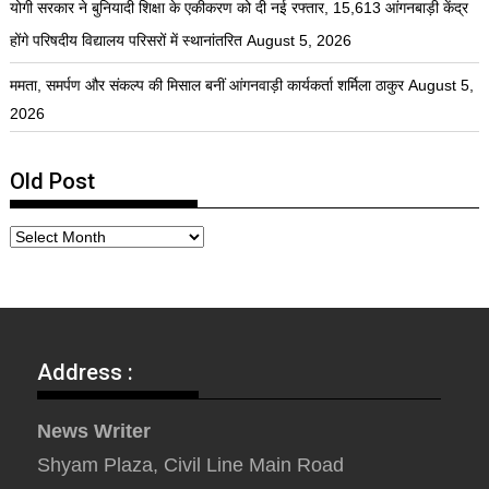
योगी सरकार ने बुनियादी शिक्षा के एकीकरण को दी नई रफ्तार, 15,613 आंगनबाड़ी केंद्र
होंगे परिषदीय विद्यालय परिसरों में स्थानांतरित
August 5, 2026
ममता, समर्पण और संकल्प की मिसाल बनीं आंगनवाड़ी कार्यकर्ता शर्मिला ठाकुर
August 5,
2026
Old Post
Address :
News Writer
Shyam Plaza, Civil Line Main Road