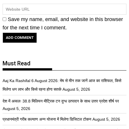
Save my name, email, and website in this browser
for the next time I comment.
Must Read
Aaj Ka Rashifal 6 August 2026: मेष से मीन तक जानें आज का राशिफल, किसे
मिलेगा धन लाभ और किसे रहना होगा सतर्क
August 5, 2026
देश में अव्वलः 38.8 मिलियन मीट्रिक टन दुग्ध उत्पादन के साथ उत्तर प्रदेश शीर्ष पर
August 5, 2026
प्रधानमंत्री गरीब कल्याण अन्न योजना में मिलेगा डिजिटल टोकन
August 5, 2026