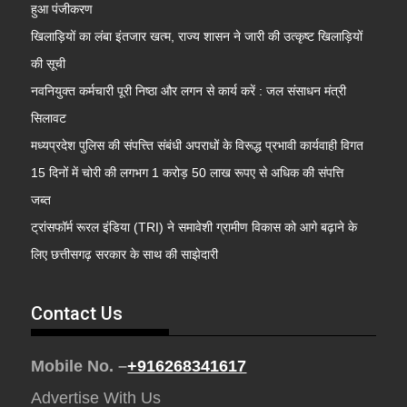
हुआ पंजीकरण
खिलाड़ियों का लंबा इंतजार खत्म, राज्य शासन ने जारी की उत्कृष्ट खिलाड़ियों
की सूची
नवनियुक्त कर्मचारी पूरी निष्ठा और लगन से कार्य करें : जल संसाधन मंत्री
सिलावट
मध्यप्रदेश पुलिस की संपत्त्ति संबंधी अपराधों के विरूद्ध प्रभावी कार्यवाही विगत
15 दिनों में चोरी की लगभग 1 करोड़ 50 लाख रूपए से अधिक की संपत्ति
जब्‍त
ट्रांसफॉर्म रूरल इंडिया (TRI) ने समावेशी ग्रामीण विकास को आगे बढ़ाने के
लिए छत्तीसगढ़ सरकार के साथ की साझेदारी
Contact Us
Mobile No. –
+916268341617
Advertise With Us