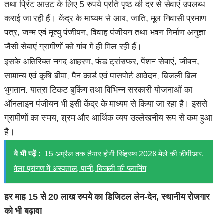
तथा प्रिंट आउट के लिए 5 रुपये प्रति पृष्ठ की दर से सेवाएं उपलब्ध
कराई जा रही हैं। केंद्र के माध्यम से आय, जाति, मूल निवासी प्रमाण
पत्र, जन्म एवं मृत्यु पंजीयन, विवाह पंजीयन तथा भवन निर्माण अनुज्ञा
जैसी सेवाएं ग्रामीणों को गांव में ही मिल रही हैं।
इसके अतिरिक्त नगद आहरण, फंड ट्रांसफर, पेंशन सेवाएं, जीवन,
सामान्य एवं कृषि बीमा, पैन कार्ड एवं पासपोर्ट आवेदन, बिजली बिल
भुगतान, यात्रा टिकट बुकिंग तथा विभिन्न सरकारी योजनाओं का
ऑनलाइन पंजीयन भी इसी केंद्र के माध्यम से किया जा रहा है। इससे
ग्रामीणों का समय, श्रम और आर्थिक व्यय उल्लेखनीय रूप से कम हुआ
है।
ये भी पढ़ें :
15 अप्रैल तक तैयार होगी सिंहस्थ 2028 मेले की डीपीआर,
मेला प्रांगण में अस्पताल, पानी, बिजली की प्लानिंग
हर माह 15 से 20 लाख रुपये का डिजिटल लेन-देन, स्थानीय रोजगार
को भी बढ़ावा