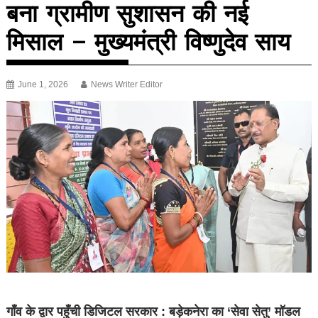
बना ग्रामीण सुशासन की नई
मिसाल – मुख्यमंत्री विष्णुदेव साय
June 1, 2026
News Writer Editor
गाँव के द्वार पहुँची डिजिटल सरकार : बड़ेकनेरा का ‘सेवा सेतु’ मॉडल