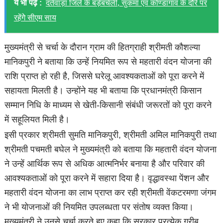
ये भी पढ़ें :
दंतेवाड़ा जिले के बड़ेबचेली, सुकमा एवं कोण्डागांव के दौरे पर
रहेंगेे सीएम साय
मुख्यमंत्री से चर्चा के दौरान ग्राम की हितग्राही श्रीमती कौशल्या
मानिकपुरी ने बताया कि उन्हें नियमित रूप से महतारी वंदन योजना की
राशि प्राप्त हो रही है, जिससे घरेलू आवश्यकताओं को पूरा करने में
सहायता मिलती है। उन्होंने यह भी बताया कि प्रधानमंत्री किसान
सम्मान निधि के माध्यम से खेती-किसानी संबंधी जरूरतों को पूरा करने
में सहूलियत मिली है।
इसी प्रकार श्रीमती सुमति मानिकपुरी, श्रीमती अमिल मानिकपुरी तथा
श्रीमती पचमती बघेल ने मुख्यमंत्री को बताया कि महतारी वंदन योजना
ने उन्हें आर्थिक रूप से अधिक आत्मनिर्भर बनाया है और परिवार की
आवश्यकताओं को पूरा करने में सहारा दिया है। वृद्धावस्था पेंशन और
महतारी वंदन योजना का लाभ प्राप्त कर रही श्रीमती वेंकटरमणा जंगम
ने भी योजनाओं की नियमित उपलब्धता पर संतोष व्यक्त किया।
मुख्यमंत्री ने उनसे चर्चा करते हुए कहा कि सरकार प्रत्येक गरीब,