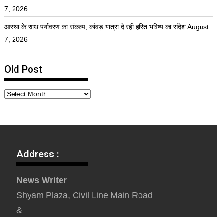
7, 2026
आस्था के साथ पर्यावरण का संकल्प, कांवड़ यात्रा दे रही हरित भविष्य का संदेश
August
7, 2026
Old Post
Address :
News Writer
Shyam Plaza, Civil Line Main Road
&