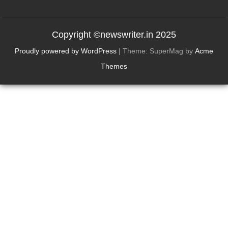
Copyright ©newswriter.in 2025
Proudly powered by WordPress
|
Theme: SuperMag by
Acme
Themes