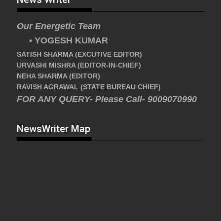
Our Energetic Team
• YOGESH KUMAR
SATISH SHARMA (EXCUTIVE EDITOR)
URVASHI MISHRA (EDITOR-IN-CHIEF)
NEHA SHARMA (EDITOR)
RAVISH AGRAWAL (STATE BUREAU CHIEF)
FOR ANY QUERY- Please Call- 9009070990
NewsWriter Map