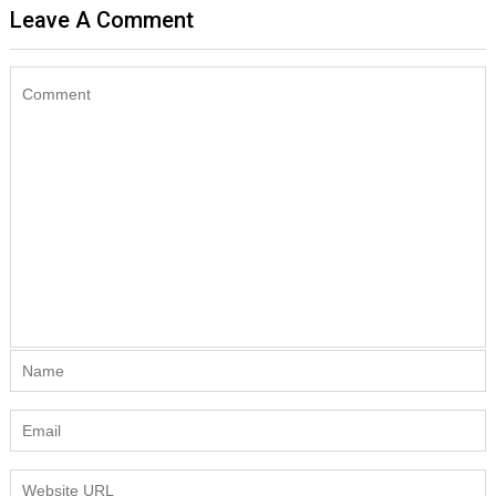
Leave A Comment