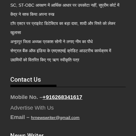
SC, ST-OBC आरक्षण में आर्थिक आधार पर उपकोटा नहीं, सुप्रीम कोर्ट में
केंद्र ने साफ किया अपना रुख
टॉप एक्टर पर प्राइवेट डिटेक्टिव का बड़ा दावा, शादी और रिश्ते को लेकर
खुलासा
अनूपपुर जिला अध्यक्ष प्रकाश सोनी ने लगाए नीम का पौधे
सेन्ट्रल बैंक ऑफ इंडिया के एमएसएमई क्रेडिट आउटरीच कार्यक्रम में
उद्यमियों को वितरित किए गए ऋण स्वीकृति पत्र
Contact Us
Mobile No. –
+916268341617
Advertise With Us
Email –
hrnewswriter@gmail.com
News Writer