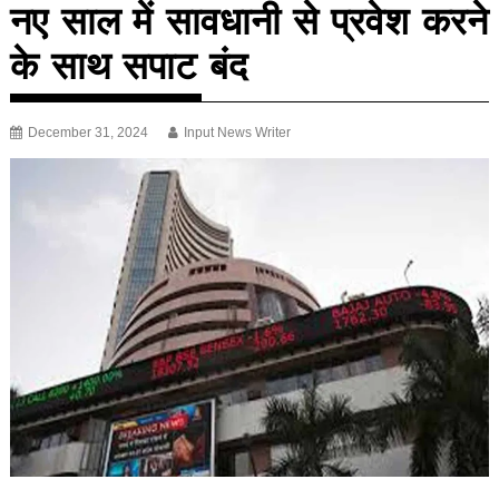
नए साल में सावधानी से प्रवेश करने
के साथ सपाट बंद
December 31, 2024
Input News Writer