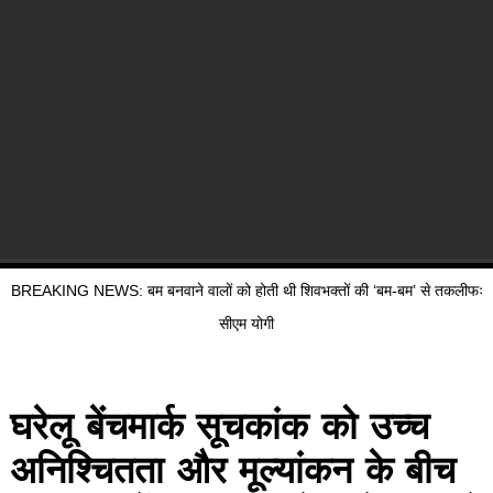
BREAKING NEWS: बम बनवाने वालों को होती थी शिवभक्तों की ‘बम-बम’ से तकलीफः
सीएम योगी
घरेलू बेंचमार्क सूचकांक को उच्च
अनिश्चितता और मूल्यांकन के बीच