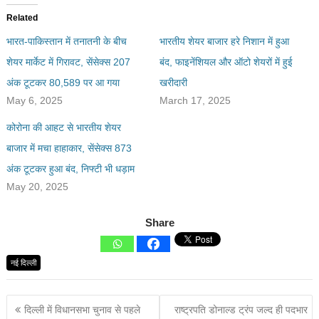
Related
भारत-पाकिस्तान में तनातनी के बीच
भारतीय शेयर बाजार हरे निशान में हुआ
शेयर मार्केट में गिरावट, सेंसेक्स 207
बंद, फाइनेंशियल और ऑटो शेयरों में हुई
अंक टूटकर 80,589 पर आ गया
खरीदारी
May 6, 2025
March 17, 2025
कोरोना की आहट से भारतीय शेयर
बाजार में मचा हाहाकार, सेंसेक्स 873
अंक टूटकर हुआ बंद, निफ्टी भी धड़ाम
May 20, 2025
Share
नई दिल्ली
दिल्ली में विधानसभा चुनाव से पहले
राष्ट्रपति डोनाल्ड ट्रंप जल्द ही पदभार