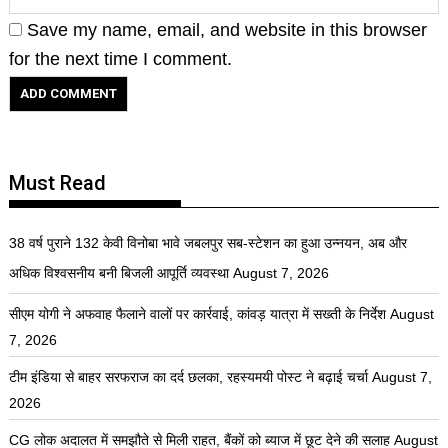
Save my name, email, and website in this browser
for the next time I comment.
Must Read
38 वर्ष पुराने 132 केवी विनोबा भावे जबलपुर सब-स्टेशन का हुआ उन्नयन, अब और
अधिक विश्वसनीय बनी बिजली आपूर्ति व्यवस्था
August 7, 2026
सीएम योगी ने अफवाह फैलाने वालों पर कार्रवाई, कांवड़ यात्रा में सख्ती के निर्देश
August
7, 2026
टीम इंडिया से बाहर सरफराज का दर्द छलका, रहस्यमयी पोस्ट ने बढ़ाई चर्चा
August 7,
2026
CG लोक अदालत में समझौते से मिली राहत, बैंकों को ब्याज में छूट देने की सलाह
August