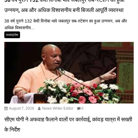
उन्नयन, अब और अधिक विश्वसनीय बनी बिजली आपूर्ति व्यवस्था
38 वर्ष पुराने 132 केवी विनोबा भावे जबलपुर सब-स्टेशन का हुआ उन्नयन, अब और
अधिक विश्वसनीय...
मध्यप्रदेश
August 7, 2026
News Writer Editor
0
सीएम योगी ने अफवाह फैलाने वालों पर कार्रवाई, कांवड़ यात्रा में सख्ती
के निर्देश