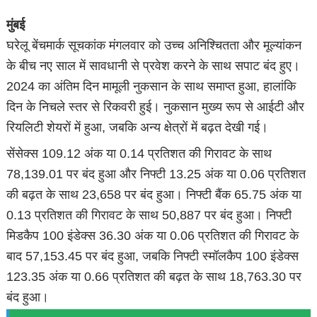
मुंबई
घरेलू बेंचमार्क सूचकांक मंगलवार को उच्च अनिश्चितता और मूल्यांकन
के बीच नए साल में सावधानी से प्रवेश करने के साथ सपाट बंद हुए।
2024 का अंतिम दिन मामूली नुकसान के साथ समाप्त हुआ, हालांकि
दिन के निचले स्तर से रिकवरी हुई। नुकसान मुख्य रूप से आईटी और
रियलिटी शेयरों में हुआ, जबकि अन्य क्षेत्रों में बढ़त देखी गई।
सेंसेक्स 109.12 अंक या 0.14 प्रतिशत की गिरावट के साथ
78,139.01 पर बंद हुआ और निफ्टी 13.25 अंक या 0.06 प्रतिशत
की बढ़त के साथ 23,658 पर बंद हुआ। निफ्टी बैंक 65.75 अंक या
0.13 प्रतिशत की गिरावट के साथ 50,887 पर बंद हुआ। निफ्टी
मिडकैप 100 इंडेक्स 36.30 अंक या 0.06 प्रतिशत की गिरावट के
बाद 57,153.45 पर बंद हुआ, जबकि निफ्टी स्मॉलकैप 100 इंडेक्स
123.35 अंक या 0.66 प्रतिशत की बढ़त के साथ 18,763.30 पर
बंद हुआ।