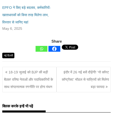
EPFO ने किए बड़े बदलाव, कर्मचारियों-
खाताधारकों को किस तरह मिलेगा लाभ,
विस्तार से जानिए यहां
May 6, 2025
Share
नई दिल्ली
18-19 जुलाई को BJP की बड़ी
इंदौर में 26 नई बसें दौड़ेंगी! ‘नो कॉस्ट
बैठक! वरिष्ठ नेताओं और पदाधिकारियों के
कॉन्ट्रैक्ट’ मॉडल से यात्रियों को मिलेगा
साथ संगठनात्मक रणनीति पर होगा मंथन
बड़ा फायदा
क्लिक करके इन्हें भी पढ़ें