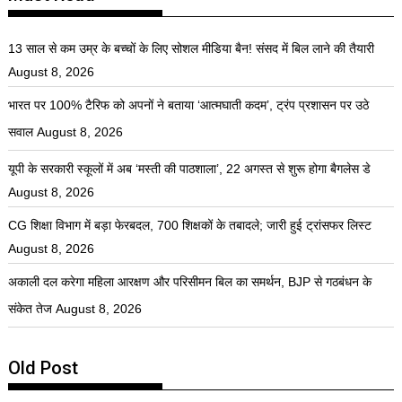
13 साल से कम उम्र के बच्चों के लिए सोशल मीडिया बैन! संसद में बिल लाने की तैयारी
August 8, 2026
भारत पर 100% टैरिफ को अपनों ने बताया ‘आत्मघाती कदम’, ट्रंप प्रशासन पर उठे
सवाल
August 8, 2026
यूपी के सरकारी स्कूलों में अब ‘मस्ती की पाठशाला’, 22 अगस्त से शुरू होगा बैगलेस डे
August 8, 2026
CG शिक्षा विभाग में बड़ा फेरबदल, 700 शिक्षकों के तबादले; जारी हुई ट्रांसफर लिस्ट
August 8, 2026
अकाली दल करेगा महिला आरक्षण और परिसीमन बिल का समर्थन, BJP से गठबंधन के
संकेत तेज
August 8, 2026
Old Post