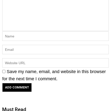
Save my name, email, and website in this browser
for the next time I comment.
Must Read