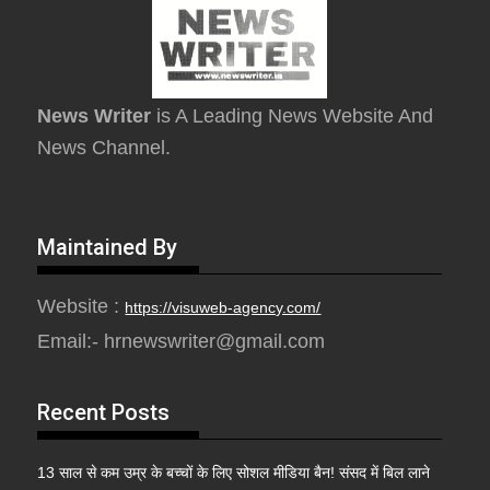
News Writer
is A Leading News Website And
News Channel.
Maintained By
Website :
https://visuweb-agency.com/
Email:- hrnewswriter@gmail.com
Recent Posts
13 साल से कम उम्र के बच्चों के लिए सोशल मीडिया बैन! संसद में बिल लाने