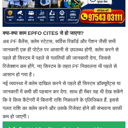
क्या-क्या काम EPFO CITES से हो जाएगा?
अब PF बैलेंस, क्लेम स्टेटस, सर्विस रिकॉर्ड और पेंशन जैसी सभी
जानकारी एक ही पोर्टल पर आसानी से उपलब्ध होगी. क्लेम करने से
पहले ही सिस्टम में पहले से गलतियों की जानकारी देगा, जिससे
रिजेक्शन कम होंगे. नए सिस्टम के तहत PF निकालना भी पहले से
आसान हो गया है।
नई व्यवस्था में क्लेम दाखिल करने से पहले ही सिस्टम डॉक्यूमेंट्स या
जानकारी में कमी की पहचान कर देगा. साथ ही मेंबर यह भी देख सकेंगे
कि वे किस कैटेगरी में कितनी राशि निकालने के एलिजिबल हैं. इससे
गलत राशि का क्लेम करने और उसके रिजेक्ट होने की संभावना काफी
कम हो जाएगी।