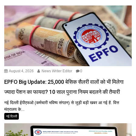
August 4, 2026
News Writer Editor
0
EPFO Big Update: ₹25,000 बेसिक सैलरी वालों को भी मिलेगा
ज्यादा पेंशन का फायदा? 10 साल पुराना नियम बदलने की तैयारी
नई दिल्ली ईपीएफओ (कर्मचारी भविष्य संगठन) से जुड़ी बड़ी खबर आ गई है. वित्त
मंत्रालय के...
नई दिल्ली