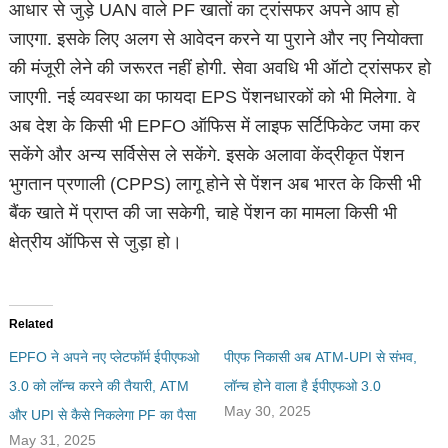
आधार से जुड़े UAN वाले PF खातों का ट्रांसफर अपने आप हो
जाएगा. इसके लिए अलग से आवेदन करने या पुराने और नए नियोक्ता
की मंजूरी लेने की जरूरत नहीं होगी. सेवा अवधि भी ऑटो ट्रांसफर हो
जाएगी. नई व्यवस्था का फायदा EPS पेंशनधारकों को भी मिलेगा. वे
अब देश के किसी भी EPFO ऑफिस में लाइफ सर्टिफिकेट जमा कर
सकेंगे और अन्य सर्विसेस ले सकेंगे. इसके अलावा केंद्रीकृत पेंशन
भुगतान प्रणाली (CPPS) लागू होने से पेंशन अब भारत के किसी भी
बैंक खाते में प्राप्त की जा सकेगी, चाहे पेंशन का मामला किसी भी
क्षेत्रीय ऑफिस से जुड़ा हो।
Related
EPFO ने अपने नए प्‍लेटफॉर्म ईपीएफओ
पीएफ निकासी अब ATM-UPI से संभव,
3.0 को लॉन्‍च करने की तैयारी, ATM
लॉन्च होने वाला है ईपीएफओ 3.0
May 30, 2025
और UPI से कैसे निकलेगा PF का पैसा
May 31, 2025