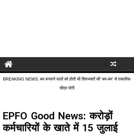
BREAKING NEWS: बम बनवाने वालों को होती थी शिवभक्तों की ‘बम-बम’ से तकलीफः
सीएम योगी
EPFO Good News: करोड़ों
कर्मचारियों के खाते में 15 जुलाई