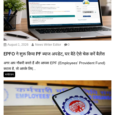
August 1, 2026
News Writer Editor
0
EPFO ने शुरू किया PF ब्याज अपडेट, घर बैठे ऐसे चेक करें बैलेंस
अगर आप नौकरी करते हैं और आपका EPF (Employees' Provident Fund)
कटता है, तो आपके लिए...
मनोरंजन