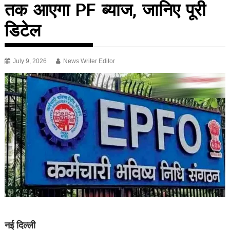
तक आएगा PF ब्याज, जानिए पूरी
डिटेल
July 9, 2026
News Writer Editor
नई दिल्ली