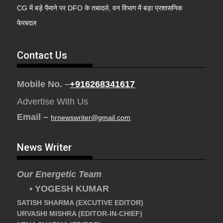
CG में बड़े पैमाने पर DFO के तबादले, वन विभाग में बड़ा प्रशासनिक
फेरबदल
Contact Us
Mobile No. –
+916268341617
Advertise With Us
Email –
hrnewswriter@gmail.com
News Writer
Our Energetic Team
• YOGESH KUMAR
SATISH SHARMA (EXCUTIVE EDITOR)
URVASHI MISHRA (EDITOR-IN-CHIEF)