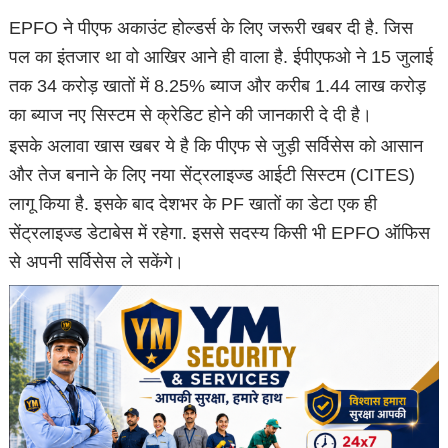
EPFO ने पीएफ अकाउंट होल्डर्स के लिए जरूरी खबर दी है. जिस
पल का इंतजार था वो आखिर आने ही वाला है. ईपीएफओ ने 15 जुलाई
तक 34 करोड़ खातों में 8.25% ब्याज और करीब 1.44 लाख करोड़
का ब्याज नए सिस्टम से क्रेडिट होने की जानकारी दे दी है।
इसके अलावा खास खबर ये है कि पीएफ से जुड़ी सर्विसेस को आसान
और तेज बनाने के लिए नया सेंट्रलाइज्ड आईटी सिस्टम (CITES)
लागू किया है. इसके बाद देशभर के PF खातों का डेटा एक ही
सेंट्रलाइज्ड डेटाबेस में रहेगा. इससे सदस्य किसी भी EPFO ऑफिस
से अपनी सर्विसेस ले सकेंगे।