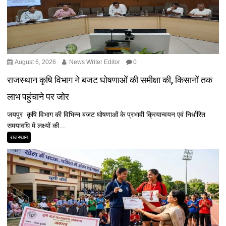
August 6, 2026
News Writer Editor
0
राजस्थान कृषि विभाग ने बजट घोषणाओं की समीक्षा की, किसानों तक
लाभ पहुंचाने पर जोर
जयपुर कृषि विभाग की विभिन्न बजट घोषणाओं के प्रभावी क्रियान्वयन एवं निर्धारित
समयावधि में लक्ष्यों की...
राजस्थान