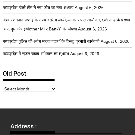
मध्यप्रदेश हॉकी टीम ने रचा जीत का नया अध्याय
August 6, 2026
विश्व स्तनपान सप्ताह के राज्य स्तरीय कार्यक्रम का सफल आयोजन, छत्तीसगढ़ के प्रथम
“मातृ दूध कोष (Mother Milk Bank)” की घोषणा
August 6, 2026
मध्यप्रदेश पुलिस की अवैध मादक पदार्थों के विरूद्ध प्रभावी कार्यवाही
August 6, 2026
मध्यप्रदेश में सृजन संवाद अभियान का शुभारंभ
August 6, 2026
Old Post
Address :