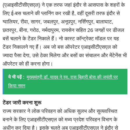
(एआइसीटीसीएसएल) ने एक तरफ जहां इंदौर से आसपास के शहरों के
लिए ई-बस चलाने की प्लानिंग कर रखी है, वहीं दूसरी तरफ इंदौर से
ग्वालियर, रीवा, सागर, जबलपुर, अनूपपुर, नर्सिंगपुर, बालाघाट,
छतरपुर, बीना, गरोठ, नर्मदापुरम, रायसेन सहित 26 जगहों पर डीजल
बसें चलाने के टेंडर निकाले हैं। नो कास्ट कॉन्ट्रेक्ट मॉडल पर यह
टेंडर निकालने गए हैं। अब जो बस ऑपरेटर एआइसीटीएसएल को
ज्यादा पैसा देगा, उसे ठेका मिलेगा और बसों का संचालन और मेंटेनेंस भी
ऑपरेटर को ही करना होगा।
ये भी पढ़ें :
मुख्यमंत्री डॉ. यादव ने स्व. रास बिहारी बोस की जयंती पर
किया नमन
टेंडर जारी करना शुरू
राज्य सरकार ने लोक परिवहन को अधिक सुलभ और सुव्यवस्थित
बनाने के लिए एआइसीटीएसएल को मध्य प्रदेश परिवहन विभाग के
अधीन कर दिया है। इसके चलते अब एआइसीटीएसएल ने इंदौर से