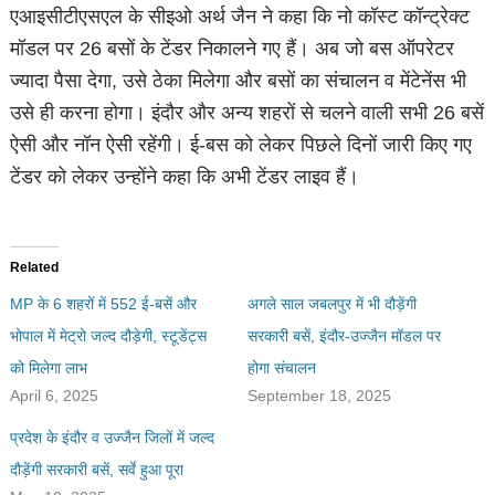
एआइसीटीएसएल के सीइओ अर्थ जैन ने कहा कि नो कॉस्ट कॉन्ट्रेक्ट
मॉडल पर 26 बसों के टेंडर निकालने गए हैं। अब जो बस ऑपरेटर
ज्यादा पैसा देगा, उसे ठेका मिलेगा और बसों का संचालन व मेंटेनेंस भी
उसे ही करना होगा। इंदौर और अन्य शहरों से चलने वाली सभी 26 बसें
ऐसी और नॉन ऐसी रहेंगी। ई-बस को लेकर पिछले दिनों जारी किए गए
टेंडर को लेकर उन्होंने कहा कि अभी टेंडर लाइव हैं।
Related
MP के 6 शहरों में 552 ई-बसें और
अगले साल जबलपुर में भी दौड़ेंगी
भोपाल में मेट्रो जल्द दौड़ेगी, स्टूडेंट्स
सरकारी बसें, इंदौर-उज्जैन मॉडल पर
को मिलेगा लाभ
होगा संचालन
April 6, 2025
September 18, 2025
प्रदेश के इंदौर व उज्जैन जिलों में जल्द
दौड़ेंगी सरकारी बसें, सर्वे हुआ पूरा