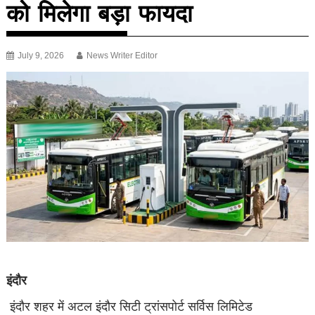
को मिलेगा बड़ा फायदा
July 9, 2026
News Writer Editor
इंदौर
इंदौर शहर में अटल इंदौर सिटी ट्रांसपोर्ट सर्विस लिमिटेड