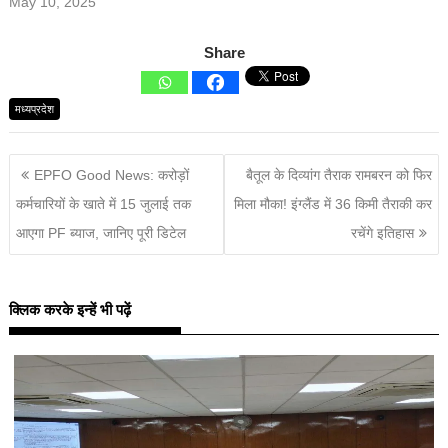
May 10, 2025
Share
मध्यप्रदेश
EPFO Good News: करोड़ों
बैतूल के दिव्यांग तैराक रामबरन को फिर
कर्मचारियों के खाते में 15 जुलाई तक
मिला मौका! इंग्लैंड में 36 किमी तैराकी कर
आएगा PF ब्याज, जानिए पूरी डिटेल
रचेंगे इतिहास
क्लिक करके इन्हें भी पढ़ें