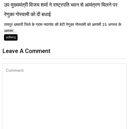
उप मुख्यमंत्री विजय शर्मा ने राष्ट्रपति भवन से आमंत्रण मिलने पर
रेणुका गोस्वामी को दी बधाई
रायपुर धमतरी जिले के ग्राम नवागांव की बेटी रेणुका गोस्वामी को आगामी 15 अगस्त के
अवसर...
छत्तीसगढ़
Leave A Comment