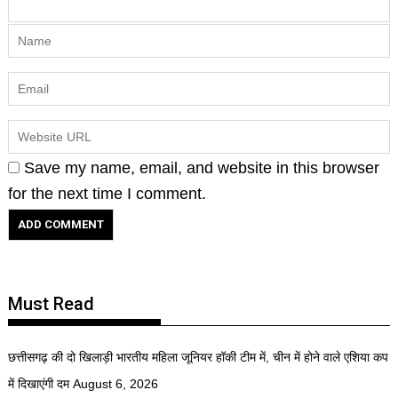
Save my name, email, and website in this browser
for the next time I comment.
Must Read
छत्तीसगढ़ की दो खिलाड़ी भारतीय महिला जूनियर हॉकी टीम में, चीन में होने वाले एशिया कप
में दिखाएंगी दम
August 6, 2026