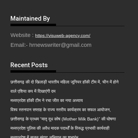
Maintained By
Website :
https://visuweb-agency.com/
Email:- hrnewswriter@gmail.com
Recent Posts
छत्तीसगढ़ की दो खिलाड़ी भारतीय महिला जूनियर हॉकी टीम में, चीन में होने
वाले एशिया कप में दिखाएंगी दम
मध्यप्रदेश हॉकी टीम ने रचा जीत का नया अध्याय
विश्व स्तनपान सप्ताह के राज्य स्तरीय कार्यक्रम का सफल आयोजन,
छत्तीसगढ़ के प्रथम “मातृ दूध कोष (Mother Milk Bank)” की घोषणा
मध्यप्रदेश पुलिस की अवैध मादक पदार्थों के विरूद्ध प्रभावी कार्यवाही
मध्यप्रदेश में सृजन संवाद अभियान का शुभारंभ