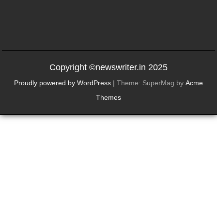
Copyright ©newswriter.in 2025
Proudly powered by WordPress
|
Theme: SuperMag by
Acme
Themes