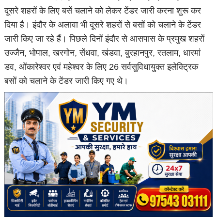
दूसरे शहरों के लिए बसें चलाने को लेकर टेंडर जारी करना शुरू कर
दिया है। इंदौर के अलावा भी दूसरे शहरों से बसों को चलाने के टेंडर
जारी किए जा रहे हैं। पिछले दिनों इंदौर से आसपास के प्रमुख शहरों
उज्जैन, भोपाल, खरगोन, सेंधवा, खंडवा, बुरहानपुर, रतलाम, धारमां
डव, ओंकारेश्वर एवं महेश्वर के लिए 26 सर्वसुविधायुक्त इलेक्ट्रिक
बसों को चलाने के टेंडर जारी किए गए थे।