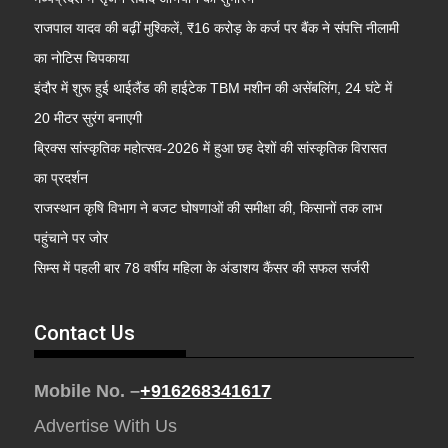
राजपाल यादव की बढ़ीं मुश्किलें, ₹16 करोड़ के कर्ज पर बैंक ने संपत्ति नीलामी
का नोटिस चिपकाया
इंदौर में शुरू हुई थाईलैंड की हाईटेक TBM मशीन की असेंबलिंग, 24 घंटे में
20 मीटर सुरंग बनाएगी
ब्रिक्स सांस्कृतिक महोत्सव-2026 में हुआ छह देशों की सांस्कृतिक विरासत
का प्रदर्शन
राजस्थान कृषि विभाग ने बजट घोषणाओं की समीक्षा की, किसानों तक लाभ
पहुंचाने पर जोर
सिम्स में पहली बार 78 वर्षीय महिला के अंडाशय कैंसर की सफल सर्जरी
Contact Us
Mobile No. –
+916268341617
Advertise With Us