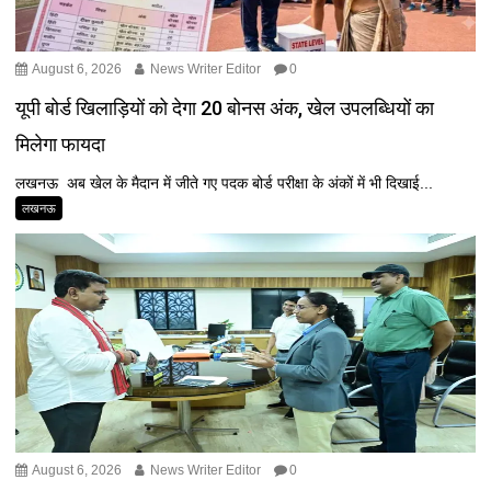
August 6, 2026
News Writer Editor
0
यूपी बोर्ड खिलाड़ियों को देगा 20 बोनस अंक, खेल उपलब्धियों का
मिलेगा फायदा
लखनऊ अब खेल के मैदान में जीते गए पदक बोर्ड परीक्षा के अंकों में भी दिखाई...
लखनऊ
August 6, 2026
News Writer Editor
0