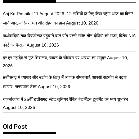
Aaj Ka Rashifal 11 August 2026: 12 राशियों के लिए कैसा रहेगा आज का दिन?
जानें प्यार, करियर, धन और सेहत का हाल
August 10, 2026
माओवादियों तक विस्फोटक पहुंचाने वाले पति-पत्नी समेत तीन दोषियों को सजा, विशेष NIA
कोर्ट का फैसला
August 10, 2026
हर हर महादेव से गूंजे शिवालय, सावन के सोमवार पर आस्था का समुद्र
August 10,
2026
छत्तीसगढ़ में व्यापार और उद्योग के क्षेत्र में व्यापक संभावनाएं, आपसी सहयोग से बढ़ेगा
व्यापार- राज्यपाल डेका
August 10, 2026
राजनांदगांव में 25वीं छत्तीसगढ़ स्टेट जूनियर रैंकिंग बैडमिंटन टूर्नामेंट का भव्य शुभारंभ
August 10, 2026
Old Post