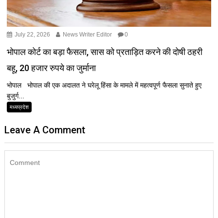
July 22, 2026
News Writer Editor
0
भोपाल कोर्ट का बड़ा फैसला, सास को प्रताड़ित करने की दोषी ठहरी
बहू, 20 हजार रुपये का जुर्माना
भोपाल भोपाल की एक अदालत ने घरेलू हिंसा के मामले में महत्वपूर्ण फैसला सुनाते हुए
बुजुर्ग...
मध्यप्रदेश
Leave A Comment