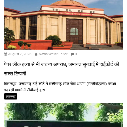
August 7, 2026
News Writer Editor
0
पेपर लीक हत्या से भी जघन्य अपराध, जमानत सुनवाई में हाईकोर्ट की
सख्त टिप्पणी
बिलासपुर छत्तीसगढ़ हाई कोर्ट ने छत्तीसगढ़ लोक सेवा आयोग (सीजीपीएससी) परीक्षा
गड़बड़ी मामले में सीबीआई द्वारा...
छत्तीसगढ़