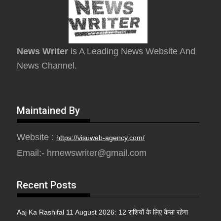
News Writer
is A Leading News Website And
News Channel.
Maintained By
Website :
https://visuweb-agency.com/
Email:- hrnewswriter@gmail.com
Recent Posts
Aaj Ka Rashifal 11 August 2026: 12 राशियों के लिए कैसा रहेगा