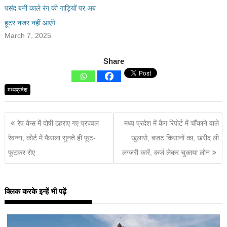
पसंद बनी काले रंग की गाड़ियों पर अब
हूटर नजर नहीं आएंगे
March 7, 2025
Share
मध्यप्रदेश
रेप केस में दोषी ठहराए गए प्रज्वल
मध्य प्रदेश में कैग रिपोर्ट में चौंकाने वाले
रेवन्ना, कोर्ट में फैसला सुनते ही फूट-
खुलासे, बजट किसानों का, खरीद ली
फूटकर रोए
लग्जरी कारें, कर्ज लेकर चुकाया लोन
क्लिक करके इन्हें भी पढ़ें