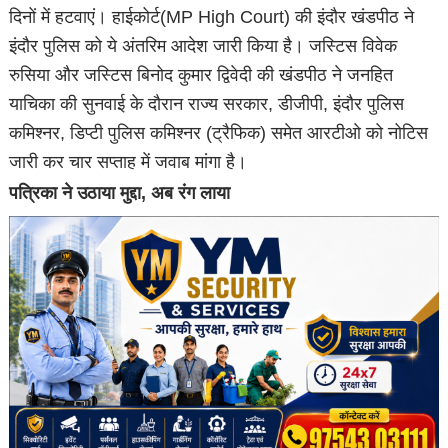
दिनों में हटवाएं। हाईकोर्ट(MP High Court) की इंदौर खंडपीठ ने
इंदौर पुलिस को ये अंतरिम आदेश जारी किया है। जस्टिस विवेक
रुसिया और जस्टिस बिनोद कुमार द्विवेदी की खंडपीठ ने जनहित
याचिका की सुनवाई के दौरान राज्य सरकार, डीजीपी, इंदौर पुलिस
कमिश्नर, डिप्टी पुलिस कमिश्नर (ट्रैफिक) समेत आरटीओ को नोटिस
जारी कर चार सप्ताह में जवाब मांगा है।
पत्रिका ने उठाया मुद्दा, अब रंग लाया