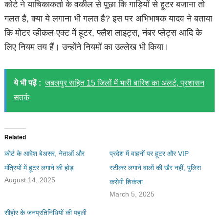
कोर्ट ने याचिकाकर्ता के वकील से पूछा कि गाड़ियों से हूटर बजाना तो
गलत है, क्या ये लगाना भी गलत है? इस पर अभिभाषक यादव ने बताया
कि मोटर व्हीकल एक्ट में हूटर, फ्लैश लाइट्स, नंबर प्लेट्स आदि के
लिए नियम तय हैं। उन्होंने नियमों का उल्लेख भी किया।
ये भी पढ़ें :
जबलपुर सहित 15 जिलों में भारी बारिश का अलर्ट, प्रशासन
सतर्क
Related
कोर्ट के आदेश बेअसर, नेताओं और
प्रदेश में वाहनों पर हूटर और VIP
मंत्रियों में हूटर लगाने की होड़
स्टीकर लगाने वालों की खैर नहीं, पुलिस
August 14, 2025
कसेगी शिकंजा
March 5, 2025
सीहोर के जनप्रतिनिधियों की पहली