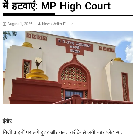
में हटवाएं: MP High Court
August 1, 2025
News Writer Editor
इंदौर
निजी वाहनों पर लगे हूटर और गलत तरीके से लगी नंबर प्लेट सात