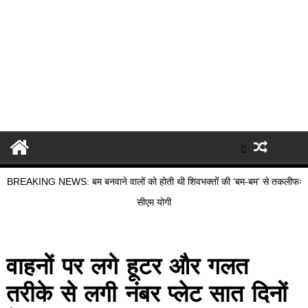
BREAKING NEWS: बम बनवाने वालों को होती थी शिवभक्तों की ‘बम-बम’ से तकलीफः
सीएम योगी
वाहनों पर लगे हूटर और गलत
तरीके से लगी नंबर प्लेट सात दिनों