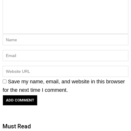
Save my name, email, and website in this browser
for the next time I comment.
Must Read