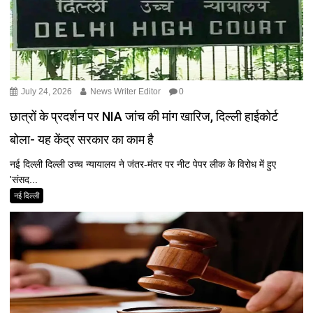
July 24, 2026
News Writer Editor
0
छात्रों के प्रदर्शन पर NIA जांच की मांग खारिज, दिल्ली हाईकोर्ट
बोला- यह केंद्र सरकार का काम है
नई दिल्ली दिल्ली उच्च न्यायालय ने जंतर-मंतर पर नीट पेपर लीक के विरोध में हुए
'संसद...
नई दिल्ली