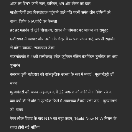
आज का दिन? जानें प्यार, करियर, धन और सेहत का हाल
माओवादियों तक विस्फोटक पहुंचाने वाले पति-पत्नी समेत तीन दोषियों को
सजा, विशेष NIA कोर्ट का फैसला
हर हर महादेव से गूंजे शिवालय, सावन के सोमवार पर आस्था का समुद्र
छत्तीसगढ़ में व्यापार और उद्योग के क्षेत्र में व्यापक संभावनाएं, आपसी सहयोग
से बढ़ेगा व्यापार- राज्यपाल डेका
राजनांदगांव में 25वीं छत्तीसगढ़ स्टेट जूनियर रैंकिंग बैडमिंटन टूर्नामेंट का भव्य
शुभारंभ
बलराम कृषि महोत्सव को सांस्कृतिक उत्सव के रूप में मनाएं : मुख्यमंत्री डॉ.
यादव
मुख्यमंत्री डॉ. यादव अहमदाबाद में 12 अगस्त को करेंगे मेगा निवेश संवाद
कम वर्षा की स्थिति में प्रत्येक जिले में आवश्यक तैयारी रखी जाए : मुख्यमंत्री
डॉ. यादव
पेपर लीक विवाद के बाद NTA का बड़ा कदम, ‘Build New NTA’ मिशन के
तहत होंगी नई भर्तियां