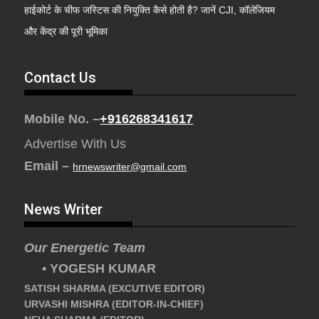
हाईकोर्ट के चीफ जस्टिस की नियुक्ति कैसे होती है? जानें CJI, कॉलेजियम
और केंद्र की पूरी भूमिका
Contact Us
Mobile No. –
+916268341617
Advertise With Us
Email –
hrnewswriter@gmail.com
News Writer
Our Energetic Team
• YOGESH KUMAR
SATISH SHARMA (EXCUTIVE EDITOR)
URVASHI MISHRA (EDITOR-IN-CHIEF)