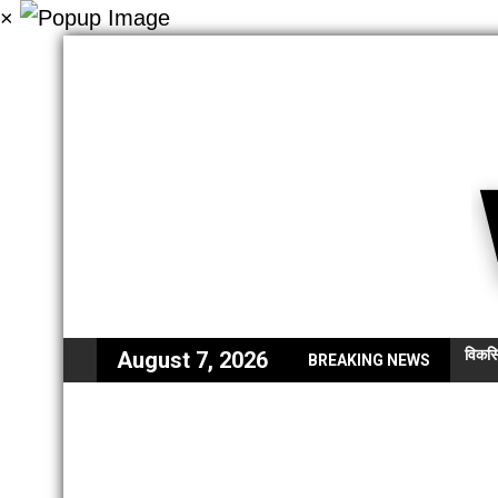
×
विकसि
August 7, 2026
BREAKING NEWS