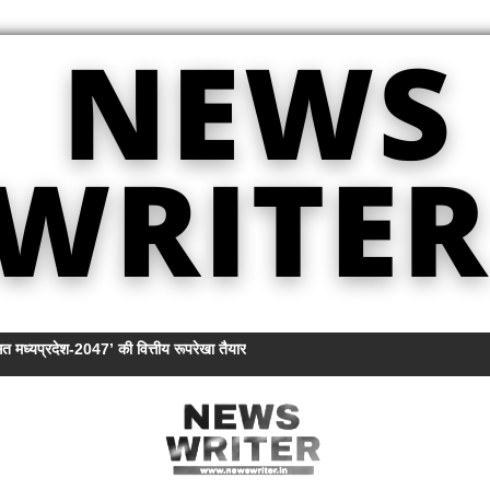
त मध्यप्रदेश-2047’ की वित्तीय रूपरेखा तैयार