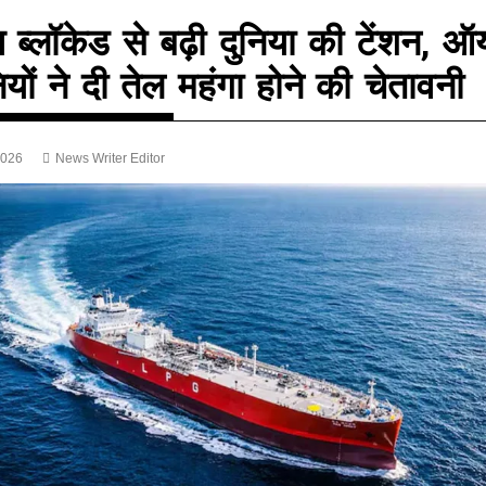
ुज ब्लॉकेड से बढ़ी दुनिया की टेंशन, 
यों ने दी तेल महंगा होने की चेतावनी
2026
News Writer Editor