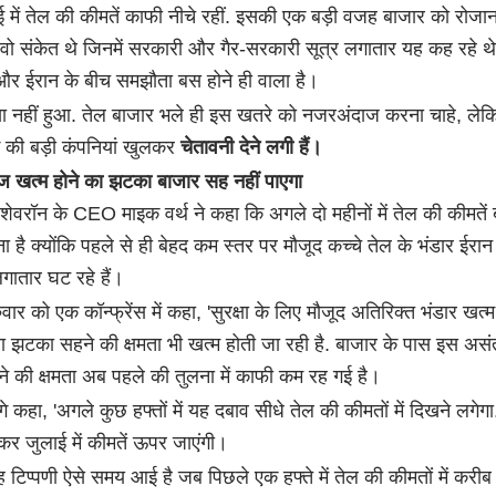
 में तेल की कीमतें काफी नीचे रहीं. इसकी एक बड़ी वजह बाजार को रोजान
 वो संकेत थे जिनमें सरकारी और गैर-सरकारी सूत्र लगातार यह कह रहे थ
और ईरान के बीच समझौता बस होने ही वाला है।
ा नहीं हुआ. तेल बाजार भले ही इस खतरे को नजरअंदाज करना चाहे, ले
ग की बड़ी कंपनियां खुलकर
चेतावनी देने लगी हैं।
ेज खत्म होने का झटका बाजार सह नहीं पाएगा
ं शेवरॉन के CEO माइक वर्थ ने कहा कि अगले दो महीनों में तेल की कीमतें 
ा है क्योंकि पहले से ही बेहद कम स्तर पर मौजूद कच्चे तेल के भंडार ईरान 
गातार घट रहे हैं।
ुरुवार को एक कॉन्फ्रेंस में कहा, 'सुरक्षा के लिए मौजूद अतिरिक्त भंडार खत्
ा झटका सहने की क्षमता भी खत्म होती जा रही है. बाजार के पास इस असं
ने की क्षमता अब पहले की तुलना में काफी कम रह गई है।
आगे कहा, 'अगले कुछ हफ्तों में यह दबाव सीधे तेल की कीमतों में दिखने लगेगा
 जुलाई में कीमतें ऊपर जाएंगी।
ह टिप्पणी ऐसे समय आई है जब पिछले एक हफ्ते में तेल की कीमतों में कर