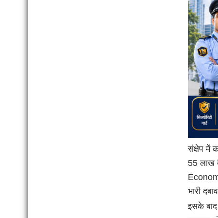
संक्षेप मे
55 लाख ब
Economi
भारी दबाव
इसके बाद 