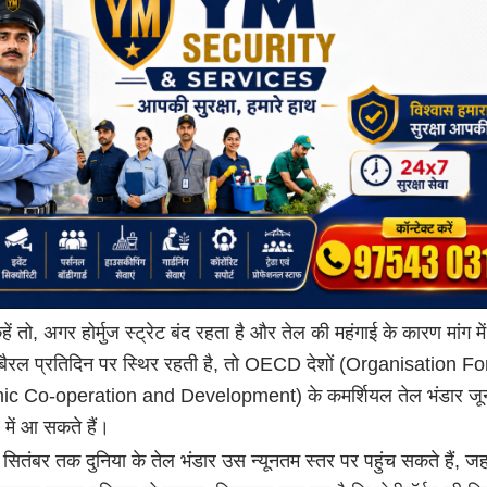
ं कहें तो, अगर होर्मुज स्ट्रेट बंद रहता है और तेल की महंगाई के कारण मांग मे
ैरल प्रतिदिन पर स्थिर रहती है, तो OECD देशों (Organisation Fo
c Co-operation and Development) के कमर्शियल तेल भंडार ज
 में आ सकते हैं।
सितंबर तक दुनिया के तेल भंडार उस न्यूनतम स्तर पर पहुंच सकते हैं, जहा