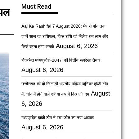
Must Read
ऑयल
Aaj Ka Rashifal 7 August 2026: मेष से मीन तक
जानें आज का राशिफल, किस राशि को मिलेगा धन लाभ और
August 6, 2026
किसे रहना होगा सतर्क
विकसित मध्यप्रदेश-2047’ की वित्तीय रूपरेखा तैयार
August 6, 2026
छत्तीसगढ़ की दो खिलाड़ी भारतीय महिला जूनियर हॉकी टीम
August
में, चीन में होने वाले एशिया कप में दिखाएंगी दम
6, 2026
मध्यप्रदेश हॉकी टीम ने रचा जीत का नया अध्याय
August 6, 2026