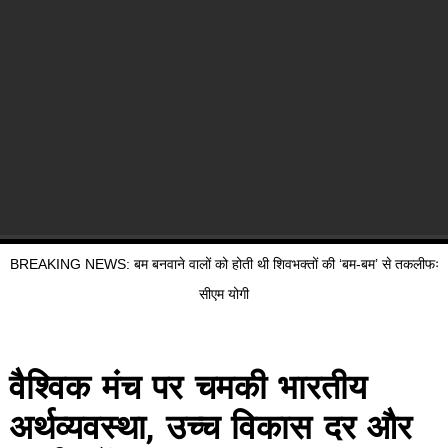
BREAKING NEWS: बम बनवाने वालों को होती थी शिवभक्तों की ‘बम-बम’ से तकलीफः
सीएम योगी
वैश्विक मंच पर चमकी भारतीय
अर्थव्यवस्था, उच्च विकास दर और