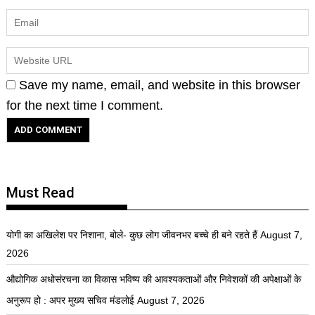
Save my name, email, and website in this browser
for the next time I comment.
Must Read
योगी का अखिलेश पर निशाना, बोले- कुछ लोग जीवनभर बच्चे ही बने रहते हैं
August 7,
2026
औद्योगिक अधोसंरचना का विकास भविष्य की आवश्यकताओं और निवेशकों की अपेक्षाओं के
अनुरूप हो : अपर मुख्य सचिव मंडलोई
August 7, 2026