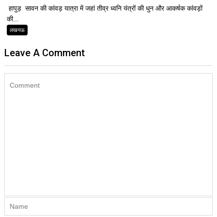
हापुड़ सावन की कांवड़ यात्रा में जहां तीव्र ध्वनि यंत्रों की धुन और आकर्षक कांवड़ों
की...
लखनऊ
Leave A Comment