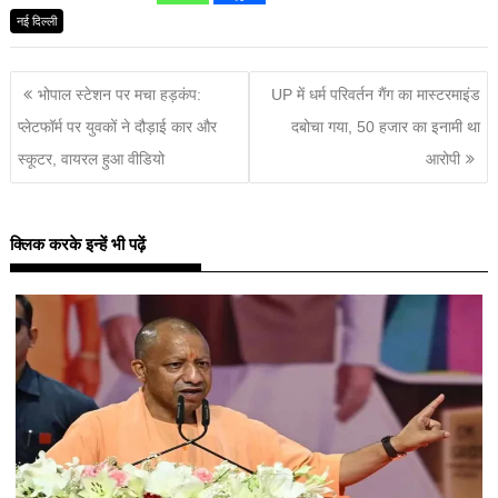
नई दिल्ली
भोपाल स्टेशन पर मचा हड़कंप:
UP में धर्म परिवर्तन गैंग का मास्टरमाइंड
प्लेटफॉर्म पर युवकों ने दौड़ाई कार और
दबोचा गया, 50 हजार का इनामी था
स्कूटर, वायरल हुआ वीडियो
आरोपी
क्लिक करके इन्हें भी पढ़ें