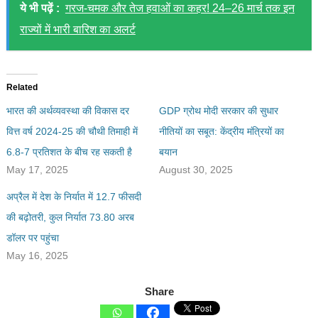
ये भी पढ़ें :
गरज-चमक और तेज हवाओं का कहर! 24–26 मार्च तक इन
राज्यों में भारी बारिश का अलर्ट
Related
भारत की अर्थव्यवस्था की विकास दर
GDP ग्रोथ मोदी सरकार की सुधार
वित्त वर्ष 2024-25 की चौथी तिमाही में
नीतियों का सबूत: केंद्रीय मंत्रियों का
6.8-7 प्रतिशत के बीच रह सकती है
बयान
May 17, 2025
August 30, 2025
अप्रैल में देश के निर्यात में 12.7 फीसदी
की बढ़ोतरी, कुल निर्यात 73.80 अरब
डॉलर पर पहुंचा
May 16, 2025
Share