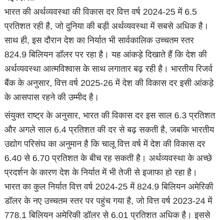
भारत की अर्थव्यवस्था की विकास दर वित्त वर्ष 2024-25 में 6.5
प्रतिशत रही है, जो दुनिया की बड़ी अर्थव्यवस्था में सबसे अधिक है।
साथ ही, इस दौरान देश का निर्यात भी सार्वकालिक उच्चतम स्तर
824.9 बिलियन डॉलर पर रहा है। यह आंकड़े दिखाते हैं कि देश की
अर्थव्यवस्था आत्मविश्वास के साथ लगातार बढ़ रही है। भारतीय रिजर्व
बैंक के अनुसार, वित्त वर्ष 2025-26 में देश की विकास दर इसी आंकड़े
के आसपास रहने की उम्मीद है।
संयुक्त राष्ट्र के अनुसार, भारत की विकास दर इस साल 6.3 प्रतिशत
और अगले साल 6.4 प्रतिशत की दर से बढ़ सकती है, जबकि भारतीय
उद्योग परिसंघ का अनुमान है कि चालू वित्त वर्ष में देश की विकास दर
6.40 से 6.70 प्रतिशत के बीच रह सकती है। अर्थव्यवस्था के अच्छे
प्रदर्शन के कारण देश के निर्यात में भी तेजी से इजाफा हो रहा है।
भारत का कुल निर्यात वित्त वर्ष 2024-25 में 824.9 बिलियन अमेरिकी
डॉलर के नए उच्चतम स्तर पर पहुंच गया है, जो वित्त वर्ष 2023-24 में
778.1 बिलियन अमेरिकी डॉलर से 6.01 प्रतिशत अधिक है। इससे