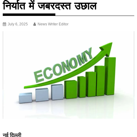
निर्यात में जबरदस्त उछाल
July 6, 2025
News Writer Editor
नई दिल्ली