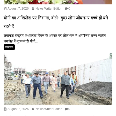
August 7, 2026
News Writer Editor
0
योगी का अखिलेश पर निशाना, बोले- कुछ लोग जीवनभर बच्चे ही बने
रहते हैं
लखनऊ राष्ट्रीय हथकरघा दिवस के अवसर पर लोकभवन में आयोजित राज्य स्तरीय
समारोह में मुख्यमंत्री योगी...
लखनऊ
August 7, 2026
News Writer Editor
0