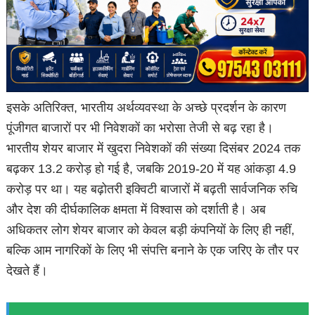
इसके अतिरिक्त, भारतीय अर्थव्यवस्था के अच्छे प्रदर्शन के कारण
पूंजीगत बाजारों पर भी निवेशकों का भरोसा तेजी से बढ़ रहा है।
भारतीय शेयर बाजार में खुदरा निवेशकों की संख्या दिसंबर 2024 तक
बढ़कर 13.2 करोड़ हो गई है, जबकि 2019-20 में यह आंकड़ा 4.9
करोड़ पर था। यह बढ़ोतरी इक्विटी बाजारों में बढ़ती सार्वजनिक रुचि
और देश की दीर्घकालिक क्षमता में विश्वास को दर्शाती है। अब
अधिकतर लोग शेयर बाजार को केवल बड़ी कंपनियों के लिए ही नहीं,
बल्कि आम नागरिकों के लिए भी संपत्ति बनाने के एक जरिए के तौर पर
देखते हैं।