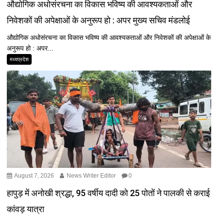
औद्योगिक अधोसंरचना का विकास भविष्य की आवश्यकताओं और
निवेशकों की अपेक्षाओं के अनुरूप हो : अपर मुख्य सचिव मंडलोई
औद्योगिक अधोसंरचना का विकास भविष्य की आवश्यकताओं और निवेशकों की अपेक्षाओं के
अनुरूप हो : अपर...
मध्यप्रदेश
August 7, 2026
News Writer Editor
0
हापुड़ में अनोखी श्रद्धा, 95 वर्षीय दादी को 25 पोतों ने पालकी से कराई
कांवड़ यात्रा