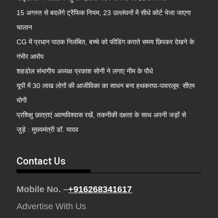
15 अगस्त से बदलेंगे ट्रैफिक नियम, 23 उल्लंघनों में सीधे कोर्ट भेजा जाएगा
चालान
CG में प्रधान पाठक निलंबित, बच्चे को फीडिंग कराते समय छिपकर देखने के
गंभीर आरोप
शहडोल संभागीय अध्यक्ष प्रकाश सोनी ने लगाए नीम के पौधे
यूपी में 30 लाख लोगों की आजीविका का साधन बना हथकरघा-पावरलूम: सीएम
योगी
प्रशिक्षु छात्राएं आत्मविश्वास रखें, तकनीकी दक्षता के साथ अपनी जड़ों से
जुड़े : मुख्यमंत्री डॉ. यादव
Contact Us
Mobile No. –
+916268341617
Advertise With Us