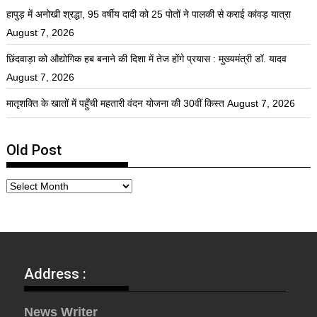
हापुड़ में अनोखी श्रद्धा, 95 वर्षीय दादी को 25 पोतों ने पालकी से कराई कांवड़ यात्रा
August 7, 2026
छिंदवाड़ा को औद्योगिक हब बनाने की दिशा में तेज होंगे प्रयास : मुख्यमंत्री डॉ. यादव
August 7, 2026
मातृशक्ति के खातों में पहुँची महतारी वंदन योजना की 30वीं किस्त
August 7, 2026
Old Post
Address :
News Writer