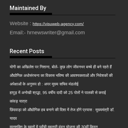
Maintained By
Website :
https://visuweb-agency.com/
Email:- hrnewswriter@gmail.com
Recent Posts
योगी का अखिलेश पर निशाना, बोले- कुछ लोग जीवनभर बच्चे ही बने रहते हैं
औद्योगिक अधोसंरचना का विकास भविष्य की आवश्यकताओं और निवेशकों की
अपेक्षाओं के अनुरूप हो : अपर मुख्य सचिव मंडलोई
हापुड़ में अनोखी श्रद्धा, 95 वर्षीय दादी को 25 पोतों ने पालकी से कराई
कांवड़ यात्रा
छिंदवाड़ा को औद्योगिक हब बनाने की दिशा में तेज होंगे प्रयास : मुख्यमंत्री डॉ.
यादव
मातृशक्ति के खातों में पहुँची महतारी वंदन योजना की 30वीं किस्त