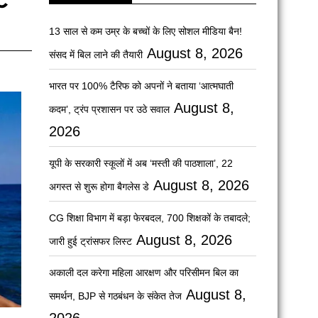
13 साल से कम उम्र के बच्चों के लिए सोशल मीडिया बैन!
August 8, 2026
संसद में बिल लाने की तैयारी
भारत पर 100% टैरिफ को अपनों ने बताया ‘आत्मघाती
August 8,
कदम’, ट्रंप प्रशासन पर उठे सवाल
2026
यूपी के सरकारी स्कूलों में अब ‘मस्ती की पाठशाला’, 22
August 8, 2026
अगस्त से शुरू होगा बैगलेस डे
CG शिक्षा विभाग में बड़ा फेरबदल, 700 शिक्षकों के तबादले;
August 8, 2026
जारी हुई ट्रांसफर लिस्ट
अकाली दल करेगा महिला आरक्षण और परिसीमन बिल का
August 8,
समर्थन, BJP से गठबंधन के संकेत तेज