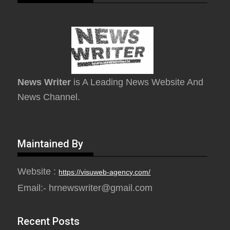
News Writer
is A Leading News Website And
News Channel.
Maintained By
Website :
https://visuweb-agency.com/
Email:- hrnewswriter@gmail.com
Recent Posts