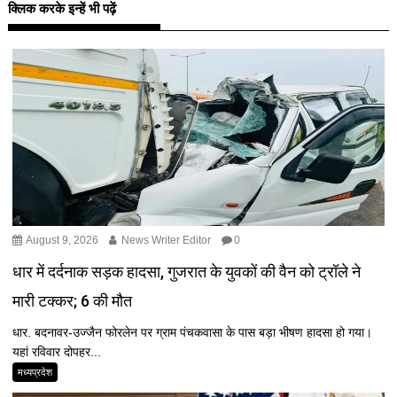
क्लिक करके इन्हें भी पढ़ें
August 9, 2026
News Writer Editor
0
धार में दर्दनाक सड़क हादसा, गुजरात के युवकों की वैन को ट्रॉले ने
मारी टक्कर; 6 की मौत
धार. बदनावर-उज्जैन फोरलेन पर ग्राम पंचकवासा के पास बड़ा भीषण हादसा हो गया।
यहां रविवार दोपहर...
मध्यप्रदेश