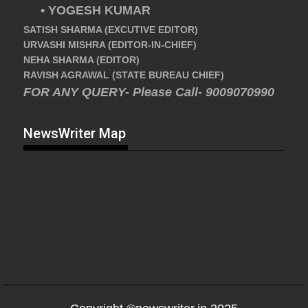
• YOGESH KUMAR
SATISH SHARMA (EXCUTIVE EDITOR)
URVASHI MISHRA (EDITOR-IN-CHIEF)
NEHA SHARMA (EDITOR)
RAVISH AGRAWAL (STATE BUREAU CHIEF)
FOR ANY QUERY- Please Call- 9009070990
NewsWriter Map