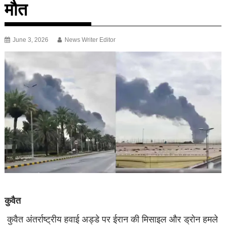
मौत
June 3, 2026
News Writer Editor
कुवैत
कुवैत अंतर्राष्ट्रीय हवाई अड्डे पर ईरान की मिसाइल और ड्रोन हमले