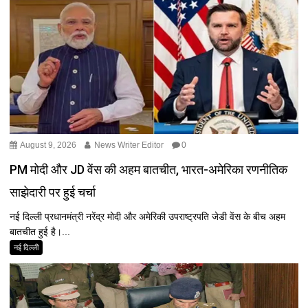
August 9, 2026
News Writer Editor
0
PM मोदी और JD वेंस की अहम बातचीत, भारत-अमेरिका रणनीतिक
साझेदारी पर हुई चर्चा
नई दिल्ली प्रधानमंत्री नरेंद्र मोदी और अमेरिकी उपराष्ट्रपति जेडी वेंस के बीच अहम
बातचीत हुई है।...
नई दिल्ली