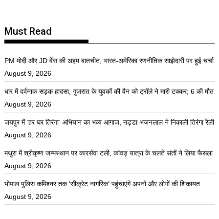
Must Read
PM मोदी और JD वेंस की अहम बातचीत, भारत-अमेरिका रणनीतिक साझेदारी पर हुई चर्चा
August 9, 2026
धार में दर्दनाक सड़क हादसा, गुजरात के युवकों की वैन को ट्रॉले ने मारी टक्कर; 6 की मौत
August 9, 2026
जयपुर में ‘हर घर तिरंगा’ अभियान का भव्य आगाज, नड्डा-भजनलाल ने निकाली तिरंगा रैली
August 9, 2026
मथुरा में श्रीकृष्ण जन्मस्थान पर कारसेवा टली, कांवड़ यात्रा के चलते संतों ने लिया फैसला
August 9, 2026
भोपाल पुलिस कमिश्नर तक ‘सीक्रेट नागरिक’ पहुंचाएंगे अपनों और लोगों की शिकायत
August 9, 2026