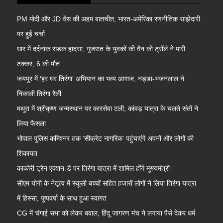
PM मोदी और JD वेंस की अहम बातचीत, भारत-अमेरिका रणनीतिक साझेदारी
पर हुई चर्चा
धार में दर्दनाक सड़क हादसा, गुजरात के युवकों की वैन को ट्रॉले ने मारी
टक्कर; 6 की मौत
जयपुर में ‘हर घर तिरंगा’ अभियान का भव्य आगाज, नड्डा-भजनलाल ने
निकाली तिरंगा रैली
मथुरा में श्रीकृष्ण जन्मस्थान पर कारसेवा टली, कांवड़ यात्रा के चलते संतों ने
लिया फैसला
भोपाल पुलिस कमिश्नर तक ‘सीक्रेट नागरिक’ पहुंचाएंगे अपनों और लोगों की
शिकायत
काकोरी ट्रेन एक्शन-डे पर तिरंगा यात्रा में शामिल होंगे मुख्यमंत्री
सीएम योगी के नेतृत्व में स्कूली बच्चों सहित हजारों लोगों ने लिया तिरंगा यात्रा
में हिस्सा, पुष्पवर्षा के साथ हुआ स्वागत
CG में चंगाई सभा को लेकर बवाल, हिंदू जागरण मंच ने लगाया पैसे देकर धर्म