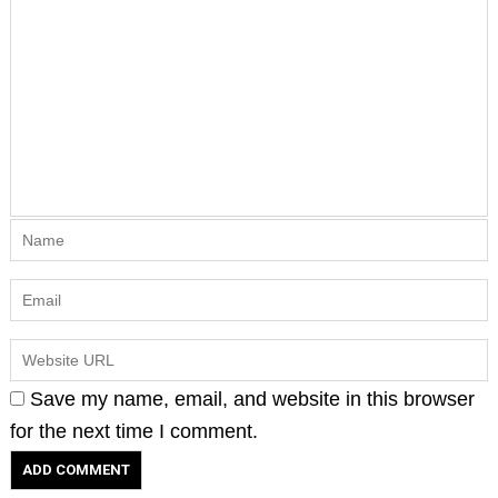
Save my name, email, and website in this browser
for the next time I comment.