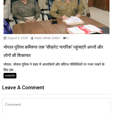
August 9, 2026
News Writer Editor
0
भोपाल पुलिस कमिश्नर तक ‘सीक्रेट नागरिक’ पहुंचाएंगे अपनों और
लोगों की शिकायत
भोपाल. भोपाल पुलिस ने शहर में अपराधियों और संदिग्ध गतिविधियों पर नजर रखने के
लिए एक...
मध्यप्रदेश
Leave A Comment