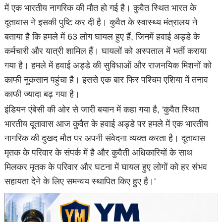
में एक भारतीय नागरिक की मौत हो गई है। कुवैत स्थित भारत के
दूतावास ने इसकी पुष्टि कर दी है। कुवैत के स्वास्थ्य मंत्रालय ने
बताया है कि हमले में 63 लोग घायल हुए हैं, जिनमें हवाई अड्डे के
कर्मचारी और यात्री शामिल हैं। घायलों को अस्पताल में भर्ती कराया
गया है। हमले में हवाई अड्डे की सुविधाओं और राजनयिक मिशनों को
काफी नुकसान पहुंचा है। इससे एक बार फिर पश्चिम एशिया में तनाव
काफी ज्यादा बढ़ गया है।
इंडियन एंबेसी की ओर से जारी बयान में कहा गया है, 'कुवैत स्थित
भारतीय दूतावास आज कुवैत के हवाई अड्डे पर हमले में एक भारतीय
नागरिक की दुखद मौत पर अपनी संवेदना व्यक्त करता है। दूतावास
मृतक के परिवार के संपर्क में है और कुवैती अधिकारियों के साथ
मिलकर मृतक के परिवार और घटना में घायल हुए लोगों को हर संभव
सहायता देने के लिए समन्वय स्थापित किए हुए है।'