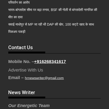
परिवर्तन का आरोप
भारत-बांग्लादेश सीमा पर बढ़ा तनाव, BSF की गोली से बांग्लादेशी नागरिक की
मौत का दावा
सवाई माधोपुर से MP जा रही थी DAP की खेप, 100 कट्टे खाद के साथ
पिकअप पकड़ी
Contact Us
Mobile No. –
+916268341617
Advertise With Us
Email –
hrnewswriter@gmail.com
News Writer
Our Energetic Team