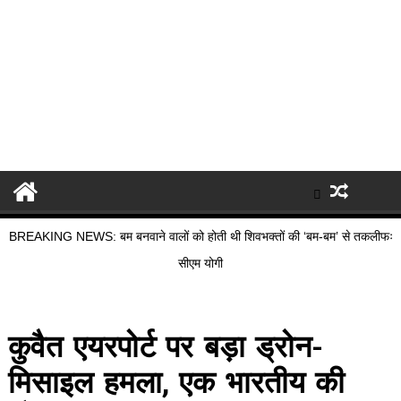
BREAKING NEWS: बम बनवाने वालों को होती थी शिवभक्तों की ‘बम-बम’ से तकलीफः
सीएम योगी
कुवैत एयरपोर्ट पर बड़ा ड्रोन-
मिसाइल हमला, एक भारतीय की