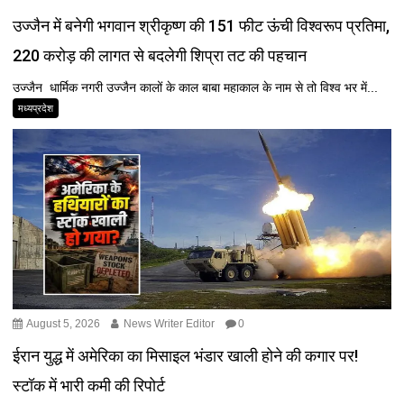
उज्जैन में बनेगी भगवान श्रीकृष्ण की 151 फीट ऊंची विश्वरूप प्रतिमा,
220 करोड़ की लागत से बदलेगी शिप्रा तट की पहचान
उज्जैन धार्मिक नगरी उज्जैन कालों के काल बाबा महाकाल के नाम से तो विश्व भर में...
मध्यप्रदेश
August 5, 2026
News Writer Editor
0
ईरान युद्ध में अमेरिका का मिसाइल भंडार खाली होने की कगार पर!
स्टॉक में भारी कमी की रिपोर्ट