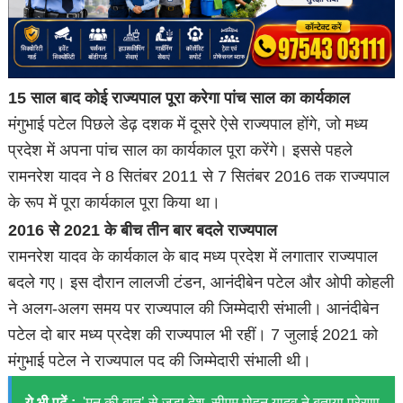
15 साल बाद कोई राज्यपाल पूरा करेगा पांच साल का कार्यकाल
मंगुभाई पटेल पिछले डेढ़ दशक में दूसरे ऐसे राज्यपाल होंगे, जो मध्य
प्रदेश में अपना पांच साल का कार्यकाल पूरा करेंगे। इससे पहले
रामनरेश यादव ने 8 सितंबर 2011 से 7 सितंबर 2016 तक राज्यपाल
के रूप में पूरा कार्यकाल पूरा किया था।
2016 से 2021 के बीच तीन बार बदले राज्यपाल
रामनरेश यादव के कार्यकाल के बाद मध्य प्रदेश में लगातार राज्यपाल
बदले गए। इस दौरान लालजी टंडन, आनंदीबेन पटेल और ओपी कोहली
ने अलग-अलग समय पर राज्यपाल की जिम्मेदारी संभाली। आनंदीबेन
पटेल दो बार मध्य प्रदेश की राज्यपाल भी रहीं। 7 जुलाई 2021 को
मंगुभाई पटेल ने राज्यपाल पद की जिम्मेदारी संभाली थी।
ये भी पढ़ें :
'मन की बात’ से जुड़ा देश, सीएम मोहन यादव ने बताया प्रेरणा