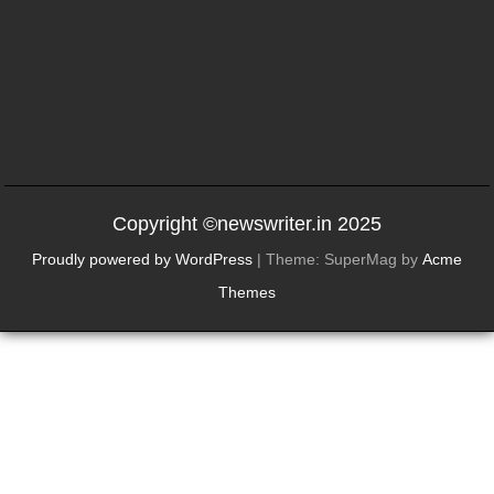
Copyright ©newswriter.in 2025
Proudly powered by WordPress
|
Theme: SuperMag by
Acme
Themes