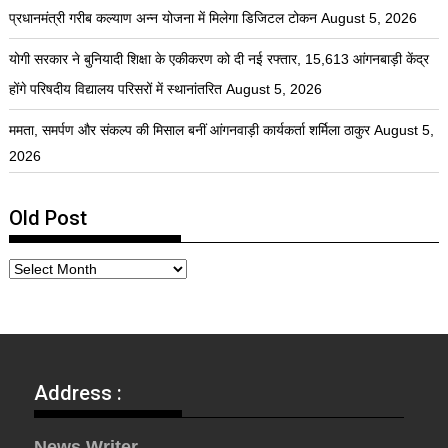
प्रधानमंत्री गरीब कल्याण अन्न योजना में मिलेगा डिजिटल टोकन
August 5, 2026
योगी सरकार ने बुनियादी शिक्षा के एकीकरण को दी नई रफ्तार, 15,613 आंगनबाड़ी केंद्र
होंगे परिषदीय विद्यालय परिसरों में स्थानांतरित
August 5, 2026
ममता, समर्पण और संकल्प की मिसाल बनीं आंगनवाड़ी कार्यकर्ता शर्मिला ठाकुर
August 5,
2026
Old Post
Address :
News Writer