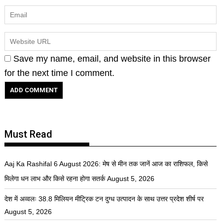
Save my name, email, and website in this browser
for the next time I comment.
Must Read
Aaj Ka Rashifal 6 August 2026: मेष से मीन तक जानें आज का राशिफल, किसे
मिलेगा धन लाभ और किसे रहना होगा सतर्क
August 5, 2026
देश में अव्वलः 38.8 मिलियन मीट्रिक टन दुग्ध उत्पादन के साथ उत्तर प्रदेश शीर्ष पर
August 5, 2026