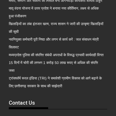
ममता, समर्पण और संकल्प की मिसाल बनीं आंगनवाड़ी कार्यकर्ता शर्मिला ठाकुर
मातृ वंदना योजना में उत्तर प्रदेश ने बनाया नया कीर्तिमान, लक्ष्य से अधिक
हुआ पंजीकरण
खिलाड़ियों का लंबा इंतजार खत्म, राज्य शासन ने जारी की उत्कृष्ट खिलाड़ियों
की सूची
नवनियुक्त कर्मचारी पूरी निष्ठा और लगन से कार्य करें : जल संसाधन मंत्री
सिलावट
मध्यप्रदेश पुलिस की संपत्त्ति संबंधी अपराधों के विरूद्ध प्रभावी कार्यवाही विगत
15 दिनों में चोरी की लगभग 1 करोड़ 50 लाख रूपए से अधिक की संपत्ति
जब्‍त
ट्रांसफॉर्म रूरल इंडिया (TRI) ने समावेशी ग्रामीण विकास को आगे बढ़ाने के
लिए छत्तीसगढ़ सरकार के साथ की साझेदारी
Contact Us