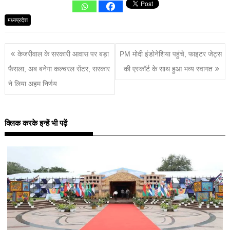
मध्यप्रदेश
केजरीवाल के सरकारी आवास पर बड़ा
PM मोदी इंडोनेशिया पहुंचे, फाइटर जेट्स
फैसला, अब बनेगा कल्चरल सेंटर; सरकार
की एस्कॉर्ट के साथ हुआ भव्य स्वागत
ने लिया अहम निर्णय
क्लिक करके इन्हें भी पढ़ें