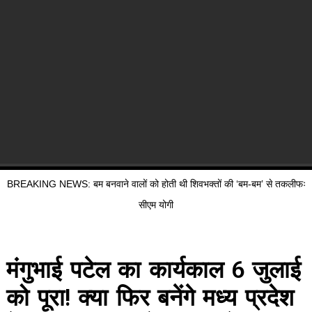
BREAKING NEWS: बम बनवाने वालों को होती थी शिवभक्तों की ‘बम-बम’ से तकलीफः
सीएम योगी
मंगुभाई पटेल का कार्यकाल 6 जुलाई
को पूरा! क्या फिर बनेंगे मध्य प्रदेश