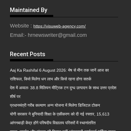
Maintained By
Website :
https://visuweb-agency.com/
Email:- hrnewswriter@gmail.com
Recent Posts
Aaj Ka Rashifal 6 August 2026: मेष से मीन तक जानें आज का
राशिफल, किसे मिलेगा धन लाभ और किसे रहना होगा सतर्क
देश में अव्वलः 38.8 मिलियन मीट्रिक टन दुग्ध उत्पादन के साथ उत्तर प्रदेश
शीर्ष पर
प्रधानमंत्री गरीब कल्याण अन्न योजना में मिलेगा डिजिटल टोकन
योगी सरकार ने बुनियादी शिक्षा के एकीकरण को दी नई रफ्तार, 15,613
आंगनबाड़ी केंद्र होंगे परिषदीय विद्यालय परिसरों में स्थानांतरित