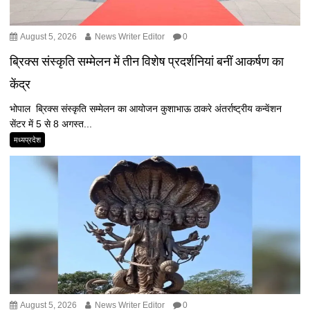
August 5, 2026
News Writer Editor
0
ब्रिक्स संस्कृति सम्मेलन में तीन विशेष प्रदर्शनियां बनीं आकर्षण का
केंद्र
भोपाल ब्रिक्स संस्कृति सम्मेलन का आयोजन कुशाभाऊ ठाकरे अंतर्राष्ट्रीय कन्वेंशन
सेंटर में 5 से 8 अगस्त...
मध्यप्रदेश
August 5, 2026
News Writer Editor
0