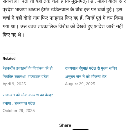
सकते हैं। पता तो यहां तक चला है कि मुख्यमंत्री डॉ. मोहन यादव और
प्रदेश भाजपा अध्यक्ष हेमंत खंडेलवाल के बीच इस पर चर्चा हुई। इस
चर्चा में वही दोनों नाम फिर फाइनल किए गए हैं, जिन्हें पूर्व में तय किया
गया था। उस वक्त तात्कालिक विरोध को देखते हुए आदेश जारी नहीं
किए गए थे।
Related
रेडक्रॉस इकाइयों के निर्वाचन की हो
राज्यपाल मंगुभाई पटेल से मुख्य सचिव
नियमित व्यवस्था :राज्यपाल पटेल
अनुराग जैन ने की सौजन्य भेंट
April 9, 2025
August 29, 2025
राजभवन को लोक कल्याण का केन्द्र
बनाया : राज्यपाल पटेल
October 29, 2025
Share