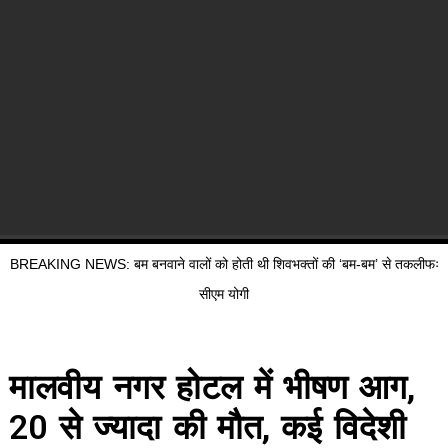
BREAKING NEWS: बम बनवाने वालों को होती थी शिवभक्तों की ‘बम-बम’ से तकलीफः
सीएम योगी
मालवीय नगर होटल में भीषण आग,
20 से ज्यादा की मौत, कई विदेशी