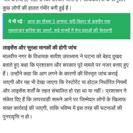
कुछ लोगों की हालत गंभीर बनी हुई है।
ये भी पढ़ें :
आज का मौसम 3 अगस्त: यूपी-बिहार से कश्मीर तक
मूसलाधार बारिश का अलर्ट, कई राज्यों में तेज हवाओं की चेतावनी
लाइसेंस और सुरक्षा मानकों की होगी जांच
मालवीय नगर के विधायक सतीश उपाध्याय ने घटना को बेहद दुखद
बताते हुए कहा कि प्रशासन और सरकार पूरे मामले पर नजर बनाए हुए
हैं। उन्होंने कहा कि आग लगने के कारणों की विस्तृत जांच कराई
जाएगी और यह भी देखा जाएगा कि रेस्टोरेंट या होटल निर्धारित नियमों
और लाइसेंस शर्तों के तहत संचालित हो रहा था या नहीं। प्रशासन ने
संकेत दिए हैं कि लापरवाही सामने आने पर जिम्मेदार लोगों के खिलाफ
सख्त कार्रवाई की जाएगी, ताकि भविष्य में इस तरह की घटनाओं की
पुनरावृत्ति न हो।