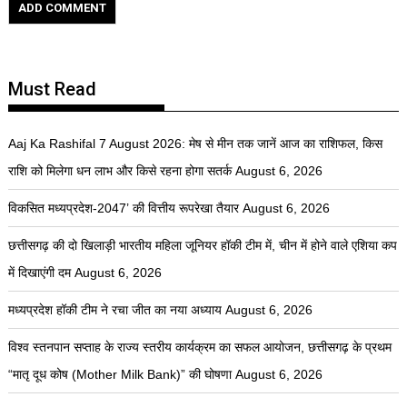
Must Read
Aaj Ka Rashifal 7 August 2026: मेष से मीन तक जानें आज का राशिफल, किस
राशि को मिलेगा धन लाभ और किसे रहना होगा सतर्क
August 6, 2026
विकसित मध्यप्रदेश-2047’ की वित्तीय रूपरेखा तैयार
August 6, 2026
छत्तीसगढ़ की दो खिलाड़ी भारतीय महिला जूनियर हॉकी टीम में, चीन में होने वाले एशिया कप
में दिखाएंगी दम
August 6, 2026
मध्यप्रदेश हॉकी टीम ने रचा जीत का नया अध्याय
August 6, 2026
विश्व स्तनपान सप्ताह के राज्य स्तरीय कार्यक्रम का सफल आयोजन, छत्तीसगढ़ के प्रथम
“मातृ दूध कोष (Mother Milk Bank)” की घोषणा
August 6, 2026