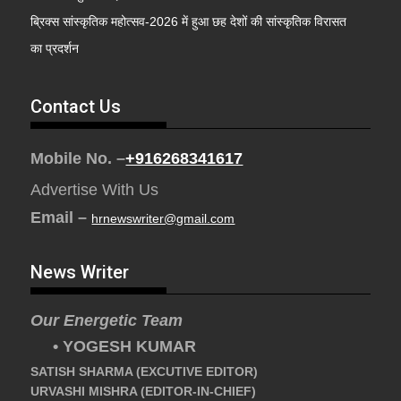
ब्रिक्स सांस्कृतिक महोत्सव-2026 में हुआ छह देशों की सांस्कृतिक विरासत
का प्रदर्शन
Contact Us
Mobile No. –
+916268341617
Advertise With Us
Email –
hrnewswriter@gmail.com
News Writer
Our Energetic Team
• YOGESH KUMAR
SATISH SHARMA (EXCUTIVE EDITOR)
URVASHI MISHRA (EDITOR-IN-CHIEF)