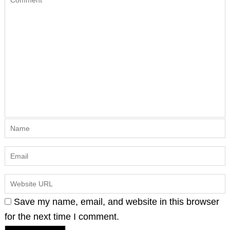
Save my name, email, and website in this browser
for the next time I comment.