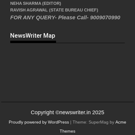
NEHA SHARMA (EDITOR)
RAVISH AGRAWAL (STATE BUREAU CHIEF)
FOR ANY QUERY- Please Call- 9009070990
NewsWriter Map
Copyright ©newswriter.in 2025
Proudly powered by WordPress
|
Theme: SuperMag by
Acme
Themes