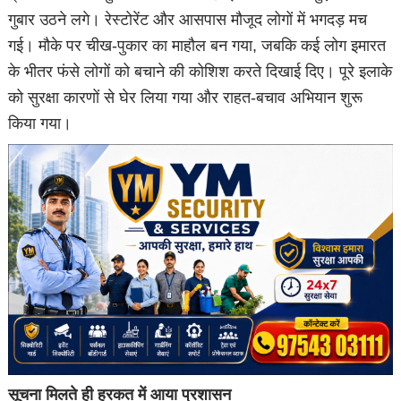
गुबार उठने लगे। रेस्टोरेंट और आसपास मौजूद लोगों में भगदड़ मच
गई। मौके पर चीख-पुकार का माहौल बन गया, जबकि कई लोग इमारत
के भीतर फंसे लोगों को बचाने की कोशिश करते दिखाई दिए। पूरे इलाके
को सुरक्षा कारणों से घेर लिया गया और राहत-बचाव अभियान शुरू
किया गया।
सूचना मिलते ही हरकत में आया प्रशासन