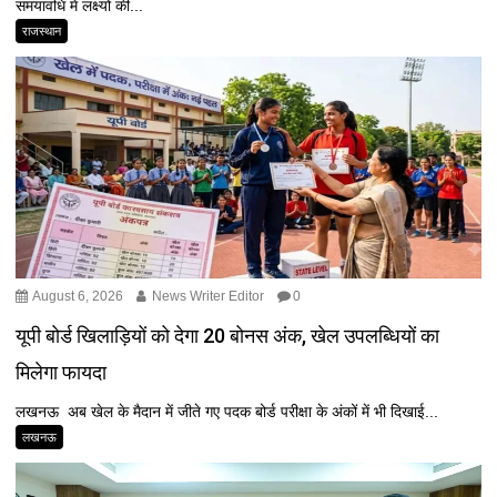
समयावधि में लक्ष्यों की...
राजस्थान
August 6, 2026
News Writer Editor
0
यूपी बोर्ड खिलाड़ियों को देगा 20 बोनस अंक, खेल उपलब्धियों का
मिलेगा फायदा
लखनऊ अब खेल के मैदान में जीते गए पदक बोर्ड परीक्षा के अंकों में भी दिखाई...
लखनऊ