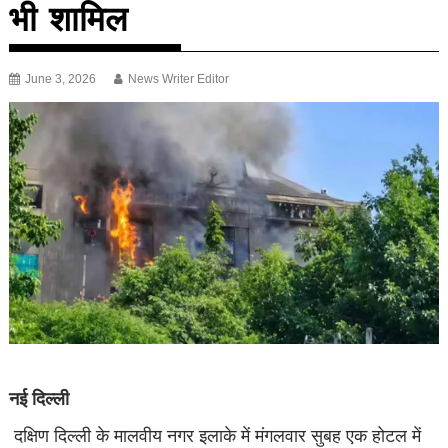
भी शामिल
June 3, 2026
News Writer Editor
नई दिल्ली
दक्षिण दिल्ली के मालवीय नगर इलाके में मंगलवार सुबह एक होटल में