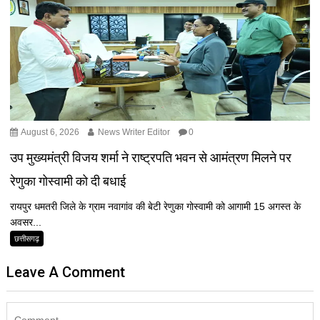
August 6, 2026
News Writer Editor
0
उप मुख्यमंत्री विजय शर्मा ने राष्ट्रपति भवन से आमंत्रण मिलने पर
रेणुका गोस्वामी को दी बधाई
रायपुर धमतरी जिले के ग्राम नवागांव की बेटी रेणुका गोस्वामी को आगामी 15 अगस्त के
अवसर...
छत्तीसगढ़
Leave A Comment