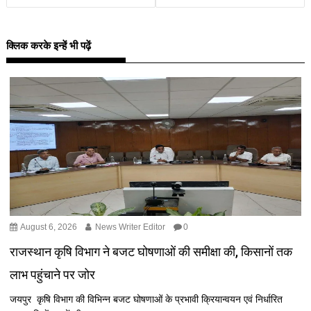
क्लिक करके इन्हें भी पढ़ें
August 6, 2026
News Writer Editor
0
राजस्थान कृषि विभाग ने बजट घोषणाओं की समीक्षा की, किसानों तक
लाभ पहुंचाने पर जोर
जयपुर कृषि विभाग की विभिन्न बजट घोषणाओं के प्रभावी क्रियान्वयन एवं निर्धारित