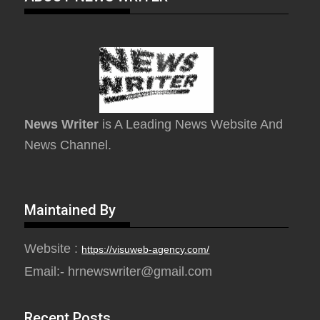
News Writer
is A Leading News Website And
News Channel.
Maintained By
Website :
https://visuweb-agency.com/
Email:- hrnewswriter@gmail.com
Recent Posts