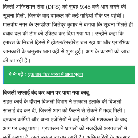
दिल्ली अग्निशमन सेवा (DFS) को सुबह 9:45 बजे आग लगने की
सूचना मिली, जिसके बाद दमकल की कई गाड़ियां मौके पर पहुंचीं।
मालवीय नगर के एसडीएम जितेंद्र कुमार ने बताया कि सूचना मिलते ही
बचाव दल की टीम को एक्टिव कर दिया गया था। उन्होंने कहा कि
इमारत के निचले हिस्से में होटल/रेस्टोरेंट चल रहा था और प्रारंभिक
जानकारी के अनुसार आग वहीं से शुरू हुई। आग के कारणों की जांच
की जा रही है।
ये भी पढ़ें :
एक बार फिर भारत में आया भूकंप
बिजली सप्लाई बंद कर आग पर पाया गया काबू
राहत कार्य के दौरान बिजली विभाग ने तत्काल इलाके की बिजली
सप्लाई बंद कर दी, जिससे आग को फैलने से रोकने में मदद मिली।
दमकल कर्मियों और अन्य एजेंसियों ने कई घंटों की मशक्कत के बाद
आग पर काबू पाया। प्रशासन ने घायलों को नजदीकी अस्पतालों में
भर्ती कराया है, जहां उनका उपचार जारी है। अधिकारियों के अनुसार