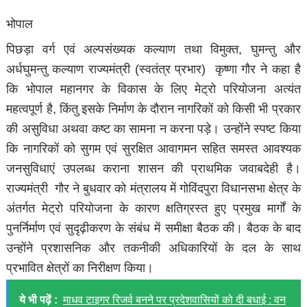
भोपाल
पिछड़ा वर्ग एवं अल्पसंख्यक कल्याण तथा विमुक्त, घुमन्तु और
अर्धघुमन्तु कल्याण राज्यमंत्री (स्वतंत्र प्रभार) कृष्णा गौर ने कहा है
कि भोपाल महानगर के विकास के लिए मेट्रो परियोजना अत्यंत
महत्वपूर्ण है, किंतु इसके निर्माण के दौरान नागरिकों को किसी भी प्रकार
की असुविधा अथवा कष्ट का सामना न करना पड़े। उन्होंने स्पष्ट किया
कि नागरिकों को सुगम एवं सुरक्षित आवागमन सहित समस्त आवश्यक
जनसुविधाएं उपलब्ध कराना शासन की प्राथमिक जवाबदेही है।
राज्यमंत्री गौर ने बुधवार को मंत्रालय में गोविंदपुरा विधानसभा क्षेत्र के
अंतर्गत मेट्रो परियोजना के कारण क्षतिग्रस्त हुए प्रमुख मार्गों के
पुनर्निर्माण एवं सुदृढ़ीकरण के संबंध में समीक्षा बैठक की। बैठक के बाद
उन्होंने प्रशासनिक और तकनीकी अधिकारियों के दल के साथ
प्रभावित क्षेत्रों का निरीक्षण किया।
ये भी पढ़ें :
माधव टाइगर रिजर्व बनने पर प्रदेशवासियों को दी बधाई : वन