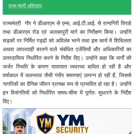
राज्य मंत्री अहिरवार
राज्यमंत्री गौर ने डीआरएम से एम्स, आई.टी.आई. से रत्नागिरी तिराहे
तथा डीआरएम रोड एवं अलकापुरी मार्ग का निरीक्षण किया। उन्होंने
सड़कों पर निर्मित गड्ढों को अविलंब भरने तथा इस कार्य में शिथिलता
अथवा लापरवाही बरतने वाले संबंधित एजेंसियों और अधिकारियों का
उत्तरदायित्व निर्धारित करने के निर्देश दिए। उन्होंने कहा कि मार्गों की
जर्जर स्थिति के कारण यातायात व्यवस्था बाधित हो रही है और
वर्षाकाल में जलभराव जैसी गंभीर समस्याएं उत्पन्न हो रही हैं, जिससे
नागरिकों का दैनिक जीवन प्रत्यक्ष रूप से प्रभावित हो रहा है। उन्होंने
इन विसंगतियों को निर्धारित समय-सीमा में पूर्णतः सुधारने के निर्देश
दिए।