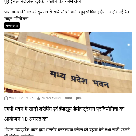
पूरी; बैलास्टलेस ट्रैक बिछाने का काम तेज
धार मालवा-निमाड़ को गुजरात से सीधे जोड़ने वाली बहुप्रतीक्षित इंदौर – दाहोद नई रेल
लाइन परियोजना...
मध्यप्रदेश
August 8, 2026
News Writer Editor
0
एमपी भवन में साड़ी ड्रेपिंग एवं हैंडलूम डेमोंस्ट्रेशन प्रतियोगिता का
आयोजन 10 अगस्त को
भोपाल मध्यप्रदेश भवन द्वारा भारतीय हस्तकरघा परंपरा को बढ़ावा देने तथा साड़ी पहनने