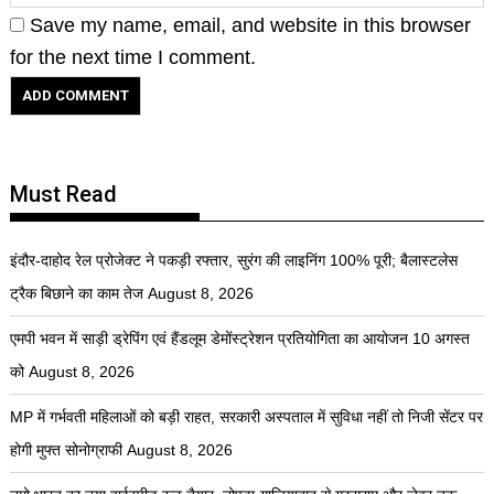
Save my name, email, and website in this browser
for the next time I comment.
Must Read
इंदौर-दाहोद रेल प्रोजेक्ट ने पकड़ी रफ्तार, सुरंग की लाइनिंग 100% पूरी; बैलास्टलेस
ट्रैक बिछाने का काम तेज
August 8, 2026
एमपी भवन में साड़ी ड्रेपिंग एवं हैंडलूम डेमोंस्ट्रेशन प्रतियोगिता का आयोजन 10 अगस्त
को
August 8, 2026
MP में गर्भवती महिलाओं को बड़ी राहत, सरकारी अस्पताल में सुविधा नहीं तो निजी सेंटर पर
होगी मुफ्त सोनोग्राफी
August 8, 2026