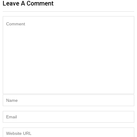
Leave A Comment