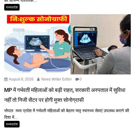
की विभिन्न पारंपरिक...
मध्यप्रदेश
August 8, 2026
News Writer Editor
0
MP में गर्भवती महिलाओं को बड़ी राहत, सरकारी अस्पताल में सुविधा
नहीं तो निजी सेंटर पर होगी मुफ्त सोनोग्राफी
भोपाल मध्य प्रदेश में गर्भवती महिलाओं को बेहतर मातृ स्वास्थ्य सेवाएं उपलब्ध कराने की
दिशा में...
मध्यप्रदेश