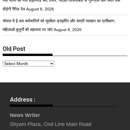
नमो भारत का नया हाईस्पीड रूट तैयार, नोएडा-गाजियाबाद से गुरुग्राम और जेवर तक
दौड़ेगी रैपिड रेल
August 8, 2026
भोपाल में ई-बस कर्मचारियों को सुरक्षित ड्राइविंग और यात्री व्यवहार का प्रशिक्षण,
महिलाओं-बुजुर्गों की सहायता पर जोर
August 8, 2026
Old Post
Address :
News Writer
Shyam Plaza, Civil Line Main Road