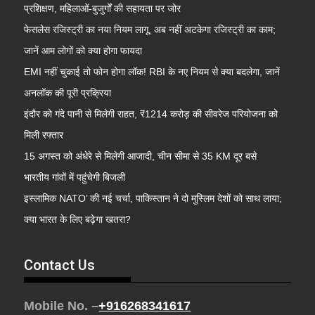
प्रशिक्षण, महिलाओं-बुजुर्गों की सहायता पर जोर
फेसलेस रजिस्ट्री का नया नियम लागू, अब नहीं अटकेगा रजिस्ट्री का काम;
जानें आम लोगों को क्या होगा फायदा
EMI नहीं चुकाई तो फोन होगा लॉक! RBI के नए नियम से क्या बदलेगा, जानें
अनलॉक की पूरी प्रक्रिया
इंदौर को गंदे पानी से मिलेगी राहत, ₹1214 करोड़ की सीवरेज परियोजना को
मिली रफ्तार
15 अगस्त को अंधेरे से मिलेगी आजादी, चीन सीमा से 35 KM दूर बसे
भारतीय गांवों में पहुंचेगी बिजली
इस्लामिक NATO’ की नई चर्चा, पाकिस्तान ने दो मुस्लिम देशों को साथ लाया;
क्या भारत के लिए बढ़ेगा खतरा?
Contact Us
Mobile No. –
+916268341617