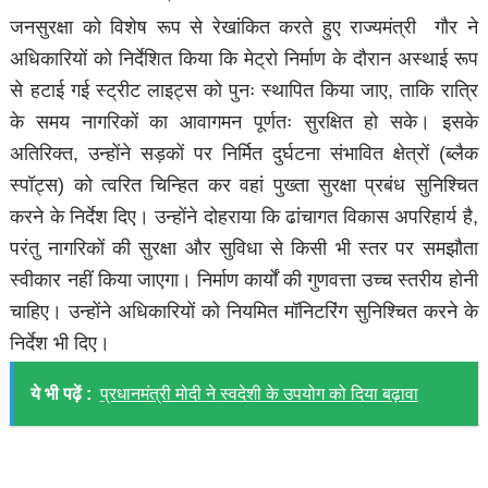
जनसुरक्षा को विशेष रूप से रेखांकित करते हुए राज्यमंत्री गौर ने
अधिकारियों को निर्देशित किया कि मेट्रो निर्माण के दौरान अस्थाई रूप
से हटाई गई स्ट्रीट लाइट्स को पुनः स्थापित किया जाए, ताकि रात्रि
के समय नागरिकों का आवागमन पूर्णतः सुरक्षित हो सके। इसके
अतिरिक्त, उन्होंने सड़कों पर निर्मित दुर्घटना संभावित क्षेत्रों (ब्लैक
स्पॉट्स) को त्वरित चिन्हित कर वहां पुख्ता सुरक्षा प्रबंध सुनिश्चित
करने के निर्देश दिए। उन्होंने दोहराया कि ढांचागत विकास अपरिहार्य है,
परंतु नागरिकों की सुरक्षा और सुविधा से किसी भी स्तर पर समझौता
स्वीकार नहीं किया जाएगा। निर्माण कार्यों की गुणवत्ता उच्च स्तरीय होनी
चाहिए। उन्होंने अधिकारियों को नियमित मॉनिटरिंग सुनिश्चित करने के
निर्देश भी दिए।
ये भी पढ़ें :
प्रधानमंत्री मोदी ने स्वदेशी के उपयोग को दिया बढ़ावा