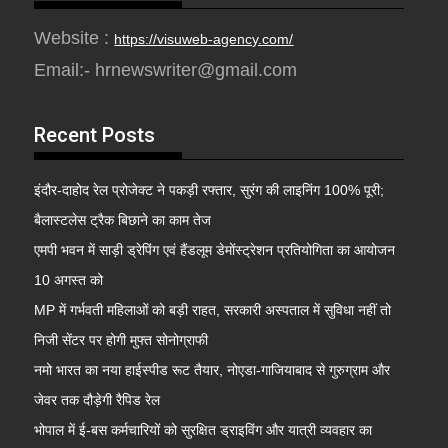
Website :
https://visuweb-agency.com/
Email:- hrnewswriter@gmail.com
Recent Posts
इंदौर-दाहोद रेल प्रोजेक्ट ने पकड़ी रफ्तार, सुरंग की लाइनिंग 100% पूरी;
बैलास्टलेस ट्रैक बिछाने का काम तेज
एमपी भवन में साड़ी ड्रेपिंग एवं हैंडलूम डेमोंस्ट्रेशन प्रतियोगिता का आयोजन
10 अगस्त को
MP में गर्भवती महिलाओं को बड़ी राहत, सरकारी अस्पताल में सुविधा नहीं तो
निजी सेंटर पर होगी मुफ्त सोनोग्राफी
नमो भारत का नया हाईस्पीड रूट तैयार, नोएडा-गाजियाबाद से गुरुग्राम और
जेवर तक दौड़ेगी रैपिड रेल
भोपाल में ई-बस कर्मचारियों को सुरक्षित ड्राइविंग और यात्री व्यवहार का