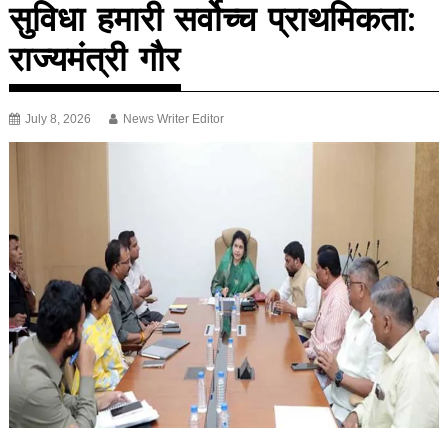
सुविधा हमारी सर्वोच्च प्राथमिकता:
राज्यमंत्री गौर
July 8, 2026
News Writer Editor