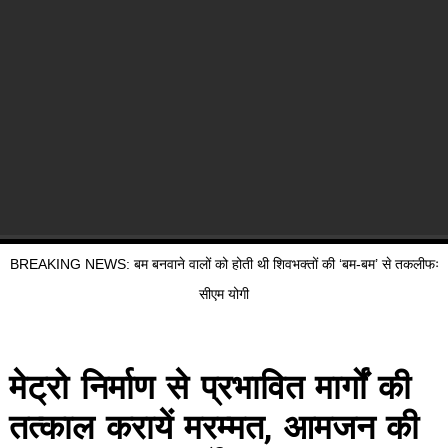
BREAKING NEWS: बम बनवाने वालों को होती थी शिवभक्तों की ‘बम-बम’ से तकलीफः
सीएम योगी
मेट्रो निर्माण से प्रभावित मार्गों की
तत्काल करायें मरम्मत, आमजन की