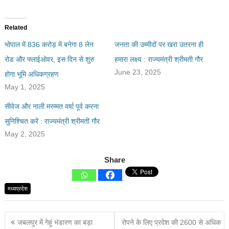
Related
भोपाल में 836 करोड़ में बनेगा 8 लेन
जनता की उम्मीदों पर खरा उतरना ही
रोड और फ्लाईओवर, इस दिन से शुरु
हमारा लक्ष्य : राज्यमंत्री श्रीमती गौर
June 23, 2025
होगा भूमि अधिकग्रहण
May 1, 2025
सीवेज और नाली मरम्मत वर्षा पूर्व करना
सुनिश्चित करें : राज्यमंत्री श्रीमती गौर
May 2, 2025
Share
मध्यप्रदेश
जबलपुर में गेहूं भंडारण का बड़ा
रोपने के लिए प्रदेश की 2600 से अधिक