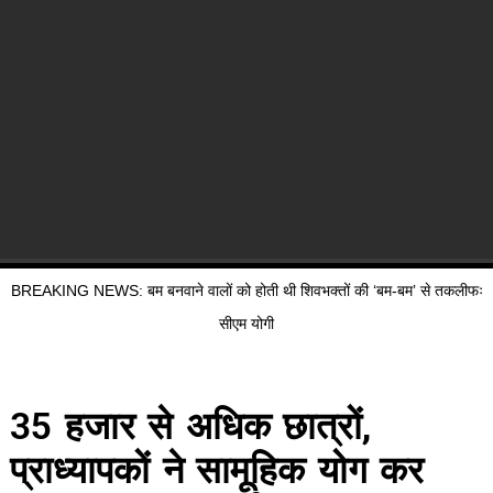
BREAKING NEWS: बम बनवाने वालों को होती थी शिवभक्तों की ‘बम-बम’ से तकलीफः
सीएम योगी
35 हजार से अधिक छात्रों,
प्राध्यापकों ने सामूहिक योग कर