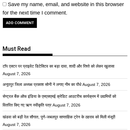
Save my name, email, and website in this browser
for the next time I comment.
Must Read
टॉप एक्टर पर प्राइवेट डिटेक्टिव का बड़ा दावा, शादी और रिश्ते को लेकर खुलासा
August 7, 2026
अनूपपुर जिला अध्यक्ष प्रकाश सोनी ने लगाए नीम का पौधे
August 7, 2026
सेन्ट्रल बैंक ऑफ इंडिया के एमएसएमई क्रेडिट आउटरीच कार्यक्रम में उद्यमियों को
वितरित किए गए ऋण स्वीकृति पत्र
August 7, 2026
खंडवा को बड़ी रेल सौगात, पुणे-जबलपुर साप्ताहिक ट्रेन के ठहराव को मिली मंजूरी
August 7, 2026