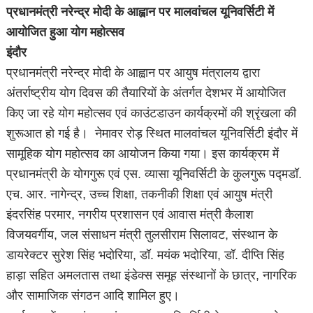
प्रधानमंत्री नरेन्द्र मोदी के आह्वान पर मालवांचल यूनिवर्सिटी में
आयोजित हुआ योग महोत्सव
इंदौर
प्रधानमंत्री नरेन्द्र मोदी के आह्वान पर आयुष मंत्रालय द्वारा
अंतर्राष्ट्रीय योग दिवस की तैयारियों के अंतर्गत देशभर में आयोजित
किए जा रहे योग महोत्सव एवं काउंटडाउन कार्यक्रमों की श्रृंखला की
शुरूआत हो गई है। नेमावर रोड़ स्थित मालवांचल यूनिवर्सिटी इंदौर में
सामूहिक योग महोत्सव का आयोजन किया गया। इस कार्यक्रम में
प्रधानमंत्री के योगगुरू एवं एस. व्यासा यूनिवर्सिटी के कुलगुरू पद्मडॉ.
एच. आर. नागेन्द्र, उच्च शिक्षा, तकनीकी शिक्षा एवं आयुष मंत्री
इंदरसिंह परमार, नगरीय प्रशासन एवं आवास मंत्री कैलाश
विजयवर्गीय, जल संसाधन मंत्री तुलसीराम सिलावट, संस्थान के
डायरेक्टर सुरेश सिंह भदोरिया, डॉ. मयंक भदोरिया, डॉ. दीप्ति सिंह
हाड़ा सहित अमलतास तथा इंडेक्स समूह संस्थानों के छात्र, नागरिक
और सामाजिक संगठन आदि शामिल हुए।