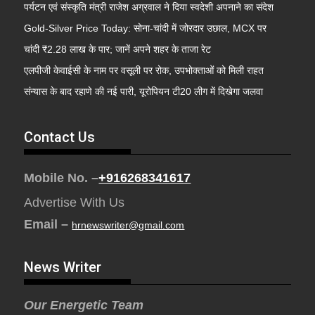
पर्यटन एवं संस्कृति मंत्री राजेश अग्रवाल ने दिया स्वदेशी अपनाने का संदेश
Gold-Silver Price Today: सोना-चांदी में जोरदार उछाल, MCX पर
चांदी ₹2.28 लाख के पार; जानें अपने शहर के ताजा रेट
एलपीजी केवाईसी के नाम पर वसूली पर रोक, उपभोक्ताओं को मिली राहत
संन्यास के बाद रहाणे की नई पारी, यूरोपियन टी20 लीग में दिखेगा जलवा
Contact Us
Mobile No. –
+916268341617
Advertise With Us
Email –
hrnewswriter@gmail.com
News Writer
Our Energetic Team