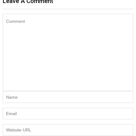
Leave A Comment