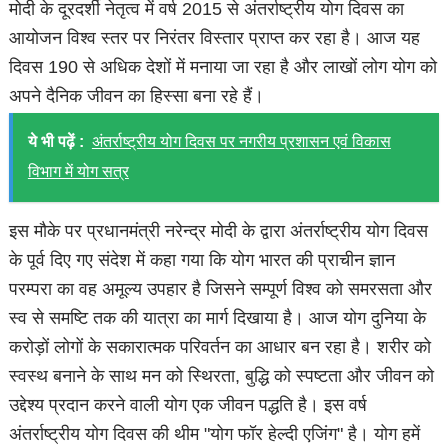
मोदी के दूरदर्शी नेतृत्व में वर्ष 2015 से अंतर्राष्ट्रीय योग दिवस का
आयोजन विश्व स्तर पर निरंतर विस्तार प्राप्त कर रहा है। आज यह
दिवस 190 से अधिक देशों में मनाया जा रहा है और लाखों लोग योग को
अपने दैनिक जीवन का हिस्सा बना रहे हैं।
ये भी पढ़ें :
अंतर्राष्ट्रीय योग दिवस पर नगरीय प्रशासन एवं विकास
विभाग में योग सत्र
इस मौके पर प्रधानमंत्री नरेन्द्र मोदी के द्वारा अंतर्राष्ट्रीय योग दिवस
के पूर्व दिए गए संदेश में कहा गया कि योग भारत की प्राचीन ज्ञान
परम्परा का वह अमूल्य उपहार है जिसने सम्पूर्ण विश्व को समरसता और
स्व से समष्टि तक की यात्रा का मार्ग दिखाया है। आज योग दुनिया के
करोड़ों लोगों के सकारात्मक परिवर्तन का आधार बन रहा है। शरीर को
स्वस्थ बनाने के साथ मन को स्थिरता, बुद्धि को स्पष्टता और जीवन को
उद्देश्य प्रदान करने वाली योग एक जीवन पद्धति है। इस वर्ष
अंतर्राष्ट्रीय योग दिवस की थीम "योग फॉर हेल्दी एजिंग" है। योग हमें