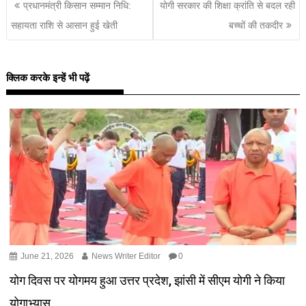
प्रधानमंत्री किसान सम्मान निधि:
योगी सरकार की शिक्षा क्रांति से बदल रही
सहायता राशि से आसान हुई खेती
बच्चों की तकदीर
क्लिक करके इन्हें भी पढ़ें
June 21, 2026
News Writer Editor
0
योग दिवस पर योगमय हुआ उत्तर प्रदेश, झांसी में सीएम योगी ने किया
योगाभ्यास