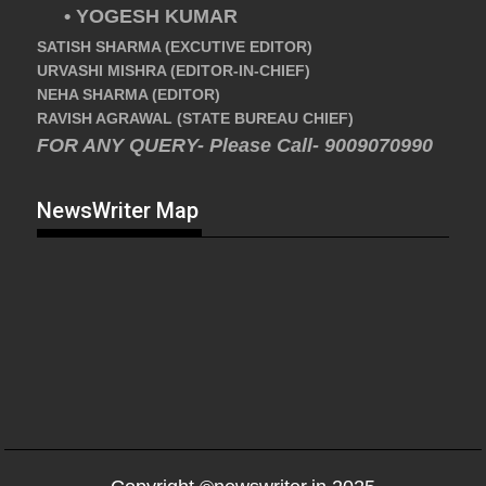
• YOGESH KUMAR
SATISH SHARMA (EXCUTIVE EDITOR)
URVASHI MISHRA (EDITOR-IN-CHIEF)
NEHA SHARMA (EDITOR)
RAVISH AGRAWAL (STATE BUREAU CHIEF)
FOR ANY QUERY- Please Call- 9009070990
NewsWriter Map