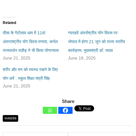
Related
दौसा के गेटोलाव धाम में 11वां
ग्यारहवें अंतर्राष्ट्रीय योग दिवस पर
अंतरराष्ट्रीय योग दिवस मनाया, कर्नल
भोपाल में होगा 21 जून को राज्य स्तरीय
राज्यवर्धन राठौड़ ने भी किया योगाभ्यास
कार्यक्रम: मुख्यमंत्री डॉ. यादव
June 21, 2025
June 18, 2025
शरीर और मन को स्वस्थ रखने के लिए
योग करें : स्कूल शिक्षा मंत्री सिंह
June 21, 2025
Share
मध्यप्रदेश