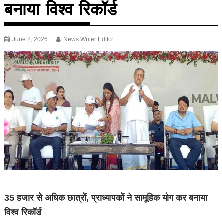
बनाया विश्व रिकॉर्ड
June 2, 2026
News Writer Editor
35 हजार से अधिक छात्रों, प्राध्यापकों ने सामूहिक योग कर बनाया
विश्व रिकॉर्ड