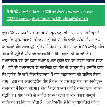
ये भी पढ़ें :
उज्जैन सिंहस्थ 2028 की तैयारी शुरू: नासिक महाकुंभ
2027 में व्यवस्थाएं देखने भेजा जाएगा MP अधिकारियों का दल
इस मौके पर अपने संबोधन में योगगुरू पद्मडॉ. एस. आर. नागेन्द्र ने
कहा कि प्रधानमंत्री नरेन्द्र मोदी की योग के प्रति रूचि और आस्था
के चलते योग आज पूरी दुनिया में फैल गया है। भारत में 30 करोड़ लोग
आज से जुड़े हैं और यह संख्या दिनों-दिन बढ़ती ही जा रही है।
मध्यप्रदेश देश का हृदय स्थल है और इंदौर देश का सबसे स्वच्छ शहर
है। हमें पूरे मध्यप्रदेश के नागरिकों को योग से जोड़ना है। उन्होंने कहा
कि प्रदेश के सभी विश्वविद्यालयों में योग पाठ्यक्रम को शामिल किया
जाए। इस बार अंतर्राष्ट्रीय योग दिवस पर एक बड़ा योग का कार्यक्रम
कलकता में किया जाएगा। योग केवल आसन नहीं है बल्कि एक जीवन
पद्धति है। योग करने से व्यक्ति स्वस्थ रहता है और उसके सम्पूर्ण
व्यक्तित्व का विकास होता है। उल्लेखनीय है कि प्रधानमंत्री नरेंद्र