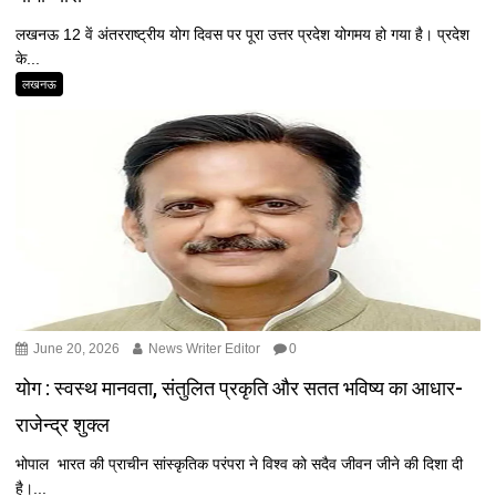
लखनऊ 12 वें अंतरराष्ट्रीय योग दिवस पर पूरा उत्तर प्रदेश योगमय हो गया है। प्रदेश
के...
लखनऊ
June 20, 2026
News Writer Editor
0
योग : स्वस्थ मानवता, संतुलित प्रकृति और सतत भविष्य का आधार-
राजेन्द्र शुक्ल
भोपाल भारत की प्राचीन सांस्कृतिक परंपरा ने विश्व को सदैव जीवन जीने की दिशा दी
है।...