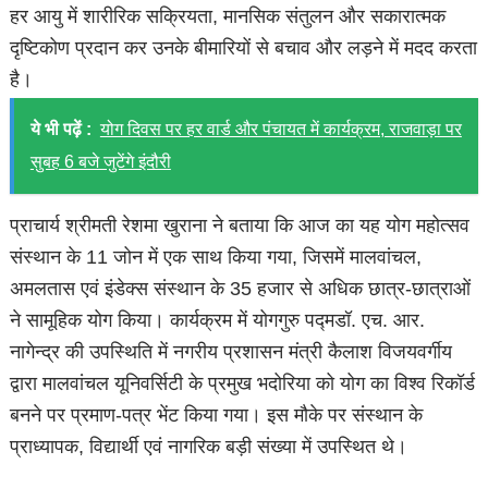
हर आयु में शारीरिक सक्रियता, मानसिक संतुलन और सकारात्मक
दृष्टिकोण प्रदान कर उनके बीमारियों से बचाव और लड़ने में मदद करता
है।
ये भी पढ़ें :
योग दिवस पर हर वार्ड और पंचायत में कार्यक्रम, राजवाड़ा पर
सुबह 6 बजे जुटेंगे इंदौरी
प्राचार्य श्रीमती रेशमा खुराना ने बताया कि आज का यह योग महोत्सव
संस्थान के 11 जोन में एक साथ किया गया, जिसमें मालवांचल,
अमलतास एवं इंडेक्स संस्थान के 35 हजार से अधिक छात्र-छात्राओं
ने सामूहिक योग किया। कार्यक्रम में योगगुरु पद्मडॉ. एच. आर.
नागेन्द्र की उपस्थिति में नगरीय प्रशासन मंत्री कैलाश विजयवर्गीय
द्वारा मालवांचल यूनिवर्सिटी के प्रमुख भदोरिया को योग का विश्व रिकॉर्ड
बनने पर प्रमाण-पत्र भेंट किया गया। इस मौके पर संस्थान के
प्राध्यापक, विद्यार्थी एवं नागरिक बड़ी संख्या में उपस्थित थे।