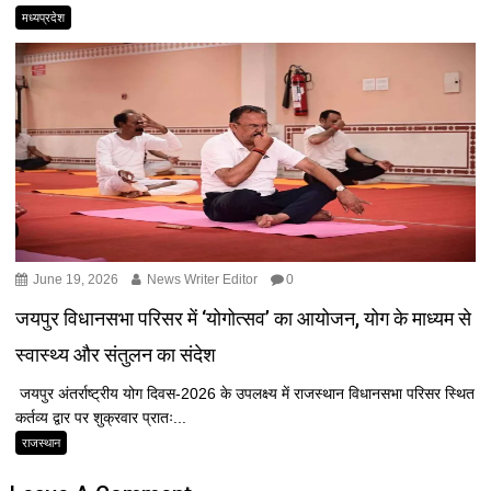
मध्यप्रदेश
June 19, 2026
News Writer Editor
0
जयपुर विधानसभा परिसर में ‘योगोत्सव’ का आयोजन, योग के माध्यम से
स्वास्थ्य और संतुलन का संदेश
जयपुर अंतर्राष्ट्रीय योग दिवस-2026 के उपलक्ष्य में राजस्थान विधानसभा परिसर स्थित
कर्तव्य द्वार पर शुक्रवार प्रातः...
राजस्थान