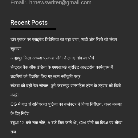
Email:- hrnewswriter@gmail.com
Recent Posts
टॉप एक्टर पर प्राइवेट डिटेक्टिव का बड़ा दावा, शादी और रिश्ते को लेकर
खुलासा
अनूपपुर जिला अध्यक्ष प्रकाश सोनी ने लगाए नीम का पौधे
सेन्ट्रल बैंक ऑफ इंडिया के एमएसएमई क्रेडिट आउटरीच कार्यक्रम में
उद्यमियों को वितरित किए गए ऋण स्वीकृति पत्र
खंडवा को बड़ी रेल सौगात, पुणे-जबलपुर साप्ताहिक ट्रेन के ठहराव को मिली
मंजूरी
CG में बाढ़ से क्षतिग्रस्त पुलिया का कलेक्टर ने किया निरीक्षण, जल्द मरम्मत
के दिए निर्देश
बबुआ 12 बजे तक सोते, 5 बजे जिम जाते थे’, CM योगी का विपक्ष पर तीखा
तंज