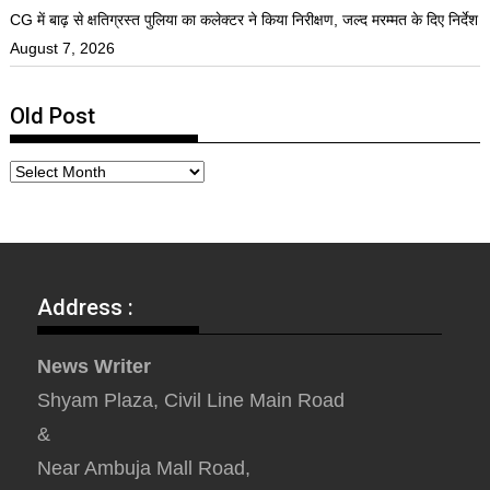
CG में बाढ़ से क्षतिग्रस्त पुलिया का कलेक्टर ने किया निरीक्षण, जल्द मरम्मत के दिए निर्देश
August 7, 2026
Old Post
Address :
News Writer
Shyam Plaza, Civil Line Main Road
&
Near Ambuja Mall Road,