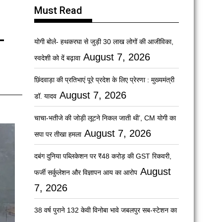
Must Read
-
योगी बोले- हथकरघा से जुड़ी 30 लाख लोगों की आजीविका,
August 7, 2026
स्वदेशी को दें बढ़ावा
छिंदवाड़ा की प्रतिभाएं पूरे प्रदेश के लिए प्रेरणा : मुख्यमंत्री
August 7, 2026
डॉ. यादव
चाचा-भतीजे की जोड़ी लूटने निकल जाती थी’, CM योगी का
August 7, 2026
सपा पर तीखा हमला
दबंग दुनिया पब्लिकेशन पर ₹48 करोड़ की GST रिकवरी,
August
फर्जी सर्कुलेशन और विज्ञापन आय का आरोप
7, 2026
38 वर्ष पुराने 132 केवी विनोबा भावे जबलपुर सब-स्टेशन का