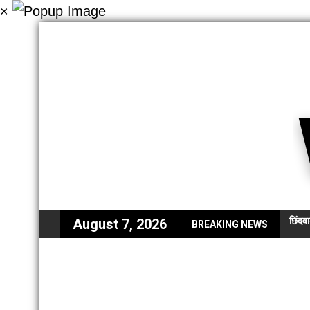
×
छिंदवा
August 7, 2026
BREAKING NEWS