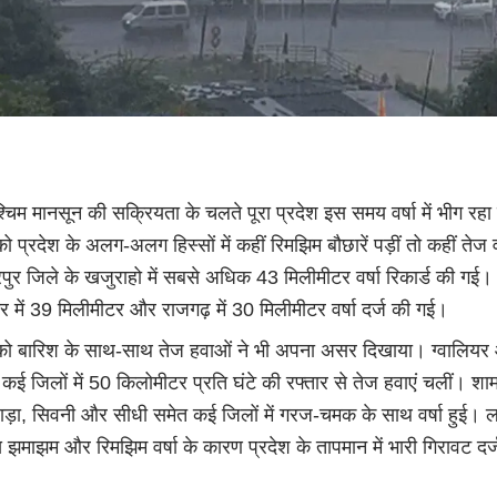
्चिम मानसून की सक्रियता के चलते पूरा प्रदेश इस समय वर्षा में भीग रहा
ो प्रदेश के अलग-अलग हिस्सों में कहीं रिमझिम बौछारें पड़ीं तो कहीं तेज वर
ुर जिले के खजुराहो में सबसे अधिक 43 मिलीमीटर वर्षा रिकार्ड की गई।
 में 39 मिलीमीटर और राजगढ़ में 30 मिलीमीटर वर्षा दर्ज की गई।
को बारिश के साथ-साथ तेज हवाओं ने भी अपना असर दिखाया। ग्वालियर
 कई जिलों में 50 किलोमीटर प्रति घंटे की रफ्तार से तेज हवाएं चलीं। शाम
वाड़ा, सिवनी और सीधी समेत कई जिलों में गरज-चमक के साथ वर्षा हुई। 
 झमाझम और रिमझिम वर्षा के कारण प्रदेश के तापमान में भारी गिरावट दर्