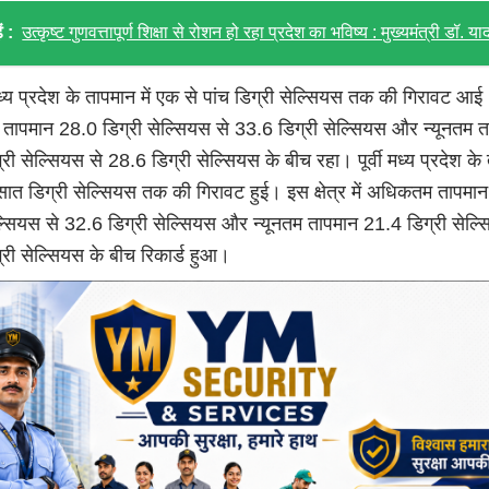
ं :
उत्कृष्ट गुणवत्तापूर्ण शिक्षा से रोशन हो रहा प्रदेश का भविष्य : मुख्यमंत्री डॉ. या
ध्य प्रदेश के तापमान में एक से पांच डिग्री सेल्सियस तक की गिरावट आई
ापमान 28.0 डिग्री सेल्सियस से 33.6 डिग्री सेल्सियस और न्यूनतम 
री सेल्सियस से 28.6 डिग्री सेल्सियस के बीच रहा। पूर्वी मध्य प्रदेश के
 सात डिग्री सेल्सियस तक की गिरावट हुई। इस क्षेत्र में अधिकतम तापमा
ल्सियस से 32.6 डिग्री सेल्सियस और न्यूनतम तापमान 21.4 डिग्री सेल्
री सेल्सियस के बीच रिकार्ड हुआ।