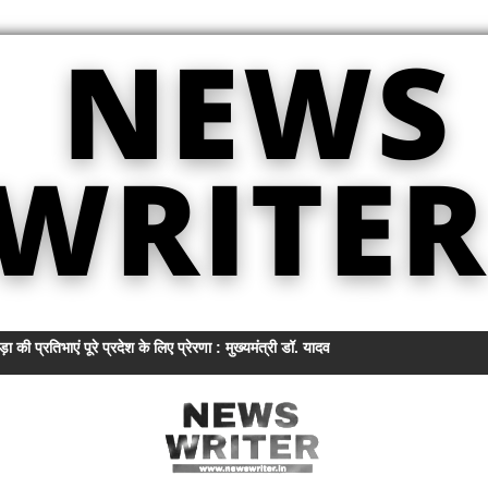
ड़ा की प्रतिभाएं पूरे प्रदेश के लिए प्रेरणा : मुख्यमंत्री डॉ. यादव