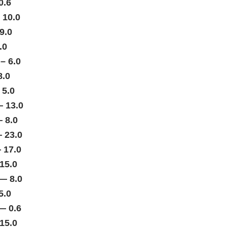
0.6
 10.0
9.0
.0
म – 6.0
8.0
 5.0
— 13.0
— 8.0
 23.0
— 17.0
15.0
ा — 8.0
5.0
— 0.6
15.0