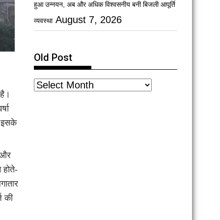
हुआ उन्नयन, अब और अधिक विश्वसनीय बनी बिजली आपूर्ति
August 7, 2026
व्यवस्था
Old Post
 है।
्षा
 इसके
 और
 होते-
लगातार
ज की