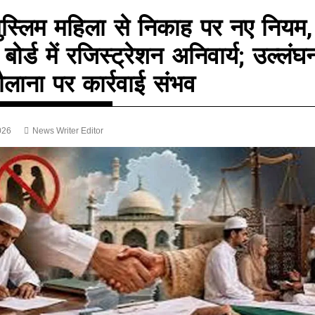
मुस्लिम महिला से निकाह पर नए नियम,
बोर्ड में रजिस्ट्रेशन अनिवार्य; उल्लंघ
ौलाना पर कार्रवाई संभव
026
News Writer Editor