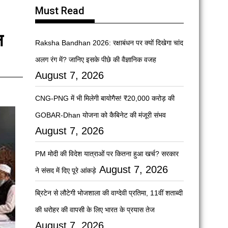
Must Read
न
Raksha Bandhan 2026: रक्षाबंधन पर क्यों दिखेगा चांद
अलग रंग में? जानिए इसके पीछे की वैज्ञानिक वजह
August 7, 2026
CNG-PNG में भी मिलेगी बायोगैस! ₹20,000 करोड़ की
GOBAR-Dhan योजना को कैबिनेट की मंजूरी संभव
August 7, 2026
PM मोदी की विदेश यात्राओं पर कितना हुआ खर्च? सरकार
August 7, 2026
ने संसद में दिए पूरे आंकड़े
ब्रिटेन से लौटेगी भोजशाला की वाग्देवी प्रतिमा, 11वीं शताब्दी
की धरोहर की वापसी के लिए भारत के प्रयास तेज
August 7, 2026