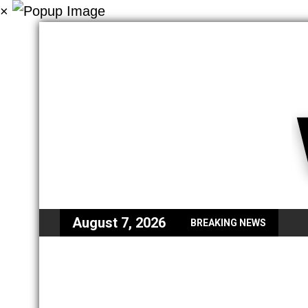
×
August 7, 2026
BREAKING NEWS