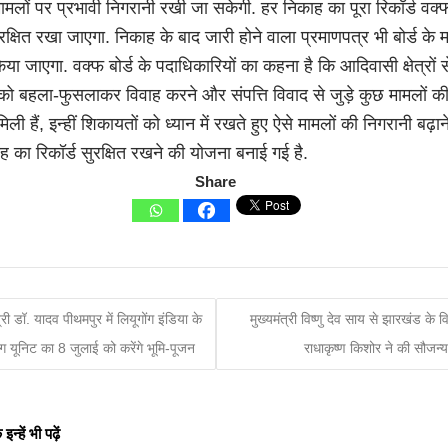
ामलों पर प्रभावी निगरानी रखी जा सकेगी. हर निकाह का पूरा रिकॉर्ड वक्फ
रक्षित रखा जाएगा. निकाह के बाद जारी होने वाला प्रमाणपत्र भी बोर्ड के म
िया जाएगा. वक्फ बोर्ड के पदाधिकारियों का कहना है कि आदिवासी क्षेत्रों स
को बहला-फुसलाकर विवाह करने और संपत्ति विवाद से जुड़े कुछ मामलों क
िली हैं, इन्हीं शिकायतों को ध्यान में रखते हुए ऐसे मामलों की निगरानी बढ़
 का रिकॉर्ड सुरक्षित रखने की योजना बनाई गई है.
Share
त्री डॉ. यादव पीथमपुर में लियूगोंग इंडिया के
मुख्यमंत्री विष्णु देव साय से झारखंड के वित
रिंग यूनिट का 8 जुलाई को करेंगे भूमि-पूजन
राधाकृष्ण किशोर ने की सौजन्य
्हें भी पढ़ें