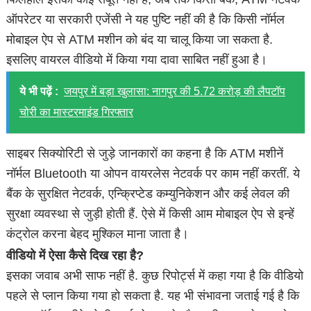
ऑपरेटर या सरकारी एजेंसी ने यह पुष्टि नहीं की है कि किसी नॉर्मल
मोबाइल ऐप से ATM मशीन को बंद या चालू किया जा सकता है.
इसलिए वायरल वीडियो में किया गया दावा साबित नहीं हुआ है।
ये भी पढ़ें :
जयपुर में बड़ा खुलासा: नागपुर की 5.72 करोड़ की लैपटॉप
चोरी का मास्टरमाइंड गिरफ्तार
साइबर सिक्योरिटी से जुड़े जानकारों का कहना है कि ATM मशीनें
नॉर्मल Bluetooth या ओपन वायरलेस नेटवर्क पर काम नहीं करतीं. ये
बैंक के सुरक्षित नेटवर्क, एन्क्रिप्टेड कम्युनिकेशन और कई लेवल की
सुरक्षा व्यवस्था से जुड़ी होती हैं. ऐसे में किसी आम मोबाइल ऐप से इन्हें
कंट्रोल करना बेहद मुश्किल माना जाता है।
वीडियो में ऐसा कैसे दिख रहा है?
इसका जवाब अभी साफ नहीं है. कुछ रिपोर्ट्स में कहा गया है कि वीडियो
पहले से प्लान किया गया हो सकता है. यह भी संभावना जताई गई है कि