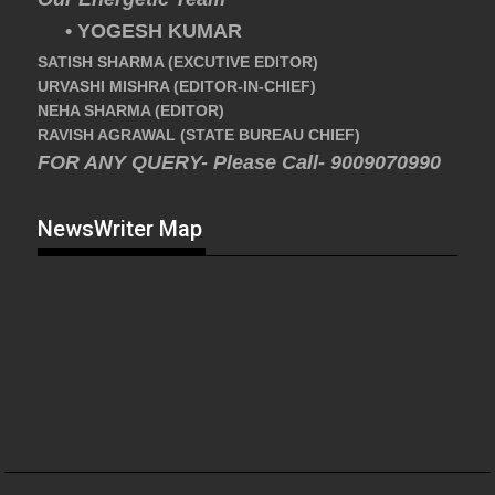
• YOGESH KUMAR
SATISH SHARMA (EXCUTIVE EDITOR)
URVASHI MISHRA (EDITOR-IN-CHIEF)
NEHA SHARMA (EDITOR)
RAVISH AGRAWAL (STATE BUREAU CHIEF)
FOR ANY QUERY- Please Call- 9009070990
NewsWriter Map