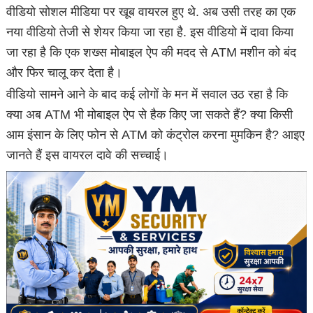
वीडियो सोशल मीडिया पर खूब वायरल हुए थे. अब उसी तरह का एक
नया वीडियो तेजी से शेयर किया जा रहा है. इस वीडियो में दावा किया
जा रहा है कि एक शख्स मोबाइल ऐप की मदद से ATM मशीन को बंद
और फिर चालू कर देता है।
वीडियो सामने आने के बाद कई लोगों के मन में सवाल उठ रहा है कि
क्या अब ATM भी मोबाइल ऐप से हैक किए जा सकते हैं? क्या किसी
आम इंसान के लिए फोन से ATM को कंट्रोल करना मुमकिन है? आइए
जानते हैं इस वायरल दावे की सच्चाई।