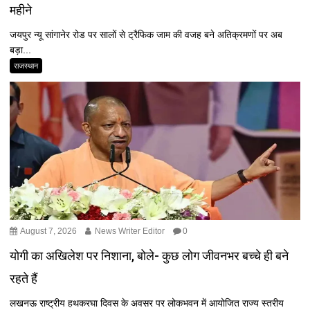
महीने
जयपुर न्यू सांगानेर रोड पर सालों से ट्रैफिक जाम की वजह बने अतिक्रमणों पर अब
बड़ा...
राजस्थान
August 7, 2026
News Writer Editor
0
योगी का अखिलेश पर निशाना, बोले- कुछ लोग जीवनभर बच्चे ही बने
रहते हैं
लखनऊ राष्ट्रीय हथकरघा दिवस के अवसर पर लोकभवन में आयोजित राज्य स्तरीय