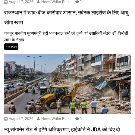
August 7, 2026
News Writer Editor
0
राजस्थान में खाद-बीज कारोबार आसान, उर्वरक लाइसेंस के लिए आयु
सीमा खत्म
जयपुर माननीय मुख्यमंत्री श्री भजनलाल शर्मा एवं कृषि एवं उद्यानिकी मंत्री डॉ. किरोड़ी
लाल के नेतृत्व...
राजस्थान
August 7, 2026
News Writer Editor
0
न्यू सांगानेर रोड से हटेंगे अतिक्रमण, हाईकोर्ट ने JDA को दिए दो