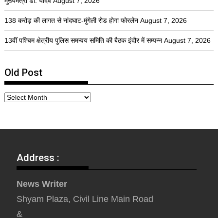
मुख्यमंत्री डॉ. यादव
August 7, 2026
138 करोड़ की लागत से नांदघाट-मुंगेली रोड होगा फोरलेन
August 7, 2026
13वीं पश्चिम क्षेत्रीय पुलिस समन्वय समिति की बैठक इंदौर में सम्पन्न
August 7, 2026
Old Post
Address :
News Writer
Shyam Plaza, Civil Line Main Road
&