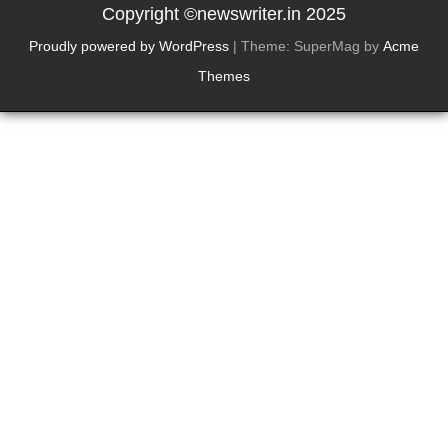
Copyright ©newswriter.in 2025
Proudly powered by WordPress
|
Theme: SuperMag by
Acme
Themes