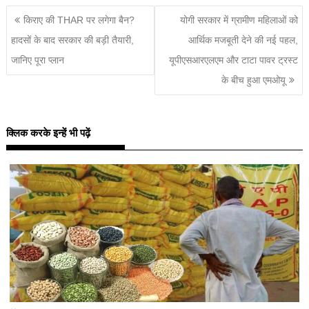
किराए की THAR पर लगेगा बैन?
योगी सरकार में ग्रामीण महिलाओं को
हादसों के बाद सरकार की बड़ी तैयारी,
आर्थिक मजबूती देने की नई पहल,
जानिए पूरा प्लान
यूपीएसआरएलएम और टाटा पावर ट्रस्ट
के बीच हुआ एमओयू
क्लिक करके इन्हें भी पढ़ें