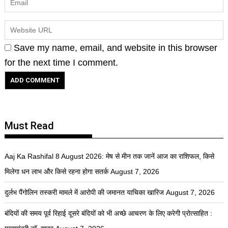
Save my name, email, and website in this browser
for the next time I comment.
Must Read
Aaj Ka Rashifal 8 August 2026: मेष से मीन तक जानें आज का राशिफल, किसे
मिलेगा धन लाभ और किसे रहना होगा सतर्क
August 7, 2026
दुर्लभ पैंगोलिन तस्करी मामले में आरोपी की जमानत याचिका खारिज
August 7, 2026
बंदियों की समय पूर्व रिहाई दूसरे बंदियों को भी अच्छे आचरण के लिए करेगी प्रोत्साहित :