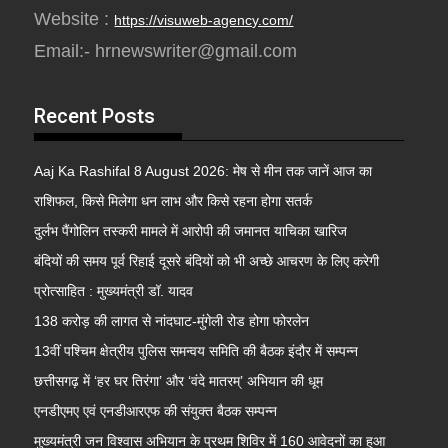
Website :
https://visuweb-agency.com/
Email:- hrnewswriter@gmail.com
Recent Posts
Aaj Ka Rashifal 8 August 2026: मेष से मीन तक जानें आज का
राशिफल, किसे मिलेगा धन लाभ और किसे रहना होगा सतर्क
दुर्लभ पैंगोलिन तस्करी मामले में आरोपी की जमानत याचिका खारिज
बंदियों की समय पूर्व रिहाई दूसरे बंदियों को भी अच्छे आचरण के लिए करेगी
प्रोत्साहित : मुख्यमंत्री डॉ. यादव
138 करोड़ की लागत से नांदघाट-मुंगेली रोड होगा फोरलेन
13वीं पश्चिम क्षेत्रीय पुलिस समन्वय समिति की बैठक इंदौर में सम्पन्न
छत्तीसगढ़ में ‘हर घर तिरंगा’ और ‘वंदे मातरम्’ अभियान की धूम
एनडीएमए एवं एनडीआरएफ की संयुक्त बैठक सम्पन्न
मुख्यमंत्री जन विश्वास अभियान के प्रथम शिविर में 160 आवेदनों का हुआ