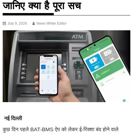
जानिए क्या है पूरा सच
July 9, 2026
News Writer Editor
नई दिल्ली
कुछ दिन पहले BAT-BMS ऐप को लेकर ई-रिक्शा बंद होने वाले