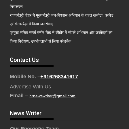
निराकरण
राज्यमंत्री पंवार ने मुख्यमंत्री जन-विश्वास अभियान के तहत खनोटा, कानेड़
एवं गोलाखेड़ा में किया जनसंवाद
प्रमुख सचिव ऊर्जा मनीष सिंह ने सीहोर में संपर्क अभियान और उपकेंद्रों का
किया निरीक्षण, उपभोक्ताओं से लिया फीडबैक
Contact Us
Mobile No. –
+916268341617
Advertise With Us
Email –
hrnewswriter@gmail.com
News Writer
Our Energetic Team