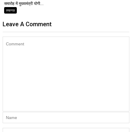
समारोह में मुख्यमंत्री योगी...
लखनऊ
Leave A Comment