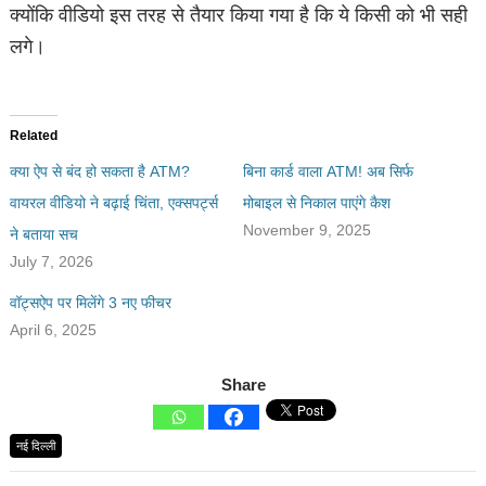
क्योंकि वीडियो इस तरह से तैयार किया गया है कि ये किसी को भी सही
लगे।
Related
क्या ऐप से बंद हो सकता है ATM?
बिना कार्ड वाला ATM! अब सिर्फ
वायरल वीडियो ने बढ़ाई चिंता, एक्सपर्ट्स
मोबाइल से निकाल पाएंगे कैश
November 9, 2025
ने बताया सच
July 7, 2026
वॉट्सऐप पर मिलेंगे 3 नए फीचर
April 6, 2025
Share
नई दिल्ली