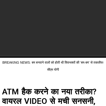
BREAKING NEWS: बम बनवाने वालों को होती थी शिवभक्तों की ‘बम-बम’ से तकलीफः
सीएम योगी
ATM हैक करने का नया तरीका?
वायरल VIDEO से मची सनसनी,