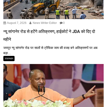
August 7, 2026
News Writer Editor
0
न्यू सांगानेर रोड से हटेंगे अतिक्रमण, हाईकोर्ट ने JDA को दिए दो
महीने
जयपुर न्यू सांगानेर रोड पर सालों से ट्रैफिक जाम की वजह बने अतिक्रमणों पर अब
बड़ा...
राजस्थान