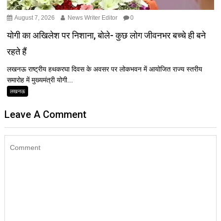
August 7, 2026
News Writer Editor
0
योगी का अखिलेश पर निशाना, बोले- कुछ लोग जीवनभर बच्चे ही बने
रहते हैं
लखनऊ राष्ट्रीय हथकरघा दिवस के अवसर पर लोकभवन में आयोजित राज्य स्तरीय
समारोह में मुख्यमंत्री योगी...
लखनऊ
Leave A Comment