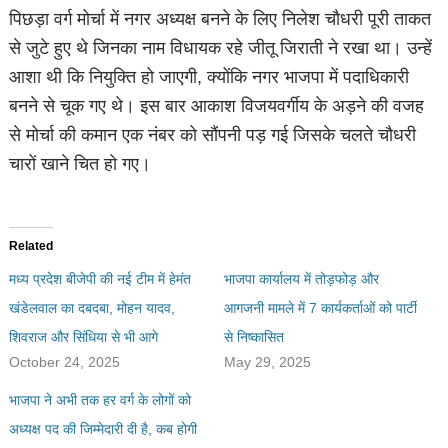
पिछड़ा वर्ग मोर्चा में नगर अध्यक्ष बनने के लिए निलेश चौधरी पूरी ताकत
से जुटे हुए थे जिनका नाम विधायक रहे जीतू जिराती ने रखा था। उन्हें
आशा थी कि नियुक्ति हो जाएगी, क्योंकि नगर भाजपा में पदाधिकारी
बनने से चूक गए थे। इस बार आकाश विजयवर्गीय के अड़ने की वजह
से मोर्चा की कमान एक नंबर को सौंपनी पड़ गई जिसके चलते चौधरी
चारों खाने चित हो गए।
Related
मध्य प्रदेश बीजेपी की नई टीम में हेमंत
भाजपा कार्यालय में तोड़फोड़ और
खंडेलवाल का दबदबा, मोहन यादव,
आगजनी मामले में 7 कार्यकर्ताओं को पार्टी
शिवराज और सिंधिया से भी आगे
से निष्कासित
October 24, 2025
May 29, 2025
भाजपा ने अभी तक हर वर्ग के लोगों को
अध्यक्ष पद की जिम्मेदारी दी है, कब होगी