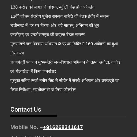
138 करोड़ की लागत से नांदघाट-मुंगेली रोड होगा फोरलेन
13वीं पश्चिम क्षेत्रीय पुलिस समन्वय समिति की बैठक इंदौर में सम्पन्न
छत्तीसगढ़ में ‘हर घर तिरंगा’ और ‘वंदे मातरम्’ अभियान की धूम
एनडीएमए एवं एनडीआरएफ की संयुक्त बैठक सम्पन्न
मुख्यमंत्री जन विश्वास अभियान के प्रथम शिविर में 160 आवेदनों का हुआ
निराकरण
राज्यमंत्री पंवार ने मुख्यमंत्री जन-विश्वास अभियान के तहत खनोटा, कानेड़
एवं गोलाखेड़ा में किया जनसंवाद
प्रमुख सचिव ऊर्जा मनीष सिंह ने सीहोर में संपर्क अभियान और उपकेंद्रों का
किया निरीक्षण, उपभोक्ताओं से लिया फीडबैक
Contact Us
Mobile No. –
+916268341617