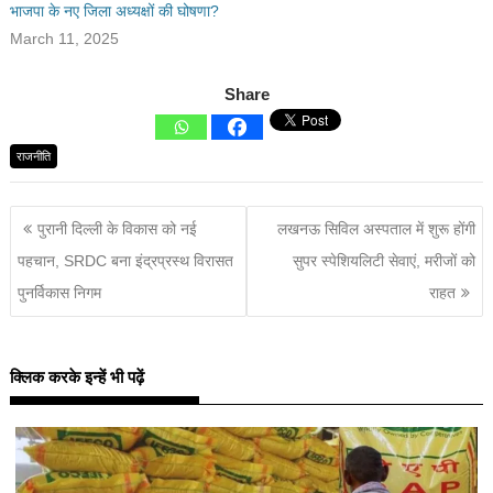
भाजपा के नए जिला अध्यक्षों की घोषणा?
March 11, 2025
Share
राजनीति
पुरानी दिल्ली के विकास को नई
लखनऊ सिविल अस्पताल में शुरू होंगी
पहचान, SRDC बना इंद्रप्रस्थ विरासत
सुपर स्पेशियलिटी सेवाएं, मरीजों को
पुनर्विकास निगम
राहत
क्लिक करके इन्हें भी पढ़ें