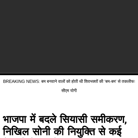
BREAKING NEWS: बम बनवाने वालों को होती थी शिवभक्तों की ‘बम-बम’ से तकलीफः
सीएम योगी
भाजपा में बदले सियासी समीकरण,
निखिल सोनी की नियुक्ति से कई