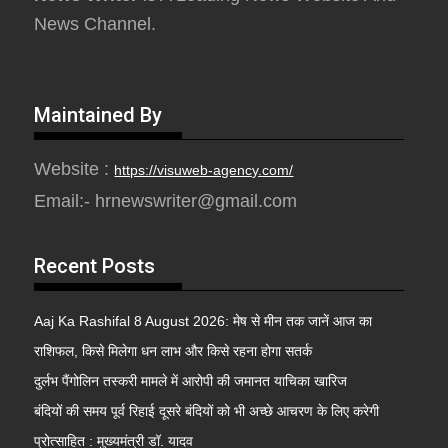
News Channel.
Maintained By
Website :
https://visuweb-agency.com/
Email:- hrnewswriter@gmail.com
Recent Posts
Aaj Ka Rashifal 8 August 2026: मेष से मीन तक जानें आज का
राशिफल, किसे मिलेगा धन लाभ और किसे रहना होगा सतर्क
दुर्लभ पैंगोलिन तस्करी मामले में आरोपी की जमानत याचिका खारिज
बंदियों की समय पूर्व रिहाई दूसरे बंदियों को भी अच्छे आचरण के लिए करेगी
प्रोत्साहित : मुख्यमंत्री डॉ. यादव