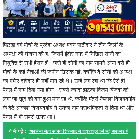
पिछड़ा वर्ग मोर्चा के प्रदेश अध्यक्ष पवन पाटीदार ने तीन जिलों के
अध्यक्षों की घोषणा की है, जिसमें इंदौर नगर में निखिल सोनी को
नियुक्ति से सभी हैरान हैं। जैसे ही सोनी का नाम सामने आया वैसे ही
मोर्चा के कई नेताओं की जमीन खिसक गई, क्योंकि वे सोनी को अध्यक्ष
का गंभीर दावेदार ही नहीं मान रहे थे। उन्हें लग रहा था कि ऐसे ही
पैनल में नाम दिया गया होगा। सबसे ज्यादा झटका विजय बिंजवा को
लगा जो खुद को बना हुआ मान रहे थे, क्योंकि मंत्री कैलाश विजयवर्गीय
के बेटे आकाश विजयवर्गीय ने उनका नाम प्राथमिकता से दिया था और
पैनल में भी सबसे ऊपर था।
ये भी पढ़ें :
शिवसेना नेता संजय शिरसाट ने महाराष्ट्र की नई सरकार में