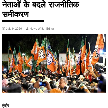
नेताओं के बदले राजनीतिक
समीकरण
July 9, 2026
News Writer Editor
इंदौर