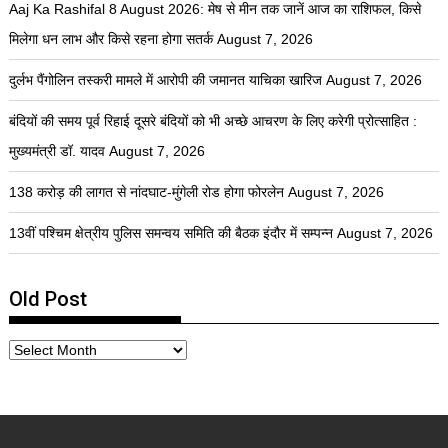
Aaj Ka Rashifal 8 August 2026: मेष से मीन तक जानें आज का राशिफल, किसे
मिलेगा धन लाभ और किसे रहना होगा सतर्क
August 7, 2026
दुर्लभ पैंगोलिन तस्करी मामले में आरोपी की जमानत याचिका खारिज
August 7, 2026
बंदियों की समय पूर्व रिहाई दूसरे बंदियों को भी अच्छे आचरण के लिए करेगी प्रोत्साहित :
मुख्यमंत्री डॉ. यादव
August 7, 2026
138 करोड़ की लागत से नांदघाट-मुंगेली रोड होगा फोरलेन
August 7, 2026
13वीं पश्चिम क्षेत्रीय पुलिस समन्वय समिति की बैठक इंदौर में सम्पन्न
August 7, 2026
Old Post