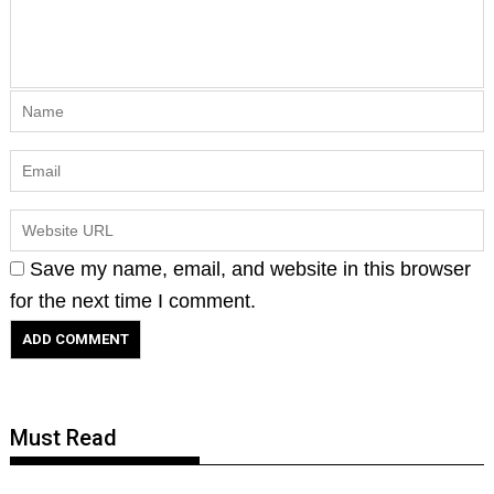
Save my name, email, and website in this browser
for the next time I comment.
Must Read