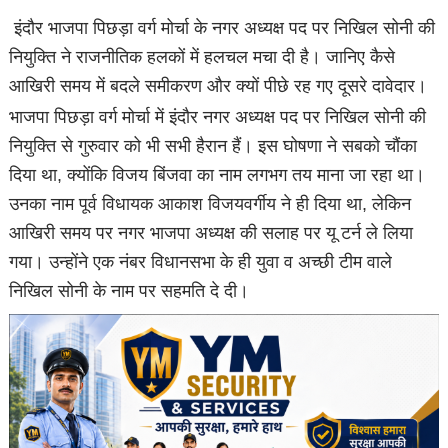
इंदौर भाजपा पिछड़ा वर्ग मोर्चा के नगर अध्यक्ष पद पर निखिल सोनी की
नियुक्ति ने राजनीतिक हलकों में हलचल मचा दी है। जानिए कैसे
आखिरी समय में बदले समीकरण और क्यों पीछे रह गए दूसरे दावेदार।
भाजपा पिछड़ा वर्ग मोर्चा में इंदौर नगर अध्यक्ष पद पर निखिल सोनी की
नियुक्ति से गुरुवार को भी सभी हैरान हैं। इस घोषणा ने सबको चौंका
दिया था, क्योंकि विजय बिंजवा का नाम लगभग तय माना जा रहा था।
उनका नाम पूर्व विधायक आकाश विजयवर्गीय ने ही दिया था, लेकिन
आखिरी समय पर नगर भाजपा अध्यक्ष की सलाह पर यू टर्न ले लिया
गया। उन्होंने एक नंबर विधानसभा के ही युवा व अच्छी टीम वाले
निखिल सोनी के नाम पर सहमति दे दी।