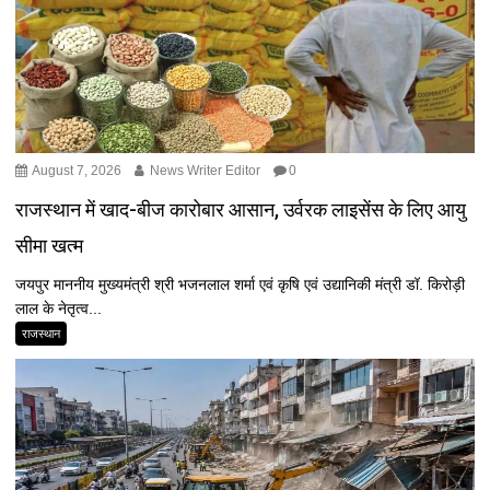
August 7, 2026
News Writer Editor
0
राजस्थान में खाद-बीज कारोबार आसान, उर्वरक लाइसेंस के लिए आयु
सीमा खत्म
जयपुर माननीय मुख्यमंत्री श्री भजनलाल शर्मा एवं कृषि एवं उद्यानिकी मंत्री डॉ. किरोड़ी
लाल के नेतृत्व...
राजस्थान