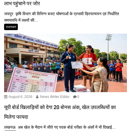
लाभ पहुंचाने पर जोर
जयपुर कृषि विभाग की विभिन्न बजट घोषणाओं के प्रभावी क्रियान्वयन एवं निर्धारित
समयावधि में लक्ष्यों की...
राजस्थान
August 6, 2026
News Writer Editor
0
यूपी बोर्ड खिलाड़ियों को देगा 20 बोनस अंक, खेल उपलब्धियों का
मिलेगा फायदा
लखनऊ अब खेल के मैदान में जीते गए पदक बोर्ड परीक्षा के अंकों में भी दिखाई...