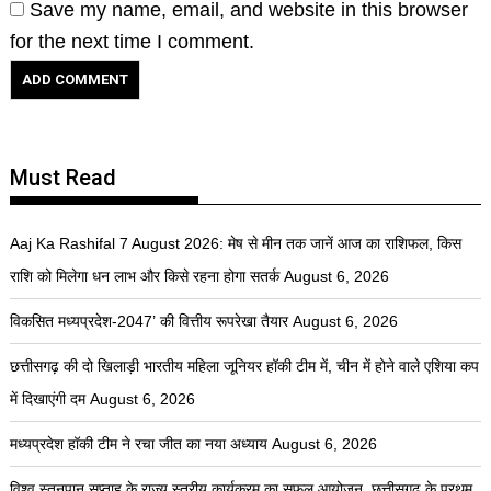
Save my name, email, and website in this browser
for the next time I comment.
Must Read
Aaj Ka Rashifal 7 August 2026: मेष से मीन तक जानें आज का राशिफल, किस
राशि को मिलेगा धन लाभ और किसे रहना होगा सतर्क
August 6, 2026
विकसित मध्यप्रदेश-2047’ की वित्तीय रूपरेखा तैयार
August 6, 2026
छत्तीसगढ़ की दो खिलाड़ी भारतीय महिला जूनियर हॉकी टीम में, चीन में होने वाले एशिया कप
में दिखाएंगी दम
August 6, 2026
मध्यप्रदेश हॉकी टीम ने रचा जीत का नया अध्याय
August 6, 2026
विश्व स्तनपान सप्ताह के राज्य स्तरीय कार्यक्रम का सफल आयोजन, छत्तीसगढ़ के प्रथम