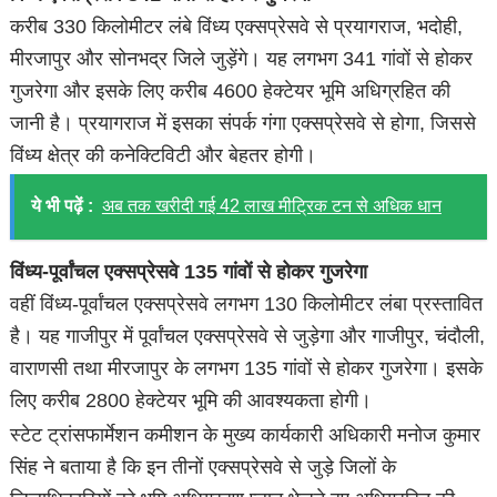
करीब 330 किलोमीटर लंबे विंध्य एक्सप्रेसवे से प्रयागराज, भदोही,
मीरजापुर और सोनभद्र जिले जुड़ेंगे। यह लगभग 341 गांवों से होकर
गुजरेगा और इसके लिए करीब 4600 हेक्टेयर भूमि अधिग्रहित की
जानी है। प्रयागराज में इसका संपर्क गंगा एक्सप्रेसवे से होगा, जिससे
विंध्य क्षेत्र की कनेक्टिविटी और बेहतर होगी।
ये भी पढ़ें :
अब तक खरीदी गई 42 लाख मीट्रिक टन से अधिक धान
विंध्य-पूर्वांचल एक्सप्रेसवे 135 गांवों से होकर गुजरेगा
वहीं विंध्य-पूर्वांचल एक्सप्रेसवे लगभग 130 किलोमीटर लंबा प्रस्तावित
है। यह गाजीपुर में पूर्वांचल एक्सप्रेसवे से जुड़ेगा और गाजीपुर, चंदौली,
वाराणसी तथा मीरजापुर के लगभग 135 गांवों से होकर गुजरेगा। इसके
लिए करीब 2800 हेक्टेयर भूमि की आवश्यकता होगी।
स्टेट ट्रांसफार्मेशन कमीशन के मुख्य कार्यकारी अधिकारी मनोज कुमार
सिंह ने बताया है कि इन तीनों एक्सप्रेसवे से जुड़े जिलों के