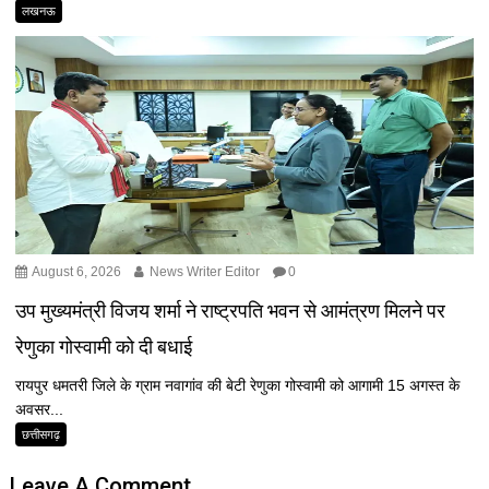
लखनऊ
August 6, 2026
News Writer Editor
0
उप मुख्यमंत्री विजय शर्मा ने राष्ट्रपति भवन से आमंत्रण मिलने पर
रेणुका गोस्वामी को दी बधाई
रायपुर धमतरी जिले के ग्राम नवागांव की बेटी रेणुका गोस्वामी को आगामी 15 अगस्त के
अवसर...
छत्तीसगढ़
Leave A Comment