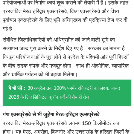
परियोजनाओं पर निर्माण कार्य शुरू कराने की तैयारी में है। इसके तहत
प्रस्तावित मेरठ-हरिद्वार एक्सप्रेसवे, विंध्य एक्सप्रेसवे और विंध्य-
पूर्वांचल एक्सप्रेसवे के लिए भूमि अधिग्रहण की प्रक्रिया तेज कर दी
गई है।
संबंधित जिलाधिकारियों को अधिग्रहीत की जाने वाली भूमि का
सत्यापन जल्द पूरा करने के निर्देश दिए गए हैं। सरकार का मानना है
कि इन परियोजनाओं के पूरा होने से प्रदेश के पश्चिमी और पूर्वी हिस्सों
के बीच सड़क संपर्क और मजबूत होगा। साथ ही औद्योगिक, व्यापारिक
और धार्मिक पर्यटन को भी बढ़ावा मिलेगा।
ये भी पढ़ें :
30 अप्रैल तक 100% फार्मर रजिस्ट्री का लक्ष्य, जायद
2026 के लिए डिजिटल क्रॉप सर्वे की तैयारी तेज
गंगा एक्सप्रेसवे से भी जुड़ेगा मेरठ-हरिद्वार एक्सप्रेसवे
प्रस्तावित मेरठ-हरिद्वार एक्सप्रेसवे लगभग 150 किलोमीटर लंबा
होगा। यह मेरठ, अमरोहा, बिजनौर और उत्तराखंड के हरिद्वार जिलों के