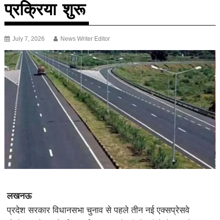
प्रक्रिया शुरू
July 7, 2026
News Writer Editor
लखनऊ
प्रदेश सरकार विधानसभा चुनाव से पहले तीन नई एक्सप्रेसवे