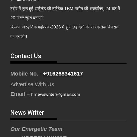
इंदौर में शुरू हुई थाईलैंड की हाईटेक TBM मशीन की असेंबलिंग, 24 घंटे में
20 मीटर सुरंग बनाएगी
ब्रिक्स सांस्कृतिक महोत्सव-2026 में हुआ छह देशों की सांस्कृतिक विरासत
का प्रदर्शन
Contact Us
Mobile No. –
+916268341617
Advertise With Us
Email –
hrnewswriter@gmail.com
News Writer
Our Energetic Team