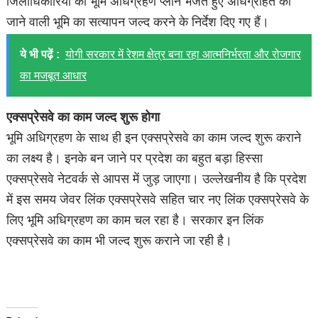
जिलाधिकारियों को भूमि अधिग्रहण प्लान भेजते हुए अधिग्रहित की
जाने वाली भूमि का सत्यापन जल्द करने के निर्देश दिए गए हैं।
ये भी पढ़ें :
योगी सरकार में रेशम क्षेत्र बना रहा आत्मनिर्भरता और रोजगार
का मजबूत आधार
एक्सप्रेसवे का काम जल्द शुरू होगा
भूमि अधिग्रहण के साथ ही इन एक्सप्रेसवे का काम जल्द शुरू कराने
का लक्ष्य है। इनके बन जाने पर प्रदेश का बहुत बड़ा हिस्सा
एक्सप्रेसवे नेटवर्क से आपस में जुड़ जाएगा। उल्लेखनीय है कि प्रदेश
में इस समय जेवर लिंक एक्सप्रेसवे सहित चार नए लिंक एक्सप्रेसवे के
लिए भूमि अधिग्रहण का काम चल रहा है। सरकार इन लिंक
एक्सप्रेसवे का काम भी जल्द शुरू कराने जा रही है।