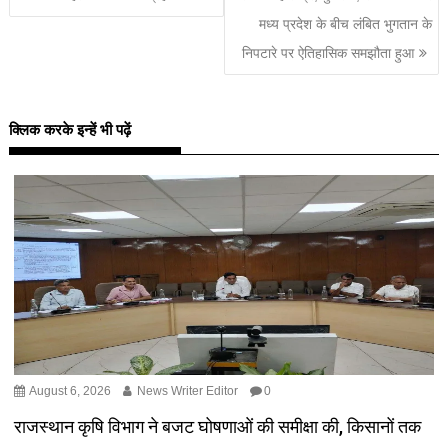
मध्य प्रदेश के बीच लंबित भुगतान के
निपटारे पर ऐतिहासिक समझौता हुआ
क्लिक करके इन्हें भी पढ़ें
August 6, 2026
News Writer Editor
0
राजस्थान कृषि विभाग ने बजट घोषणाओं की समीक्षा की, किसानों तक