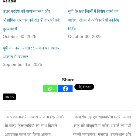
Related
उत्तर प्रदेश की अर्थव्यवस्था और
यूपी के छह जिलों में विशेष कामों का
औद्योगिक तरक्की की रीढ़ हैं एक्सप्रेसवे:
आदेश, सीएम ने अधिकारियों को दिए
मुख्यमंत्री
निर्देश
October 30, 2025
October 30, 2025
यूपी का नया अवतार : जमीन पर रफ्तार,
आकाश में विस्तार
September 15, 2025
Share
लखनऊ
प्रधानमंत्री आवास योजना (ग्रामीण)
केन्द्रीय गृह एवं सहकारिता मंत्री अमित
के पात्र हितग्राहियों को लाभ दिलाने
शाह की मौजूदगी में नर्मदा अवार्ड लाभार्थी
आवश्यक पहल का किया आग्रह
राज्यों महाराष्ट्र, गुजरात, राजस्थान और