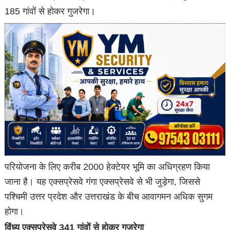
185 गांवों से होकर गुजरेगा।
परियोजना के लिए करीब 2000 हेक्टेयर भूमि का अधिग्रहण किया
जाना है। यह एक्सप्रेसवे गंगा एक्सप्रेसवे से भी जुड़ेगा, जिससे
पश्चिमी उत्तर प्रदेश और उत्तराखंड के बीच आवागमन अधिक सुगम
होगा।
विंध्य एक्सप्रेसवे 341 गांवों से होकर गुजरेगा