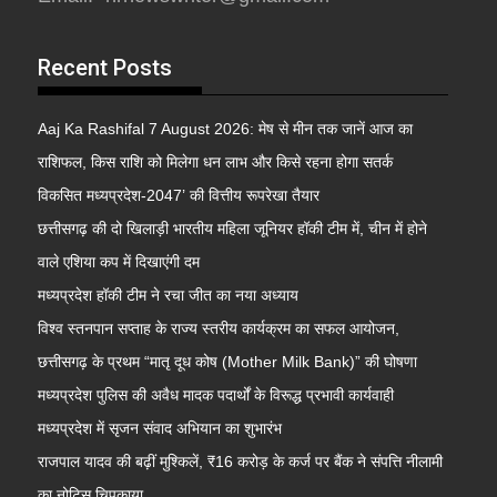
Recent Posts
Aaj Ka Rashifal 7 August 2026: मेष से मीन तक जानें आज का
राशिफल, किस राशि को मिलेगा धन लाभ और किसे रहना होगा सतर्क
विकसित मध्यप्रदेश-2047’ की वित्तीय रूपरेखा तैयार
छत्तीसगढ़ की दो खिलाड़ी भारतीय महिला जूनियर हॉकी टीम में, चीन में होने
वाले एशिया कप में दिखाएंगी दम
मध्यप्रदेश हॉकी टीम ने रचा जीत का नया अध्याय
विश्व स्तनपान सप्ताह के राज्य स्तरीय कार्यक्रम का सफल आयोजन,
छत्तीसगढ़ के प्रथम “मातृ दूध कोष (Mother Milk Bank)” की घोषणा
मध्यप्रदेश पुलिस की अवैध मादक पदार्थों के विरूद्ध प्रभावी कार्यवाही
मध्यप्रदेश में सृजन संवाद अभियान का शुभारंभ
राजपाल यादव की बढ़ीं मुश्किलें, ₹16 करोड़ के कर्ज पर बैंक ने संपत्ति नीलामी
का नोटिस चिपकाया