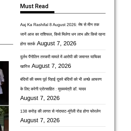
Must Read
Aaj Ka Rashifal 8 August 2026: मेष से मीन तक
जानें आज का राशिफल, किसे मिलेगा धन लाभ और किसे रहना
August 7, 2026
होगा सतर्क
दुर्लभ पैंगोलिन तस्करी मामले में आरोपी की जमानत याचिका
August 7, 2026
खारिज
बंदियों की समय पूर्व रिहाई दूसरे बंदियों को भी अच्छे आचरण
के लिए करेगी प्रोत्साहित : मुख्यमंत्री डॉ. यादव
August 7, 2026
138 करोड़ की लागत से नांदघाट-मुंगेली रोड होगा फोरलेन
August 7, 2026