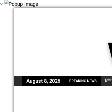
×
दुर्ल
August 8, 2026
BREAKING NEWS