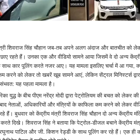
 मंत्री शिवराज सिंह चौहान जब-तब अपने अलग अंदाज और बातचीत को ले
 में छाए रहते हैं। उनका एक और वीडियो सामने आया जिसमें वे दो अन्य केंद्र
 के साथ कार पूलिंग करते नजर आए। यह मामला इसलिए चर्चा में आ गया, क्
 करने को लेकर तो खबरें खूब सामने आएं, लेकिन सेंट्रल मिनिस्टर्स द्वा
ा संभवत: यह पहला मामला है।
िका युद्ध के बीच पीएम नरेंद्र मोदी द्वारा पेट्रोलियम की बचत को लेकर की
बाद नेताओं, अधिकारियों और मंत्रियों के काफिला कम करने को लेकर वीड
े हैं। बुधवार को केंद्रीय मंत्री शिवराज सिंह चौहान दो अन्य केंद्रीय मंत्
रते दिखे। शिवराज सिंह ने बताया कि पेट्रोल-डीजल बचाने केंद्रीय मंत्
 रघुनाथ पाटिल और जी. किशन रेड्डी के साथ पूलिंग कर रहे हैं। एक ही क