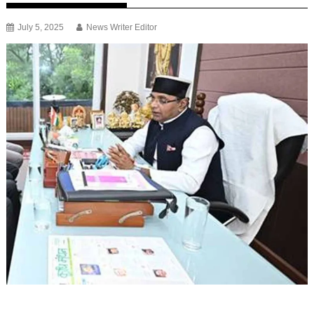
July 5, 2025
News Writer Editor