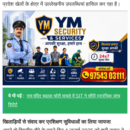
प्रदेश खेलों के क्षेत्र में उल्लेखनीय उपलब्धियां हासिल कर रहा है।
ये भी पढ़ें :
राम मंदिर चढ़ावा चोरी मामले में SIT ने सौंपी प्रारंभिक जांच
रिपोर्ट
खिलाड़ियों से संवाद कर प्रशिक्षण सुविधाओं का लिया जायजा