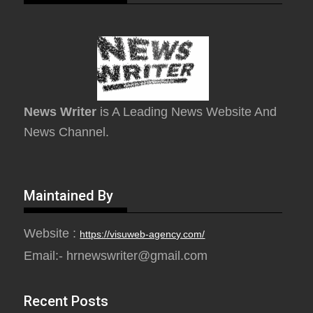
News Writer
is A Leading News Website And
News Channel.
Maintained By
Website :
https://visuweb-agency.com/
Email:- hrnewswriter@gmail.com
Recent Posts