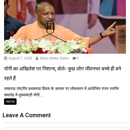
August 7, 2026
News Writer Editor
0
योगी का अखिलेश पर निशाना, बोले- कुछ लोग जीवनभर बच्चे ही बने
रहते हैं
लखनऊ राष्ट्रीय हथकरघा दिवस के अवसर पर लोकभवन में आयोजित राज्य स्तरीय
समारोह में मुख्यमंत्री योगी...
लखनऊ
Leave A Comment