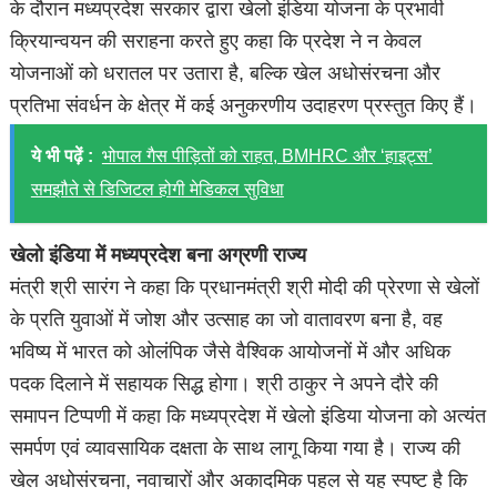
के दौरान मध्यप्रदेश सरकार द्वारा खेलो इंडिया योजना के प्रभावी
क्रियान्वयन की सराहना करते हुए कहा कि प्रदेश ने न केवल
योजनाओं को धरातल पर उतारा है, बल्कि खेल अधोसंरचना और
प्रतिभा संवर्धन के क्षेत्र में कई अनुकरणीय उदाहरण प्रस्तुत किए हैं।
ये भी पढ़ें :
भोपाल गैस पीड़ितों को राहत, BMHRC और ‘हाइट्स’
समझौते से डिजिटल होगी मेडिकल सुविधा
खेलो इंडिया में मध्यप्रदेश बना अग्रणी राज्य
मंत्री श्री सारंग ने कहा कि प्रधानमंत्री श्री मोदी की प्रेरणा से खेलों
के प्रति युवाओं में जोश और उत्साह का जो वातावरण बना है, वह
भविष्य में भारत को ओलंपिक जैसे वैश्विक आयोजनों में और अधिक
पदक दिलाने में सहायक सिद्ध होगा। श्री ठाकुर ने अपने दौरे की
समापन टिप्पणी में कहा कि मध्यप्रदेश में खेलो इंडिया योजना को अत्यंत
समर्पण एवं व्यावसायिक दक्षता के साथ लागू किया गया है। राज्य की
खेल अधोसंरचना, नवाचारों और अकादमिक पहल से यह स्पष्ट है कि