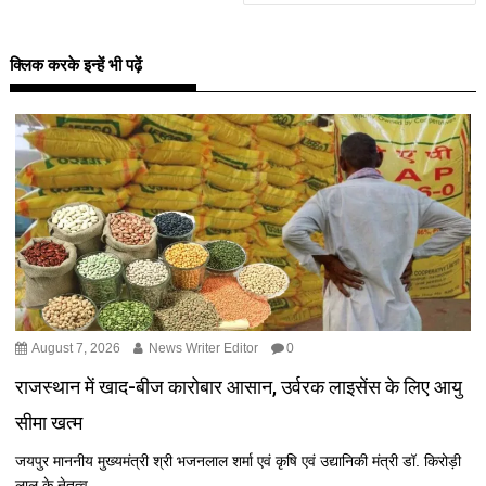
क्लिक करके इन्हें भी पढ़ें
August 7, 2026
News Writer Editor
0
राजस्थान में खाद-बीज कारोबार आसान, उर्वरक लाइसेंस के लिए आयु
सीमा खत्म
जयपुर माननीय मुख्यमंत्री श्री भजनलाल शर्मा एवं कृषि एवं उद्यानिकी मंत्री डॉ. किरोड़ी
लाल के नेतृत्व...