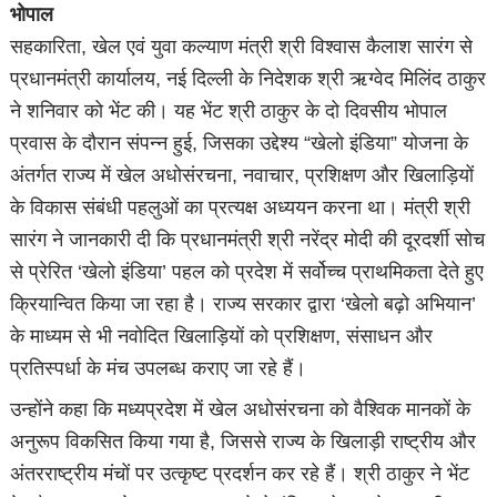
भोपाल
सहकारिता, खेल एवं युवा कल्याण मंत्री श्री विश्वास कैलाश सारंग से
प्रधानमंत्री कार्यालय, नई दिल्ली के निदेशक श्री ऋग्वेद मिलिंद ठाकुर
ने शनिवार को भेंट की। यह भेंट श्री ठाकुर के दो दिवसीय भोपाल
प्रवास के दौरान संपन्न हुई, जिसका उद्देश्य “खेलो इंडिया” योजना के
अंतर्गत राज्य में खेल अधोसंरचना, नवाचार, प्रशिक्षण और खिलाड़ियों
के विकास संबंधी पहलुओं का प्रत्यक्ष अध्ययन करना था। मंत्री श्री
सारंग ने जानकारी दी कि प्रधानमंत्री श्री नरेंद्र मोदी की दूरदर्शी सोच
से प्रेरित ‘खेलो इंडिया’ पहल को प्रदेश में सर्वोच्च प्राथमिकता देते हुए
क्रियान्वित किया जा रहा है। राज्य सरकार द्वारा ‘खेलो बढ़ो अभियान’
के माध्यम से भी नवोदित खिलाड़ियों को प्रशिक्षण, संसाधन और
प्रतिस्पर्धा के मंच उपलब्ध कराए जा रहे हैं।
उन्होंने कहा कि मध्यप्रदेश में खेल अधोसंरचना को वैश्विक मानकों के
अनुरूप विकसित किया गया है, जिससे राज्य के खिलाड़ी राष्ट्रीय और
अंतरराष्ट्रीय मंचों पर उत्कृष्ट प्रदर्शन कर रहे हैं। श्री ठाकुर ने भेंट