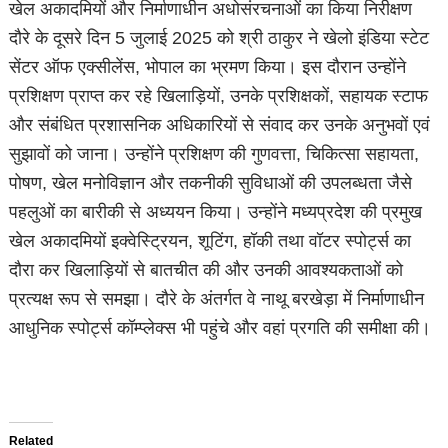
खेल अकादमियों और निर्माणाधीन अधोसंरचनाओं का किया निरीक्षण
दौरे के दूसरे दिन 5 जुलाई 2025 को श्री ठाकुर ने खेलो इंडिया स्टेट
सेंटर ऑफ एक्सीलेंस, भोपाल का भ्रमण किया। इस दौरान उन्होंने
प्रशिक्षण प्राप्त कर रहे खिलाड़ियों, उनके प्रशिक्षकों, सहायक स्टाफ
और संबंधित प्रशासनिक अधिकारियों से संवाद कर उनके अनुभवों एवं
सुझावों को जाना। उन्होंने प्रशिक्षण की गुणवत्ता, चिकित्सा सहायता,
पोषण, खेल मनोविज्ञान और तकनीकी सुविधाओं की उपलब्धता जैसे
पहलुओं का बारीकी से अध्ययन किया। उन्होंने मध्यप्रदेश की प्रमुख
खेल अकादमियों इक्वेस्ट्रियन, शूटिंग, हॉकी तथा वॉटर स्पोर्ट्स का
दौरा कर खिलाड़ियों से बातचीत की और उनकी आवश्यकताओं को
प्रत्यक्ष रूप से समझा। दौरे के अंतर्गत वे नाथू बरखेड़ा में निर्माणाधीन
आधुनिक स्पोर्ट्स कॉम्प्लेक्स भी पहुंचे और वहां प्रगति की समीक्षा की।
Related