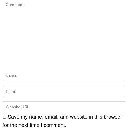
Save my name, email, and website in this browser
for the next time I comment.