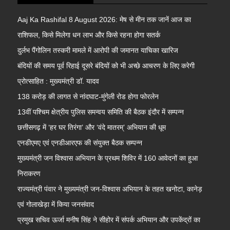
Aaj Ka Rashifal 8 August 2026: मेष से मीन तक जानें आज का
राशिफल, किसे मिलेगा धन लाभ और किसे रहना होगा सतर्क
दुर्लभ पैंगोलिन तस्करी मामले में आरोपी की जमानत याचिका खारिज
बंदियों की समय पूर्व रिहाई दूसरे बंदियों को भी अच्छे आचरण के लिए करेगी
प्रोत्साहित : मुख्यमंत्री डॉ. यादव
138 करोड़ की लागत से नांदघाट-मुंगेली रोड होगा फोरलेन
13वीं पश्चिम क्षेत्रीय पुलिस समन्वय समिति की बैठक इंदौर में सम्पन्न
छत्तीसगढ़ में ‘हर घर तिरंगा’ और ‘वंदे मातरम्’ अभियान की धूम
एनडीएमए एवं एनडीआरएफ की संयुक्त बैठक सम्पन्न
मुख्यमंत्री जन विश्वास अभियान के प्रथम शिविर में 160 आवेदनों का हुआ
निराकरण
राज्यमंत्री पंवार ने मुख्यमंत्री जन-विश्वास अभियान के तहत खनोटा, कानेड़
एवं गोलाखेड़ा में किया जनसंवाद
प्रमुख सचिव ऊर्जा मनीष सिंह ने सीहोर में संपर्क अभियान और उपकेंद्रों का