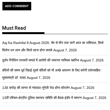
Must Read
Aaj Ka Rashifal 8 August 2026: मेष से मीन तक जानें आज का राशिफल, किसे
मिलेगा धन लाभ और किसे रहना होगा सतर्क
August 7, 2026
दुर्लभ पैंगोलिन तस्करी मामले में आरोपी की जमानत याचिका खारिज
August 7, 2026
बंदियों की समय पूर्व रिहाई दूसरे बंदियों को भी अच्छे आचरण के लिए करेगी प्रोत्साहित :
मुख्यमंत्री डॉ. यादव
August 7, 2026
138 करोड़ की लागत से नांदघाट-मुंगेली रोड होगा फोरलेन
August 7, 2026
13वीं पश्चिम क्षेत्रीय पुलिस समन्वय समिति की बैठक इंदौर में सम्पन्न
August 7, 2026