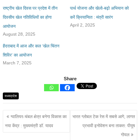
राष्ट्रीय खेल दिवस पर प्रदेश में तीन
पार्थ योजना और खेलो-बढ़ो अभियान को
दिवसीय खेल गतिविधियों का होगा
करें क्रियान्वित : मंत्री सारंग
April 2, 2025
आयोजन
August 28, 2025
हैदराबाद में आज और कल ‘खेल चिंतन
शिविर’ का आयोजन
March 7, 2025
Share
मध्यप्रदेश
ग्वालियर-चंबल क्षेत्र बनेगा विकास का
भारत ग्लोबल टेक रेस में सबसे आगे, लागत
नया केंद्र : मुख्यमंत्री डॉ. यादव
प्रभावी इनोवेशन बना ताकत: पीयूष
गोयल