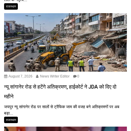
राजस्थान
August 7, 2026
News Writer Editor
0
न्यू सांगानेर रोड से हटेंगे अतिक्रमण, हाईकोर्ट ने JDA को दिए दो
महीने
जयपुर न्यू सांगानेर रोड पर सालों से ट्रैफिक जाम की वजह बने अतिक्रमणों पर अब
बड़ा...
राजस्थान