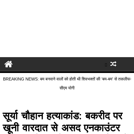
BREAKING NEWS: बम बनवाने वालों को होती थी शिवभक्तों की ‘बम-बम’ से तकलीफः
सीएम योगी
सूर्या चौहान हत्याकांड: बकरीद पर
खूनी वारदात से असद एनकाउंटर