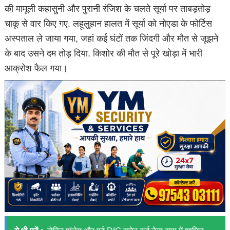
की मामूली कहासुनी और पुरानी रंजिश के चलते सूर्या पर ताबड़तोड़
चाकू से वार किए गए. लहूलुहान हालत में सूर्या को नोएडा के फोर्टिस
अस्पताल ले जाया गया, जहां कई घंटों तक जिंदगी और मौत से जूझने
के बाद उसने दम तोड़ दिया. किशोर की मौत से पूरे खोड़ा में भारी
आक्रोश फैल गया।