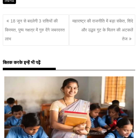
लखनऊ
18 जून से बदलेगी 3 राशियों की
महाराष्ट्र की राजनीति में बड़ा संकेत, शिंदे
किस्मत, पुष्य नक्षत्र में गुरु देंगे जबरदस्त
और उद्धव गुट के मिलन की अटकलें
लाभ
तेज
क्लिक करके इन्हें भी पढ़ें