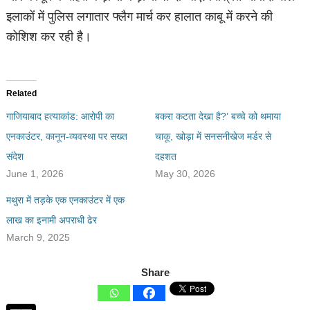
इलाकों में पुलिस लगातार फ्लैग मार्च कर हालात काबू में करने की
कोशिश कर रही है।
Related
गाजियाबाद हत्याकांड: आरोपी का
बकरा कटता देखा है?’ बच्चे को थमाया
एनकाउंटर, कानून-व्यवस्था पर सख्त
चाकू, खोड़ा में सनसनीखेज मर्डर से
संदेश
दहशत
June 1, 2026
May 30, 2026
मथुरा में तड़के एक एनकाउंटर में एक
लाख का इनामी अपराधी ढेर
March 9, 2025
Share