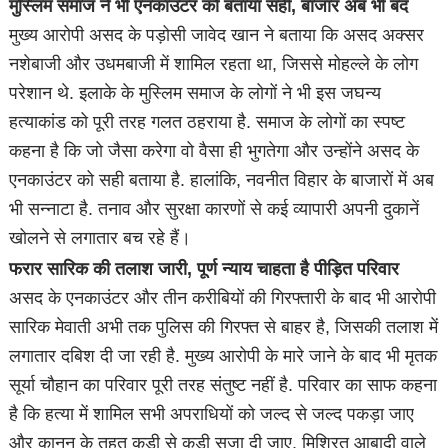
मुस्लिम समाज ने भी एनकाउंटर को बताया सही, बाजार अब भी बंद
मुख्य आरोपी असद के पड़ोसी जावेद खान ने बताया कि असद अक्सर
नशेबाजी और उधमबाजी में शामिल रहता था, जिससे मोहल्ले के लोग
परेशान थे. इलाके के मुस्लिम समाज के लोगों ने भी इस जघन्य
हत्याकांड को पूरी तरह गलत ठहराया है. समाज के लोगों का स्पष्ट
कहना है कि जो जैसा करेगा वो वैसा ही भुगतेगा और उन्होंने असद के
एनकाउंटर को सही बताया है. हालांकि, नवनीत विहार के बाजारों में अब
भी सन्नाटा है. तनाव और सुरक्षा कारणों से कई व्यापारी अपनी दुकानें
खोलने से लगातार बच रहे हैं।
फरार सारिक की तलाश जारी, पूर्ण न्याय चाहता है पीड़ित परिवार
असद के एनकाउंटर और तीन करीबियों की गिरफ्तारी के बाद भी आरोपी
सारिक मेवाती अभी तक पुलिस की गिरफ्त से बाहर है, जिसकी तलाश में
लगातार दबिश दी जा रही है. मुख्य आरोपी के मारे जाने के बाद भी मृतक
सूर्या चौहान का परिवार पूरी तरह संतुष्ट नहीं है. परिवार का साफ कहना
है कि हत्या में शामिल सभी अपराधियों को जल्द से जल्द पकड़ा जाए
और कानून के तहत कड़ी से कड़ी सजा दी जाए. मिश्रित आबादी वाले