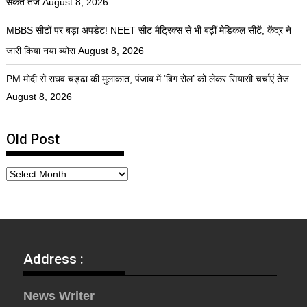
संकेत तेज
August 8, 2026
MBBS सीटों पर बड़ा अपडेट! NEET सीट मैट्रिक्स से भी बढ़ीं मेडिकल सीटें, केंद्र ने
जारी किया नया ब्योरा
August 8, 2026
PM मोदी से राघव चड्ढा की मुलाकात, पंजाब में ‘बिग रोल’ को लेकर सियासी चर्चाएं तेज
August 8, 2026
Old Post
Address :
News Writer