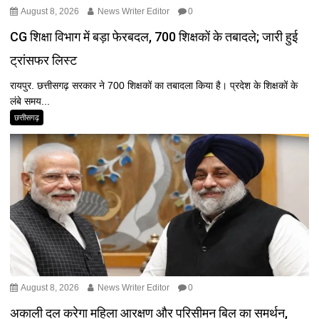
August 8, 2026
News Writer Editor
0
CG शिक्षा विभाग में बड़ा फेरबदल, 700 शिक्षकों के तबादले; जारी हुई
ट्रांसफर लिस्ट
रायपुर. छत्तीसगढ़ सरकार ने 700 शिक्षकों का तबादला किया है। प्रदेश के शिक्षकों के
लंबे समय...
छत्तीसगढ़
August 8, 2026
News Writer Editor
0
अकाली दल करेगा महिला आरक्षण और परिसीमन बिल का समर्थन,