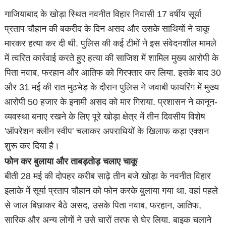
गाजियाबाद के खोड़ा स्थित नवनीत विहार निवासी 17 वर्षीय सूर्या
प्रताप चौहान की बकरीद के दिन असद और उसके साथियों ने चाकू
मारकर हत्या कर दी थी. पुलिस की कई टीमों ने इस संवेदनशील मामले
में त्वरित कार्रवाई करते हुए हत्या की साजिश में शामिल मुख्य आरोपी के
पिता नवाब, फरहान और आतिफ को गिरफ्तार कर लिया. इसके बाद 30
और 31 मई की रात मुठभेड़ के दौरान पुलिस ने जवाबी फायरिंग में मुख्य
आरोपी 50 हजार के इनामी असद को मार गिराया. प्रशासन ने कानून-
व्यवस्था बनाए रखने के लिए पूरे खोड़ा क्षेत्र में तीन दिवसीय विशेष
'ऑपरेशन क्लीन स्वीप' चलाकर अपराधियों के खिलाफ कड़ा एक्शन
शुरू कर दिया है।
फोन कर बुलाया और ताबड़तोड़ चलाए चाकू
बीती 28 मई की दोपहर करीब साढ़े तीन बजे खोड़ा के नवनीत विहार
इलाके में सूर्या प्रताप चौहान को फोन करके बुलाया गया था. वहां पहले
से जाल बिछाकर बैठे असद, उसके पिता नवाब, फरहान, आतिफ,
सारिक और अन्य लोगों ने उसे चारों तरफ से घेर लिया. बाइक चलाने