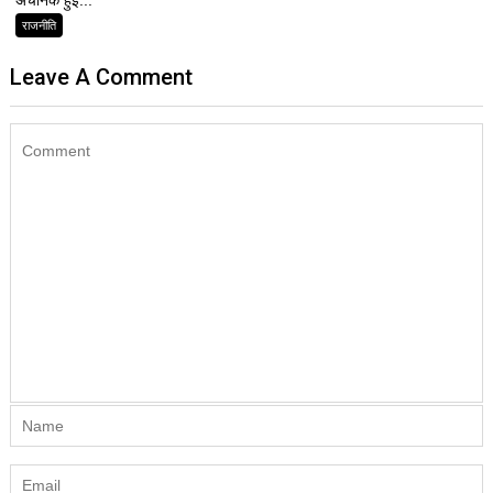
राजनीति
Leave A Comment