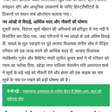
स्नाइपर डॉग और आधुनिक उपकरणों के जरिए हिस्ट्रीशीटरों के
ठिकानों पर सघन सर्च ऑपरेशन चलाया गया।
नम आंखों से विदाई, आर्थिक मदद और नौकरी की घोषणा
दूसरी तरफ, दिवंगत सूर्या चौहान की अस्थियों को हरिद्वार में गंगा नदी में
विसर्जित कर दिया गया, जहां परिजनों ने नम आंखों से उसे अंतिम विदाई
दी. मामले के तूल पकड़ने पर पूर्व भाजपा विधायक संगीत सोम ने पीड़ित
परिवार को एक लाख रुपये की आर्थिक मदद दी. भाजपा विधायक
नंदकिशोर गुर्जर और कैबिनेट मंत्री सुनील कुमार शर्मा ने भी परिवार को
न्याय का भरोसा दिया. खोड़ा नगर पालिका चेयरमैन पति अमरपाल शर्मा
ने सूर्या के बड़े भाई को नौकरी देने और क्षेत्र की एक सड़क का नाम
सूर्या के नाम पर रखने की बड़ी घोषणा की है।
ये भी पढ़ें :
एसएमएस अस्पताल के ट्रॉमा सेंटर में भीषण आग, सात की
दर्दनाक मौत