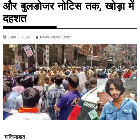
और बुलडोजर नोटिस तक, खोड़ा में
दहशत
June 2, 2026
News Writer Editor
गाजियाबाद