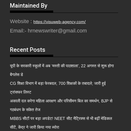
Maintained By
Website :
https://visuweb-agency.com/
Email:- hrnewswriter@gmail.com
Recent Posts
यूपी के सरकारी स्कूलों में अब ‘मस्ती की पाठशाला’, 22 अगस्त से शुरू होगा
बैगलेस डे
CG शिक्षा विभाग में बड़ा फेरबदल, 700 शिक्षकों के तबादले; जारी हुई
ट्रांसफर लिस्ट
अकाली दल करेगा महिला आरक्षण और परिसीमन बिल का समर्थन, BJP से
गठबंधन के संकेत तेज
MBBS सीटों पर बड़ा अपडेट! NEET सीट मैट्रिक्स से भी बढ़ीं मेडिकल
सीटें, केंद्र ने जारी किया नया ब्योरा