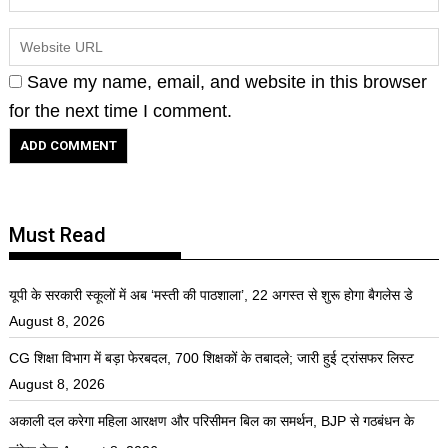
Save my name, email, and website in this browser
for the next time I comment.
Must Read
यूपी के सरकारी स्कूलों में अब ‘मस्ती की पाठशाला’, 22 अगस्त से शुरू होगा बैगलेस डे
August 8, 2026
CG शिक्षा विभाग में बड़ा फेरबदल, 700 शिक्षकों के तबादले; जारी हुई ट्रांसफर लिस्ट
August 8, 2026
अकाली दल करेगा महिला आरक्षण और परिसीमन बिल का समर्थन, BJP से गठबंधन के