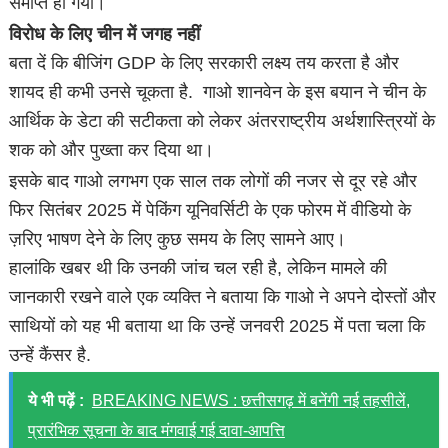
समाप्त हो गया।
विरोध के लिए चीन में जगह नहीं
बता दें कि बीजिंग GDP के लिए सरकारी लक्ष्य तय करता है और
शायद ही कभी उनसे चूकता है. गाओ शानवेन के इस बयान ने चीन के
आर्थिक के डेटा की सटीकता को लेकर अंतरराष्ट्रीय अर्थशास्त्रियों के
शक को और पुख्ता कर दिया था।
इसके बाद गाओ लगभग एक साल तक लोगों की नजर से दूर रहे और
फिर सितंबर 2025 में पेकिंग यूनिवर्सिटी के एक फोरम में वीडियो के
ज़रिए भाषण देने के लिए कुछ समय के लिए सामने आए।
हालांकि खबर थी कि उनकी जांच चल रही है, लेकिन मामले की
जानकारी रखने वाले एक व्यक्ति ने बताया कि गाओ ने अपने दोस्तों और
साथियों को यह भी बताया था कि उन्हें जनवरी 2025 में पता चला कि
उन्हें कैंसर है.
ये भी पढ़ें :
BREAKING NEWS : छत्तीसगढ़ में बनेंगी नई तहसीलें,
प्रारंभिक सूचना के बाद मंगवाई गई दावा-आपत्ति