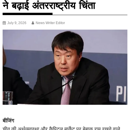
ने बढ़ाई अंतरराष्ट्रीय चिंता
July 9, 2026
News Writer Editor
बीजिंग
चीन की अर्थव्यवस्था और कैपिटल मार्केट पर बेबाक राय रखने वाले