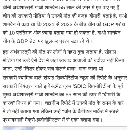
चीनी अर्थशास्त्री गाओ शानवेन 55 साल की उम्र में मृत पाए गए हैं.
चीन की सरकारी मीडिया ने उनकी मौत की वजह 'बीमारी' बताई है. गाओ
शानवेन ने कहा था कि 2021 से 2023 के बीच चीन की GDP ग्रोथ
को 10 प्रतिशत अंक ज़्यादा बताया गया हो सकता है. गाओ शानवेन
चीन के GDP डेटा पर खुलकर प्रश्न उठा रहे थे।
इस अर्थशास्त्री की मौत पर लोगों ने गहरा दुख जताया है. सोशल
मीडिया पर उन्हें ऐसे देश में जहां आजाद आवाज़ों को बर्दाश्त नहीं किया
जाता, उन्हें "निडर होकर सच बोलने वाला" माना जाता था।
सरकारी स्वामित्व वाले 'शंघाई सिक्योरिटीज न्यूज़' की रिपोर्ट के अनुसार
सरकारी नियंत्रण वाले इन्वेस्टमेंट ग्रुप 'SDIC सिक्योरिटीज' के पूर्व
मुख्य अर्थशास्त्री गाओ शानवेन का 55 साल की उम्र में "बीमारी के
कारण" निधन हो गया। चाइनीज रिपोर्ट में उनकी मौत के समय के बारे
में तो नहीं बताया गया लेकिन उन्हें "चीन के कैपिटल मार्केट में सबसे
प्रभावशाली मैक्रो-इकोनॉमिस्ट्स में से एक" बताया गया।