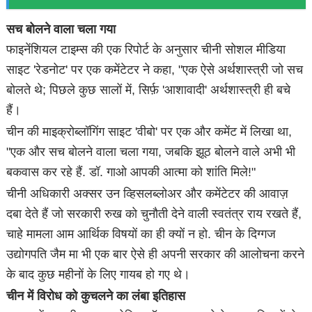
सच बोलने वाला चला गया
फाइनेंशियल टाइम्स की एक रिपोर्ट के अनुसार चीनी सोशल मीडिया
साइट 'रेडनोट' पर एक कमेंटेटर ने कहा, "एक ऐसे अर्थशास्त्री जो सच
बोलते थे; पिछले कुछ सालों में, सिर्फ़ 'आशावादी' अर्थशास्त्री ही बचे
हैं।
चीन की माइक्रोब्लॉगिंग साइट 'वीबो' पर एक और कमेंट में लिखा था,
"एक और सच बोलने वाला चला गया, जबकि झूठ बोलने वाले अभी भी
बकवास कर रहे हैं. डॉ. गाओ आपकी आत्मा को शांति मिले!"
चीनी अधिकारी अक्सर उन व्हिसलब्लोअर और कमेंटेटर की आवाज़
दबा देते हैं जो सरकारी रुख को चुनौती देने वाली स्वतंत्र राय रखते हैं,
चाहे मामला आम आर्थिक विषयों का ही क्यों न हो. चीन के दिग्गज
उद्योगपति जैम मा भी एक बार ऐसे ही अपनी सरकार की आलोचना करने
के बाद कुछ महीनों के लिए गायब हो गए थे।
चीन में विरोध को कुचलने का लंबा इतिहास