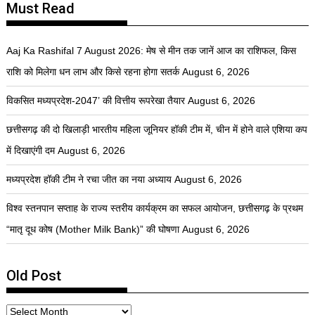
Must Read
Aaj Ka Rashifal 7 August 2026: मेष से मीन तक जानें आज का राशिफल, किस
राशि को मिलेगा धन लाभ और किसे रहना होगा सतर्क
August 6, 2026
विकसित मध्यप्रदेश-2047’ की वित्तीय रूपरेखा तैयार
August 6, 2026
छत्तीसगढ़ की दो खिलाड़ी भारतीय महिला जूनियर हॉकी टीम में, चीन में होने वाले एशिया कप
में दिखाएंगी दम
August 6, 2026
मध्यप्रदेश हॉकी टीम ने रचा जीत का नया अध्याय
August 6, 2026
विश्व स्तनपान सप्ताह के राज्य स्तरीय कार्यक्रम का सफल आयोजन, छत्तीसगढ़ के प्रथम
“मातृ दूध कोष (Mother Milk Bank)” की घोषणा
August 6, 2026
Old Post