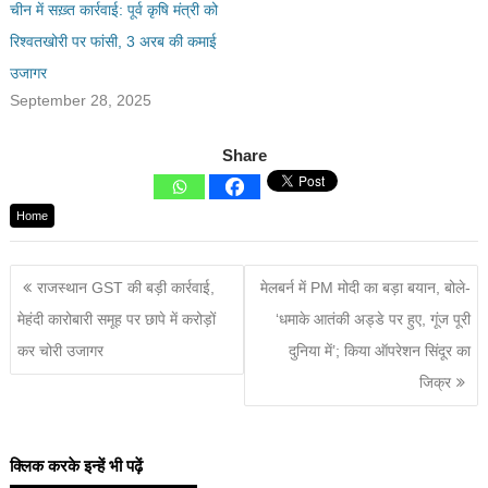
चीन में सख़्त कार्रवाई: पूर्व कृषि मंत्री को
रिश्वतखोरी पर फांसी, 3 अरब की कमाई
उजागर
September 28, 2025
Share
Home
राजस्थान GST की बड़ी कार्रवाई,
मेलबर्न में PM मोदी का बड़ा बयान, बोले-
मेहंदी कारोबारी समूह पर छापे में करोड़ों
‘धमाके आतंकी अड्डे पर हुए, गूंज पूरी
कर चोरी उजागर
दुनिया में’; किया ऑपरेशन सिंदूर का
जिक्र
क्लिक करके इन्हें भी पढ़ें