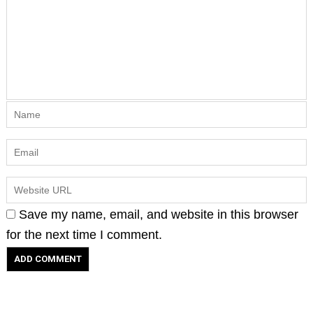
Save my name, email, and website in this browser
for the next time I comment.