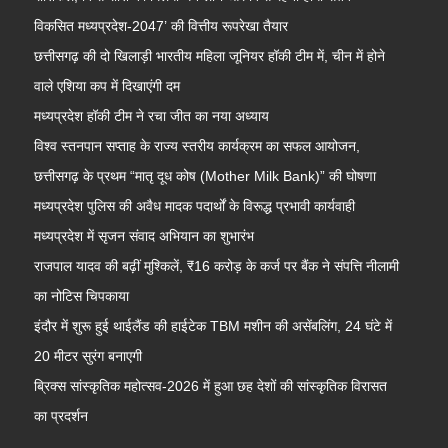
विकसित मध्यप्रदेश-2047’ की वित्तीय रूपरेखा तैयार
छत्तीसगढ़ की दो खिलाड़ी भारतीय महिला जूनियर हॉकी टीम में, चीन में होने
वाले एशिया कप में दिखाएंगी दम
मध्यप्रदेश हॉकी टीम ने रचा जीत का नया अध्याय
विश्व स्तनपान सप्ताह के राज्य स्तरीय कार्यक्रम का सफल आयोजन,
छत्तीसगढ़ के प्रथम “मातृ दूध कोष (Mother Milk Bank)” की घोषणा
मध्यप्रदेश पुलिस की अवैध मादक पदार्थों के विरूद्ध प्रभावी कार्यवाही
मध्यप्रदेश में सृजन संवाद अभियान का शुभारंभ
राजपाल यादव की बढ़ीं मुश्किलें, ₹16 करोड़ के कर्ज पर बैंक ने संपत्ति नीलामी
का नोटिस चिपकाया
इंदौर में शुरू हुई थाईलैंड की हाईटेक TBM मशीन की असेंबलिंग, 24 घंटे में
20 मीटर सुरंग बनाएगी
ब्रिक्स सांस्कृतिक महोत्सव-2026 में हुआ छह देशों की सांस्कृतिक विरासत
का प्रदर्शन