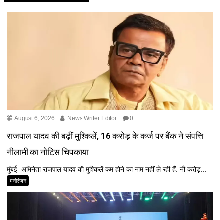
August 6, 2026
News Writer Editor
0
राजपाल यादव की बढ़ीं मुश्किलें, ₹16 करोड़ के कर्ज पर बैंक ने संपत्ति
नीलामी का नोटिस चिपकाया
मुंबई अभिनेता राजपाल यादव की मुश्किलें कम होने का नाम नहीं ले रही हैं. नौ करोड़...
मनोरंजन