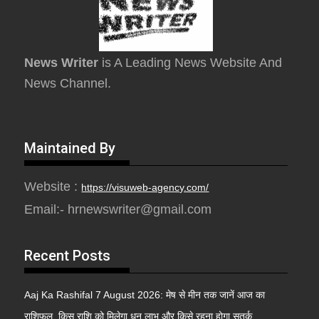
News Writer
is A Leading News Website And
News Channel.
Maintained By
Website :
https://visuweb-agency.com/
Email:- hrnewswriter@gmail.com
Recent Posts
Aaj Ka Rashifal 7 August 2026: मेष से मीन तक जानें आज का
राशिफल, किस राशि को मिलेगा धन लाभ और किसे रहना होगा सतर्क