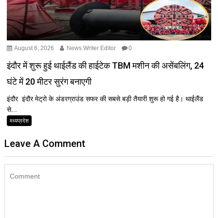
August 6, 2026
News Writer Editor
0
इंदौर में शुरू हुई थाईलैंड की हाईटेक TBM मशीन की असेंबलिंग, 24
घंटे में 20 मीटर सुरंग बनाएगी
इंदौर इंदौर मेट्रो के अंडरग्राउंड सफर की सबसे बड़ी तैयारी शुरू हो गई है। थाईलैंड
से...
मध्यप्रदेश
Leave A Comment