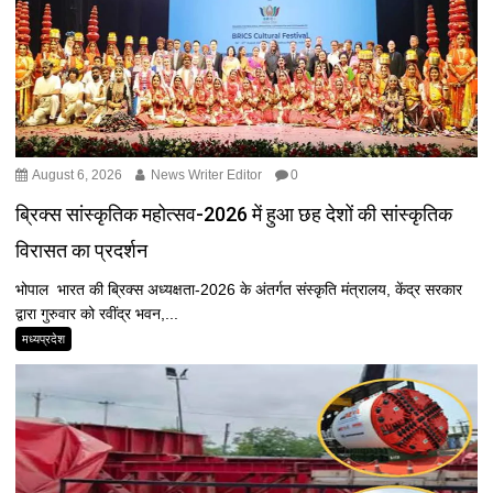
August 6, 2026
News Writer Editor
0
ब्रिक्स सांस्कृतिक महोत्सव-2026 में हुआ छह देशों की सांस्कृतिक
विरासत का प्रदर्शन
भोपाल भारत की ब्रिक्स अध्यक्षता-2026 के अंतर्गत संस्कृति मंत्रालय, केंद्र सरकार
द्वारा गुरुवार को रवींद्र भवन,...
मध्यप्रदेश