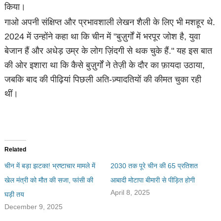
किया।
गाओ अपनी संक्षिप्त और प्रभावशाली लेखन शैली के लिए भी मशहूर थे.
2024 में उन्होंने कहा था कि चीन में "बुज़ुर्गों में भरपूर जोश है, युवा
बेजान हैं और अधेड़ उम्र के लोग ज़िंदगी से थक चुके हैं." यह इस बात
की ओर इशारा था कि कैसे बुज़ुर्गों ने तेज़ी के दौर का फ़ायदा उठाया,
जबकि बाद की पीढ़ियां पिछली अति-ज़्यादतियों की कीमत चुका रही
थीं।
Related
चीन में बड़ा झटका! भ्रष्टाचार मामले में
2030 तक पूरे चीन की 65 प्रतिशत
खेल मंत्री को मौत की सजा, फांसी की
आबादी मोटापा बीमारी से पीड़ित होगी
April 8, 2025
घड़ी तय
December 9, 2025