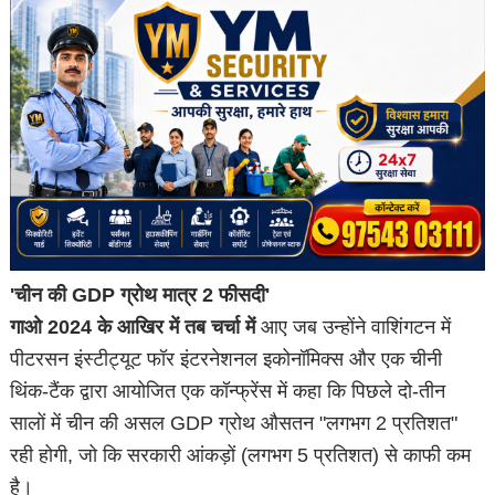
'चीन की GDP ग्रोथ मात्र 2 फीसदी'
गाओ 2024 के आखिर में तब चर्चा में
आए जब उन्होंने वाशिंगटन में
पीटरसन इंस्टीट्यूट फॉर इंटरनेशनल इकोनॉमिक्स और एक चीनी
थिंक-टैंक द्वारा आयोजित एक कॉन्फ्रेंस में कहा कि पिछले दो-तीन
सालों में चीन की असल GDP ग्रोथ औसतन "लगभग 2 प्रतिशत"
रही होगी, जो कि सरकारी आंकड़ों (लगभग 5 प्रतिशत) से काफी कम
है।