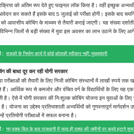
क्रिया को अंतिम रूप देते हुए फाइनल लॉक किया है। वहीं इच्छुक अभ्यर्
वेदन कर सकते हैं इसके बाद 5 जुलाई को परीक्षा होगी। इसके बाद चयन
ों को आवासीय कोचिंग के माध्यम से तैयारी कराई जाएगी। यह संख्या दर्शाती
 विभिन्न जिलों से बड़ी संख्या में युवा इस अवसर का लाभ उठाने के लिए आग
ं :
सड़कों के निर्माण कार्य में कोई कोताही स्वीकार नहीं: मुख्यमंत्री
िंग की बाधा दूर कर रही योगी सरकार
ा परीक्षाओं की तैयारी के लिए निजी कोचिंग संस्थानों में लाखों रुपये तक खर
े हैं। आर्थिक रूप से कमजोर और वंचित वर्ग के विद्यार्थियों के लिए यह एक
ती है। ऐसे में योगी सरकार की निःशुल्क कोचिंग योजना इन युवाओं के लिए
। योजना का उद्देश्य प्रतिभाशाली अभ्यर्थियों को गुणवत्तापूर्ण मार्गदर्शन 
हें प्रतियोगी परीक्षाओं में सफल बनाना है।
ं :
नए वक्फ बिल के बाद राजधानी में जल्द ही वक्फ की जमीनों पर कब्जे हटाने शुरू ह