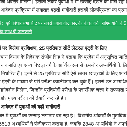
 का अवसर मिलेगा। इसको लेकर युवाओं में भी उत्साह देखने को मिल रहा 
वेदन प्रक्रिया में लगातार बढ़ती भागीदारी इसकी लोकप्रियता का प्रम
ं :
यूपी विधानसभा सीट पर सबसे ज्यादा वोट काटने की चेतावनी, सीएम योगी ने 
ं के साथ दी जानकारी
 पर मिलेगा प्रशिक्षण, 25 प्रतिशत सीटें लेटरल एंट्री के लिए
ाण विभाग के निदेशक संजीव सिंह ने बताया कि प्रदेश में अनुसूचित जाति
जनजाति एवं अन्य पिछड़ा वर्ग के आर्थिक रूप से कमजोर अभ्यर्थियों के ल
निर्धारित हैं। इनमें से 25 प्रतिशत सीटें ऐसे छात्र-छात्राओं के लिए आरक्ष
एंट्री के माध्यम से प्री परीक्षा क्वालीफाई कर चुके हैं। इससे उन अभ्यर्थि
ार्गदर्शन मिलेगा, जिन्होंने प्रतियोगी परीक्षा के प्रारंभिक चरण में सफलता प्
और मुख्य परीक्षा की तैयारी कर रहे हैं।
ेदन में युवाओं की बढ़ी भागीदारी
र में युवाओं का उत्साह लगातार बढ़ रहा है। विभागीय आंकड़ों के मुताबिक
513 अभ्यर्थियों ने पंजीकरण कराया है, जबकि 2848 अभ्यर्थियों ने अपन