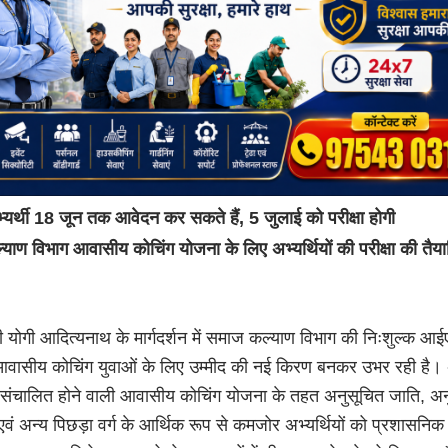
्यर्थी 18 जून तक आवेदन कर सकते हैं, 5 जुलाई को परीक्षा होगी
ाण विभाग आवासीय कोचिंग योजना के लिए अभ्यर्थियों की परीक्षा की तैयारिय
री योगी आदित्यनाथ के मार्गदर्शन में समाज कल्याण विभाग की निःशुल्क आ
वासीय कोचिंग युवाओं के लिए उम्मीद की नई किरण बनकर उभर रही है।
संचालित होने वाली आवासीय कोचिंग योजना के तहत अनुसूचित जाति, अन
ं अन्य पिछड़ा वर्ग के आर्थिक रूप से कमजोर अभ्यर्थियों को प्रशासनिक