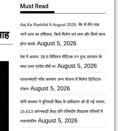
Must Read
Aaj Ka Rashifal 6 August 2026: मेष से मीन तक
साह
जानें आज का राशिफल, किसे मिलेगा धन लाभ और किसे रहना
August 5, 2026
होगा सतर्क
देश में अव्वलः 38.8 मिलियन मीट्रिक टन दुग्ध उत्पादन के
August 5, 2026
साथ उत्तर प्रदेश शीर्ष पर
प्रधानमंत्री गरीब कल्याण अन्न योजना में मिलेगा डिजिटल
August 5, 2026
टोकन
योगी सरकार ने बुनियादी शिक्षा के एकीकरण को दी नई रफ्तार,
15,613 आंगनबाड़ी केंद्र होंगे परिषदीय विद्यालय परिसरों में
August 5, 2026
स्थानांतरित