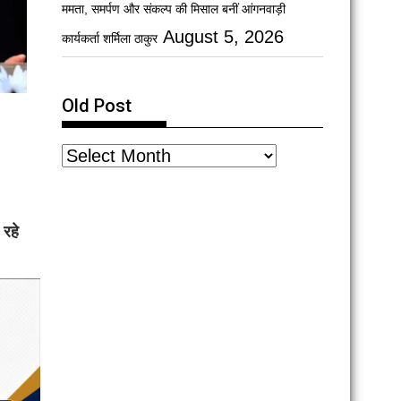
ममता, समर्पण और संकल्प की मिसाल बनीं आंगनवाड़ी
August 5, 2026
कार्यकर्ता शर्मिला ठाकुर
Old Post
 रहे