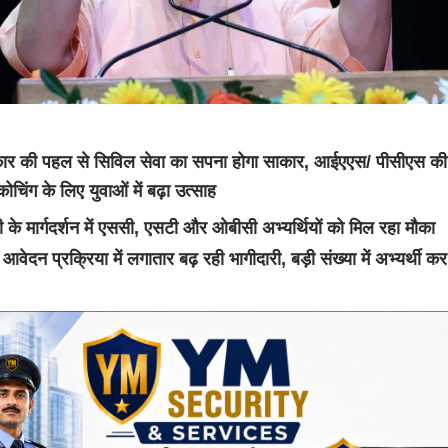
ार की पहल से सिविल सेवा का सपना होगा साकार, आईएएस/ पीसीएस की
ोचिंग के लिए युवाओं में बढ़ा उत्साह
 के मार्गदर्शन में एससी, एसटी और ओबीसी अभ्यर्थियों को मिल रहा मौका
ेदन प्रक्रिया में लगातार बढ़ रही भागीदारी, बड़ी संख्या में अभ्यर्थी कर