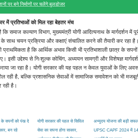
ानों पर बने निर्माणों पर चलेंगे बुलडोजर
र में प्रतिभाओं को मिल रहा बेहतर मंच
 कि समाज कल्याण विभाग, मुख्यमंत्री योगी आदित्यनाथ के मार्गदर्शन में पू
ा के साथ चयन प्रक्रिया और कक्षाएं संचालित करने की तैयारी कर रहा है
 प्राथमिकता है कि आर्थिक अभाव किसी भी प्रतिभाशाली छात्र के सपनों
। इसी उद्देश्य से निःशुल्क कोचिंग, अध्ययन सामग्री और विशेषज्ञ मार्गदर्
राया जा रहा है। योगी सरकार की यह पहल न केवल युवाओं के लिए अवसर
खोल रही है, बल्कि प्रशासनिक सेवाओं में सामाजिक समावेशन को भी मजबूत
र रही है।
 के सपनों को पंख दे
योगी सरकार की पहल से सिविल
अभ्युदय योजना की बड़ी सफ
कार, बन रहे
सेवा का सपना होगा साकार,
UPSC CAPF 2024 में 1