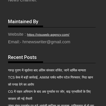
News Channel.
Maintained By
Website :
https://visuweb-agency.com/
Email:- hrnewswriter@gmail.com
Recent Posts
गरुड़ पुराण में सूर्यास्त बाद अंतिम संस्कार वर्जित, जानें धार्मिक मान्यता
TCS केस में बड़ी कार्रवाई, AIMIM पार्षद मतीन पटेल गिरफ्तार; निदा खान
को पनाह देने का आरोप
CG में राहत अभियान के बाद अब पुनर्वास पर जोर, बाढ़ प्रभावितों के लिए
सरकार की नई तैयारी
जंतर-मंतर प्रदर्शन पर बड़े आतंकी साजिश का खुलासा, पाकिस्तान से हो रहा