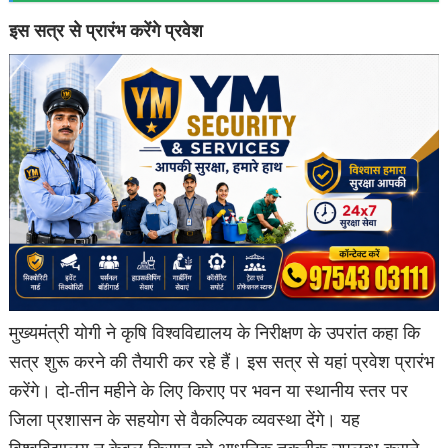
इस सत्र से प्रारंभ करेंगे प्रवेश
मुख्यमंत्री योगी ने कृषि विश्वविद्यालय के निरीक्षण के उपरांत कहा कि
सत्र शुरू करने की तैयारी कर रहे हैं। इस सत्र से यहां प्रवेश प्रारंभ
करेंगे। दो-तीन महीने के लिए किराए पर भवन या स्थानीय स्तर पर
जिला प्रशासन के सहयोग से वैकल्पिक व्यवस्था देंगे। यह