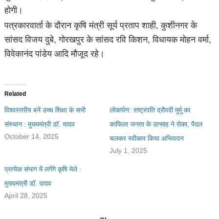
होगी।
पत्रकारवार्ता के दौरान कृषि मंत्री सूर्य प्रताप शाही, कुशीनगर के
सांसद विजय दुबे, गोरखपुर के सांसद रवि किशन, विधायक मोहन वर्मा,
विवेकानंद पांडेय आदि मौजूद रहे।
Related
विश्वस्तरीय बनें उच्च शिक्षा के सभी
लोकार्पण: राष्ट्रपति द्रौपदी मुर्मू का
संस्थान : मुख्यमंत्री डॉ. यादव
काफिला जनता के उत्साह ने रोका, पैदल
October 14, 2025
चलकर स्वीकार किया अभिवादन
July 1, 2025
प्रत्येक संभाग में लगेंगे कृषि मेले :
मुख्यमंत्री डॉ. यादव
April 28, 2025