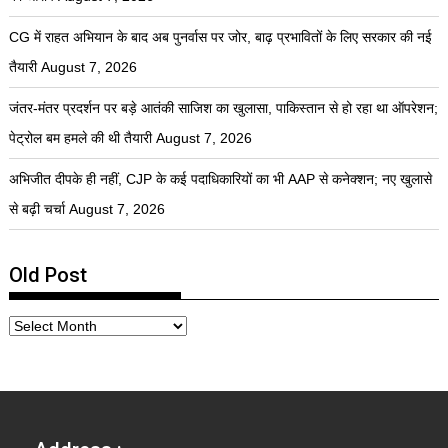
CG में राहत अभियान के बाद अब पुनर्वास पर जोर, बाढ़ प्रभावितों के लिए सरकार की नई
तैयारी
August 7, 2026
जंतर-मंतर प्रदर्शन पर बड़े आतंकी साजिश का खुलासा, पाकिस्तान से हो रहा था ऑपरेशन;
पेट्रोल बम हमले की थी तैयारी
August 7, 2026
अभिजीत दीपके ही नहीं, CJP के कई पदाधिकारियों का भी AAP से कनेक्शन; नए खुलासे
से बढ़ी चर्चा
August 7, 2026
Old Post