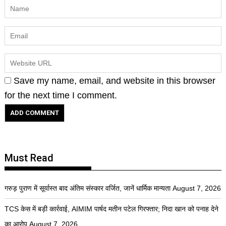
Save my name, email, and website in this browser
for the next time I comment.
Must Read
गरुड़ पुराण में सूर्यास्त बाद अंतिम संस्कार वर्जित, जानें धार्मिक मान्यता
August 7, 2026
TCS केस में बड़ी कार्रवाई, AIMIM पार्षद मतीन पटेल गिरफ्तार; निदा खान को पनाह देने
का आरोप
August 7, 2026