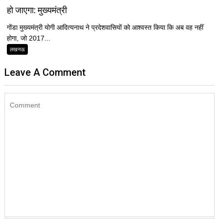
हो जाएगा: मुख्यमंत्री
गोंडा मुख्यमंत्री योगी आदित्यनाथ ने प्रदेशवासियों को आश्वस्त किया कि अब वह नहीं
होगा, जो 2017...
लखनऊ
Leave A Comment