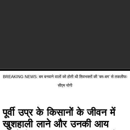
BREAKING NEWS: बम बनवाने वालों को होती थी शिवभक्तों की ‘बम-बम’ से तकलीफः
सीएम योगी
पूर्वी उप्र के किसानों के जीवन में
खुशहाली लाने और उनकी आय