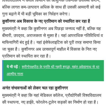
विश्वविद्यालय न केवल किसान को आधुनिक तकनीक उपलब्ध कराने,
बल्कि लागत कम-उत्पादन अधिक के साथ ही उसकी आमदनी को कई
गुना बढ़ाने में भी बड़ी भूमिका का निर्वहन करेगा।
कुशीनगर अब विकास के नए प्रतिमान को स्थापित कर रहा है
मुख्यमंत्री ने कहा कि कुशीनगर अब पिछड़ा जनपद नहीं है, बल्कि यह
बीमारी, उपद्रव, अराजकता से मुक्त है। यहां आपराधिक गतिविधियां व
माफियागिरी बंद हुई है। यहां इंसेफेलाइटिस को पूरी तरह समाप्त किया
जा चुका है। कुशीनगर अब उत्सवपूर्ण माहौल में विकास के नित नए
प्रतिमान को स्थापित कर रहा है।
ये भी पढ़ें :
श्रीगोरक्षपीठ के प्रति थी गहरी श्रद्धा, महंत अवेद्यनाथ से था
आत्मीय नाता
अनंत संभावनाओं को लेकर चल रहा कुशीनगर
मुख्यमंत्री ने कहा कि यहां मेडिकल कॉलेज, प्रौद्योगिकी विश्वविद्यालय
की स्थापना, नए हाईवे, फोरलेन-टूलेन सड़कों का निर्माण हो रहा है।