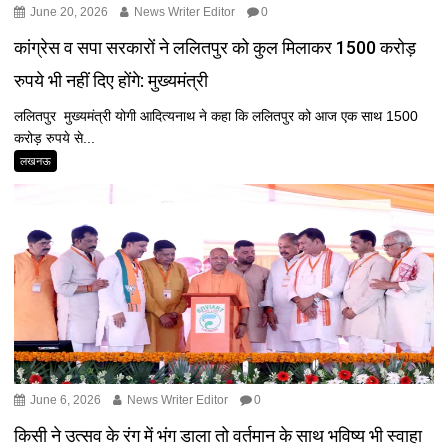
June 20, 2026
News Writer Editor
0
कांग्रेस व सपा सरकारों ने ललितपुर को कुल मिलाकर 1500 करोड़
रुपये भी नहीं दिए होंगे: मुख्यमंत्री
ललितपुर मुख्यमंत्री योगी आदित्यनाथ ने कहा कि ललितपुर को आज एक साथ 1500
करोड़ रुपये से...
लखनऊ
June 6, 2026
News Writer Editor
0
किसी ने उत्सव के रंग में भंग डाला तो वर्तमान के साथ भविष्य भी स्वाहा