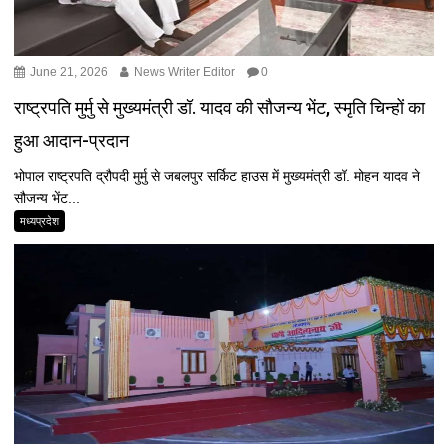
June 21, 2026
News Writer Editor
0
राष्ट्रपति मुर्मु से मुख्यमंत्री डॉ. यादव की सौजन्य भेंट, स्मृति चिन्हों का
हुआ आदान-प्रदान
भोपाल राष्‍ट्रपति द्रौपदी मुर्मु से जबलपुर सर्किट हाउस में मुख्‍यमंत्री डॉ. मोहन यादव ने
सौजन्य भेंट...
मध्यप्रदेश