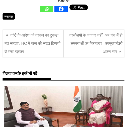
Share
लखनऊ
‘कोर्ट के आदेश को कागज का टुकड़ा
कार्यालयों के चक्कर नहीं, अब गांव में ही
मत समझो’, HC में जज की सख्त टिप्पणी
समस्याओं का निराकरण -उपमुख्यमंत्री
से मचा हड़कंप
अरुण साव
क्लिक करके इन्हें भी पढ़ें