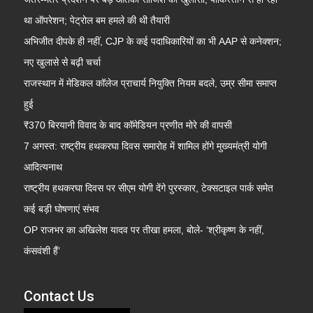
था ऑपरेशन; पेट्रोल बम हमले की थी तैयारी
अभिजीत दीपके ही नहीं, CJP के कई पदाधिकारियों का भी AAP से कनेक्शन;
नए खुलासे से बढ़ी चर्चा
राजस्थान में मेडिकल कॉलेज प्राचार्य नियुक्ति नियम बदले, उम्र सीमा समाप्त
हुई
₹370 बिरयानी विवाद के बाद कॉमेडियन प्रणीत मोरे की वापसी
7 अगस्त: राष्ट्रीय हथकरघा दिवस समारोह में शामिल होंगे मुख्यमंत्री योगी
आदित्यनाथ
राष्ट्रीय हथकरघा दिवस पर सीएम योगी देंगे पुरस्कार, टेक्सटाइल पार्क समेत
कई बड़ी घोषणाएं संभव
OP राजभर का अखिलेश यादव पर तीखा हमला, बोले- ‘श्रीकृष्ण के नहीं,
कंसवंशी हैं’
Contact Us