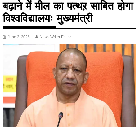
बढ़ाने में मील का पत्थऱ साबित होगा
विश्वविद्यालयः मुख्यमंत्री
June 2, 2026
News Writer Editor