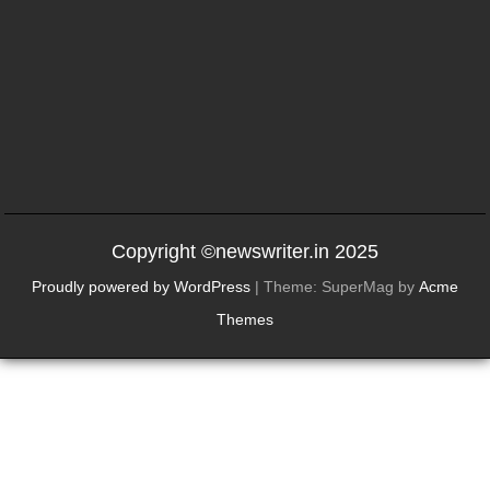
Copyright ©newswriter.in 2025
Proudly powered by WordPress
|
Theme: SuperMag by
Acme
Themes