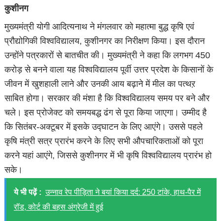
कुशीनग
मुख्यमंत्री योगी आदित्यनाथ ने मंगलवार को महात्मा बुद्ध कृषि एवं
प्रौद्योगिकी विश्वविद्यालय, कुशीनगर का निरीक्षण किया। इस दौरान
उन्होंने पत्रकारों से बातचीत की। मुख्यमंत्री ने कहा कि लगभग 450
करोड़ से बनने वाला यह विश्वविद्यालय पूर्वी उत्तर प्रदेश के किसानों के
जीवन में खुशहाली लाने और उनकी आय बढ़ाने में मील का पत्थऱ
साबित होगा। सरकार की मंशा है कि विश्वविद्यालय समय पर बने और
चले। इस प्रोजेक्ट को समयबद्ध ढंग से पूरा किया जाएगा। उम्मीद है
कि सितंबर-अक्टूबर में इसके उद्घाटन के लिए आएंगे। उससे पहले
कृषि मंत्री सत्र प्रारंभ करने के लिए सभी औपचारिकताओं को पूरा
करने यहां आएंगे, जिससे कुशीनगर में भी कृषि विश्वविद्यालय प्रारंभ हो
सके।
ये भी पढ़ें :
उन्नाव रेप पीड़िता ने बयां किया दर्द: 250 टांके, हाथ-पैर में
रॉड, कोर्ट की बहस अंग्रेजी में हुई