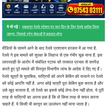
ये भी पढ़ें :
जबलपुर रेलवे स्टेशन पर चार दिन के लिए रेलवे ब्लॉक लिया
जाएगा, जिससे ट्रेन सेवाओं में बदलाव होगा
वीडियो के सामने आने के बाद रेलवे प्रशासन हरकत में आ गया है.
रेलवे ने इस मामले को सुरक्षा के लिहाज से एक गंभीर चूक माना है. इस
लापरवाही के आरोप में संबंधित स्टाफ को तत्काल प्रभाव से सस्पेंड
करते हुए पूरे मामले की विस्तृत विभागीय जांच के आदेश दे दिए गए हैं।
रेलवे सूत्रों के मुताबिक, यात्रियों को अपने केबिन को सजाने पर रेलवे
को कोई आपत्ति नहीं है. अगर कोई यात्री पूरा केबिन बुक करता है और
उसे खुद सजाता है, तो रेलवे का इससे कोई लेना-देना नहीं होता. ये पूरी
तरह से यात्रियों का अपना हक है कि वो किस तरह से सफर करना
चाहते हैं. ये किसी भी कानून का उल्लंघन नहीं माना जाता है।