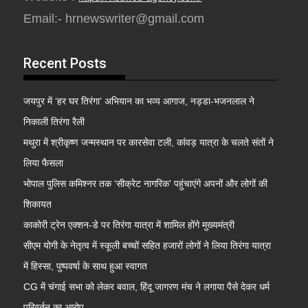
Email:- hrnewswriter@gmail.com
Recent Posts
जयपुर में ‘हर घर तिरंगा’ अभियान का भव्य आगाज, नड्डा-भजनलाल ने
निकाली तिरंगा रैली
मथुरा में श्रीकृष्ण जन्मस्थान पर कारसेवा टली, कांवड़ यात्रा के चलते संतों ने
लिया फैसला
भोपाल पुलिस कमिश्नर तक ‘सीक्रेट नागरिक’ पहुंचाएंगे अपनों और लोगों की
शिकायत
काकोरी ट्रेन एक्शन-डे पर तिरंगा यात्रा में शामिल होंगे मुख्यमंत्री
सीएम योगी के नेतृत्व में स्कूली बच्चों सहित हजारों लोगों ने लिया तिरंगा यात्रा
में हिस्सा, पुष्पवर्षा के साथ हुआ स्वागत
CG में चंगाई सभा को लेकर बवाल, हिंदू जागरण मंच ने लगाया पैसे देकर धर्म
परिवर्तन का आरोप