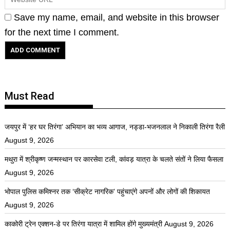
Save my name, email, and website in this browser
for the next time I comment.
Must Read
जयपुर में ‘हर घर तिरंगा’ अभियान का भव्य आगाज, नड्डा-भजनलाल ने निकाली तिरंगा रैली
August 9, 2026
मथुरा में श्रीकृष्ण जन्मस्थान पर कारसेवा टली, कांवड़ यात्रा के चलते संतों ने लिया फैसला
August 9, 2026
भोपाल पुलिस कमिश्नर तक ‘सीक्रेट नागरिक’ पहुंचाएंगे अपनों और लोगों की शिकायत
August 9, 2026
काकोरी ट्रेन एक्शन-डे पर तिरंगा यात्रा में शामिल होंगे मुख्यमंत्री
August 9, 2026