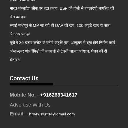
भारत-बांग्लादेश सीमा पर बढ़ा तनाव, BSF की गोली से बांग्लादेशी नागरिक की
मौत का दावा
सवाई माधोपुर से MP जा रही थी DAP की खेप, 100 कट्टे खाद के साथ
पिकअप पकड़ी
यूपी में 30 हजार करोड़ से बनेंगी सड़कें-पुल, अक्टूबर से शुरू होंगे निर्माण कार्य
ओला-उबर और रैपिडो की मनमानी से टैक्सी चालक परेशान, घेराव की दी
चेतावनी
Contact Us
Mobile No. –
+916268341617
Advertise With Us
Email –
hrnewswriter@gmail.com