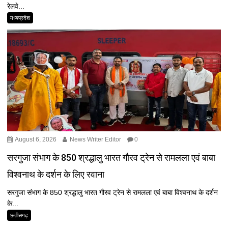
रेलवे...
मध्यप्रदेश
August 6, 2026
News Writer Editor
0
सरगुजा संभाग के 850 श्रद्धालु भारत गौरव ट्रेन से रामलला एवं बाबा
विश्वनाथ के दर्शन के लिए रवाना
सरगुजा संभाग के 850 श्रद्धालु भारत गौरव ट्रेन से रामलला एवं बाबा विश्वनाथ के दर्शन
के...
छत्तीसगढ़