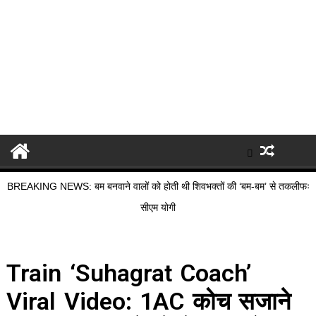
BREAKING NEWS: बम बनवाने वालों को होती थी शिवभक्तों की ‘बम-बम’ से तकलीफः
सीएम योगी
Train ‘Suhagrat Coach’
Viral Video: 1AC कोच सजाने