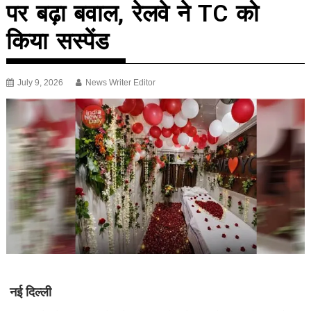
पर बढ़ा बवाल, रेलवे ने TC को
किया सस्पेंड
July 9, 2026
News Writer Editor
नई दिल्ली