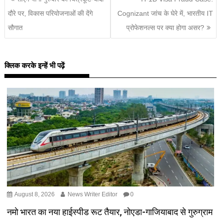
दौरे पर, विकास परियोजनाओं की देंगे
Cognizant जांच के घेरे में, भारतीय IT
सौगात
प्रोफेशनल्स पर क्या होगा असर?
क्लिक करके इन्हें भी पढ़ें
August 8, 2026
News Writer Editor
0
नमो भारत का नया हाईस्पीड रूट तैयार, नोएडा-गाजियाबाद से गुरुग्राम