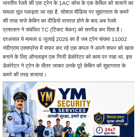
भारतीय रेलवे की एक ट्रेन के 1AC कोच के एक केबिल को सजाने का
मामला तूल पकड़ता जा रहा है. सोशल मीडिया पर सुहागरात के कमरे
की तरह सजे केबिन का वीडियो वायरल होने के बाद अब रेलवे
प्रशासन ने संबंधित TC (टिकट चेकर) को सस्पेंड कर दिया है।
दरअसल ये मामला 6 जुलाई 2026 का है जब ट्रेन संख्या 11002
नंदीग्राम एक्सप्रेस में सफर कर रहे एक कपल ने अपने सफर को खास
बनाने के लिए ऑनलाइन एक निजी डेकोरेटर को काम पर रखा था. इस
डेकोरेटर ने ट्रेन के भीतर जाकर उनके पूरे केबिन को सुहागरात के
कमरे की तरह सजाया।