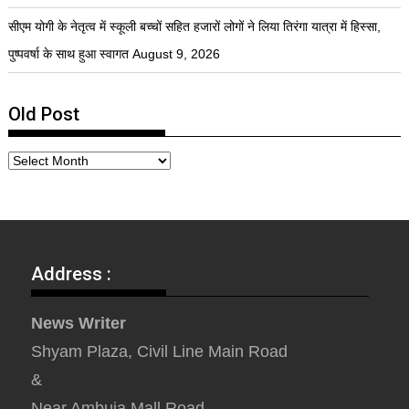
सीएम योगी के नेतृत्व में स्कूली बच्चों सहित हजारों लोगों ने लिया तिरंगा यात्रा में हिस्सा,
पुष्पवर्षा के साथ हुआ स्वागत
August 9, 2026
Old Post
Address :
News Writer
Shyam Plaza, Civil Line Main Road
&
Near Ambuja Mall Road,