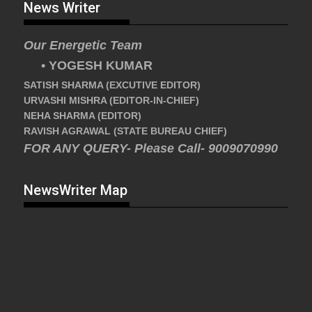
News Writer
Our Energetic Team
• YOGESH KUMAR
SATISH SHARMA (EXCUTIVE EDITOR)
URVASHI MISHRA (EDITOR-IN-CHIEF)
NEHA SHARMA (EDITOR)
RAVISH AGRAWAL (STATE BUREAU CHIEF)
FOR ANY QUERY- Please Call- 9009070990
NewsWriter Map