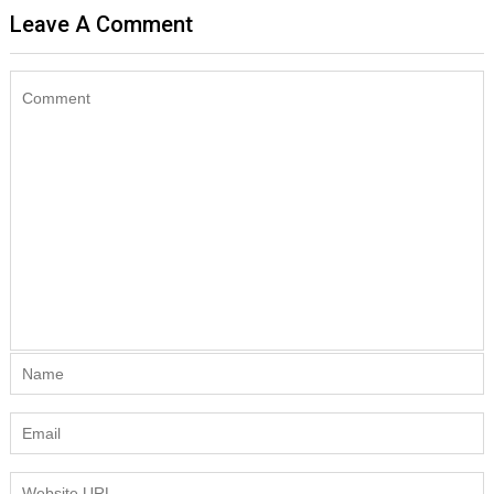
Leave A Comment