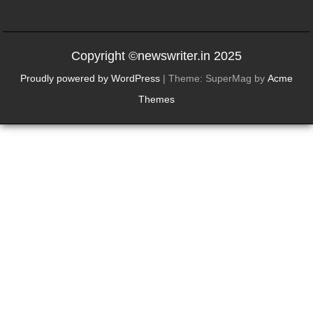
Copyright ©newswriter.in 2025
Proudly powered by WordPress
|
Theme: SuperMag by
Acme
Themes