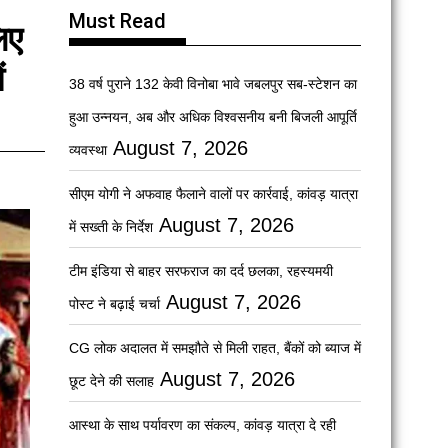
Must Read
िए
ं
38 वर्ष पुराने 132 केवी विनोबा भावे जबलपुर सब-स्टेशन का
हुआ उन्नयन, अब और अधिक विश्वसनीय बनी बिजली आपूर्ति
August 7, 2026
व्यवस्था
सीएम योगी ने अफवाह फैलाने वालों पर कार्रवाई, कांवड़ यात्रा
August 7, 2026
में सख्ती के निर्देश
टीम इंडिया से बाहर सरफराज का दर्द छलका, रहस्यमयी
August 7, 2026
पोस्ट ने बढ़ाई चर्चा
CG लोक अदालत में समझौते से मिली राहत, बैंकों को ब्याज में
August 7, 2026
छूट देने की सलाह
आस्था के साथ पर्यावरण का संकल्प, कांवड़ यात्रा दे रही