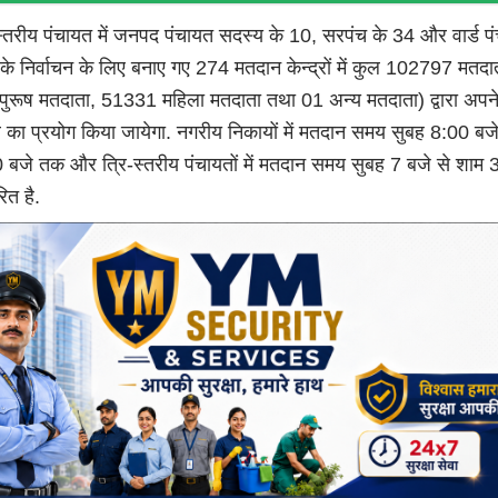
-स्तरीय पंचायत में जनपद पंचायत सदस्य के 10, सरपंच के 34 और वार्ड पं
के निर्वाचन के लिए बनाए गए 274 मतदान केन्द्रों में कुल 102797 मतदा
ुरूष मतदाता, 51331 महिला मतदाता तथा 01 अन्य मतदाता) द्वारा अपन
 का प्रयोग किया जायेगा. नगरीय निकायों में मतदान समय सुबह 8:00 बजे
 बजे तक और त्रि-स्तरीय पंचायतों में मतदान समय सुबह 7 बजे से शाम 
ित है.