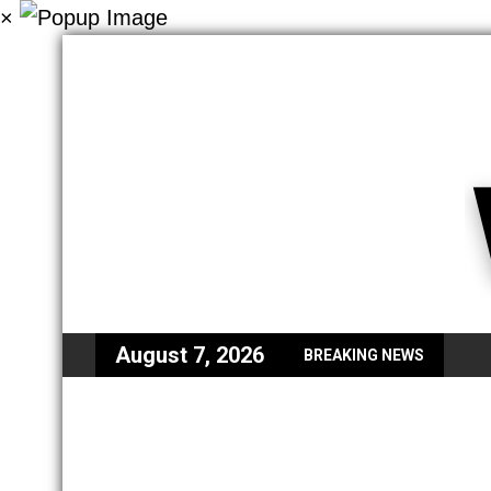
×
August 7, 2026
BREAKING NEWS