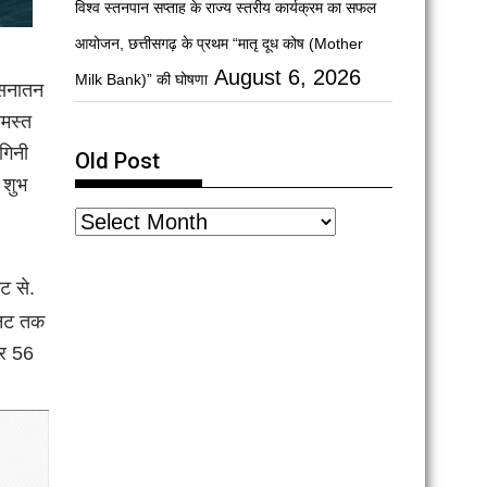
विश्व स्तनपान सप्ताह के राज्य स्तरीय कार्यक्रम का सफल
आयोजन, छत्तीसगढ़ के प्रथम “मातृ दूध कोष (Mother
August 6, 2026
Milk Bank)” की घोषणा
 सनातन
समस्त
ोगिनी
Old Post
 शुभ
ट से.
िनट तक
कर 56