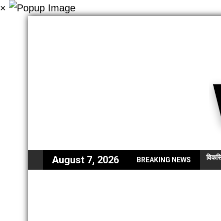
×
विकसि
August 7, 2026
BREAKING NEWS