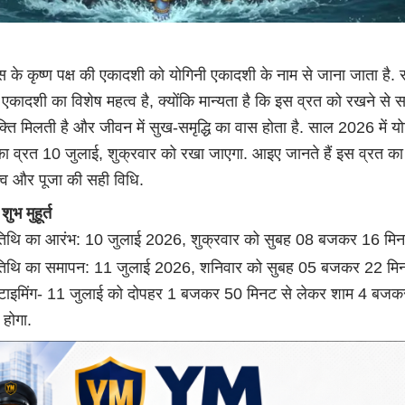
 के कृष्ण पक्ष की एकादशी को योगिनी एकादशी के नाम से जाना जाता है.
इस एकादशी का विशेष महत्व है, क्योंकि मान्यता है कि इस व्रत को रखने से 
मुक्ति मिलती है और जीवन में सुख-समृद्धि का वास होता है. साल 2026 में य
ा व्रत 10 जुलाई, शुक्रवार को रखा जाएगा. आइए जानते हैं इस व्रत का
महत्व और पूजा की सही विधि.
ुभ मुहूर्त
िथि का आरंभ: 10 जुलाई 2026, शुक्रवार को सुबह 08 बजकर 16 मिन
तिथि का समापन: 11 जुलाई 2026, शनिवार को सुबह 05 बजकर 22 म
टाइमिंग- 11 जुलाई को दोपहर 1 बजकर 50 मिनट से लेकर शाम 4 बज
होगा.