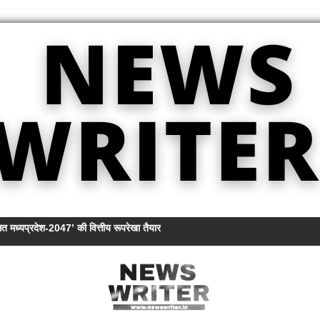
त मध्यप्रदेश-2047’ की वित्तीय रूपरेखा तैयार