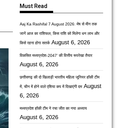
Must Read
Aaj Ka Rashifal 7 August 2026: मेष से मीन तक
जानें आज का राशिफल, किस राशि को मिलेगा धन लाभ और
August 6, 2026
किसे रहना होगा सतर्क
विकसित मध्यप्रदेश-2047’ की वित्तीय रूपरेखा तैयार
August 6, 2026
छत्तीसगढ़ की दो खिलाड़ी भारतीय महिला जूनियर हॉकी टीम
August
में, चीन में होने वाले एशिया कप में दिखाएंगी दम
6, 2026
मध्यप्रदेश हॉकी टीम ने रचा जीत का नया अध्याय
August 6, 2026