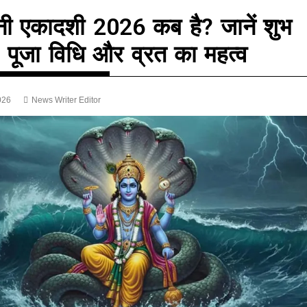
नी एकादशी 2026 कब है? जानें शुभ
्त, पूजा विधि और व्रत का महत्व
026
News Writer Editor