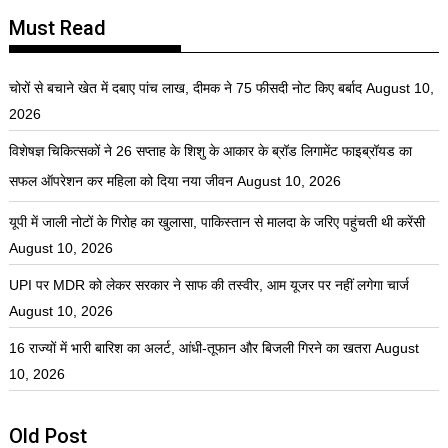
Must Read
चोरों से बचाने खेत में दबाए पांच लाख, दीमक ने 75 फीसदी नोट किए बर्बाद
August 10,
2026
विशेषज्ञ चिकित्सकों ने 26 सप्ताह के शिशु के आकार के ब्रॉड लिगामेंट फाइब्रॉयड का
सफल ऑपरेशन कर महिला को दिया नया जीवन
August 10, 2026
यूपी में जाली नोटों के गिरोह का खुलासा, पाकिस्तान से मालदा के जरिए पहुंचती थी करेंसी
August 10, 2026
UPI पर MDR को लेकर सरकार ने साफ की तस्वीर, आम यूजर पर नहीं लगेगा चार्ज
August 10, 2026
16 राज्यों में भारी बारिश का अलर्ट, आंधी-तूफान और बिजली गिरने का खतरा
August
10, 2026
Old Post