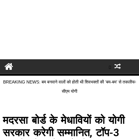
BREAKING NEWS: बम बनवाने वालों को होती थी शिवभक्तों की ‘बम-बम’ से तकलीफः
सीएम योगी
मदरसा बोर्ड के मेधावियों को योगी
सरकार करेगी सम्मानित, टॉप-3