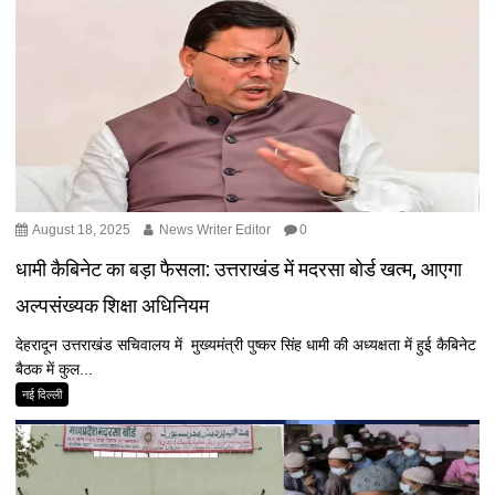
August 18, 2025
News Writer Editor
0
धामी कैबिनेट का बड़ा फैसला: उत्तराखंड में मदरसा बोर्ड खत्म, आएगा
अल्पसंख्यक शिक्षा अधिनियम
देहरादून उत्तराखंड सचिवालय में मुख्यमंत्री पुष्कर सिंह धामी की अध्यक्षता में हुई कैबिनेट
बैठक में कुल...
नई दिल्ली