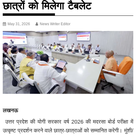
छात्रों को मिलेगा टैबलेट
May 31, 2026
News Writer Editor
लखनऊ
उत्तर प्रदेश की योगी सरकार वर्ष 2026 की मदरसा बोर्ड परीक्षा में
उत्कृष्ट प्रदर्शन करने वाले छात्र-छात्राओं को सम्मानित करेगी। मुंशी/