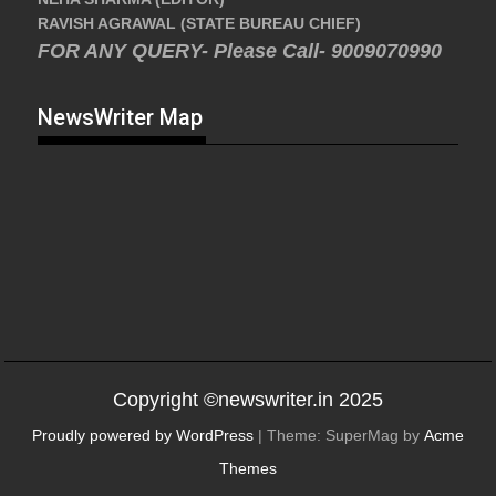
RAVISH AGRAWAL (STATE BUREAU CHIEF)
FOR ANY QUERY- Please Call- 9009070990
NewsWriter Map
Copyright ©newswriter.in 2025
Proudly powered by WordPress
|
Theme: SuperMag by
Acme
Themes