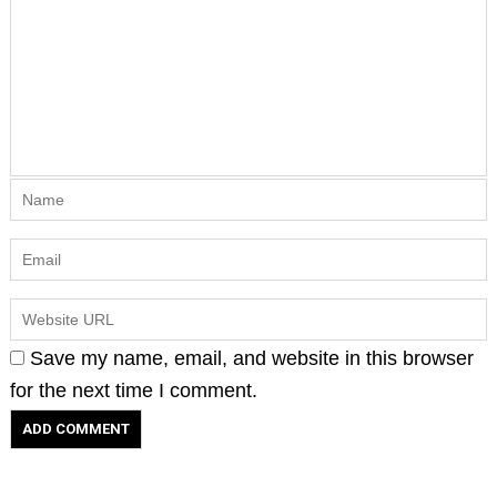
Save my name, email, and website in this browser
for the next time I comment.