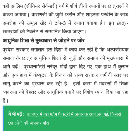
वहीं आलिम (सीनियर सेकेंडरी) वर्ग में शीर्ष तीनों स्थानों पर छात्राओं ने
कब्जा जमाया। वाराणसी की जुमी फरीन और शाइस्ता परवीन के साथ
अमरोहा की उम्मुल खैर ने टॉप-3 में स्थान बनाया है। इन छात्र-
छात्राओं को टैबलेट से सम्मानित किया जाएगा।
आधुनिक शिक्षा से मुख्यधारा से जोड़ने पर जोर
प्रदेश सरकार लगातार इस दिशा में कार्य कर रही है कि अल्पसंख्यक
समाज के छात्र आधुनिक शिक्षा से जुड़ें और समाज की मुख्यधारा में
आगे बढ़ें। प्रधानमंत्री नरेंद्र मोदी द्वारा दिए गए 'एक हाथ में कुरान
और एक हाथ में कंप्यूटर' के विजन को राज्य सरकार जमीनी स्तर पर
लागू करने का प्रयास कर रही है। इसी क्रम में मदरसों में शिक्षा
व्यवस्था को बेहतर और आधुनिक बनाने पर विशेष ध्यान दिया जा रहा
है।
ये भी पढ़ें :
कानपुर में गद्दा फोम फैक्ट्री में अचानक आग लग गई, जिससे
छह लोगों की जलकर मौत