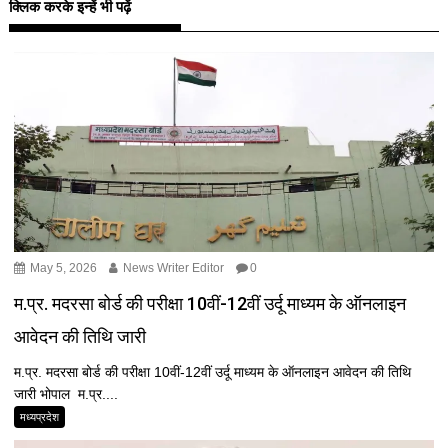
क्लिक करके इन्हें भी पढ़ें
May 5, 2026
News Writer Editor
0
म.प्र. मदरसा बोर्ड की परीक्षा 10वीं-12वीं उर्दू माध्यम के ऑनलाइन
आवेदन की तिथि जारी
म.प्र. मदरसा बोर्ड की परीक्षा 10वीं-12वीं उर्दू माध्यम के ऑनलाइन आवेदन की तिथि
जारी भोपाल म.प्र....
मध्यप्रदेश