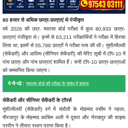
80 हजार से अधिक छात्र-छात्राएं थे पंजीकृत
वर्ष 2026 की उप्र. मदरसा बोर्ड परीक्षा में कुल 80,933 छात्र-
छात्राएं पंजीकृत थे। इनमें से 63,211 परीक्षार्थियों ने परीक्षा में हिस्सा
लिया था, इसमें से 55,788 छात्रों ने परीक्षा पास की थी। मुंशी/मौलवी
(सेकेंडरी) और आलिम (सीनियर सेकेंडरी) की मेरिट सूची में टॉप-10 में
पांच छात्र और पांच छात्राएं शामिल हैं। सभी टॉप-10 छात्र-छात्राओं
को सम्मानित किया जाएगा।
ये भी पढ़ें :
मदरसा बोर्ड की परीक्षा के संबंध में सूचना
सेकेंडरी और सीनियर सेकेंडरी के टॉपर्स
मुंशी/मौलवी (सेकेंडरी) वर्ग में चंदौली के मोहम्मद वसीम ने पहला,
मीरजापुर के मोहम्मद कासिम अली ने दूसरा और गोरखपुर की शाइमा
परवीन ने तीसरा स्थान प्राप्त किया है।