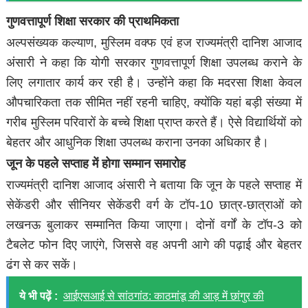
गुणवत्तापूर्ण शिक्षा सरकार की प्राथमिकता
अल्पसंख्यक कल्याण, मुस्लिम वक्फ एवं हज राज्यमंत्री दानिश आजाद
अंसारी ने कहा कि योगी सरकार गुणवत्तापूर्ण शिक्षा उपलब्ध कराने के
लिए लगातार कार्य कर रही है। उन्होंने कहा कि मदरसा शिक्षा केवल
औपचारिकता तक सीमित नहीं रहनी चाहिए, क्योंकि यहां बड़ी संख्या में
गरीब मुस्लिम परिवारों के बच्चे शिक्षा प्राप्त करते हैं। ऐसे विद्यार्थियों को
बेहतर और आधुनिक शिक्षा उपलब्ध कराना उनका अधिकार है।
जून के पहले सप्ताह में होगा सम्मान समारोह
राज्यमंत्री दानिश आजाद अंसारी ने बताया कि जून के पहले सप्ताह में
सेकेंडरी और सीनियर सेकेंडरी वर्ग के टॉप-10 छात्र-छात्राओं को
लखनऊ बुलाकर सम्मानित किया जाएगा। दोनों वर्गों के टॉप-3 को
टैबलेट फोन दिए जाएंगे, जिससे वह अपनी आगे की पढ़ाई और बेहतर
ढंग से कर सकें।
ये भी पढ़ें :
आईएसआई से सांठगांठ: काठमांडू की आड़ में छांगुर की