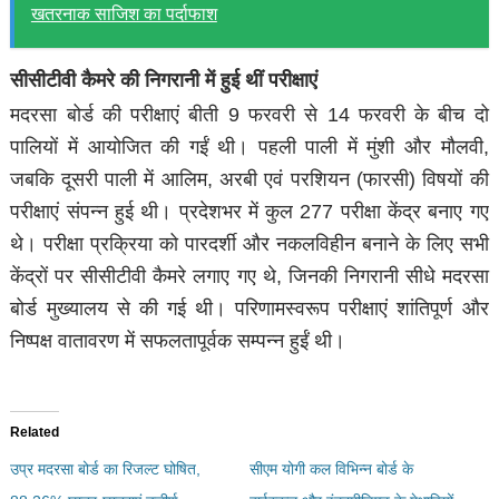
खतरनाक साजिश का पर्दाफाश
सीसीटीवी कैमरे की निगरानी में हुई थीं परीक्षाएं
मदरसा बोर्ड की परीक्षाएं बीती 9 फरवरी से 14 फरवरी के बीच दो
पालियों में आयोजित की गईं थी। पहली पाली में मुंशी और मौलवी,
जबकि दूसरी पाली में आलिम, अरबी एवं परशियन (फारसी) विषयों की
परीक्षाएं संपन्न हुई थी। प्रदेशभर में कुल 277 परीक्षा केंद्र बनाए गए
थे। परीक्षा प्रक्रिया को पारदर्शी और नकलविहीन बनाने के लिए सभी
केंद्रों पर सीसीटीवी कैमरे लगाए गए थे, जिनकी निगरानी सीधे मदरसा
बोर्ड मुख्यालय से की गई थी। परिणामस्वरूप परीक्षाएं शांतिपूर्ण और
निष्पक्ष वातावरण में सफलतापूर्वक सम्पन्न हुईं थी।
Related
उप्र मदरसा बोर्ड का रिजल्ट घोषित,
सीएम योगी कल विभिन्न बोर्ड के