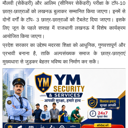
मौलवी (सेकेंडरी) और आलिम (सीनियर सेकेंडरी) परीक्षा के टॉप-10
छात्र-छात्राओं को लखनऊ बुलाकर सम्मानित किया जाएगा। इनमें से
दोनों वर्गों के टॉप- 3 छात्र-छात्राओं को टैबलेट दिया जाएगा। इसके
लिए जून के पहले सप्ताह में राजधानी लखनऊ में विशेष कार्यक्रम
आयोजित किया जाएगा।
प्रदेश सरकार का उद्देश्य मदरसा शिक्षा को आधुनिक, गुणवत्तापूर्ण और
प्रभावी बनाना है, ताकि अल्पसंख्यक समाज के छात्र-छात्राएं
मुख्यधारा से जुड़कर बेहतर भविष्य का निर्माण कर सकें।