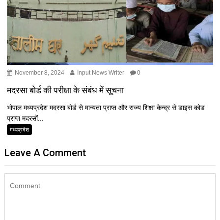
November 8, 2024
Input News Writer
0
मदरसा बोर्ड की परीक्षा के संबंध में सूचना
भोपाल मध्यप्रदेश मदरसा बोर्ड से मान्यता प्राप्त और राज्य शिक्षा केन्द्र से डाइस कोड
प्राप्त मदरसों...
मध्यप्रदेश
Leave A Comment