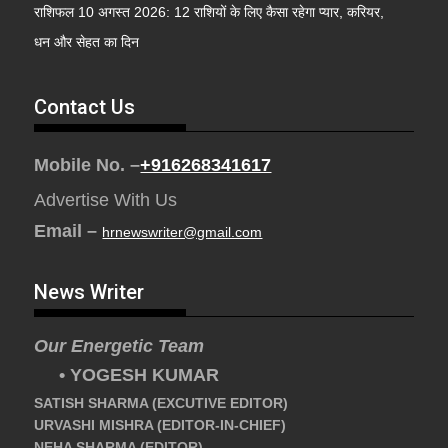
राशिफल 10 अगस्त 2026: 12 राशियों के लिए कैसा रहेगा प्यार, करियर,
धन और सेहत का दिन
Contact Us
Mobile No. –
+916268341617
Advertise With Us
Email –
hrnewswriter@gmail.com
News Writer
Our Energetic Team
• YOGESH KUMAR
SATISH SHARMA (EXCUTIVE EDITOR)
URVASHI MISHRA (EDITOR-IN-CHIEF)
NEHA SHARMA (EDITOR)