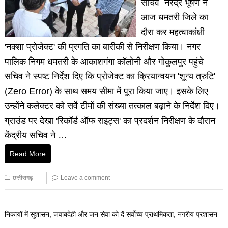
सचिव नरेंद्र भूषण ने
आज धमतरी जिले का
दौरा कर महत्वाकांक्षी
'नक्शा प्रोजेक्ट' की प्रगति का बारीकी से निरीक्षण किया। नगर
पालिक निगम धमतरी के आकाशगंगा कॉलोनी और गोकुलपुर पहुंचे
सचिव ने स्पष्ट निर्देश दिए कि प्रोजेक्ट का क्रियान्वयन 'शून्य त्रुटि'
(Zero Error) के साथ समय सीमा में पूरा किया जाए। इसके लिए
उन्होंने कलेक्टर को सर्वे टीमों की संख्या तत्काल बढ़ाने के निर्देश दिए। ​
ग्राउंड पर देखा 'रिकॉर्ड ऑफ राइट्स' का प्रदर्शन निरीक्षण के दौरान
केंद्रीय सचिव ने …
Read More
छत्तीसगढ़
Leave a comment
निकायों में सुशासन, जवाबदेही और जन सेवा को दें सर्वोच्च प्राथमिकता, नगरीय प्रशासन