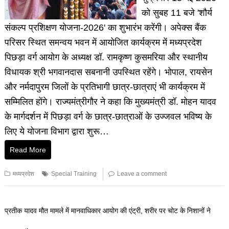
को सुबह 11 बजे 'शौर्य
संकल्प प्रशिक्षण योजना-2026' का शुभारंभ करेंगी। अपेक्स बैंक
परिसर स्थित समन्वय भवन में आयोजित कार्यक्रम में मध्यप्रदेश
पिछड़ा वर्ग आयोग के अध्यक्ष डॉ. रामकृष्ण कुसमरिया और स्थानीय
विधायक श्री भगवानदास सबनानी उपस्थित रहेंगे। भोपाल, रायसेन
और नर्मदापुरम जिलों के प्रतिभागी छात्र-छात्राएं भी कार्यक्रम में
सम्मिलित होंगे। राज्यमंत्रीगौर ने कहा कि मुख्यमंत्री डॉ. मोहन यादव
के मार्गदर्शन में पिछड़ा वर्ग के छात्र-छात्राओं के उज्जवल भविष्य के
लिए ये योजना विभाग द्वारा शुरू…
Read More
मध्यप्रदेश
Special Training
Leave a comment
प्रतीक यादव मौत मामले में मानवाधिकार आयोग की एंट्री, शरीर पर चोट के निशानों ने