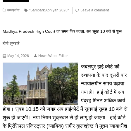
मध्यप्रदेश
"Sampark Abhiyan 2026"
Leave a comment
Madhya Pradesh High Court का समय फिर बदला, अब सुबह 10 बजे से शुरू
होगी सुनवाई
May 14, 2026
News Writer Editor
जबलपुर हाई कोर्ट की
स्थापना के बाद दूसरी बार
न्यायालयीन समय बढ़ाया
गया है। हाई कोर्ट में अब
पंद्रह मिनट अधिक कार्य
होगा। सुबह 10.15 की जगह अब हाईकोर्ट में सुनवाई सुबह 10 बजे से
शुरू हो जाएगी। नया नियम शुक्रवार से ही लागू हो जाएगा। हाई कोर्ट
के प्रिंसिपल रजिस्ट्रार (न्यायिक) समीर कुलश्रेष्ठ ने मुख्य न्यायाधीश