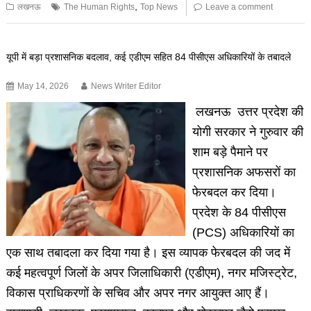
,
लखनऊ
The Human Rights
Top News
Leave a comment
यूपी में बड़ा प्रशासनिक बदलाव, कई एडीएम सहित 84 पीसीएस अधिकारियों के तबादले
May 14, 2026
News Writer Editor
लखनऊ उत्तर प्रदेश की
योगी सरकार ने गुरुवार की
शाम बड़े पैमाने पर
प्रशासनिक अफसरों का
फेरबदल कर दिया।
प्रदेश के 84 पीसीएस
(PCS) अधिकारियों का
एक साथ तबादला कर दिया गया है। इस व्यापक फेरबदल की जद में
कई महत्वपूर्ण जिलों के अपर जिलाधिकारी (एडीएम), नगर मजिस्ट्रेट,
विकास प्राधिकरणों के सचिव और अपर नगर आयुक्त आए हैं।