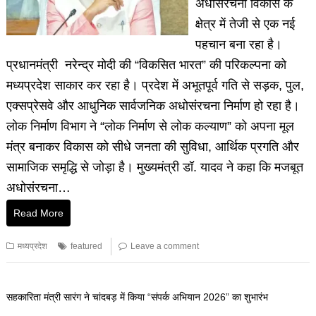
अधोसंरचना विकास के
क्षेत्र में तेजी से एक नई
पहचान बना रहा है।
प्रधानमंत्री नरेन्द्र मोदी की “विकसित भारत” की परिकल्पना को
मध्यप्रदेश साकार कर रहा है। प्रदेश में अभूतपूर्व गति से सड़क, पुल,
एक्सप्रेसवे और आधुनिक सार्वजनिक अधोसंरचना निर्माण हो रहा है।
लोक निर्माण विभाग ने “लोक निर्माण से लोक कल्याण” को अपना मूल
मंत्र बनाकर विकास को सीधे जनता की सुविधा, आर्थिक प्रगति और
सामाजिक समृद्धि से जोड़ा है। मुख्यमंत्री डॉ. यादव ने कहा कि मजबूत
अधोसंरचना…
Read More
मध्यप्रदेश
featured
Leave a comment
सहकारिता मंत्री सारंग ने चांदबड़ में किया “संपर्क अभियान 2026” का शुभारंभ