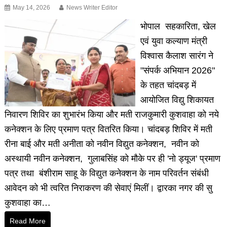
May 14, 2026
News Writer Editor
भोपाल सहकारिता, खेल
एवं युवा कल्याण मंत्री
विश्वास कैलाश सारंग ने
"संपर्क अभियान 2026"
के तहत चांदबड़ में
आयोजित विद्यु शिकायत
निवारण शिविर का शुभारंभ किया और मती राजकुमारी कुशवाहा को नये
कनेक्शन के लिए प्रमाण पत्र वितरित किया। चांदबड़ शिविर में मती
रीना बाई और मती अनीता को नवीन विद्युत कनेक्शन, नवीन को
अस्थायी नवीन कनेक्शन, गुलाबसिंह को मौके पर ही 'नो ड्यूज' प्रमाण
पत्र तथा बंशीराम साहू के विद्युत कनेक्शन के नाम परिवर्तन संबंधी
आवेदन को भी त्वरित निराकरण की सेवाएं मिलीं। द्वारका नगर की सु
कुशवाहा का…
Read More