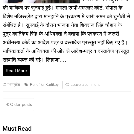
की याचिका पर सुनवाई हुई। मामला एमपी-एमएलए कोर्ट, भोपाल के
विशेष मजिस्ट्रेट द्वारा मानहानि के प्रकरण में जारी समन को चुनौती से
संबंधित है। सुनवाई के दौरान भाजपा नेता शिवराज सिंह चौहान के
पुत्र कार्तिकेय सिंह के अधिवक्ता ने बताया कि प्रकरण में जरूरी
अधीनस्थ कोर्ट का आदेश-पत्र व दस्तावेज प्रस्तुत नहीं किए गए हैं।
याचिकाकर्ता के अधिवक्ता की ओर से आदेश-पत्र व दस्तावेज प्रस्तुत
सहमति व्यक्त की गई। लिहाजा,…
Read More
मध्यप्रदेश
Relief for Kartikey
Leave a comment
Older posts
Must Read