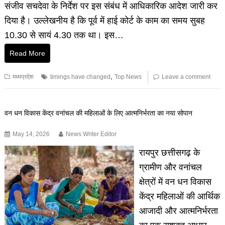
संजीव सचदेवा के निर्देश पर इस संबंध में आधिकारिक आदेश जारी कर
दिया है। उल्लेखनीय है कि पूर्व में हाई कोर्ट के काम का समय सुबह
10.30 से सायं 4.30 तक था। इस…
Read More
,
मध्यप्रदेश
timings have changed
Top News
Leave a comment
वन धन विकास केंद्र वनांचल की महिलाओं के लिए आत्मनिर्भरता का नया सोपान
May 14, 2026
News Writer Editor
रायपुर छत्तीसगढ़ के
ग्रामीण और वनांचल
क्षेत्रों में वन धन विकास
केंद्र महिलाओं की आर्थिक
आजादी और आत्मनिर्भरता