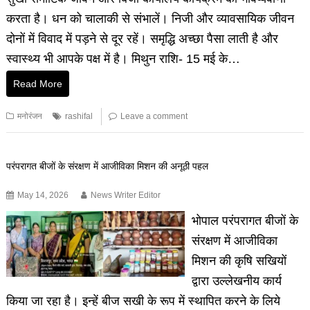
करता है। धन को चालाकी से संभालें। निजी और व्यावसायिक जीवन
दोनों में विवाद में पड़ने से दूर रहें। समृद्धि अच्छा पैसा लाती है और
स्वास्थ्य भी आपके पक्ष में है। मिथुन राशि- 15 मई के…
Read More
मनोरंजन
rashifal
Leave a comment
परंपरागत बीजों के संरक्षण में आजीविका मिशन की अनूठी पहल
May 14, 2026
News Writer Editor
भोपाल परंपरागत बीजों के
संरक्षण में आजीविका
मिशन की कृषि सखियों
द्वारा उल्लेखनीय कार्य
किया जा रहा है। इन्हें बीज सखी के रूप में स्थापित करने के लिये