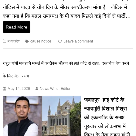
नोटिस में यादव से तीन दिन के भीतर स्पष्टीकरण मांगा है ।नोटिस में
कहा गया है कि मंडल उपाध्यक्ष के पी यादव पिछले कई दिनों से पार्टी…
Read More
मध्यप्रदेश
cause notice
Leave a comment
राहुल गांधी मानहानि मामले में कार्तिकेय चौहान को हाई कोर्ट से राहत, दस्तावेज पेश करने
के लिए मिला समय
May 14, 2026
News Writer Editor
जबलपुर हाई कोर्ट के
न्यायमूर्ति विशाल मिश्रा
की एकलपीठ के समक्ष
गुरुवार को लोकसभा में
विपक्ष के नेता राहुल गांधी