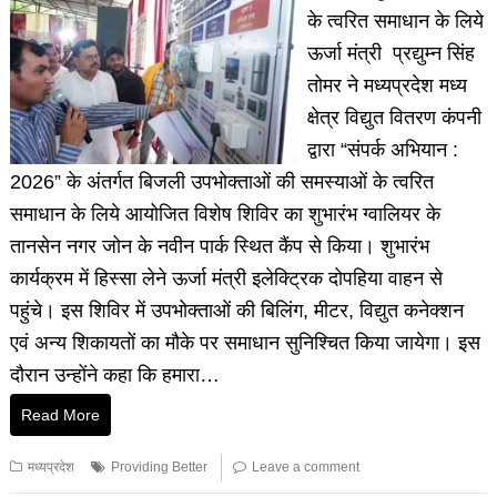
के त्वरित समाधान के लिये
ऊर्जा मंत्री प्रद्युम्न सिंह
तोमर ने मध्यप्रदेश मध्य
क्षेत्र विद्युत वितरण कंपनी
द्वारा “संपर्क अभियान :
2026” के अंतर्गत बिजली उपभोक्ताओं की समस्याओं के त्वरित
समाधान के लिये आयोजित विशेष शिविर का शुभारंभ ग्वालियर के
तानसेन नगर जोन के नवीन पार्क स्थित कैंप से किया। शुभारंभ
कार्यक्रम में हिस्सा लेने ऊर्जा मंत्री इलेक्ट्रिक दोपहिया वाहन से
पहुंचे। इस शिविर में उपभोक्ताओं की बिलिंग, मीटर, विद्युत कनेक्शन
एवं अन्य शिकायतों का मौके पर समाधान सुनिश्चित किया जायेगा। इस
दौरान उन्होंने कहा कि हमारा…
Read More
मध्यप्रदेश
Providing Better
Leave a comment