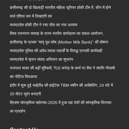
छत्तीसगढ़ की दो खिलाड़ी भारतीय महिला जूनियर हॉकी टीम में, चीन में होने
वाले एशिया कप में दिखाएंगी दम
मध्यप्रदेश हॉकी टीम ने रचा जीत का नया अध्याय
विश्व स्तनपान सप्ताह के राज्य स्तरीय कार्यक्रम का सफल आयोजन,
छत्तीसगढ़ के प्रथम “मातृ दूध कोष (Mother Milk Bank)” की घोषणा
मध्यप्रदेश पुलिस की अवैध मादक पदार्थों के विरूद्ध प्रभावी कार्यवाही
मध्यप्रदेश में सृजन संवाद अभियान का शुभारंभ
राजपाल यादव की बढ़ीं मुश्किलें, ₹16 करोड़ के कर्ज पर बैंक ने संपत्ति नीलामी
का नोटिस चिपकाया
इंदौर में शुरू हुई थाईलैंड की हाईटेक TBM मशीन की असेंबलिंग, 24 घंटे में
20 मीटर सुरंग बनाएगी
ब्रिक्स सांस्कृतिक महोत्सव-2026 में हुआ छह देशों की सांस्कृतिक विरासत
का प्रदर्शन