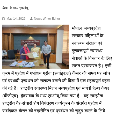
केयर के मध्य एमओयू
May 14, 2026
News Writer Editor
भोपाल मध्यप्रदेश
सरकार महिलाओं के
स्वास्थ्य संरक्षण एवं
गुणवत्तापूर्ण स्वास्थ्य
सेवाओं के विस्तार के लिए
सतत प्रयासरत है। इसी
क्रम में प्रदेश में गर्भाशय ग्रीवा (सर्वाइकल) कैंसर की समय पर जांच
एवं प्रभावी प्रबंधन को सशक्त बनाने की दिशा में एक महत्वपूर्ण पहल
की गई है। राष्ट्रीय स्वास्थ्य मिशन मध्यप्रदेश एवं भार्गवी हेल्थ केयर
(बीजीएच), हैदराबाद के मध्य एमओयू किया गया है। यह समझौता
राष्ट्रीय गैर-संचारी रोग नियंत्रण कार्यक्रम के अंतर्गत प्रदेश में
सर्वाइकल कैंसर की स्क्रीनिंग एवं प्रबंधन को सुदृढ़ करने के लिये