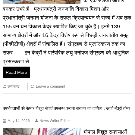
का एक सशक्त आधार
बनकर उभरे हैं। प्रधानमंत्री जनजाति विकास मिशन और
प्रधानमंत्री जनमन योजना के सफल क्रियान्वयन से राज्य में अब तक
155 वन धन विकास केंद्र स्थापित किए जा चुके हैं। इनमें 139
सामान्य क्षेत्रों में और 16 केंद्र विशेष रूप से पिछड़ी जनजातीय समूह
(पीव्हीटीजी) क्षेत्रों में संचालित हैं। संग्रहण से प्रसंस्करण तक का
सफर इन केंद्रों ने पारंपरिक लघु वनोपज संग्रहण को आधुनिक
प्रसंस्करण से…
Read More
छत्तीसगढ़
Leave a comment
उपभोक्ताओं को बेहतर विद्युत सेवाएं उपलब्ध कराना सरकार का दायित्व : ऊर्जा मंत्री तोमर
May 14, 2026
News Writer Editor
भोपाल विद्युत समस्याओं