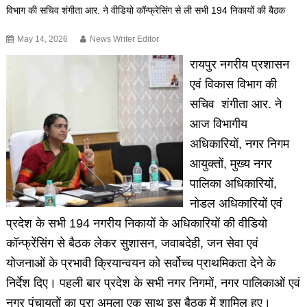
विभाग की सचिव शंगीता आर. ने वीडियो कॉन्फ्रेसिंग से ली सभी 194 निकायों की बैठक
May 14, 2026
News Writer Editor
रायपुर नगरीय प्रशासन
एवं विकास विभाग की
सचिव शंगीता आर. ने
आज विभागीय
अधिकारियों, नगर निगम
आयुक्तों, मुख्य नगर
पालिका अधिकारियों,
नोडल अधिकारियों एवं
प्रदेश के सभी 194 नगरीय निकायों के अधिकारियों की वीडियो
कॉन्फ्रेंसिंग से बैठक लेकर सुशासन, जवाबदेही, जन सेवा एवं
योजनाओं के प्रभावी क्रियान्वयन को सर्वोच्च प्राथमिकता देने के
निर्देश दिए। पहली बार प्रदेश के सभी नगर निगमों, नगर पालिकाओं एवं
नगर पंचायतों का पूरा अमला एक साथ इस बैठक में शामिल हुए।