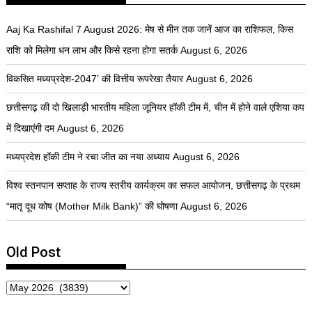
Aaj Ka Rashifal 7 August 2026: मेष से मीन तक जानें आज का राशिफल, किस
राशि को मिलेगा धन लाभ और किसे रहना होगा सतर्क
August 6, 2026
विकसित मध्यप्रदेश-2047’ की वित्तीय रूपरेखा तैयार
August 6, 2026
छत्तीसगढ़ की दो खिलाड़ी भारतीय महिला जूनियर हॉकी टीम में, चीन में होने वाले एशिया कप
में दिखाएंगी दम
August 6, 2026
मध्यप्रदेश हॉकी टीम ने रचा जीत का नया अध्याय
August 6, 2026
विश्व स्तनपान सप्ताह के राज्य स्तरीय कार्यक्रम का सफल आयोजन, छत्तीसगढ़ के प्रथम
“मातृ दूध कोष (Mother Milk Bank)” की घोषणा
August 6, 2026
Old Post