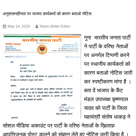
अनुशासनहीनता पर भाजपा कार्यकर्ता को कारण बताओ नोटिस
May 14, 2026
News Writer Editor
गुना भारतीय जनता पार्टी
ने पार्टी के वरिष्ठ नेताओं
पर अनर्गल टिप्पणी करने
पर स्थानीय कार्यकर्ता को
कारण बताओ नोटिस जारी
कर स्पष्टीकरण मांगा है ।
बता दें भाजपा के कैंट
मंडल उपाध्यक्ष कृष्णपाल
यादव को पार्टी के जिला
महामंत्री संतोष धाकड़ ने
सोशल मीडिया अकाउंट पर पार्टी के वरिष्ठ नेताओं के ख़िलाफ़
आपत्तिजनक पोस्ट डालने को संज्ञान लेते हुए नोटिस जारी किया है ।