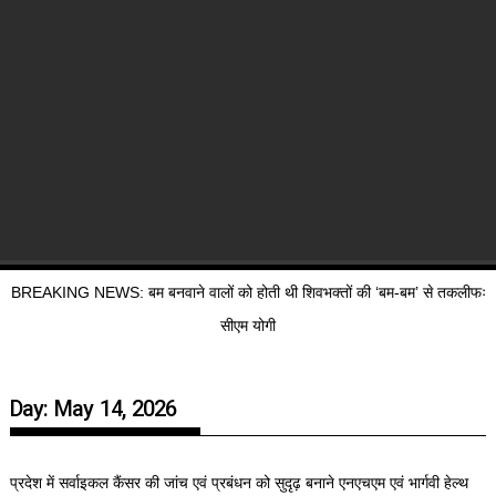
BREAKING NEWS: बम बनवाने वालों को होती थी शिवभक्तों की ‘बम-बम’ से तकलीफः
सीएम योगी
Day:
May 14, 2026
प्रदेश में सर्वाइकल कैंसर की जांच एवं प्रबंधन को सुदृढ़ बनाने एनएचएम एवं भार्गवी हेल्थ