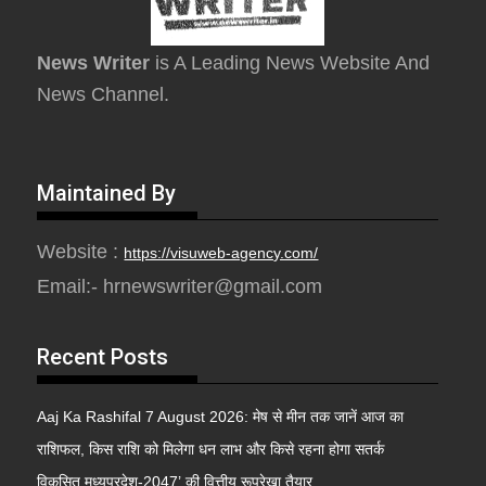
News Writer
is A Leading News Website And
News Channel.
Maintained By
Website :
https://visuweb-agency.com/
Email:- hrnewswriter@gmail.com
Recent Posts
Aaj Ka Rashifal 7 August 2026: मेष से मीन तक जानें आज का
राशिफल, किस राशि को मिलेगा धन लाभ और किसे रहना होगा सतर्क
विकसित मध्यप्रदेश-2047’ की वित्तीय रूपरेखा तैयार