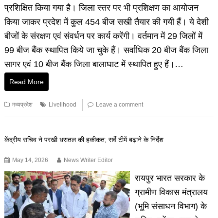
प्रशिक्षित किया गया है। जिला स्तर पर भी प्रशिक्षण का आयोजन
किया जाकर प्रदेश में कुल 454 बीज सखी तैयार की गयी हैं। ये देशी
बीजों के संरक्षण एवं संवर्धन पर कार्य करेंगी। वर्तमान में 29 जिलों में
99 बीज बैंक स्थापित किये जा चुके हैं। सर्वाधिक 20 बीज बैंक जिला
सागर एवं 10 बीज बैंक जिला बालाघाट में स्थापित हुए हैं।…
Read More
मध्यप्रदेश
Livelihood
Leave a comment
केंद्रीय सचिव ने परखी धरातल की हकीकत; सर्वे टीमें बढ़ाने के निर्देश
May 14, 2026
News Writer Editor
​रायपुर भारत सरकार के
ग्रामीण विकास मंत्रालय
(भूमि संसाधन विभाग) के