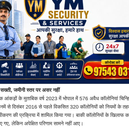
ें सख्ती, जमीनी स्तर पर असर नहीं
 आंकड़ों के मुताबिक वर्ष 2023 में भोपाल में 576 अवैध कॉलोनियां चिन्ह
इनमें से दिसंबर 2016 से पहले विकसित 320 कॉलोनियों को नियमों के त
वैधीकरण की प्रक्रिया में शामिल किया गया। बाकी कॉलोनियों के खिलाफ कार
िए गए, लेकिन अपेक्षित परिणाम सामने नहीं आए।