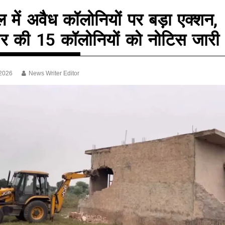
ल में अवैध कॉलोनियों पर बड़ा एक्शन,
र की 15 कॉलोनियों को नोटिस जारी
 2026
News Writer Editor