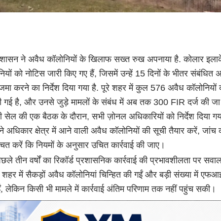
रशासन ने अवैध कॉलोनियों के खिलाफ सख्त रुख अपनाया है. कोलार इला
यों को नोटिस जारी किए गए हैं, जिसमें उन्हें 15 दिनों के भीतर संबंधित 
जमा करने का निर्देश दिया गया है. पूरे शहर में कुल 576 अवैध कॉलोनियों 
गई है, और उनसे जुड़े मामलों के संबंध में अब तक 300 FIR दर्ज की जा
नी सेल की एक बैठक के दौरान, सभी ज़ोनल अधिकारियों को निर्देश दिया गय
 अधिकार क्षेत्र में आने वाली अवैध कॉलोनियों की सूची तैयार करें, जांच 
चित करें कि नियमों के अनुसार उचित कार्रवाई की जाए।
िछले तीन वर्षों का रिकॉर्ड प्रशासनिक कार्रवाई की प्रभावशीलता पर सवाल
शहर में सैकड़ों अवैध कॉलोनियां चिन्हित की गईं और बड़ी संख्या में ए
ुईं, लेकिन किसी भी मामले में कार्रवाई अंतिम परिणाम तक नहीं पहुंच सकी।