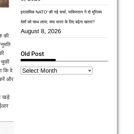
इस्लामिक NATO’ की नई चर्चा, पाकिस्तान ने दो मुस्लिम
देशों को साथ लाया; क्या भारत के लिए बढ़ेगा खतरा?
August 8, 2026
के की
अनुमति
की
Old Post
 चुकी
ा कि वे
करें और
 खड़े
फआईआर