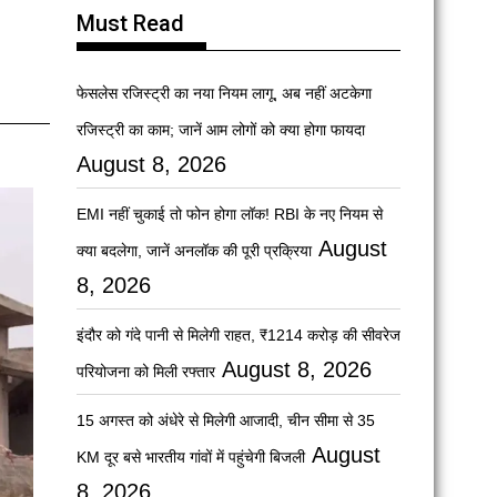
Must Read
फेसलेस रजिस्ट्री का नया नियम लागू, अब नहीं अटकेगा
रजिस्ट्री का काम; जानें आम लोगों को क्या होगा फायदा
August 8, 2026
EMI नहीं चुकाई तो फोन होगा लॉक! RBI के नए नियम से
August
क्या बदलेगा, जानें अनलॉक की पूरी प्रक्रिया
8, 2026
इंदौर को गंदे पानी से मिलेगी राहत, ₹1214 करोड़ की सीवरेज
August 8, 2026
परियोजना को मिली रफ्तार
15 अगस्त को अंधेरे से मिलेगी आजादी, चीन सीमा से 35
August
KM दूर बसे भारतीय गांवों में पहुंचेगी बिजली
8, 2026