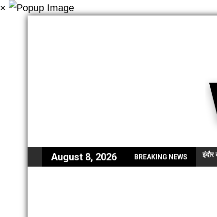
×
इंदौर
August 8, 2026
BREAKING NEWS