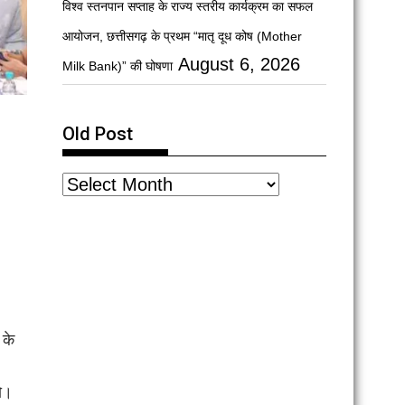
विश्व स्तनपान सप्ताह के राज्य स्तरीय कार्यक्रम का सफल
आयोजन, छत्तीसगढ़ के प्रथम “मातृ दूध कोष (Mother
August 6, 2026
Milk Bank)” की घोषणा
Old Post
 के
ो।