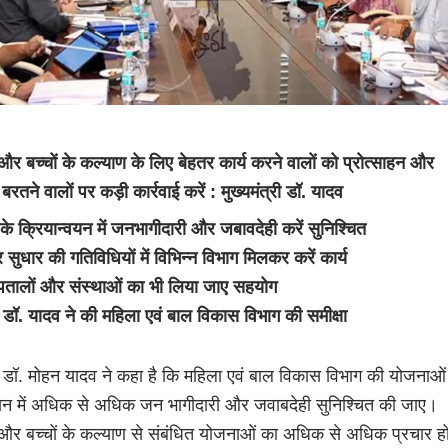
र बच्चों के कल्याण के लिए बेहतर कार्य करने वालों को प्रोत्साहन और
बरतने वालों पर कड़ी कार्रवाई करें : मुख्यमंत्री डॉ. यादव
े क्रियान्वयन में जनभागीदारी और जबावदेही करें सुनिश्चित
 सुधार की गतिविधियों में विभिन्न विभाग मिलकर करें कार्य
पतालों और संस्थाओं का भी लिया जाए सहयोग
री डॉ. यादव ने की महिला एवं बाल विकास विभाग की समीक्षा
री डॉ. मोहन यादव ने कहा है कि महिला एवं बाल विकास विभाग की योजनाओं
वयन में अधिक से अधिक जन भागीदारी और जवाबदेही सुनिश्चित की जाए।
और बच्चों के कल्याण से संबंधित योजनाओं का अधिक से अधिक प्रचार ह