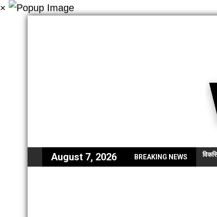
×
विकसि
August 7, 2026
BREAKING NEWS