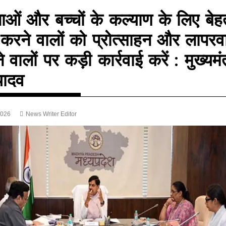
ाओं और बच्चों के कल्याण के लिए बेह
य करने वालों को प्रोत्साहन और लापरव
 वालों पर कड़ी कार्रवाई करें : मुख्यमंत
यादव
2026
News Writer Editor