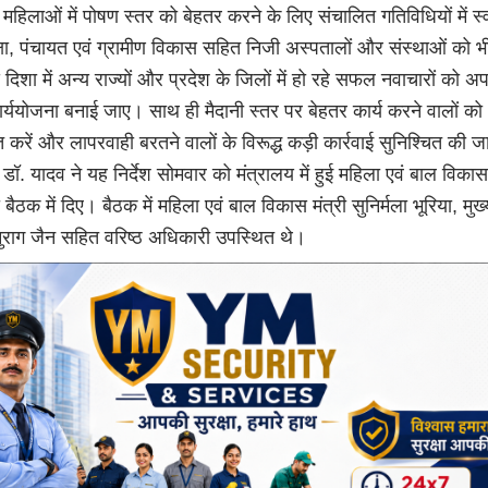
 महिलाओं में पोषण स्तर को बेहतर करने के लिए संचालित गतिविधियों में स्व
्षा, पंचायत एवं ग्रामीण विकास सहित निजी अस्पतालों और संस्थाओं को भी
िशा में अन्य राज्यों और प्रदेश के जिलों में हो रहे सफल नवाचारों को अप
र्ययोजना बनाई जाए। साथ ही मैदानी स्तर पर बेहतर कार्य करने वालों को
ित करें और लापरवाही बरतने वालों के विरूद्ध कड़ी कार्रवाई सुनिश्चित की 
री डॉ. यादव ने यह निर्देश सोमवार को मंत्रालय में हुई महिला एवं बाल विका
 बैठक में दिए। बैठक में महिला एवं बाल विकास मंत्री सुनिर्मला भूरिया, मुख्
राग जैन सहित वरिष्ठ अधिकारी उपस्थित थे।