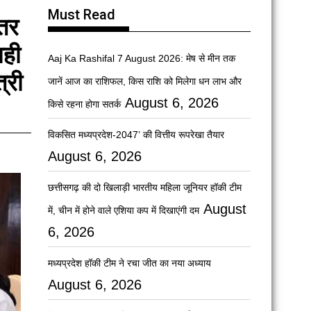
Must Read
तर
ाही
Aaj Ka Rashifal 7 August 2026: मेष से मीन तक
्री
जानें आज का राशिफल, किस राशि को मिलेगा धन लाभ और
August 6, 2026
किसे रहना होगा सतर्क
विकसित मध्यप्रदेश-2047’ की वित्तीय रूपरेखा तैयार
August 6, 2026
छत्तीसगढ़ की दो खिलाड़ी भारतीय महिला जूनियर हॉकी टीम
August
में, चीन में होने वाले एशिया कप में दिखाएंगी दम
6, 2026
मध्यप्रदेश हॉकी टीम ने रचा जीत का नया अध्याय
August 6, 2026