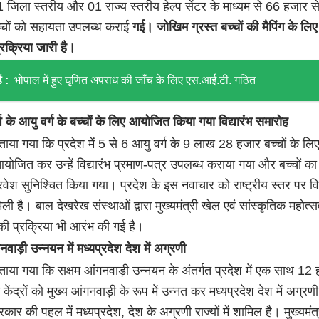
1 जिला स्तरीय और 01 राज्य स्तरीय हेल्प सेंटर के माध्यम से 66 हजार स
चों को सहायता उपलब्ध कराई
गई। जोखिम ग्रस्त बच्चों की मैपिंग के लि
प्रक्रिया जारी है।
ं :
भोपाल में हुए घृणित अपराध की जाँच के लिए एस.आई.टी. गठित
्ष के आयु वर्ग के बच्चों के लिए आयोजित किया गया विद्यारंभ समारोह
बताया गया कि प्रदेश में 5 से 6 आयु वर्ग के 9 लाख 28 हजार बच्चों के लि
 आयोजित कर उन्हें विद्यारंभ प्रमाण-पत्र उपलब्ध कराया गया और बच्चों क
प्रवेश सुनिश्चित किया गया। प्रदेश के इस नवाचार को राष्ट्रीय स्तर पर व
ली है। बाल देखरेख संस्थाओं द्वारा मुख्यमंत्री खेल एवं सांस्कृतिक महोत्स
 प्रक्रिया भी आरंभ की गई है।
नवाड़ी उन्नयन में मध्यप्रदेश देश में अग्रणी
बताया गया कि सक्षम आंगनवाड़ी उन्नयन के अंतर्गत प्रदेश में एक साथ 12
केंद्रों को मुख्य आंगनवाड़ी के रूप में उन्नत कर मध्यप्रदेश देश में अग्रण
कार की पहल में मध्यप्रदेश, देश के अग्रणी राज्यों में शामिल है। मुख्यमंत्