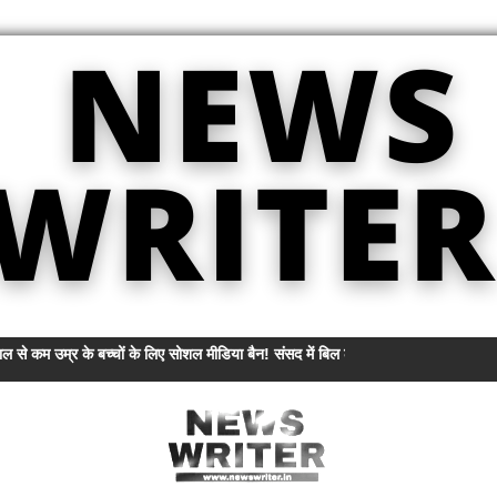
ल से कम उम्र के बच्चों के लिए सोशल मीडिया बैन! संसद में बिल लाने की तैयारी