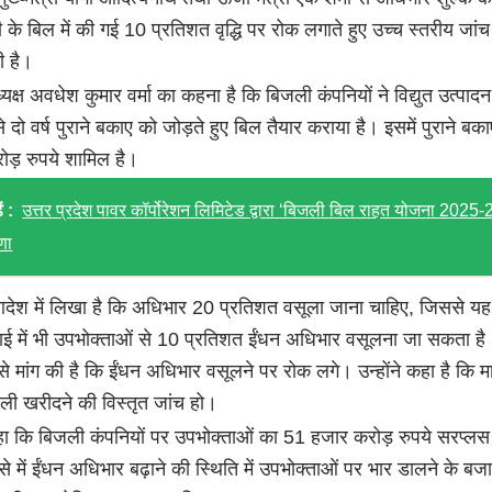
के बिल में की गई 10 प्रतिशत वृद्धि पर रोक लगाते हुए उच्च स्तरीय जांच
ी है।
यक्ष अवधेश कुमार वर्मा का कहना है कि बिजली कंपनियों ने विद्युत उत्पादन
से दो वर्ष पुराने बकाए को जोड़ते हुए बिल तैयार कराया है। इसमें पुराने बक
ड़ रुपये शामिल है।
ं :
उत्तर प्रदेश पावर कॉर्पोरेशन लिमिटेड द्वारा ‘बिजली बिल राहत योजना 2025-
णा
आदेश में लिखा है कि अधिभार 20 प्रतिशत वसूला जाना चाहिए, जिससे य
ाई में भी उपभोक्ताओं से 10 प्रतिशत ईंधन अधिभार वसूलना जा सकता है। 
े मांग की है कि ईंधन अधिभार वसूलने पर रोक लगे। उन्होंने कहा है कि मार्
ली खरीदने की विस्तृत जांच हो।
 कहा कि बिजली कंपनियों पर उपभोक्ताओं का 51 हजार करोड़ रुपये सरप्
से में ईंधन अधिभार बढ़ाने की स्थिति में उपभोक्ताओं पर भार डालने के बज