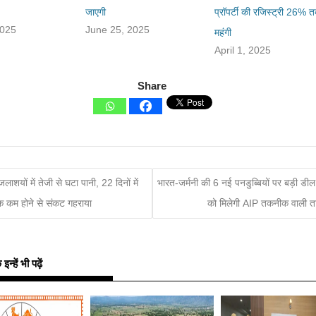
जाएगी
प्रॉपर्टी की रजिस्ट्री 26% 
2025
June 25, 2025
महंगी
April 1, 2025
Share
जलाशयों में तेजी से घटा पानी, 22 दिनों में
भारत-जर्मनी की 6 नई पनडुब्बियों पर बड़ी डील
 कम होने से संकट गहराया
को मिलेगी AIP तकनीक वाली 
्हें भी पढ़ें