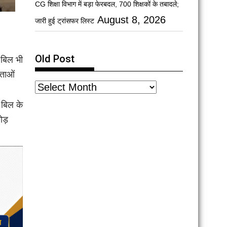
CG शिक्षा विभाग में बड़ा फेरबदल, 700 शिक्षकों के तबादले;
August 8, 2026
जारी हुई ट्रांसफर लिस्ट
Old Post
 बिल भी
्ताओं
 बिल के
ोड़