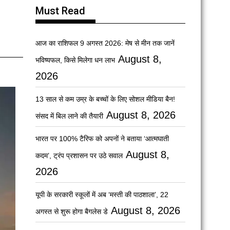
Must Read
आज का राशिफल 9 अगस्त 2026: मेष से मीन तक जानें
August 8,
भविष्यफल, किसे मिलेगा धन लाभ
2026
13 साल से कम उम्र के बच्चों के लिए सोशल मीडिया बैन!
August 8, 2026
संसद में बिल लाने की तैयारी
भारत पर 100% टैरिफ को अपनों ने बताया ‘आत्मघाती
August 8,
कदम’, ट्रंप प्रशासन पर उठे सवाल
2026
यूपी के सरकारी स्कूलों में अब ‘मस्ती की पाठशाला’, 22
August 8, 2026
अगस्त से शुरू होगा बैगलेस डे