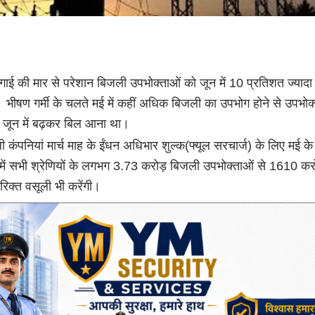
गाई की मार से परेशान बिजली उपभोक्ताओं को जून में 10 प्रतिशत ज्यादा
। भीषण गर्मी के चलते मई में कहीं अधिक बिजली का उपभोग होने से उपभोक
ी जून में बढ़कर बिल आना था।
कंपनियां मार्च माह के ईंधन अधिभार शुल्क(फ्यूल सरचार्ज) के लिए मई के
में सभी श्रेणियों के लगभग 3.73 करोड़ बिजली उपभोक्ताओं से 1610 कर
रिक्त वसूली भी करेंगी।