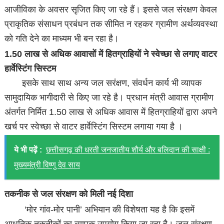
आजीविका के अवसर सृजित किए जा रहे हैं। इससे जल संरक्षण केवल
प्राकृतिक संसाधन प्रबंधन तक सीमित न रहकर ग्रामीण अर्थव्यवस्था
को गति देने का माध्यम भी बन रहा है।
1.50 लाख से अधिक आवासों में हितग्राहियों ने स्वेच्छा से लगाए वाटर
हार्वेस्टिंग सिस्टम
इसके साथ साथ अन्य जल सरंक्षण, संवर्धन कार्य भी व्यापक
सामुदायिक भागीदारी से किए जा रहे है। प्रधान मंत्री आवास ग्रामीण
अंतर्गत निर्मित 1.50 लाख से अधिक आवास में हितग्राहियों द्वारा अपने
खर्च पर स्वेच्छा से वाटर हार्वेस्टिंग सिस्टम लगाया गया है ।
ये भी पढ़ें :
छत्तीसगढ़ की धरती जनजातीय शौर्य और बलिदान की साक्षी :
मुख्यमंत्री विष्णु देव साय
तकनीक से जल संरक्षण को मिली नई दिशा
‘मोर गांव-मोर पानी’ अभियान की विशेषता यह है कि इसमें