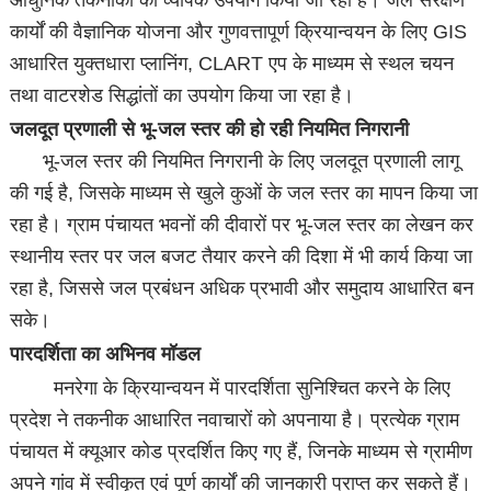
आधुनिक तकनीकों का व्यापक उपयोग किया जा रहा है। जल संरक्षण
कार्यों की वैज्ञानिक योजना और गुणवत्तापूर्ण क्रियान्वयन के लिए GIS
आधारित युक्तधारा प्लानिंग, CLART एप के माध्यम से स्थल चयन
तथा वाटरशेड सिद्धांतों का उपयोग किया जा रहा है।
जलदूत प्रणाली से भू-जल स्तर की हो रही नियमित निगरानी
भू-जल स्तर की नियमित निगरानी के लिए जलदूत प्रणाली लागू
की गई है, जिसके माध्यम से खुले कुओं के जल स्तर का मापन किया जा
रहा है। ग्राम पंचायत भवनों की दीवारों पर भू-जल स्तर का लेखन कर
स्थानीय स्तर पर जल बजट तैयार करने की दिशा में भी कार्य किया जा
रहा है, जिससे जल प्रबंधन अधिक प्रभावी और समुदाय आधारित बन
सके।
पारदर्शिता का अभिनव मॉडल
मनरेगा के क्रियान्वयन में पारदर्शिता सुनिश्चित करने के लिए
प्रदेश ने तकनीक आधारित नवाचारों को अपनाया है। प्रत्येक ग्राम
पंचायत में क्यूआर कोड प्रदर्शित किए गए हैं, जिनके माध्यम से ग्रामीण
अपने गांव में स्वीकृत एवं पूर्ण कार्यों की जानकारी प्राप्त कर सकते हैं।