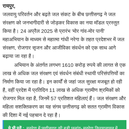
रायपुर,
जलवायु परिवर्तन और बढ़ते जल संकट के बीच छत्तीसगढ़ ने जल
संरक्षण को जनभागीदारी से जोड़कर विकास का नया मॉडल प्रस्तुत
किया है। 24 अप्रैल 2025 से प्रारंभ ‘मोर गांव-मोर पानी’
महाअभियान के माध्यम से महात्मा गांधी नरेगा के तहत प्रदेशभर में जल
संरक्षण, रोजगार सृजन और आजीविका संवर्धन को एक साथ आगे
बढ़ाया जा रहा है।
अभियान के अंतर्गत लगभग 1610 करोड़ रुपये की लागत से एक
लाख से अधिक जल संरक्षण एवं संवर्धन संबंधी स्थायी परिसंपत्तियों का
निर्माण किया जा रहा है। इन कार्यों से जहां जल सुरक्षा मजबूत हो रही
है, वहीं प्रदेश में प्रतिदिन 11 लाख से अधिक ग्रामीण श्रमिकों को
रोजगार मिल रहा है, जिनमें 57 प्रतिशत महिलाएं हैं। जल संरक्षण और
महिला सशक्तिकरण का यह संगम छत्तीसगढ़ को सतत ग्रामीण विकास
की दिशा में नई पहचान दे रहा है।
ये भी पढ़ें :
मनरेगा में छत्तीसगढ़ की बड़ी छलांग- मनरेगा क्रियान्वयन में