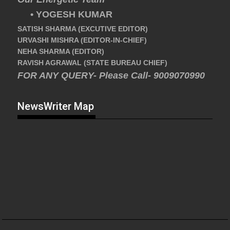
• YOGESH KUMAR
SATISH SHARMA (EXCUTIVE EDITOR)
URVASHI MISHRA (EDITOR-IN-CHIEF)
NEHA SHARMA (EDITOR)
RAVISH AGRAWAL (STATE BUREAU CHIEF)
FOR ANY QUERY- Please Call- 9009070990
NewsWriter Map