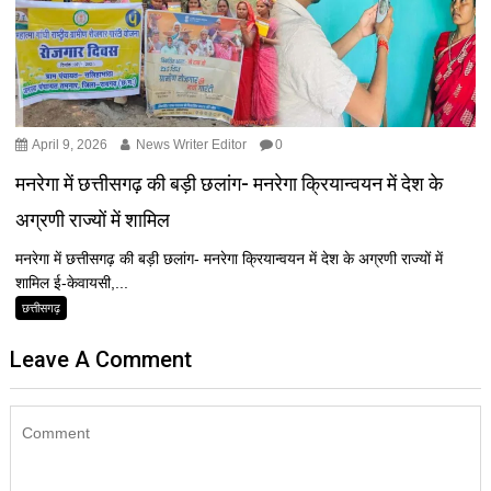
April 9, 2026
News Writer Editor
0
मनरेगा में छत्तीसगढ़ की बड़ी छलांग- मनरेगा क्रियान्वयन में देश के
अग्रणी राज्यों में शामिल
मनरेगा में छत्तीसगढ़ की बड़ी छलांग- मनरेगा क्रियान्वयन में देश के अग्रणी राज्यों में
शामिल ई-केवायसी,...
छत्तीसगढ़
Leave A Comment