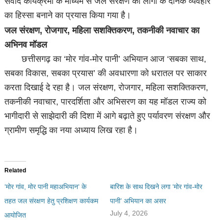
संवाद कार्यक्रमों के माध्यम से जल संरक्षण को लोगों के दैनिक व्यवहार
का हिस्सा बनाने का प्रयास किया गया है।
जल संरक्षण, रोजगार, महिला सशक्तिकरण, तकनीकी नवाचार का
अभिनव मॉडल
छत्तीसगढ़ का ‘मोर गांव-मोर पानी’ अभियान आज ‘सबका साथ,
सबका विकास, सबका प्रयास’ की अवधारणा को धरातल पर साकार
करता दिखाई दे रहा है। जल संरक्षण, रोजगार, महिला सशक्तिकरण,
तकनीकी नवाचार, पारदर्शिता और अभिसरण का यह मॉडल राज्य को
भागीदारी से साझेदारी की दिशा में आगे बढ़ाते हुए पर्यावरण संरक्षण और
ग्रामीण समृद्धि का नया अध्याय लिख रहा है।
Related
‘मोर गांव, मोर पानी महाअभियान‘ के
बारिश के साथ दिखने लगा ‘मोर गांव-मोर
तहत जल संरक्षण हेतु प्रशिक्षण कार्यकम
पानी’ अभियान का असर
July 4, 2026
आयोजित