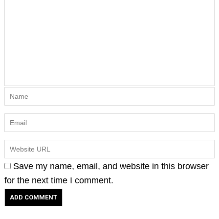
Save my name, email, and website in this browser
for the next time I comment.