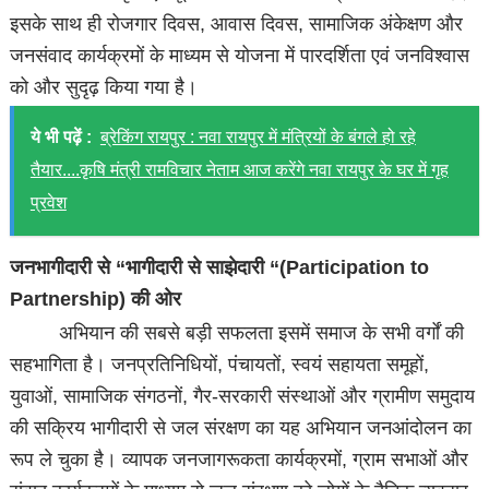
इसके साथ ही रोजगार दिवस, आवास दिवस, सामाजिक अंकेक्षण और
जनसंवाद कार्यक्रमों के माध्यम से योजना में पारदर्शिता एवं जनविश्वास
को और सुदृढ़ किया गया है।
ये भी पढ़ें :
ब्रेकिंग रायपुर : नवा रायपुर में मंत्रियों के बंगले हो रहे
तैयार....कृषि मंत्री रामविचार नेताम आज करेंगे नवा रायपुर के घर में गृह
प्रवेश
जनभागीदारी से “भागीदारी से साझेदारी “(Participation to
Partnership) की ओर
अभियान की सबसे बड़ी सफलता इसमें समाज के सभी वर्गों की
सहभागिता है। जनप्रतिनिधियों, पंचायतों, स्वयं सहायता समूहों,
युवाओं, सामाजिक संगठनों, गैर-सरकारी संस्थाओं और ग्रामीण समुदाय
की सक्रिय भागीदारी से जल संरक्षण का यह अभियान जनआंदोलन का
रूप ले चुका है। व्यापक जनजागरूकता कार्यक्रमों, ग्राम सभाओं और