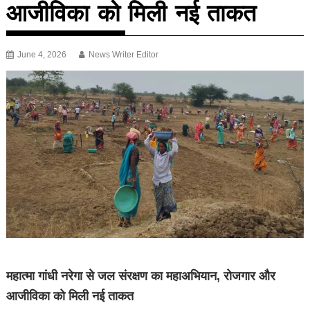
आजीविका को मिली नई ताकत
June 4, 2026
News Writer Editor
महात्मा गांधी नरेगा से जल संरक्षण का महाअभियान, रोजगार और
आजीविका को मिली नई ताकत