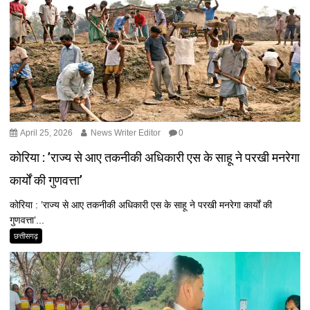
April 25, 2026
News Writer Editor
0
कोरिया : ’राज्य से आए तकनीकी अधिकारी एस के साहू ने परखी मनरेगा
कार्यों की गुणवत्ता’
कोरिया : ’राज्य से आए तकनीकी अधिकारी एस के साहू ने परखी मनरेगा कार्यों की
गुणवत्ता’...
छत्तीसगढ़