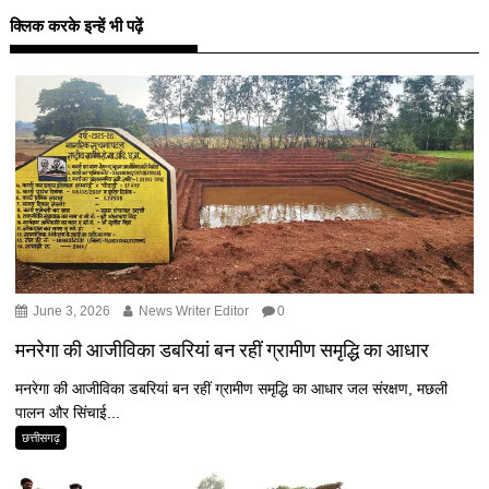
क्लिक करके इन्हें भी पढ़ें
June 3, 2026
News Writer Editor
0
मनरेगा की आजीविका डबरियां बन रहीं ग्रामीण समृद्धि का आधार
मनरेगा की आजीविका डबरियां बन रहीं ग्रामीण समृद्धि का आधार जल संरक्षण, मछली
पालन और सिंचाई...
छत्तीसगढ़