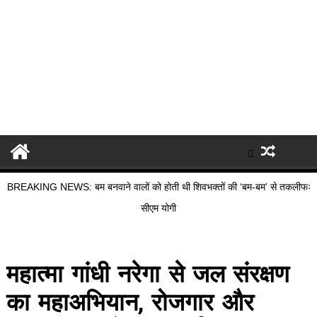
BREAKING NEWS: बम बनवाने वालों को होती थी शिवभक्तों की ‘बम-बम’ से तकलीफः
सीएम योगी
महात्मा गांधी नरेगा से जल संरक्षण
का महाअभियान, रोजगार और