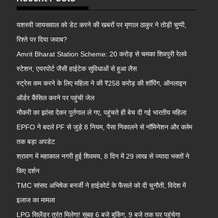
यशस्वी जायसवाल को डेट करने की खबरों पर मृणाल ठाकुर ने तोड़ी चुप्पी,
रिश्ते पर दिया जवाब?
Amrit Bharat Station Scheme: 20 करोड़ से चमका शिवपुरी रेलवे
स्टेशन, एयरपोर्ट जैसी हाईटेक सुविधाओं से हुआ लैस
स्ट्रेस कम करने के लिए महिला ने की ₹258 करोड़ की शॉपिंग, ऑनलाइन
ऑर्डर कैंसिल करने पर पहुंची जेल
नौकरी का झांसा देकर पुर्तगाल ले गए, पहुंचते ही बेच दी गई भारतीय महिला
EPFO ने बदले PF से जुड़े 8 नियम, पैसा निकालने से नॉमिनेशन और क्लेम
तक बड़ा अपडेट
श्रावण में महाकाल नगरी हुई शिवमय, 8 दिन में 29 लाख से ज्यादा भक्तों ने
किए दर्शन
TMC सांसद अभिषेक बनर्जी ने हाईकोर्ट के फैसले को दी चुनौती, विदेश में
इलाज का मामला
LPG सिलेंडर तुरंत मिलेगा! सुबह 6 बजे बुकिंग, 9 बजे तक घर पहुंचेगा