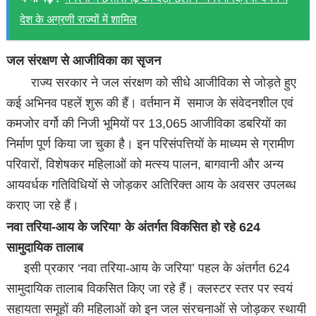
देश के अग्रणी राज्यों में शामिल
जल संरक्षण से आजीविका का सृजन
राज्य सरकार ने जल संरक्षण को सीधे आजीविका से जोड़ते हुए
कई अभिनव पहलें शुरू की हैं। वर्तमान में समाज के संवेदनशील एवं
कमजोर वर्गो की निजी भूमियों पर 13,065 आजीविका डबरियों का
निर्माण पूर्ण किया जा चुका है। इन परिसंपत्तियों के माध्यम से ग्रामीण
परिवारों, विशेषकर महिलाओं को मत्स्य पालन, बागवानी और अन्य
आयवर्धक गतिविधियों से जोड़कर अतिरिक्त आय के अवसर उपलब्ध
कराए जा रहे हैं।
नवा तरिया-आय के जरिया’ के अंतर्गत विकसित हो रहे 624
सामुदायिक तालाब
इसी प्रकार ‘नवा तरिया-आय के जरिया’ पहल के अंतर्गत 624
सामुदायिक तालाब विकसित किए जा रहे हैं। क्लस्टर स्तर पर स्वयं
सहायता समूहों की महिलाओं को इन जल संरचनाओं से जोड़कर स्थायी