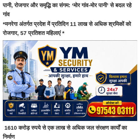
पानी, रोजगार और समृद्धि का संगम: ‘मोर गांव-मोर पानी’ से बदल रहे
गांव
*मनरेगा अंतर्गत प्रदेश में प्रतिदिन 11 लाख से अधिक श्रमिकों को
रोजगार, 57 प्रतिशत महिलाएं *
1610 करोड़ रुपये से एक लाख से अधिक जल संरक्षण कार्यों का
निर्माण