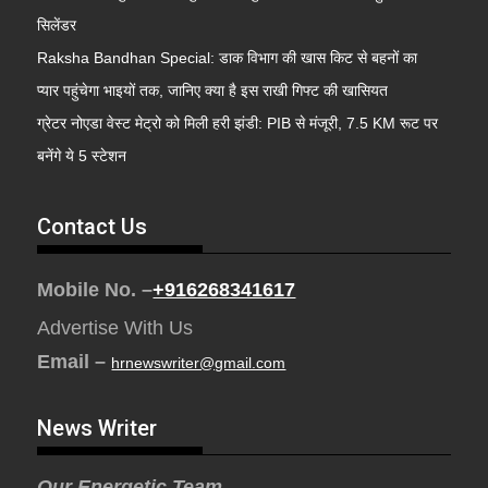
सिलेंडर
Raksha Bandhan Special: डाक विभाग की खास किट से बहनों का
प्यार पहुंचेगा भाइयों तक, जानिए क्या है इस राखी गिफ्ट की खासियत
ग्रेटर नोएडा वेस्ट मेट्रो को मिली हरी झंडी: PIB से मंजूरी, 7.5 KM रूट पर
बनेंगे ये 5 स्टेशन
Contact Us
Mobile No. –
+916268341617
Advertise With Us
Email –
hrnewswriter@gmail.com
News Writer
Our Energetic Team