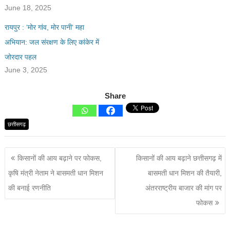
June 18, 2025
रायपुर : ‘मोर गांव, मोर पानी‘ महा
अभियान: जल संरक्षण के लिए कांकेर में
जोरदार पहल
June 3, 2025
Share
छत्तीसगढ़
किसानों की आय बढ़ाने पर फोकस,
किसानों की आय बढ़ाने छत्तीसगढ़ में
कृषि मंत्री नेताम ने बासमती धान मिशन
बासमती धान मिशन की तैयारी,
की बनाई रणनीति
अंतरराष्ट्रीय बाजार की मांग पर
फोकस