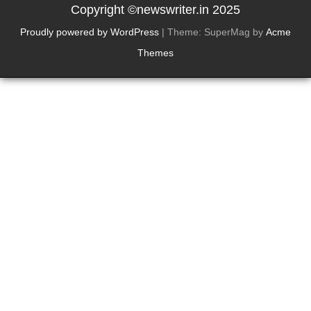
Copyright ©newswriter.in 2025
Proudly powered by WordPress
|
Theme: SuperMag by
Acme
Themes