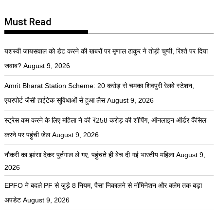
Must Read
यशस्वी जायसवाल को डेट करने की खबरों पर मृणाल ठाकुर ने तोड़ी चुप्पी, रिश्ते पर दिया
जवाब?
August 9, 2026
Amrit Bharat Station Scheme: 20 करोड़ से चमका शिवपुरी रेलवे स्टेशन,
एयरपोर्ट जैसी हाईटेक सुविधाओं से हुआ लैस
August 9, 2026
स्ट्रेस कम करने के लिए महिला ने की ₹258 करोड़ की शॉपिंग, ऑनलाइन ऑर्डर कैंसिल
करने पर पहुंची जेल
August 9, 2026
नौकरी का झांसा देकर पुर्तगाल ले गए, पहुंचते ही बेच दी गई भारतीय महिला
August 9,
2026
EPFO ने बदले PF से जुड़े 8 नियम, पैसा निकालने से नॉमिनेशन और क्लेम तक बड़ा
अपडेट
August 9, 2026