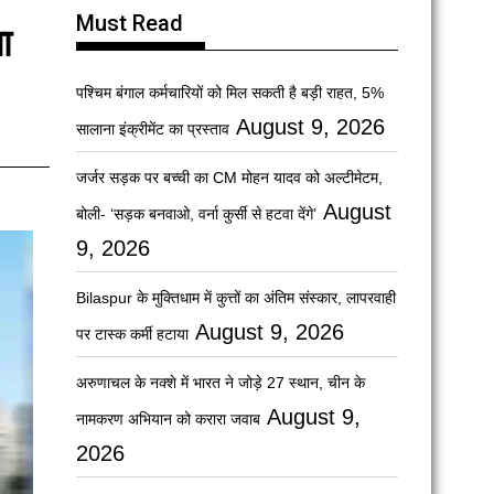
Must Read
ा
पश्चिम बंगाल कर्मचारियों को मिल सकती है बड़ी राहत, 5%
August 9, 2026
सालाना इंक्रीमेंट का प्रस्ताव
जर्जर सड़क पर बच्ची का CM मोहन यादव को अल्टीमेटम,
August
बोली- ‘सड़क बनवाओ, वर्ना कुर्सी से हटवा देंगे’
9, 2026
Bilaspur के मुक्तिधाम में कुत्तों का अंतिम संस्कार, लापरवाही
August 9, 2026
पर टास्क कर्मी हटाया
अरुणाचल के नक्शे में भारत ने जोड़े 27 स्थान, चीन के
August 9,
नामकरण अभियान को करारा जवाब
2026