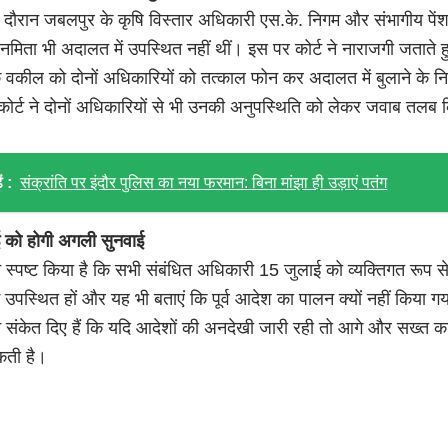
े दौरान जबलपुर के कृषि विस्तार अधिकारी एस.के. निगम और संभागीय पें
मिता भी अदालत में उपस्थित नहीं थीं। इस पर कोर्ट ने नाराजगी जताते हु
वकील को दोनों अधिकारियों को तत्काल फोन कर अदालत में बुलाने के निर
कोर्ट ने दोनों अधिकारियों से भी उनकी अनुपस्थिति को लेकर जवाब तलब 
ं :
संक्रांति पर इंदौर पुलिस का नया फरमान: बिना मांझा ही उड़ाएं पतंग
 को होगी अगली सुनवाई
ने स्पष्ट किया है कि सभी संबंधित अधिकारी 15 जुलाई को व्यक्तिगत रूप स
 उपस्थित हों और यह भी बताएं कि पूर्व आदेश का पालन क्यों नहीं किया ग
संकेत दिए हैं कि यदि आदेशों की अनदेखी जारी रही तो आगे और सख्त कार
कती है।