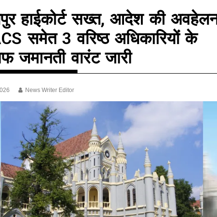
ुर हाईकोर्ट सख्त, आदेश की अवहेलन
CS समेत 3 वरिष्ठ अधिकारियों के
फ जमानती वारंट जारी
2026
News Writer Editor