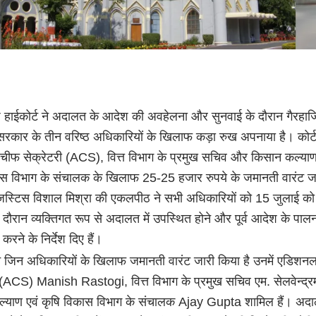
ेश हाईकोर्ट ने अदालत के आदेश की अवहेलना और सुनवाई के दौरान गैरहाज
सरकार के तीन वरिष्ठ अधिकारियों के खिलाफ कड़ा रुख अपनाया है। कोर्ट
ीफ सेक्रेटरी (ACS), वित्त विभाग के प्रमुख सचिव और किसान कल्याण
ास विभाग के संचालक के खिलाफ 25-25 हजार रुपये के जमानती वारंट ज
 जस्टिस विशाल मिश्रा की एकलपीठ ने सभी अधिकारियों को 15 जुलाई क
 दौरान व्यक्तिगत रूप से अदालत में उपस्थित होने और पूर्व आदेश के पाल
श करने के निर्देश दिए हैं।
 ने जिन अधिकारियों के खिलाफ जमानती वारंट जारी किया है उनमें एडिश
ी (ACS) Manish Rastogi, वित्त विभाग के प्रमुख सचिव एम. सेलवेन्द्र
्याण एवं कृषि विकास विभाग के संचालक Ajay Gupta शामिल हैं। अदा