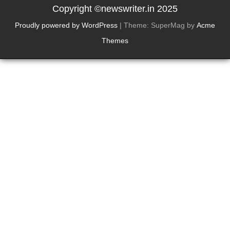
Copyright ©newswriter.in 2025
Proudly powered by WordPress
|
Theme: SuperMag by
Acme
Themes