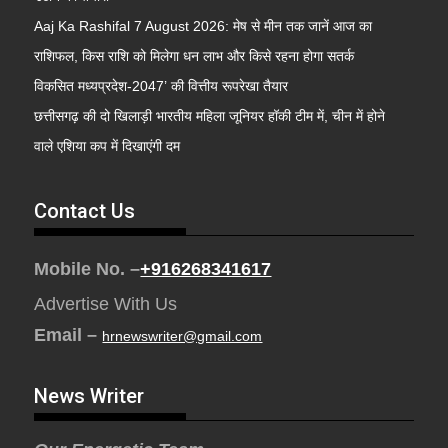
Aaj Ka Rashifal 7 August 2026: मेष से मीन तक जानें आज का
राशिफल, किस राशि को मिलेगा धन लाभ और किसे रहना होगा सतर्क
विकसित मध्यप्रदेश-2047’ की वित्तीय रूपरेखा तैयार
छत्तीसगढ़ की दो खिलाड़ी भारतीय महिला जूनियर हॉकी टीम में, चीन में होने
वाले एशिया कप में दिखाएंगी दम
Contact Us
Mobile No. –
+916268341617
Advertise With Us
Email –
hrnewswriter@gmail.com
News Writer