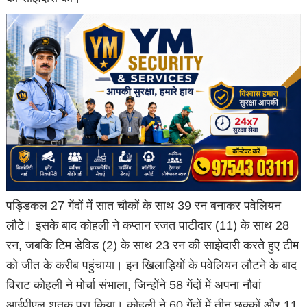
पड्डिकल 27 गेंदों में सात चौकों के साथ 39 रन बनाकर पवेलियन
लौटे। इसके बाद कोहली ने कप्तान रजत पाटीदार (11) के साथ 28
रन, जबकि टिम डेविड (2) के साथ 23 रन की साझेदारी करते हुए टीम
को जीत के करीब पहुंचाया। इन खिलाड़ियों के पवेलियन लौटने के बाद
विराट कोहली ने मोर्चा संभाला, जिन्होंने 58 गेंदों में अपना नौवां
आईपीएल शतक पूरा किया। कोहली ने 60 गेंदों में तीन छक्कों और 11