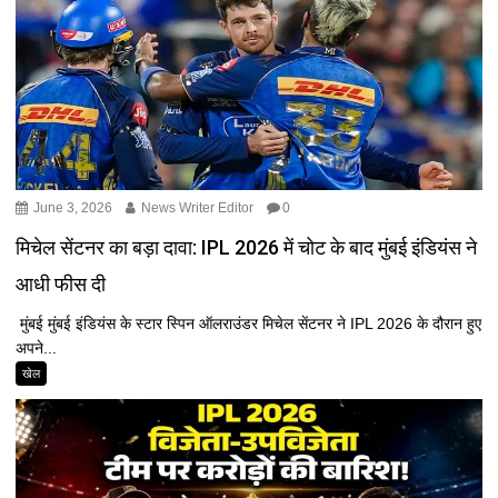
June 3, 2026
News Writer Editor
0
मिचेल सेंटनर का बड़ा दावा: IPL 2026 में चोट के बाद मुंबई इंडियंस ने
आधी फीस दी
मुंबई मुंबई इंडियंस के स्टार स्पिन ऑलराउंडर मिचेल सेंटनर ने IPL 2026 के दौरान हुए
अपने...
खेल