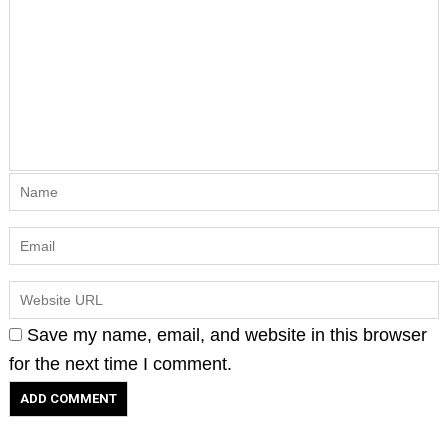
Save my name, email, and website in this browser
for the next time I comment.