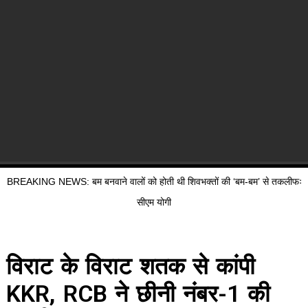
BREAKING NEWS: बम बनवाने वालों को होती थी शिवभक्तों की ‘बम-बम’ से तकलीफः
सीएम योगी
विराट के विराट शतक से कांपी
KKR, RCB ने छीनी नंबर-1 की