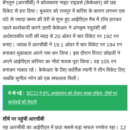
बेंगलुरु (आरसीबी) ने कोलकाता नाइट राइडर्स (केकेआर) को छह
विकेट से हरा दिया। बुधवार को रायपुर में बारिश के कारण लगभग एक
घंटे से ज्यादा समय की देरी से शुरू हुए आईपीएल मैच में टॉस हारकर
पहले बल्लेबाजी करने उतरी केकेआर ने अंगकृष रघुवंशी की
अर्धशतकीय पारी की मदद से 20 ओवर में चार विकेट पर 192 रन
बनाए। जवाब में आरसीबी ने 19.1 ओवर में चार विकेट पर 194 रन
बनाकर मुकाबला अपने नाम कर लिया। इस दौरान विराट कोहली ने
अपने आईपीएल करियर का नौवां शतक पूरा किया। वह 105 रन
बनाकर नाबाद रहे। केकेआर के लिए कार्तिक त्यागी ने तीन विकेट लिए
जबकि सुनील नरेन को एक सफलता मिली।
ये भी पढ़ें :
BCCI ने IPL अनुशासन को लेकर सख्त संकेत, टीमों पर
कार्रवाई की तैयारी
शीर्ष पर पहुंची आरसीबी
यह आरसीबी का आईपीएल में छठा सबसे बड़ा सफल रनचेज रहा। 12