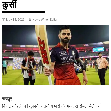
कुर्सी
May 14, 2026
News Writer Editor
रायपुर
विराट कोहली की तूफानी शतकीय पारी की मदद से रॉयल चैलेंजर्स