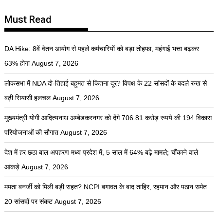
Must Read
DA Hike: 8वें वेतन आयोग से पहले कर्मचारियों को बड़ा तोहफा, महंगाई भत्ता बढ़कर
63% होगा
August 7, 2026
लोकसभा में NDA दो-तिहाई बहुमत से कितना दूर? विपक्ष के 22 सांसदों के बदले रुख से
बढ़ी सियासी हलचल
August 7, 2026
मुख्यमंत्री योगी आदित्यनाथ अम्बेडकरनगर को देंगे 706.81 करोड़ रुपये की 194 विकास
परियोजनाओं की सौगात
August 7, 2026
देश में हर छठा बाल अपहरण मध्य प्रदेश में, 5 साल में 64% बढ़े मामले; चौंकाने वाले
आंकड़े
August 7, 2026
ममता बनर्जी को मिली बड़ी राहत? NCPI बगावत के बाद ताहिर, रहमान और पठान समेत
20 सांसदों पर संकट
August 7, 2026