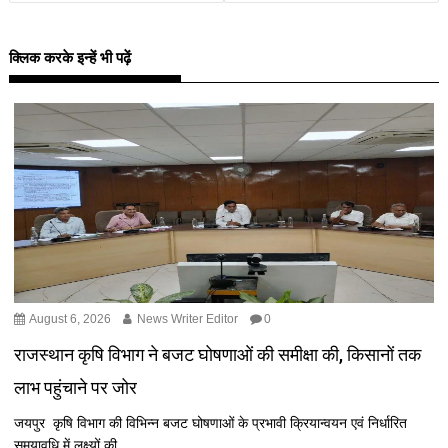
क्लिक करके इन्हें भी पढ़ें
August 6, 2026
News Writer Editor
0
राजस्थान कृषि विभाग ने बजट घोषणाओं की समीक्षा की, किसानों तक
लाभ पहुंचाने पर जोर
जयपुर कृषि विभाग की विभिन्न बजट घोषणाओं के प्रभावी क्रियान्वयन एवं निर्धारित
समयावधि में लक्ष्यों की...