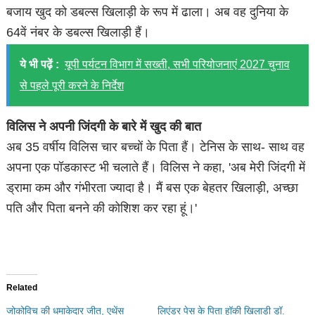
बजाय खुद को डबल्स खिलाड़ी के रूप में ढाला। अब वह दुनिया के
64वें नंबर के डबल्स खिलाड़ी हैं।
ये भी पढ़ें :
यूपी पर्यटन विभाग में सख्ती, सभी परियोजनाएं 2027 चुनाव
से पहले पूरी करने के निर्देश
विलिस ने अपनी जिंदगी के बारे में खुद की बात
अब 35 वर्षीय विलिस चार बच्चों के पिता हैं। टेनिस के साथ- साथ वह
अपना एक पॉडकास्ट भी चलाते हैं। विलिस ने कहा, 'अब मेरी जिंदगी में
ड्रामा कम और गंभीरता ज्यादा है। मैं बस एक बेहतर खिलाड़ी, अच्छा
पति और पिता बनने की कोशिश कर रहा हूं।'
Related
जोकोविच की धमाकेदार जीत, एथेंस
लिएंडर पेस के पिता हॉकी खिलाड़ी डॉ.