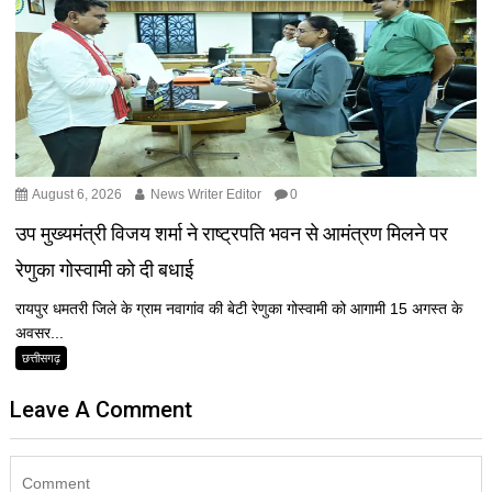
August 6, 2026
News Writer Editor
0
उप मुख्यमंत्री विजय शर्मा ने राष्ट्रपति भवन से आमंत्रण मिलने पर
रेणुका गोस्वामी को दी बधाई
रायपुर धमतरी जिले के ग्राम नवागांव की बेटी रेणुका गोस्वामी को आगामी 15 अगस्त के
अवसर...
छत्तीसगढ़
Leave A Comment