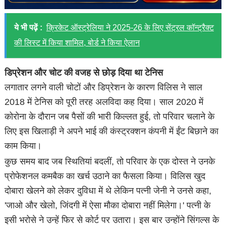
ये भी पढ़ें :
क्रिकेट ऑस्ट्रेलिया ने 2025-26 के लिए सेंट्रल कॉन्ट्रैक्ट
की लिस्ट में किया शामिल, बोर्ड ने किया ऐलान
डिप्रेशन और चोट की वजह से छोड़ दिया था टेनिस
लगातार लगने वाली चोटों और डिप्रेशन के कारण विलिस ने साल
2018 में टेनिस को पूरी तरह अलविदा कह दिया। साल 2020 में
कोरोना के दौरान जब पैसों की भारी किल्लत हुई, तो परिवार चलाने के
लिए इस खिलाड़ी ने अपने भाई की कंस्ट्रक्शन कंपनी में ईंट बिछाने का
काम किया।
कुछ समय बाद जब स्थितियां बदलीं, तो परिवार के एक दोस्त ने उनके
प्रोफेशनल कमबैक का खर्च उठाने का फैसला किया। विलिस खुद
दोबारा खेलने को लेकर दुविधा में थे लेकिन पत्नी जेनी ने उनसे कहा,
'जाओ और खेलो, जिंदगी में ऐसा मौका दोबारा नहीं मिलेगा।' पत्नी के
इसी भरोसे ने उन्हें फिर से कोर्ट पर उतारा। इस बार उन्होंने सिंगल्स के