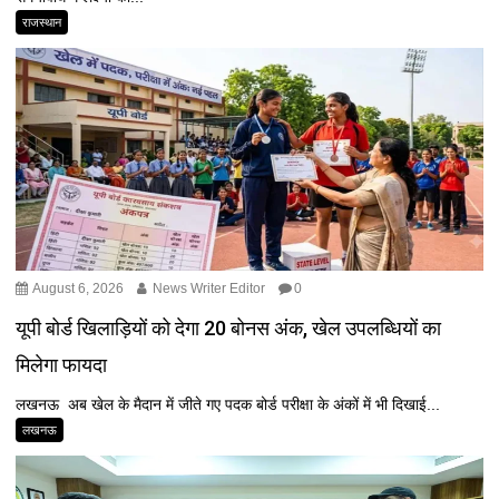
राजस्थान
August 6, 2026
News Writer Editor
0
यूपी बोर्ड खिलाड़ियों को देगा 20 बोनस अंक, खेल उपलब्धियों का
मिलेगा फायदा
लखनऊ अब खेल के मैदान में जीते गए पदक बोर्ड परीक्षा के अंकों में भी दिखाई...
लखनऊ