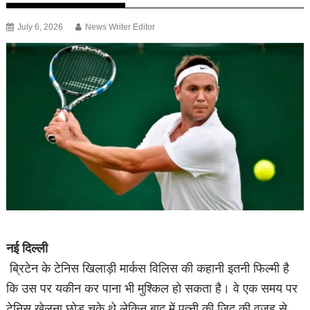
July 6, 2026
News Writer Editor
नई दिल्ली
ब्रिटेन के टेनिस खिलाड़ी मार्कस विलिस की कहानी इतनी फिल्मी है
कि उस पर यकीन कर पाना भी मुश्किल हो सकता है। वे एक समय पर
टेनिस खेलना छोड़ चुके थे लेकिन बाद में पत्नी की जिद की वजह से