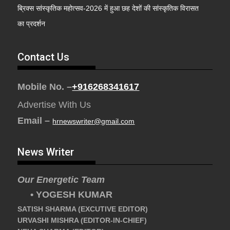
ब्रिक्स सांस्कृतिक महोत्सव-2026 में हुआ छह देशों की सांस्कृतिक विरासत
का प्रदर्शन
Contact Us
Mobile No. –
+916268341617
Advertise With Us
Email –
hrnewswriter@gmail.com
News Writer
Our Energetic Team
• YOGESH KUMAR
SATISH SHARMA (EXCUTIVE EDITOR)
URVASHI MISHRA (EDITOR-IN-CHIEF)