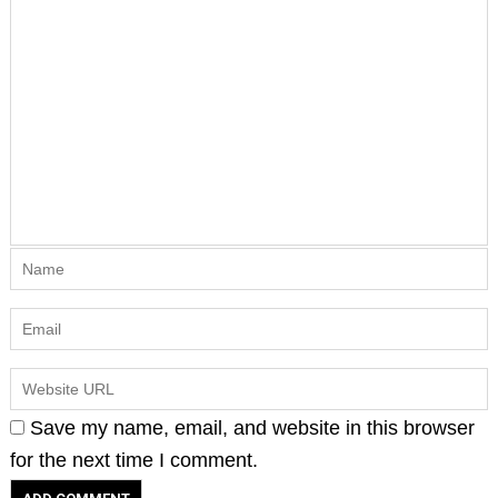
Save my name, email, and website in this browser
for the next time I comment.