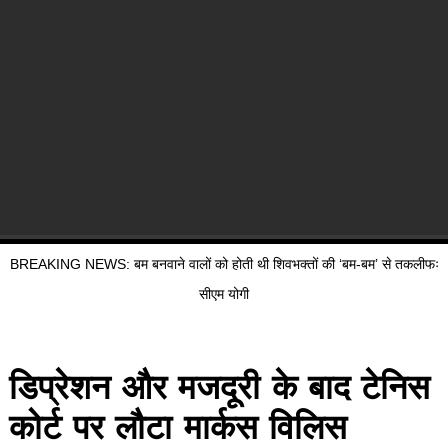
BREAKING NEWS: बम बनवाने वालों को होती थी शिवभक्तों की ‘बम-बम’ से तकलीफः
सीएम योगी
डिप्रेशन और मजदूरी के बाद टेनिस
कोर्ट पर लौटा मार्कस विलिस