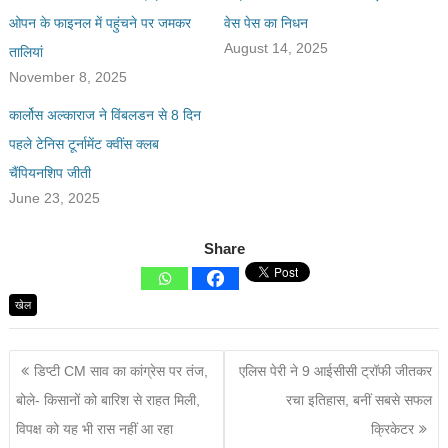
ओपन के फाइनल में पहुंचने पर जमकर
वेस पेस का निधन
August 14, 2025
तालियां
November 8, 2025
कार्लोस अल्काराज ने विंबलडन से 8 दिन
पहले टेनिस टूर्नामेंट क्वींस क्लब
चैंपियनशिप जीती
June 23, 2025
Share
खेल
डिप्टी CM साव का कांग्रेस पर तंज,
एलिस पेरी ने 9 आईसीसी ट्रॉफी जीतकर
बोले- किसानों को बारिश से राहत मिली,
रचा इतिहास, बनीं सबसे सफल
विपक्ष को यह भी रास नहीं आ रहा
क्रिकेटर