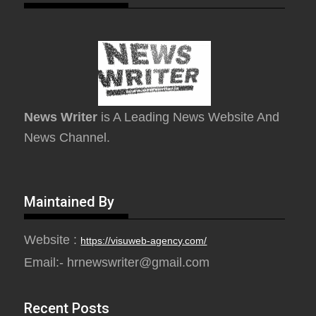
News Writer
is A Leading News Website And
News Channel.
Maintained By
Website :
https://visuweb-agency.com/
Email:- hrnewswriter@gmail.com
Recent Posts