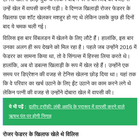
उन्हें खेल में वापसी करनी पड़ी। वे दिग्गज खिलाड़ी रोजर फेडरर के
खिलाफ एक शॉट खेलकर मशहूर हो गए थे लेकिन उसके कुछ ही दिनों
बाद ये चमक चली गई।
विलिस इस बार विंबलडन में खेलने के लिए लौटे हैं। हालांकि, इस बार
उनका अलग ही रूप देखने को मिल रहा है। पहले जब उन्होंने 2016 में
फेडरर का सामना किया था, तो वे सिंगल्स में हिस्सा लिया करते थे।
हालांकि, अब वो डबल्स खिलाड़ी के रूप में खेल रहे हैं। उन्होंने एक
समय पर डिप्रेशन की वजह से टेनिस खेलना छोड़ दिया था। यहां तक
कि वे परिवार का खर्च उठाने के लिए ईंट उठाने का काम करने लगे थे
लेकिन पत्नी की वजह से उन्होंने दोबारा खेल में वापसी की।
ये भी पढ़ें :
दलीप ट्रॉफी: लंबी अवधि के प्रारूप में वापसी करने वाले
ऋषभ पंत पर होगी निगाह
रोजर फेडरर के खिलाफ खेले थे विलिस