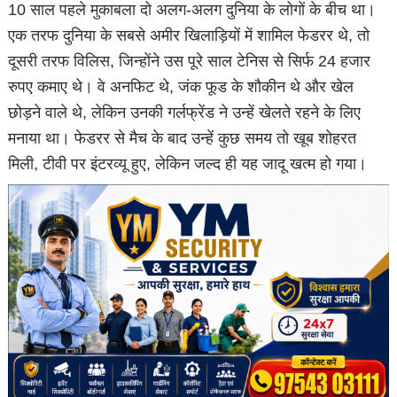
10 साल पहले मुकाबला दो अलग-अलग दुनिया के लोगों के बीच था।
एक तरफ दुनिया के सबसे अमीर खिलाड़ियों में शामिल फेडरर थे, तो
दूसरी तरफ विलिस, जिन्होंने उस पूरे साल टेनिस से सिर्फ 24 हजार
रुपए कमाए थे। वे अनफिट थे, जंक फूड के शौकीन थे और खेल
छोड़ने वाले थे, लेकिन उनकी गर्लफ्रेंड ने उन्हें खेलते रहने के लिए
मनाया था। फेडरर से मैच के बाद उन्हें कुछ समय तो खूब शोहरत
मिली, टीवी पर इंटरव्यू हुए, लेकिन जल्द ही यह जादू खत्म हो गया।