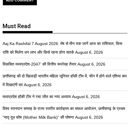
Must Read
Aaj Ka Rashifal 7 August 2026: मेष से मीन तक जानें आज का राशिफल, किस
राशि को मिलेगा धन लाभ और किसे रहना होगा सतर्क
August 6, 2026
विकसित मध्यप्रदेश-2047’ की वित्तीय रूपरेखा तैयार
August 6, 2026
छत्तीसगढ़ की दो खिलाड़ी भारतीय महिला जूनियर हॉकी टीम में, चीन में होने वाले एशिया कप
में दिखाएंगी दम
August 6, 2026
मध्यप्रदेश हॉकी टीम ने रचा जीत का नया अध्याय
August 6, 2026
विश्व स्तनपान सप्ताह के राज्य स्तरीय कार्यक्रम का सफल आयोजन, छत्तीसगढ़ के प्रथम
“मातृ दूध कोष (Mother Milk Bank)” की घोषणा
August 6, 2026