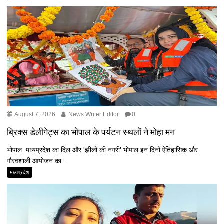
August 7, 2026
News Writer Editor
0
ब्रिक्स डेलीगेट्स का भोपाल के पर्यटन स्थलों ने मोहा मन
भोपाल मध्यप्रदेश का दिल और 'झीलों की नगरी' भोपाल इन दिनों ऐतिहासिक और
गौरवशाली आयोजन का...
मध्यप्रदेश