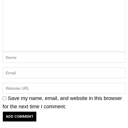
Save my name, email, and website in this browser
for the next time I comment.