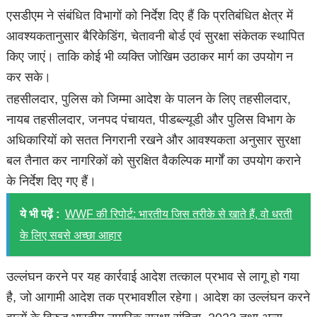
एसडीएम ने संबंधित विभागों को निर्देश दिए हैं कि प्रतिबंधित क्षेत्र में
आवश्यकतानुसार बैरिकेडिंग, चेतावनी बोर्ड एवं सुरक्षा संकेतक स्थापित
किए जाएं। ताकि कोई भी व्यक्ति जोखिम उठाकर मार्ग का उपयोग न
कर सके।
तहसीलदार, पुलिस को जिम्मा आदेश के पालन के लिए तहसीलदार,
नायब तहसीलदार, जनपद पंचायत, पीडब्ल्यूडी और पुलिस विभाग के
अधिकारियों को सतत निगरानी रखने और आवश्यकता अनुसार सुरक्षा
बल तैनात कर नागरिकों को सुरक्षित वैकल्पिक मार्गों का उपयोग कराने
के निर्देश दिए गए हैं।
ये भी पढ़ें :
WWF की रिपोर्ट: भारतीय जिस तरीके से खाते हैं, वो धरती
के लिए सबसे अच्छा आहार
उल्लंघन करने पर यह कार्रवाई आदेश तत्काल प्रभाव से लागू हो गया
है, जो आगामी आदेश तक प्रभावशील रहेगा। आदेश का उल्लंघन करने