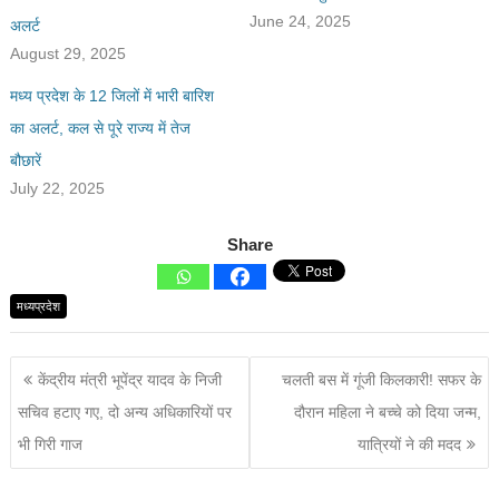
June 24, 2025
अलर्ट
August 29, 2025
मध्य प्रदेश के 12 जिलों में भारी बारिश
का अलर्ट, कल से पूरे राज्य में तेज
बौछारें
July 22, 2025
Share
मध्यप्रदेश
केंद्रीय मंत्री भूपेंद्र यादव के निजी
चलती बस में गूंजी किलकारी! सफर के
सचिव हटाए गए, दो अन्य अधिकारियों पर
दौरान महिला ने बच्चे को दिया जन्म,
भी गिरी गाज
यात्रियों ने की मदद