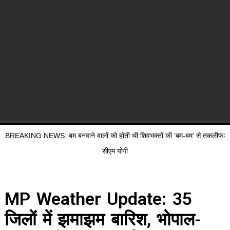
BREAKING NEWS: बम बनवाने वालों को होती थी शिवभक्तों की ‘बम-बम’ से तकलीफः
सीएम योगी
MP Weather Update: 35
जिलों में झमाझम बारिश, भोपाल-