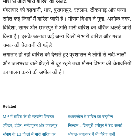
भारी से अति भारी बारिश का अलर्ट
मंगलवार को बड़वानी, धार, बुरहानपुर, रतलाम, टीकमगढ़ और पन्ना
समेत कई जिलों में बारिश जारी है। मौसम विभाग ने गुना, अशोक नगर,
विदिशा, सागर और छतरपुर में अति भारी बारिश का ऑरेंज अलर्ट जारी
किया है। इसके अलावा कई अन्य जिलों में भारी बारिश और गरज-
चमक की चेतावनी दी गई है।
लगातार हो रही बारिश को देखते हुए प्रशासन ने लोगों से नदी-नालों
और जलभराव वाले क्षेत्रों से दूर रहने तथा मौसम विभाग की चेतावनियों
का पालन करने की अपील की है।
Related
MP में बारिश के दो स्ट्रॉन्ग सिस्टम
मध्यप्रदेश में बारिश का स्ट्रॉन्ग
एक्टिव, इंदौर, नर्मदापुरम और जबलपुर
सिस्टम…शिवपुरी-श्योपुर में रेड अलर्ट,
संभाग के 13 जिलों में भारी बारिश का
भोपाल-जबलपुर में भी गिरेगा पानी