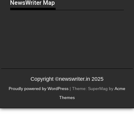
NewsWriter Map
Copyright ©newswriter.in 2025
Proudly powered by WordPress
|
Theme: SuperMag by
Acme
Themes