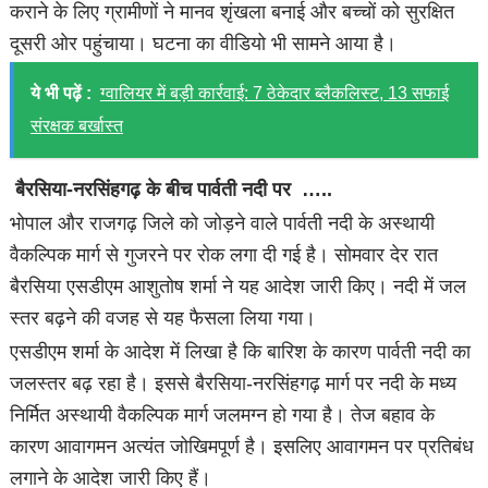
कराने के लिए ग्रामीणों ने मानव शृंखला बनाई और बच्चों को सुरक्षित
दूसरी ओर पहुंचाया। घटना का वीडियो भी सामने आया है।
ये भी पढ़ें :
ग्वालियर में बड़ी कार्रवाई: 7 ठेकेदार ब्लैकलिस्ट, 13 सफाई
संरक्षक बर्खास्त
बैरसिया-नरसिंहगढ़ के बीच पार्वती नदी पर …..
भोपाल और राजगढ़ जिले को जोड़ने वाले पार्वती नदी के अस्थायी
वैकल्पिक मार्ग से गुजरने पर रोक लगा दी गई है। सोमवार देर रात
बैरसिया एसडीएम आशुतोष शर्मा ने यह आदेश जारी किए। नदी में जल
स्तर बढ़ने की वजह से यह फैसला लिया गया।
एसडीएम शर्मा के आदेश में लिखा है कि बारिश के कारण पार्वती नदी का
जलस्तर बढ़ रहा है। इससे बैरसिया-नरसिंहगढ़ मार्ग पर नदी के मध्य
निर्मित अस्थायी वैकल्पिक मार्ग जलमग्न हो गया है। तेज बहाव के
कारण आवागमन अत्यंत जोखिमपूर्ण है। इसलिए आवागमन पर प्रतिबंध
लगाने के आदेश जारी किए हैं।