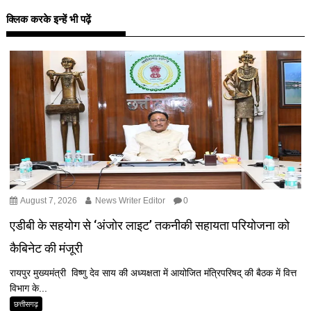
क्लिक करके इन्हें भी पढ़ें
August 7, 2026
News Writer Editor
0
एडीबी के सहयोग से ‘अंजोर लाइट’ तकनीकी सहायता परियोजना को
कैबिनेट की मंजूरी
रायपुर मुख्यमंत्री विष्णु देव साय की अध्यक्षता में आयोजित मंत्रिपरिषद् की बैठक में वित्त
विभाग के...
छत्तीसगढ़