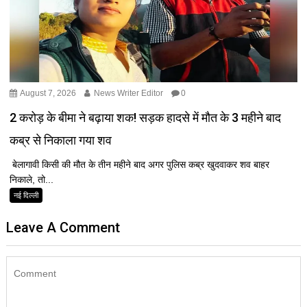
August 7, 2026
News Writer Editor
0
2 करोड़ के बीमा ने बढ़ाया शक! सड़क हादसे में मौत के 3 महीने बाद
कब्र से निकाला गया शव
बेलागावी किसी की मौत के तीन महीने बाद अगर पुलिस कब्र खुदवाकर शव बाहर
निकाले, तो...
नई दिल्ली
Leave A Comment