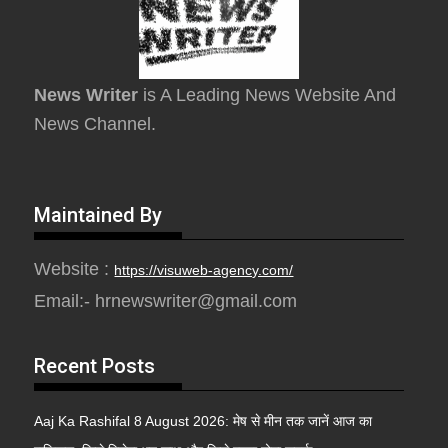
News Writer
is A Leading News Website And
News Channel.
Maintained By
Website :
https://visuweb-agency.com/
Email:- hrnewswriter@gmail.com
Recent Posts
Aaj Ka Rashifal 8 August 2026: मेष से मीन तक जानें आज का