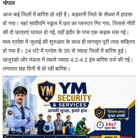
भोपाल
आज कई जिलों में बारिश हो रही है। बड़वानी जिले के सेंधवा में हादसा
हो गया। यहां सांदीपनि स्कूल में छत का प्लास्टर गिर गया, जिससे नौवीं
की दो छात्राएं घायल हो गईं, वहीं इंदौर के पास एक सड़क धंस गई।
मध्य प्रदेश में जुलाई की शुरुआत के साथ ही मानसून पूरी तरह सक्रिय
हो गया है। 24 घंटे में प्रदेश के 35 से ज्यादा जिलों में बारिश हुई।
खजुराहो और मंडला में सबसे ज्यादा 4.2-4.2 इंच बारिश दर्ज की गई।
लगातार छह दिनों से हो रही बारिश।