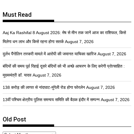
Must Read
Aaj Ka Rashifal 8 August 2026: मेष से मीन तक जानें आज का राशिफल, किसे
मिलेगा धन लाभ और किसे रहना होगा सतर्क
August 7, 2026
दुर्लभ पैंगोलिन तस्करी मामले में आरोपी की जमानत याचिका खारिज
August 7, 2026
बंदियों की समय पूर्व रिहाई दूसरे बंदियों को भी अच्छे आचरण के लिए करेगी प्रोत्साहित :
मुख्यमंत्री डॉ. यादव
August 7, 2026
138 करोड़ की लागत से नांदघाट-मुंगेली रोड होगा फोरलेन
August 7, 2026
13वीं पश्चिम क्षेत्रीय पुलिस समन्वय समिति की बैठक इंदौर में सम्पन्न
August 7, 2026
Old Post