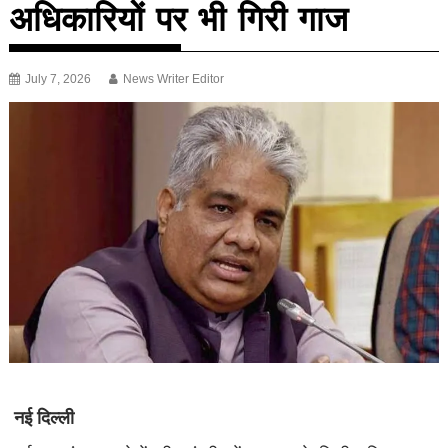
अधिकारियों पर भी गिरी गाज
July 7, 2026
News Writer Editor
नई दिल्ली