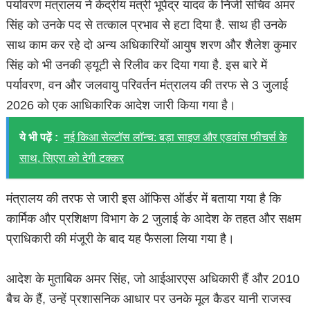
पर्यावरण मंत्रालय ने केंद्रीय मंत्री भूपेंद्र यादव के निजी सचिव अमर
सिंह को उनके पद से तत्काल प्रभाव से हटा दिया है. साथ ही उनके
साथ काम कर रहे दो अन्य अधिकारियों आयुष शरण और शैलेश कुमार
सिंह को भी उनकी ड्यूटी से रिलीव कर दिया गया है. इस बारे में
पर्यावरण, वन और जलवायु परिवर्तन मंत्रालय की तरफ से 3 जुलाई
2026 को एक आधिकारिक आदेश जारी किया गया है।
ये भी पढ़ें :
नई किआ सेल्टॉस लॉन्च: बड़ा साइज और एडवांस फीचर्स के
साथ, सिएरा को देगी टक्कर
मंत्रालय की तरफ से जारी इस ऑफिस ऑर्डर में बताया गया है कि
कार्मिक और प्रशिक्षण विभाग के 2 जुलाई के आदेश के तहत और सक्षम
प्राधिकारी की मंजूरी के बाद यह फैसला लिया गया है।
आदेश के मुताबिक अमर सिंह, जो आईआरएस अधिकारी हैं और 2010
बैच के हैं, उन्हें प्रशासनिक आधार पर उनके मूल कैडर यानी राजस्व