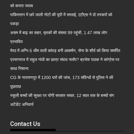
को करारा जवाब
पाकिस्तान में छपे जाली नोटों की यूपी में सप्लाई, एटीएस ने दो तस्करों को
पकड़ा
असम में बाढ़ का कहर, मृतकों की संख्या 99 पहुंची, 1.47 लाख लोग
प्रभावित
मेरठ में अग्नि-5 थीम वाली कांवड़ बनी आकर्षण, सेना के शौर्य को किया समर्पित
प्रयागराज में राहुल गांधी का छात्र संवाद फ्लॉप? ब्रजेश पाठक ने कांग्रेस पर
साधा निशाना
CG के नारायणपुर में 1200 घरों की जांच, 173 संदिग्धों से पुलिस ने की
पूछताछ
स्कूली बच्चों की सुरक्षा पर योगी सरकार सख्त, 12 साल तक के बच्चों संग
अटेंडेंट अनिवार्य
Contact Us