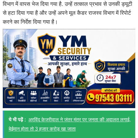
विभाग में वापस भेज दिया गया है. उन्हें तत्काल प्रभाव से उनकी ड्यूटी
से हटा दिया गया है और उन्हें अपने मूल कैडर राजस्व विभाग में रिपोर्ट
करने का निर्देश दिया गया है।
ये भी पढ़ें :
अरविंद केजरीवाल ने जंतर मंतर पर जनता की अदालत लगाई,
बेईमान होता तो 3 हजार करोड़ खा जाता