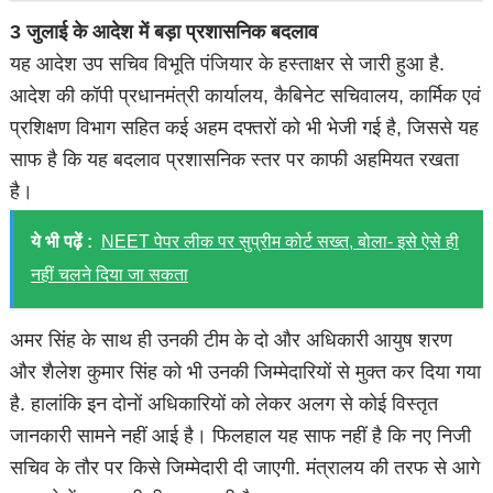
3 जुलाई के आदेश में बड़ा प्रशासनिक बदलाव
यह आदेश उप सचिव विभूति पंजियार के हस्ताक्षर से जारी हुआ है.
आदेश की कॉपी प्रधानमंत्री कार्यालय, कैबिनेट सचिवालय, कार्मिक एवं
प्रशिक्षण विभाग सहित कई अहम दफ्तरों को भी भेजी गई है, जिससे यह
साफ है कि यह बदलाव प्रशासनिक स्तर पर काफी अहमियत रखता
है।
ये भी पढ़ें :
NEET पेपर लीक पर सुप्रीम कोर्ट सख्त, बोला- इसे ऐसे ही
नहीं चलने दिया जा सकता
अमर सिंह के साथ ही उनकी टीम के दो और अधिकारी आयुष शरण
और शैलेश कुमार सिंह को भी उनकी जिम्मेदारियों से मुक्त कर दिया गया
है. हालांकि इन दोनों अधिकारियों को लेकर अलग से कोई विस्तृत
जानकारी सामने नहीं आई है। फिलहाल यह साफ नहीं है कि नए निजी
सचिव के तौर पर किसे जिम्मेदारी दी जाएगी. मंत्रालय की तरफ से आगे