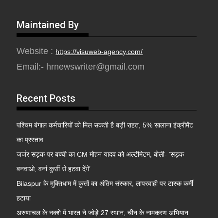
Maintained By
Website :
https://visuweb-agency.com/
Email:- hrnewswriter@gmail.com
Recent Posts
पश्चिम बंगाल कर्मचारियों को मिल सकती है बड़ी राहत, 5% सालाना इंक्रीमेंट
का प्रस्ताव
जर्जर सड़क पर बच्ची का CM मोहन यादव को अल्टीमेटम, बोली- ‘सड़क
बनवाओ, वर्ना कुर्सी से हटवा देंगे’
Bilaspur के मुक्तिधाम में कुत्तों का अंतिम संस्कार, लापरवाही पर टास्क कर्मी
हटाया
अरुणाचल के नक्शे में भारत ने जोड़े 27 स्थान, चीन के नामकरण अभियान