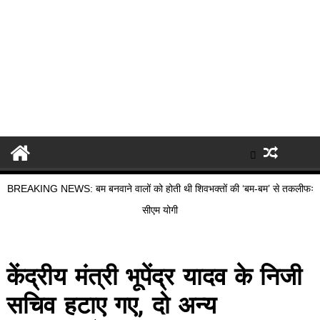
BREAKING NEWS: बम बनवाने वालों को होती थी शिवभक्तों की ‘बम-बम’ से तकलीफः
सीएम योगी
केंद्रीय मंत्री भूपेंद्र यादव के निजी
सचिव हटाए गए, दो अन्य