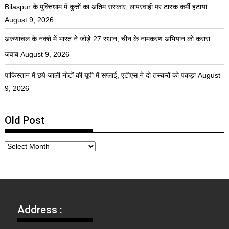
Bilaspur के मुक्तिधाम में कुत्तों का अंतिम संस्कार, लापरवाही पर टास्क कर्मी हटाया
August 9, 2026
अरुणाचल के नक्शे में भारत ने जोड़े 27 स्थान, चीन के नामकरण अभियान को करारा
जवाब
August 9, 2026
पाकिस्तान में छपे जाली नोटों की यूपी में सप्लाई, एटीएस ने दो तस्करों को पकड़ा
August
9, 2026
Old Post
Address :