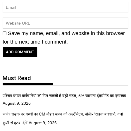
Save my name, email, and website in this browser
for the next time I comment.
Must Read
पश्चिम बंगाल कर्मचारियों को मिल सकती है बड़ी राहत, 5% सालाना इंक्रीमेंट का प्रस्ताव
August 9, 2026
जर्जर सड़क पर बच्ची का CM मोहन यादव को अल्टीमेटम, बोली- ‘सड़क बनवाओ, वर्ना
कुर्सी से हटवा देंगे’
August 9, 2026