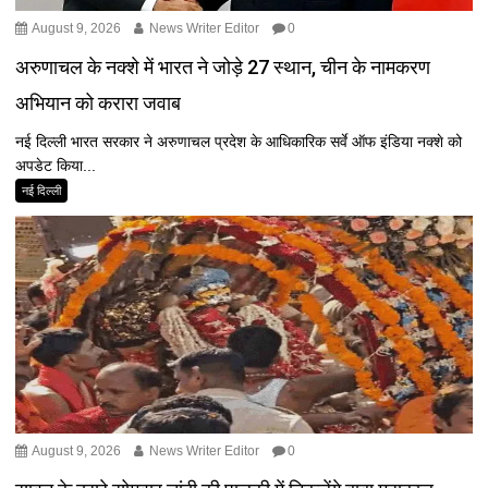
August 9, 2026
News Writer Editor
0
अरुणाचल के नक्शे में भारत ने जोड़े 27 स्थान, चीन के नामकरण
अभियान को करारा जवाब
नई दिल्ली भारत सरकार ने अरुणाचल प्रदेश के आधिकारिक सर्वे ऑफ इंडिया नक्शे को
अपडेट किया...
नई दिल्ली
August 9, 2026
News Writer Editor
0