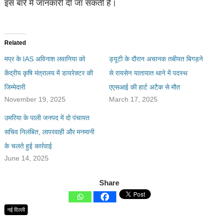
इस बारे में जानकारी दी जा सकती है।
Related
मप्र के IAS अविनाश लवानिया को
ड्यूटी के दौरान अचानक तबीयत बिगड़ने
केंद्रीय कृषि मंत्रालय में डायरेक्टर की
से रायसेन यातायात थाने में पदस्थ
जिम्मेदारी
एएसआई की हार्ट अटैक से मौत
November 19, 2025
March 17, 2025
उमरिया के पाली जनपद में दो पंचायत
सचिव निलंबित, लापरवाही और मनमानी
के चलते हुई कार्रवाई
June 14, 2025
Share
नई दिल्ली