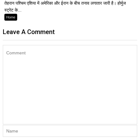
तेहरान पश्चिम एशिया में अमेरिका और ईरान के बीच तनाव लगातार जारी है। होर्मुज
स्ट्रेट के...
Home
Leave A Comment