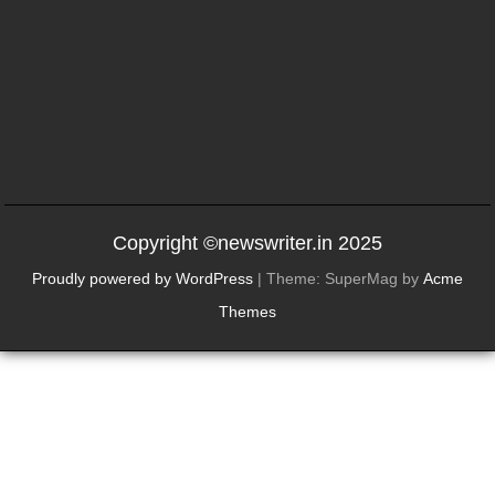
Copyright ©newswriter.in 2025
Proudly powered by WordPress
|
Theme: SuperMag by
Acme
Themes