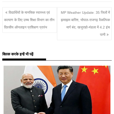
विद्यार्थियों के मानसिक स्वास्थ्य एवं
MP Weather Update: 35 जिलों में
कल्याण के लिए उच्च शिक्षा विभाग का तीन
झमाझम बारिश, भोपाल-राजगढ़ वैकल्पिक
दिवसीय ऑनलाइन प्रशिक्षण प्रारंभ
मार्ग बंद; खजुराहो-मंडला में 4.2 इंच
पानी
क्लिक करके इन्हें भी पढ़ें