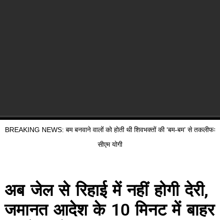
BREAKING NEWS: बम बनवाने वालों को होती थी शिवभक्तों की ‘बम-बम’ से तकलीफः
सीएम योगी
अब जेल से रिहाई में नहीं होगी देरी,
जमानत आदेश के 10 मिनट में बाहर