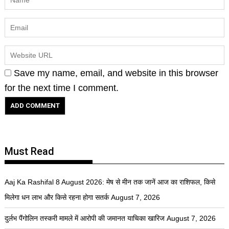
Save my name, email, and website in this browser
for the next time I comment.
Must Read
Aaj Ka Rashifal 8 August 2026: मेष से मीन तक जानें आज का राशिफल, किसे
मिलेगा धन लाभ और किसे रहना होगा सतर्क
August 7, 2026
दुर्लभ पैंगोलिन तस्करी मामले में आरोपी की जमानत याचिका खारिज
August 7, 2026