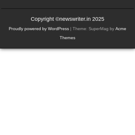
Copyright ©newswriter.in 2025
Proudly powered by WordPress
|
Theme: SuperMag by
Acme
Themes