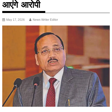
आएंगे आरोपी
May 17, 2026
News Writer Editor