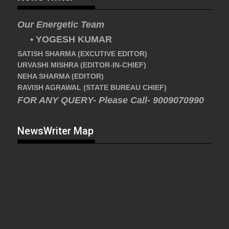
Our Energetic Team
• YOGESH KUMAR
SATISH SHARMA (EXCUTIVE EDITOR)
URVASHI MISHRA (EDITOR-IN-CHIEF)
NEHA SHARMA (EDITOR)
RAVISH AGRAWAL (STATE BUREAU CHIEF)
FOR ANY QUERY- Please Call- 9009070990
NewsWriter Map