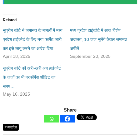
Related
सुप्रीम कोर्ट ने जमानत के मामलों में मध्य
मध्य प्रदेश हाईकोर्ट में आज विशेष
प्रदेश हाईकोर्ट के लिए नया फार्मेट जारी
अदालत, 10 जज सुनेंगे केवल जमानत
कर इसे लागू करने का आदेश दिया
अपीलें
April 18, 2025
September 20, 2025
सुप्रीम कोर्ट की खरी-खरी अब हाईकोर्ट
के जजों का भी परफॉर्मेंस ऑडिट का
समय…
May 16, 2025
Share
मध्यप्रदेश