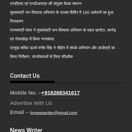
एनडीएमए एवं एनडीआरएफ की संयुक्त बैठक सम्पन्न
मुख्यमंत्री जन विश्वास अभियान के प्रथम शिविर में 160 आवेदनों का हुआ
निराकरण
राज्यमंत्री पंवार ने मुख्यमंत्री जन-विश्वास अभियान के तहत खनोटा, कानेड़
एवं गोलाखेड़ा में किया जनसंवाद
प्रमुख सचिव ऊर्जा मनीष सिंह ने सीहोर में संपर्क अभियान और उपकेंद्रों का
किया निरीक्षण, उपभोक्ताओं से लिया फीडबैक
Contact Us
Mobile No. –
+916268341617
Advertise With Us
Email –
hrnewswriter@gmail.com
News Writer