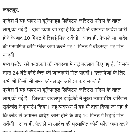
जबलपुर.
प्रदेश में यह व्यवस्था यूनिफाइड डिजिटल जस्टिस मॉडल के तहत
लागू की गई है। दावा किया जा रहा है कि कोर्ट से जमानत आदेश जारी
होने के बाद 10 मिनट में रिहाई मिल सकेंगी। साथ ही, फैसले या आदेश
की प्रमाणित कॉपी फीस जमा करने पर 1 मिनट में वॉट्सएप पर मिल
जाएगी।
मध्य प्रदेश की अदालतों की व्यवस्था में बड़े बदलाव किए गए हैं, जिसके
तहत 24 घंटे कोर्ट केस की जानकारी मिल पाएगी। दस्तावेजों के लिए
कभी भी किसी भी समय ऑनलाइन आवेदन कर सकते हैं।
प्रदेश में यह व्यवस्था यूनिफाइड डिजिटल जस्टिस मॉडल के तहत
लागू की गई है। जिसका जबलपुर हाईकोर्ट में मुख्य न्यायाधीश जस्टिस
सूर्यकांत ने शुभारंभ किया। नई व्यवस्था में यह भी दावा किया जा रहा है
कि कोर्ट से जमानत आदेश जारी होने के बाद 10 मिनट में रिहाई मिल
सकेंगी। साथ ही, फैसले या आदेश की प्रमाणित कॉपी फीस जमा करने