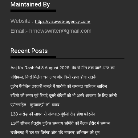
Maintained By
Website :
https://visuweb-agency.com/
Email:- hrnewswriter@gmail.com
Recent Posts
Aaj Ka Rashifal 8 August 2026: मेष से मीन तक जानें आज का
राशिफल, किसे मिलेगा धन लाभ और किसे रहना होगा सतर्क
दुर्लभ पैंगोलिन तस्करी मामले में आरोपी की जमानत याचिका खारिज
बंदियों की समय पूर्व रिहाई दूसरे बंदियों को भी अच्छे आचरण के लिए करेगी
प्रोत्साहित : मुख्यमंत्री डॉ. यादव
138 करोड़ की लागत से नांदघाट-मुंगेली रोड होगा फोरलेन
13वीं पश्चिम क्षेत्रीय पुलिस समन्वय समिति की बैठक इंदौर में सम्पन्न
छत्तीसगढ़ में ‘हर घर तिरंगा’ और ‘वंदे मातरम्’ अभियान की धूम