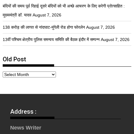
बंदियों की समय पूर्व रिहाई दूसरे बंदियों को भी अच्छे आचरण के लिए करेगी प्रोत्साहित :
मुख्यमंत्री डॉ. यादव
August 7, 2026
138 करोड़ की लागत से नांदघाट-मुंगेली रोड होगा फोरलेन
August 7, 2026
13वीं पश्चिम क्षेत्रीय पुलिस समन्वय समिति की बैठक इंदौर में सम्पन्न
August 7, 2026
Old Post
Address :
News Writer