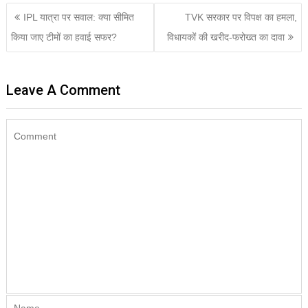
IPL यात्रा पर सवाल: क्या सीमित
TVK सरकार पर विपक्ष का हमला,
किया जाए टीमों का हवाई सफर?
विधायकों की खरीद-फरोख्त का दावा
Leave A Comment