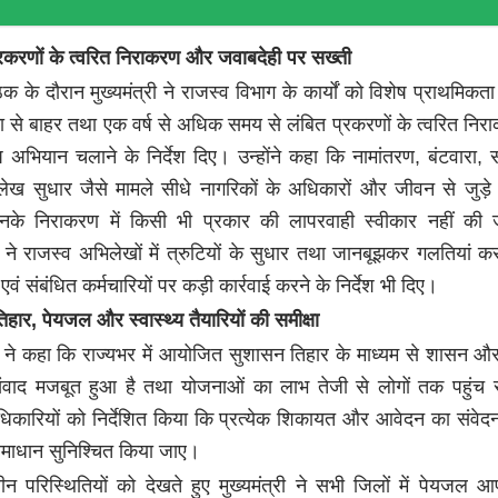
्रकरणों के त्वरित निराकरण और जवाबदेही पर सख्ती
ैठक के दौरान मुख्यमंत्री ने राजस्व विभाग के कार्यों को विशेष प्राथमिकता 
 से बाहर तथा एक वर्ष से अधिक समय से लंबित प्रकरणों के त्वरित निर
 अभियान चलाने के निर्देश दिए। उन्होंने कहा कि नामांतरण, बंटवारा, 
ख सुधार जैसे मामले सीधे नागरिकों के अधिकारों और जीवन से जुड़े हो
के निराकरण में किसी भी प्रकार की लापरवाही स्वीकार नहीं की 
री ने राजस्व अभिलेखों में त्रुटियों के सुधार तथा जानबूझकर गलतियां कर
एवं संबंधित कर्मचारियों पर कड़ी कार्रवाई करने के निर्देश भी दिए।
हार, पेयजल और स्वास्थ्य तैयारियों की समीक्षा
्री ने कहा कि राज्यभर में आयोजित सुशासन तिहार के माध्यम से शासन 
ंवाद मजबूत हुआ है तथा योजनाओं का लाभ तेजी से लोगों तक पहुंच 
 अधिकारियों को निर्देशित किया कि प्रत्येक शिकायत और आवेदन का संवे
माधान सुनिश्चित किया जाए।
लीन परिस्थितियों को देखते हुए मुख्यमंत्री ने सभी जिलों में पेयजल आपू