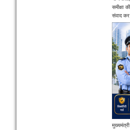
समीक्षा क
संवाद कर
मुख्यमंत