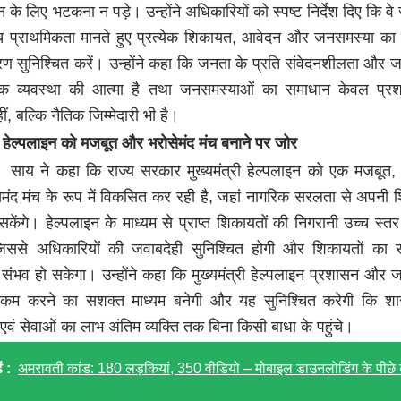
 के लिए भटकना न पड़े। उन्होंने अधिकारियों को स्पष्ट निर्देश दिए कि वे
च्च प्राथमिकता मानते हुए प्रत्येक शिकायत, आवेदन और जनसमस्या का 
रण सुनिश्चित करें। उन्होंने कहा कि जनता के प्रति संवेदनशीलता और ज
िक व्यवस्था की आत्मा है तथा जनसमस्याओं का समाधान केवल प्र
ीं, बल्कि नैतिक जिम्मेदारी भी है।
री हेल्पलाइन को मजबूत और भरोसेमंद मंच बनाने पर जोर
्री साय ने कहा कि राज्य सरकार मुख्यमंत्री हेल्पलाइन को एक मजबूत, 
मंद मंच के रूप में विकसित कर रही है, जहां नागरिक सरलता से अपनी श
सकेंगे। हेल्पलाइन के माध्यम से प्राप्त शिकायतों की निगरानी उच्च स्त
िससे अधिकारियों की जवाबदेही सुनिश्चित होगी और शिकायतों का स
संभव हो सकेगा। उन्होंने कहा कि मुख्यमंत्री हेल्पलाइन प्रशासन और 
ी कम करने का सशक्त माध्यम बनेगी और यह सुनिश्चित करेगी कि श
वं सेवाओं का लाभ अंतिम व्यक्ति तक बिना किसी बाधा के पहुंचे।
ं :
अमरावती कांड: 180 लड़कियां, 350 वीडियो – मोबाइल डाउनलोडिंग के पीछे