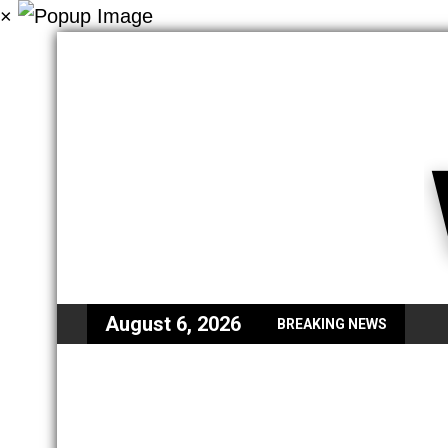
×
August 6, 2026
BREAKING NEWS