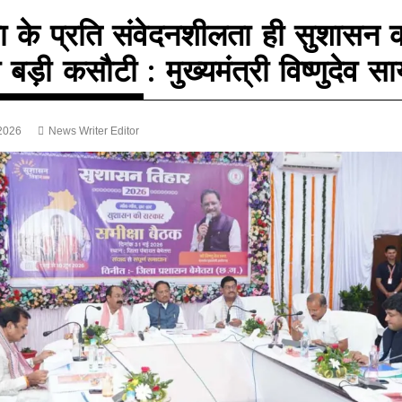
 के प्रति संवेदनशीलता ही सुशासन 
बड़ी कसौटी : मुख्यमंत्री विष्णुदेव स
2026
News Writer Editor