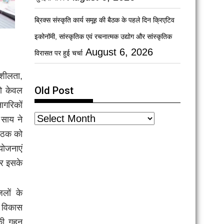
ब्रिक्स संस्कृति कार्य समूह की बैठक के पहले दिन क्रिएटिव
इकोनॉमी, सांस्कृतिक एवं रचनात्मक उद्योग और सांस्कृतिक
August 6, 2026
विरासत पर हुई चर्चा
शीलता,
Old Post
को केवल
ागरिकों
 साय ने
बैठक को
योजनाएं
और इसके
िलों के
ं विकास
 की गहन