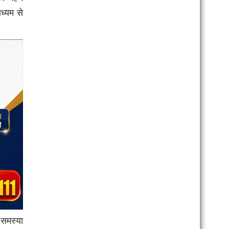
ध्यम से
 समस्या