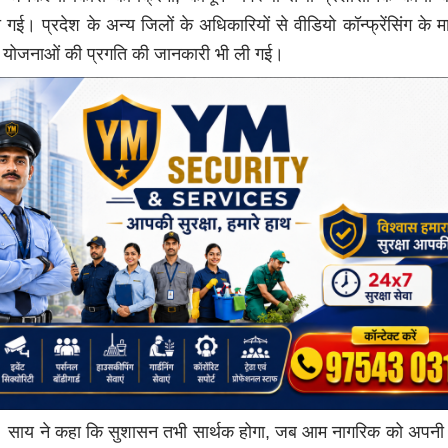
ी गई। प्रदेश के अन्य जिलों के अधिकारियों से वीडियो कॉन्फ्रेंसिंग के मा
 योजनाओं की प्रगति की जानकारी भी ली गई।
्री साय ने कहा कि सुशासन तभी सार्थक होगा, जब आम नागरिक को अपनी