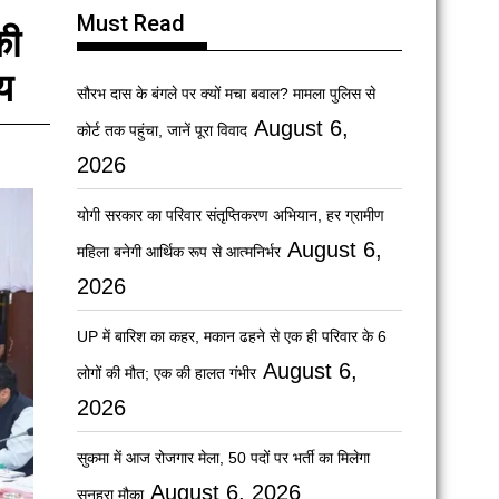
Must Read
की
ाय
सौरभ दास के बंगले पर क्यों मचा बवाल? मामला पुलिस से
August 6,
कोर्ट तक पहुंचा, जानें पूरा विवाद
2026
योगी सरकार का परिवार संतृप्तिकरण अभियान, हर ग्रामीण
August 6,
महिला बनेगी आर्थिक रूप से आत्मनिर्भर
2026
UP में बारिश का कहर, मकान ढहने से एक ही परिवार के 6
August 6,
लोगों की मौत; एक की हालत गंभीर
2026
सुकमा में आज रोजगार मेला, 50 पदों पर भर्ती का मिलेगा
August 6, 2026
सुनहरा मौका