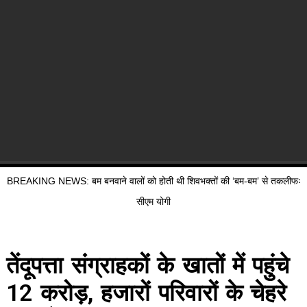
BREAKING NEWS: बम बनवाने वालों को होती थी शिवभक्तों की ‘बम-बम’ से तकलीफः
सीएम योगी
तेंदूपत्ता संग्राहकों के खातों में पहुंचे
12 करोड़, हजारों परिवारों के चेहरे