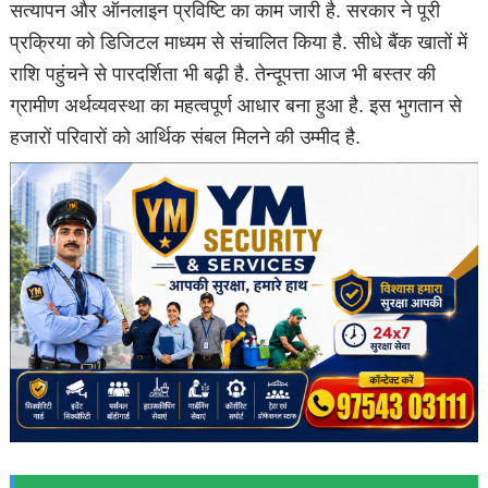
सत्यापन और ऑनलाइन प्रविष्टि का काम जारी है. सरकार ने पूरी
प्रक्रिया को डिजिटल माध्यम से संचालित किया है. सीधे बैंक खातों में
राशि पहुंचने से पारदर्शिता भी बढ़ी है. तेन्दूपत्ता आज भी बस्तर की
ग्रामीण अर्थव्यवस्था का महत्वपूर्ण आधार बना हुआ है. इस भुगतान से
हजारों परिवारों को आर्थिक संबल मिलने की उम्मीद है.