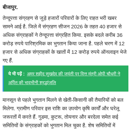
बीजापुर.
तेन्दूपत्ता संग्रहण से जुड़े हजारों परिवारों के लिए राहत भरी खबर
सामने आई है. जिले में संग्रहण सीजन 2026 के तहत 40 हजार से
अधिक संग्राहकों ने तेन्दूपत्ता संग्रहित किया. इसके बदले करीब 36
करोड़ रुपये पारिश्रमिक का भुगतान किया जाना है. पहले चरण में 12
हजार से अधिक संग्राहकों के खातों में 12 करोड़ रुपये ऑनलाइन भेजे
गए हैं.
ये भी पढ़ें :
अमर शहीद सुखदेव की जयंती पर वित्त मंत्री ओपी चौधरी ने
अर्पित की भावभीनी श्रद्धांजलि
मानसून से पहले भुगतान मिलने से खेती-किसानी की तैयारियों को बल
मिलेगा. ग्रामीण परिवार इस राशि का उपयोग कृषि कार्यों और घरेलू
जरूरतों में करते हैं. गुडमा, कुटरू, तोयनार और बरदेला समेत कई
समितियों के संग्राहकों को भुगतान मिल चुका है. शेष समितियों में