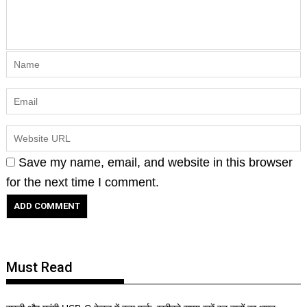
Save my name, email, and website in this browser
for the next time I comment.
Must Read