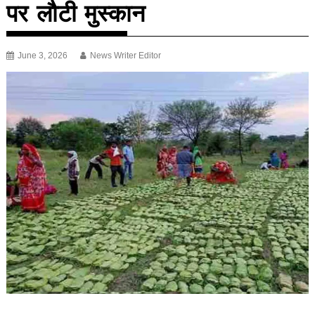
पर लौटी मुस्कान
June 3, 2026
News Writer Editor