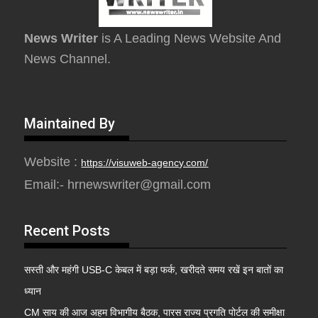
News Writer
is A Leading News Website And
News Channel.
Maintained By
Website :
https://visuweb-agency.com/
Email:- hrnewswriter@gmail.com
Recent Posts
सस्ती और महंगी USB-C केबल में बड़ा फर्क, खरीदते समय रखें इन बातों का
ध्यान
CM साय की आज अहम विभागीय बैठक, पारस राज्य प्रगति पोर्टल की समीक्षा