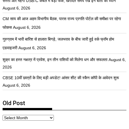
सस्ती और महंगी USB-C केबल में बड़ा फर्क, खरीदते समय रखें इन बातों का ध्यान
August 6, 2026
CM साय की आज अहम विभागीय बैठक, पारस राज्य प्रगति पोर्टल की समीक्षा पर रहेगा
फोकस
August 6, 2026
गुरुग्राम में भारी बारिश से हालात बिगड़े, जलभराव के बीच जारी हुई वर्क फ्रॉम होम
एडवाइजरी
August 6, 2026
शुक्र का हस्त नक्षत्र में प्रवेश, इन तीन राशियों को मिलेगा धन और सफलता
August 6,
2026
CBSE 10वीं छात्रों के लिए बड़ी अपडेट! आंसर शीट की स्कैन कॉपी के आवेदन शुरू
August 6, 2026
Old Post