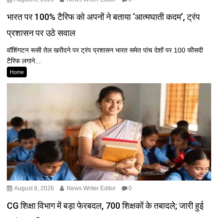
भारत पर 100% टैरिफ को अपनों ने बताया ‘आत्मघाती कदम’, ट्रंप
प्रशासन पर उठे सवाल
वॉशिंगटन रूसी तेल खरीदने पर ट्रंप प्रशासन भारत समेत पांच देशों पर 100 फीसदी
टैरिफ लगाने...
Home
August 8, 2026
News Writer Editor
0
CG शिक्षा विभाग में बड़ा फेरबदल, 700 शिक्षकों के तबादले; जारी हुई