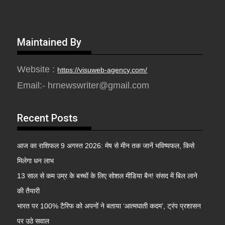
Maintained By
Website :
https://visuweb-agency.com/
Email:- hrnewswriter@gmail.com
Recent Posts
आज का राशिफल 9 अगस्त 2026: मेष से मीन तक जानें भविष्यफल, किसे
मिलेगा धन लाभ
13 साल से कम उम्र के बच्चों के लिए सोशल मीडिया बैन! संसद में बिल लाने
की तैयारी
भारत पर 100% टैरिफ को अपनों ने बताया ‘आत्मघाती कदम’, ट्रंप प्रशासन
पर उठे सवाल