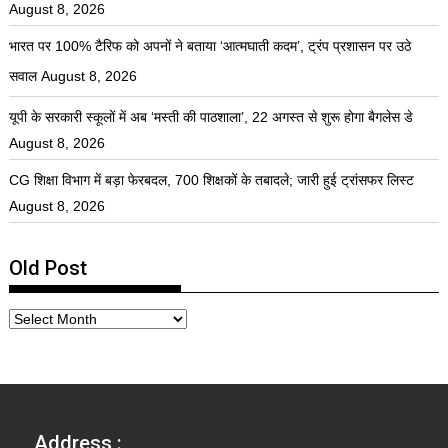
August 8, 2026
भारत पर 100% टैरिफ को अपनों ने बताया ‘आत्मघाती कदम’, ट्रंप प्रशासन पर उठे
सवाल
August 8, 2026
यूपी के सरकारी स्कूलों में अब ‘मस्ती की पाठशाला’, 22 अगस्त से शुरू होगा बैगलेस डे
August 8, 2026
CG शिक्षा विभाग में बड़ा फेरबदल, 700 शिक्षकों के तबादले; जारी हुई ट्रांसफर लिस्ट
August 8, 2026
Old Post
Address :