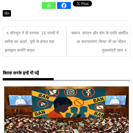
खेल
मॉनसून ने दी दस्तक: 16 राज्यों में
समाज, संगठन और योग के प्रति समर्पित
बारिश का अलर्ट, यूपी से बंगाल तक
था रूपनारायण सिन्हा जी का जीवन :
झमाझम बरसेंगे बादल
मुख्यमंत्री साय
क्लिक करके इन्हें भी पढ़ें