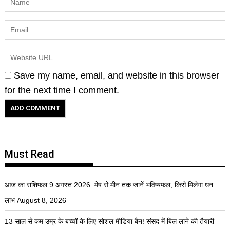
Save my name, email, and website in this browser
for the next time I comment.
Must Read
आज का राशिफल 9 अगस्त 2026: मेष से मीन तक जानें भविष्यफल, किसे मिलेगा धन
लाभ
August 8, 2026
13 साल से कम उम्र के बच्चों के लिए सोशल मीडिया बैन! संसद में बिल लाने की तैयारी