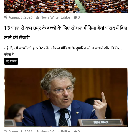
August 8, 2026
News Writer Editor
0
13 साल से कम उम्र के बच्चों के लिए सोशल मीडिया बैन! संसद में बिल
लाने की तैयारी
नई दिल्ली बच्चों को इंटरनेट और सोशल मीडिया के दुष्परिणामों से बचाने और डिजिटल
स्पेस में...
नई दिल्ली
August 8, 2026
News Writer Editor
0