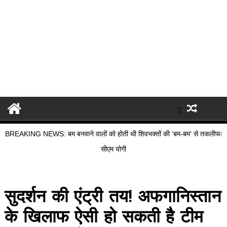
BREAKING NEWS: बम बनवाने वालों को होती थी शिवभक्तों की ‘बम-बम’ से तकलीफः
सीएम योगी
सुदर्शन की एंट्री तय! अफगानिस्तान
के खिलाफ ऐसी हो सकती है टीम