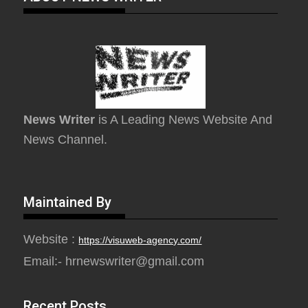
News Writer
is A Leading News Website And
News Channel.
Maintained By
Website :
https://visuweb-agency.com/
Email:- hrnewswriter@gmail.com
Recent Posts