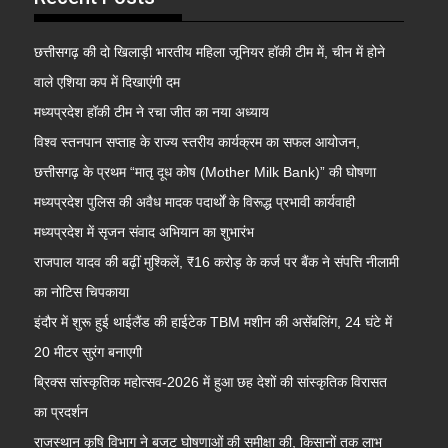
छत्तीसगढ़ की दो खिलाड़ी भारतीय महिला जूनियर हॉकी टीम में, चीन में होने
वाले एशिया कप में दिखाएंगी दम
मध्यप्रदेश हॉकी टीम ने रचा जीत का नया अध्याय
विश्व स्तनपान सप्ताह के राज्य स्तरीय कार्यक्रम का सफल आयोजन,
छत्तीसगढ़ के प्रथम “मातृ दूध कोष (Mother Milk Bank)” की घोषणा
मध्यप्रदेश पुलिस की अवैध मादक पदार्थों के विरूद्ध प्रभावी कार्यवाही
मध्यप्रदेश में सृजन संवाद अभियान का शुभारंभ
राजपाल यादव की बढ़ीं मुश्किलें, ₹16 करोड़ के कर्ज पर बैंक ने संपत्ति नीलामी
का नोटिस चिपकाया
इंदौर में शुरू हुई थाईलैंड की हाईटेक TBM मशीन की असेंबलिंग, 24 घंटे में
20 मीटर सुरंग बनाएगी
ब्रिक्स सांस्कृतिक महोत्सव-2026 में हुआ छह देशों की सांस्कृतिक विरासत
का प्रदर्शन
राजस्थान कृषि विभाग ने बजट घोषणाओं की समीक्षा की, किसानों तक लाभ