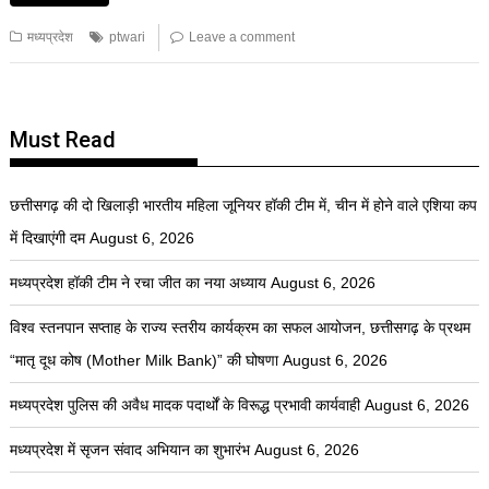
मध्यप्रदेश
ptwari
Leave a comment
Must Read
छत्तीसगढ़ की दो खिलाड़ी भारतीय महिला जूनियर हॉकी टीम में, चीन में होने वाले एशिया कप
में दिखाएंगी दम
August 6, 2026
मध्यप्रदेश हॉकी टीम ने रचा जीत का नया अध्याय
August 6, 2026
विश्व स्तनपान सप्ताह के राज्य स्तरीय कार्यक्रम का सफल आयोजन, छत्तीसगढ़ के प्रथम
“मातृ दूध कोष (Mother Milk Bank)” की घोषणा
August 6, 2026
मध्यप्रदेश पुलिस की अवैध मादक पदार्थों के विरूद्ध प्रभावी कार्यवाही
August 6, 2026
मध्यप्रदेश में सृजन संवाद अभियान का शुभारंभ
August 6, 2026