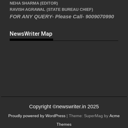
NEHA SHARMA (EDITOR)
RAVISH AGRAWAL (STATE BUREAU CHIEF)
FOR ANY QUERY- Please Call- 9009070990
NewsWriter Map
Copyright ©newswriter.in 2025
Proudly powered by WordPress
|
Theme: SuperMag by
Acme
Themes