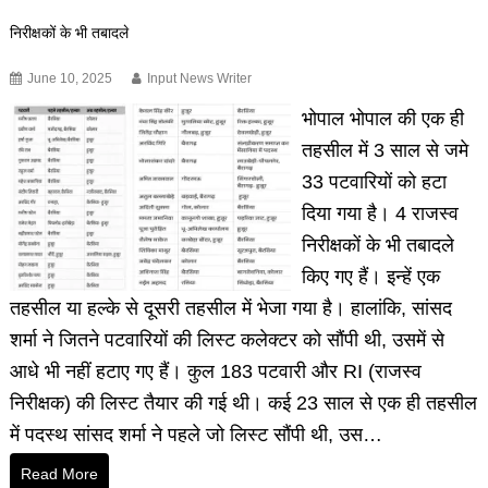
निरीक्षकों के भी तबादले
June 10, 2025
Input News Writer
भोपाल भोपाल की एक ही
तहसील में 3 साल से जमे
33 पटवारियों को हटा
दिया गया है। 4 राजस्व
निरीक्षकों के भी तबादले
किए गए हैं। इन्हें एक
तहसील या हल्के से दूसरी तहसील में भेजा गया है। हालांकि, सांसद
शर्मा ने जितने पटवारियों की लिस्ट कलेक्टर को सौंपी थी, उसमें से
आधे भी नहीं हटाए गए हैं। कुल 183 पटवारी और RI (राजस्व
निरीक्षक) की लिस्ट तैयार की गई थी। कई 23 साल से एक ही तहसील
में पदस्थ सांसद शर्मा ने पहले जो लिस्ट सौंपी थी, उस…
Read More