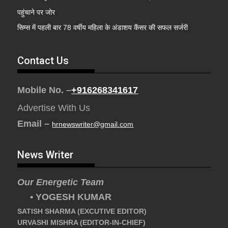
पहुंचाने पर जोर
सिम्स में पहली बार 78 वर्षीय महिला के अंडाशय कैंसर की सफल सर्जरी
Contact Us
Mobile No. –
+916268341617
Advertise With Us
Email –
hrnewswriter@gmail.com
News Writer
Our Energetic Team
• YOGESH KUMAR
SATISH SHARMA (EXCUTIVE EDITOR)
URVASHI MISHRA (EDITOR-IN-CHIEF)