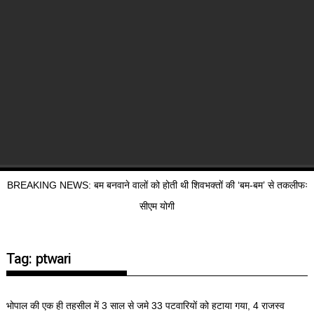
BREAKING NEWS: बम बनवाने वालों को होती थी शिवभक्तों की ‘बम-बम’ से तकलीफः
सीएम योगी
Tag:
ptwari
भोपाल की एक ही तहसील में 3 साल से जमे 33 पटवारियों को हटाया गया, 4 राजस्व