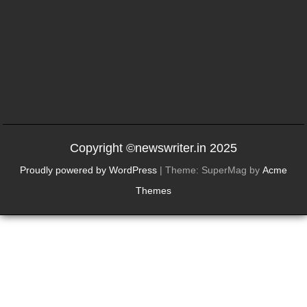
Copyright ©newswriter.in 2025
Proudly powered by WordPress
|
Theme: SuperMag by
Acme
Themes