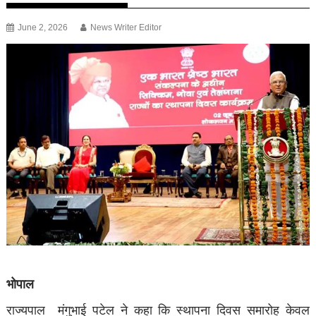
June 2, 2026
News Writer Editor
भोपाल
राज्यपाल मंगुभाई पटेल ने कहा कि स्‍थापना दिवस समारोह केवल