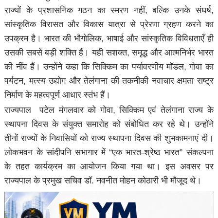
राज्यों के प्रशासनिक गठन का स्मरण नहीं, बल्कि उनके संघर्ष,
सांस्कृतिक विरासत और विकास यात्रा से प्रेरणा ग्रहण करने का
उपक्रम है। भारत की भौगोलिक, भाषाई और सांस्कृतिक विविधताएँ ही
उसकी सबसे बड़ी शक्ति हैं। यही सशक्त, समृद्ध और आत्मनिर्भर भारत
की नींव हैं। उन्होंने कहा कि सिक्किम का पर्यावरणीय मॉडल, गोवा का
पर्यटन, मत्स्य उद्योग और तेलंगाना की तकनीकी नवाचार क्षमता राष्ट्र
निर्माण के महत्वपूर्ण आधार स्तंभ हैं।
राज्यपाल पटेल मंगलवार को गोवा, सिक्किम एवं तेलंगाना राज्य के
स्थापना दिवस के संयुक्त समारोह को संबोधित कर रहे थे। उन्होंने
तीनों राज्यों के निवासियों को राज्य स्थापना दिवस की शुभकामनाएं दी।
लोकभवन के सांदीपनि सभागार में “एक भारत-श्रेष्ठ भारत” संकल्पना
के तहत कार्यक्रम का आयोजन किया गया था। इस अवसर पर
राज्यपाल के प्रमुख सचिव डॉ. नवनीत मोहन कोठारी भी मौजूद थे।