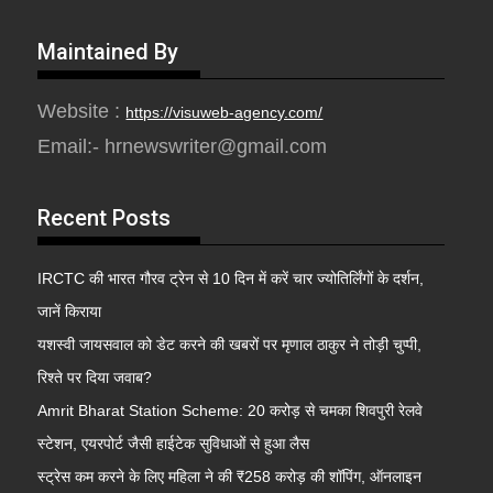
Maintained By
Website :
https://visuweb-agency.com/
Email:- hrnewswriter@gmail.com
Recent Posts
IRCTC की भारत गौरव ट्रेन से 10 दिन में करें चार ज्योतिर्लिंगों के दर्शन,
जानें किराया
यशस्वी जायसवाल को डेट करने की खबरों पर मृणाल ठाकुर ने तोड़ी चुप्पी,
रिश्ते पर दिया जवाब?
Amrit Bharat Station Scheme: 20 करोड़ से चमका शिवपुरी रेलवे
स्टेशन, एयरपोर्ट जैसी हाईटेक सुविधाओं से हुआ लैस
स्ट्रेस कम करने के लिए महिला ने की ₹258 करोड़ की शॉपिंग, ऑनलाइन