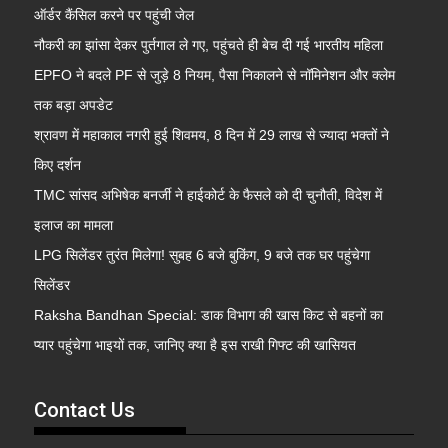
ऑर्डर कैंसिल करने पर पहुंची जेल
नौकरी का झांसा देकर पुर्तगाल ले गए, पहुंचते ही बेच दी गई भारतीय महिला
EPFO ने बदले PF से जुड़े 8 नियम, पैसा निकालने से नॉमिनेशन और क्लेम
तक बड़ा अपडेट
श्रावण में महाकाल नगरी हुई शिवमय, 8 दिन में 29 लाख से ज्यादा भक्तों ने
किए दर्शन
TMC सांसद अभिषेक बनर्जी ने हाईकोर्ट के फैसले को दी चुनौती, विदेश में
इलाज का मामला
LPG सिलेंडर तुरंत मिलेगा! सुबह 6 बजे बुकिंग, 9 बजे तक घर पहुंचेगा
सिलेंडर
Raksha Bandhan Special: डाक विभाग की खास किट से बहनों का
प्यार पहुंचेगा भाइयों तक, जानिए क्या है इस राखी गिफ्ट की खासियत
Contact Us