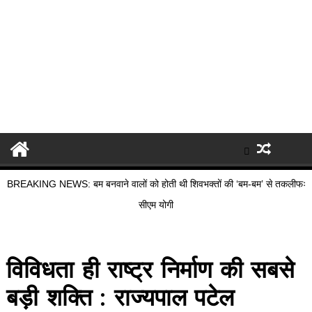
BREAKING NEWS: बम बनवाने वालों को होती थी शिवभक्तों की ‘बम-बम’ से तकलीफः
सीएम योगी
विविधता ही राष्ट्र निर्माण की सबसे
बड़ी शक्ति : राज्यपाल पटेल