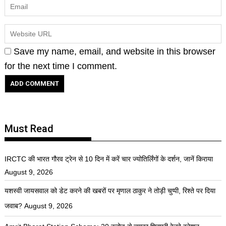
Save my name, email, and website in this browser
for the next time I comment.
Must Read
IRCTC की भारत गौरव ट्रेन से 10 दिन में करें चार ज्योतिर्लिंगों के दर्शन, जानें किराया
August 9, 2026
यशस्वी जायसवाल को डेट करने की खबरों पर मृणाल ठाकुर ने तोड़ी चुप्पी, रिश्ते पर दिया
जवाब?
August 9, 2026