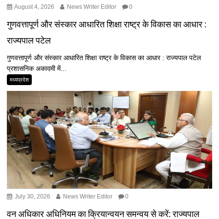
August 4, 2026
News Writer Editor
0
गुणवत्तापूर्ण और संस्कार आधारित शिक्षा राष्ट्र के विकास का आधार :
राज्यपाल पटेल
गुणवत्तापूर्ण और संस्कार आधारित शिक्षा राष्ट्र के विकास का आधार : राज्यपाल पटेल
प्रशासनिक अकादमी में...
मध्यप्रदेश
July 30, 2026
News Writer Editor
0
वन अधिकार अधिनियम का क्रियान्‍वयन समन्‍वय से करें: राज्यपाल