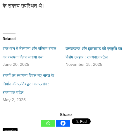
के सदस्य उपस्थित थे।
Related
राजभवन में तेलंगाना और पश्चिम बंगाल
उत्तराखण्ड और झारखण्ड को प्रकृति का
का स्‍थापना दिवस मनाया गया
विशेष उपहार : राज्यपाल पटेल
June 20, 2025
November 18, 2025
राज्यों का स्थापना दिवस नए भारत के
निर्माण की प्रतिबद्धता का प्रसंग :
राज्यपाल पटेल
May 2, 2025
Share
मध्यप्रदेश