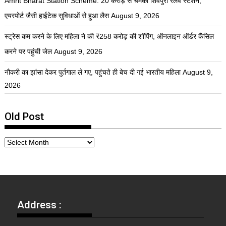
Amrit Bharat Station Scheme: 20 करोड़ से चमका शिवपुरी रेलवे स्टेशन,
एयरपोर्ट जैसी हाईटेक सुविधाओं से हुआ लैस
August 9, 2026
स्ट्रेस कम करने के लिए महिला ने की ₹258 करोड़ की शॉपिंग, ऑनलाइन ऑर्डर कैंसिल
करने पर पहुंची जेल
August 9, 2026
नौकरी का झांसा देकर पुर्तगाल ले गए, पहुंचते ही बेच दी गई भारतीय महिला
August 9,
2026
Old Post
Address :