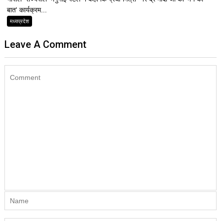
बात' कार्यक्रम...
मध्यप्रदेश
Leave A Comment