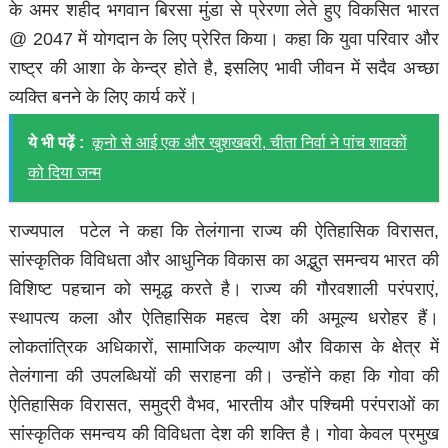
के अमर शहीद भगवान बिरसा मुंडा से प्रेरणा लेते हुए विकसित भारत
@ 2047 में योगदान के लिए प्रेरित किया। कहा कि युवा परिवार और
राष्ट्र की आशा के केन्द्र होते है, इसलिए भावी जीवन में सदैव अच्छा
व्यक्ति बनने के लिए कार्य करें।
ये भी पढ़ें :
कूनो से आई एक और खुशखबरी, चीता निर्वा ने पांच शावकों
को दिया जन्म
राज्यपाल पटेल ने कहा कि तेलंगाना राज्य की ऐतिहासिक विरासत,
सांस्कृतिक विविधता और आधुनिक विकास का अद्भुत समन्वय भारत की
विशिष्ट पहचान को समृद्ध करते है। राज्य की गौरवशाली परंपराएं,
स्थापत्य कला और ऐतिहासिक महत्व देश की अमूल्य धरोहर हैं।
लोकतांत्रिक अधिकारों, सामाजिक कल्याण और विकास के क्षेत्र में
तेलंगाना की उपलब्धियों की सराहना की। उन्होंने कहा कि गोवा की
ऐतिहासिक विरासत, समुद्री वैभव, भारतीय और पश्चिमी परंपराओं का
सांस्कृतिक समन्वय की विविधता देश की शक्ति है। गोवा केवल प्रमुख