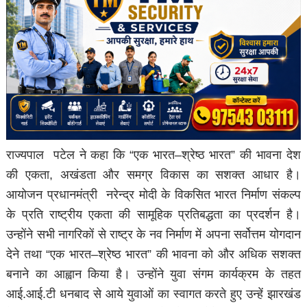
राज्यपाल पटेल ने कहा कि “एक भारत–श्रेष्ठ भारत” की भावना देश
की एकता, अखंडता और समग्र विकास का सशक्त आधार है।
आयोजन प्रधानमंत्री नरेन्द्र मोदी के विकसित भारत निर्माण संकल्प
के प्रति राष्ट्रीय एकता की सामूहिक प्रतिबद्धता का प्रदर्शन है।
उन्होंने सभी नागरिकों से राष्ट्र के नव निर्माण में अपना सर्वोत्तम योगदान
देने तथा “एक भारत–श्रेष्ठ भारत” की भावना को और अधिक सशक्त
बनाने का आह्वान किया है। उन्होंने युवा संगम कार्यक्रम के तहत
आई.आई.टी धनबाद से आये युवाओं का स्वागत करते हुए उन्हें झारखंड