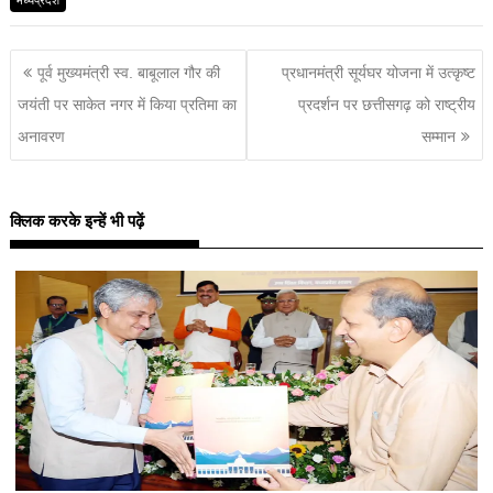
पूर्व मुख्यमंत्री स्व. बाबूलाल गौर की
प्रधानमंत्री सूर्यघर योजना में उत्कृष्ट
जयंती पर साकेत नगर में किया प्रतिमा का
प्रदर्शन पर छत्तीसगढ़ को राष्ट्रीय
अनावरण
सम्मान
क्लिक करके इन्हें भी पढ़ें