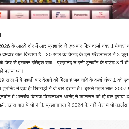
ी
स 2026 के आठवें दौर में आर प्रज्ञानंद ने एक बार फिर वर्ल्ड नंबर 1 मैग्नस
दमदार खेल दिखाया है। 20 साल के चेन्नई के इस ग्रैंडमास्टर ने 3 जून
 फिर से हराकर इतिहस रचा। प्रज्ञानंद ने इसी टूर्नामेंट के राउंड 3 में भी न
को हराया था।
 साल में ये पहली बार देखने को मिला है जब नॉर्वे के वर्ल्ड नंबर 1 को ए
टूर्नामेंट में एक ही खिलाड़ी ने दो बार हराया है। इससे पहले साल 2007 मे
ूर्नामेंट में भारतीय दिग्गज विश्वनाथन आनंद ने कार्लसन को दो बार हराया 
ीं, खास बात ये भी है कि प्रज्ञानानंदा ने 2024 के नॉर्वे चेस में भी कार्ल
ी।