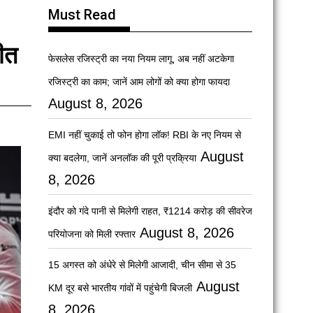
Must Read
जीत
फेसलेस रजिस्ट्री का नया नियम लागू, अब नहीं अटकेगा
रजिस्ट्री का काम; जानें आम लोगों को क्या होगा फायदा
August 8, 2026
EMI नहीं चुकाई तो फोन होगा लॉक! RBI के नए नियम से
August
क्या बदलेगा, जानें अनलॉक की पूरी प्रक्रिया
8, 2026
इंदौर को गंदे पानी से मिलेगी राहत, ₹1214 करोड़ की सीवरेज
August 8, 2026
परियोजना को मिली रफ्तार
15 अगस्त को अंधेरे से मिलेगी आजादी, चीन सीमा से 35
August
KM दूर बसे भारतीय गांवों में पहुंचेगी बिजली
8, 2026